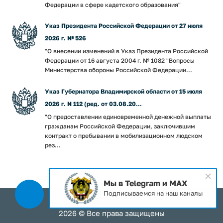
Федерации в сфере кадетского образования"
Указ Президента Российской Федерации от 27 июля
2026 г. № 526
"О внесении изменений в Указ Президента Российской
Федерации от 16 августа 2004 г. № 1082 "Вопросы
Министерства обороны Российской Федерации...
Указ Губернатора Владимирской области от 15 июля
2026 г. N 112 (ред. от 03.08.20...
"О предоставлении единовременной денежной выплаты
гражданам Российской Федерации, заключившим
контракт о пребывании в мобилизационном людском
рез...
Мы в Telegram и MAX
Подписываемся на наш каналы
2026 © Все права защищены