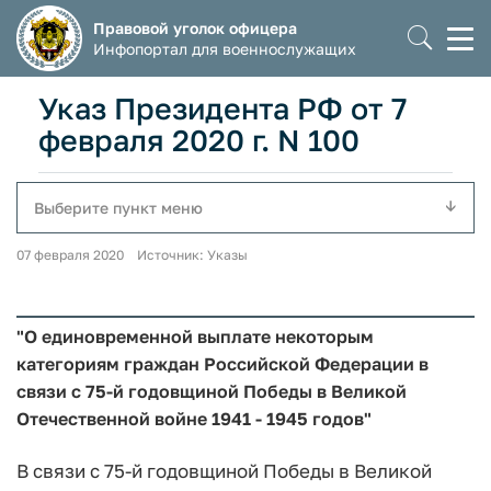
Правовой уголок офицера
Моб
Инфопортал для военнослужащих
мен
Указ Президента РФ от 7
февраля 2020 г. N 100
Выберите пункт меню
07 февраля 2020 Источник: Указы
"О единовременной выплате некоторым
категориям граждан Российской Федерации в
связи с 75-й годовщиной Победы в Великой
Отечественной войне 1941 - 1945 годов"
В связи с 75-й годовщиной Победы в Великой