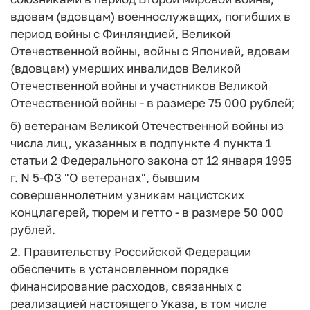
вдовам (вдовцам) военнослужащих, погибших в
период войны с Финляндией, Великой
Отечественной войны, войны с Японией, вдовам
(вдовцам) умерших инвалидов Великой
Отечественной войны и участников Великой
Отечественной войны - в размере 75 000 рублей;
б) ветеранам Великой Отечественной войны из
числа лиц, указанных в подпункте 4 пункта 1
статьи 2 Федерального закона от 12 января 1995
г. N 5-ФЗ "О ветеранах", бывшим
совершеннолетним узникам нацистских
концлагерей, тюрем и гетто - в размере 50 000
рублей.
2. Правительству Российской Федерации
обеспечить в установленном порядке
финансирование расходов, связанных с
реализацией настоящего Указа, в том числе