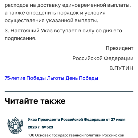
расходов на доставку единовременной выплаты,
а также определить порядок и условия
осуществления указанной выплаты.
3. Настоящий Указ вступает в силу со дня его
подписания.
Президент
Российской Федерации
В.ПУТИН
75-летие Победы
Льготы
День Победы
Читайте также
Указ Президента Российской Федерации от 27 июля
2026 г. № 523
"Об Основах государственной политики Российской