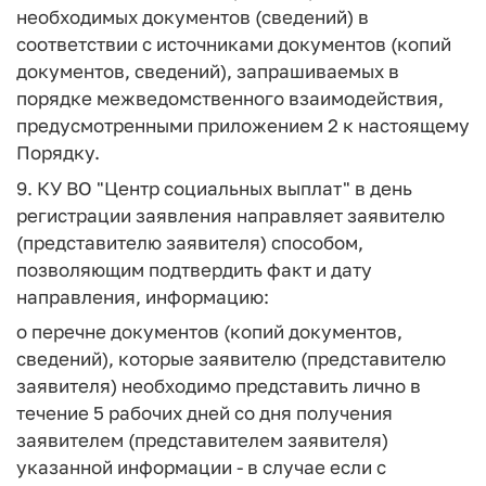
необходимых документов (сведений) в
соответствии с источниками документов (копий
документов, сведений), запрашиваемых в
порядке межведомственного взаимодействия,
предусмотренными приложением 2 к настоящему
Порядку.
9. КУ ВО "Центр социальных выплат" в день
регистрации заявления направляет заявителю
(представителю заявителя) способом,
позволяющим подтвердить факт и дату
направления, информацию:
о перечне документов (копий документов,
сведений), которые заявителю (представителю
заявителя) необходимо представить лично в
течение 5 рабочих дней со дня получения
заявителем (представителем заявителя)
указанной информации - в случае если с