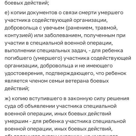
боевых действий;
е) копии документов о связи смерти умершего
участника содействующей организации,
добровольца с увечьем (ранением, травмой,
контузией) или заболеванием, полученным при
участии в специальной военной операции,
выполнении специальных задач, - для ребенка
погибшего (умершего) участника содействующей
организации, добровольца и не имеющего
удостоверения, подтверждающего, что ребенок
является членом семьи ветерана боевых
действий;
ж) копию вступившего в законную силу решения
суда об объявлении участника специальной
военной операции, иных боевых действий
умершим - для ребенка участника специальной
военной операции, иных боевых действий,