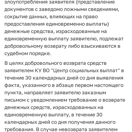
злоупотребления заявителя (представление
документов с заведомо ложными сведениями,
сокрытие данных, влияющих на право
предоставления единовременно выплаты)
денежные средства, израсходованные на
единовременную выплату заявителю, подлежат
добровольному возврату либо взыскиваются в
судебном порядке.
В целях добровольного возврата средств
заявителем КУ ВО "Центр социальных выплат" в
течение 30 календарных дней со дня выявления
факта, указанного в абзаце первом настоящего
пункта, направляет заявителю заказным
письмом с уведомлением требование о возврате
денежных средств, израсходованных на
единовременную выплату, в течение 30
календарных дней со дня получения данного
требования. В случае невозврата заявителем