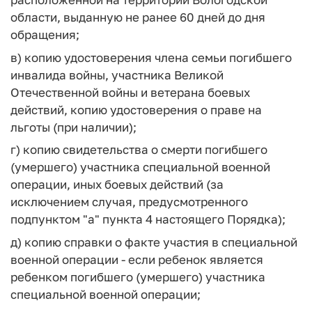
области, выданную не ранее 60 дней до дня
обращения;
в) копию удостоверения члена семьи погибшего
инвалида войны, участника Великой
Отечественной войны и ветерана боевых
действий, копию удостоверения о праве на
льготы (при наличии);
г) копию свидетельства о смерти погибшего
(умершего) участника специальной военной
операции, иных боевых действий (за
исключением случая, предусмотренного
подпунктом "а" пункта 4 настоящего Порядка);
д) копию справки о факте участия в специальной
военной операции - если ребенок является
ребенком погибшего (умершего) участника
специальной военной операции;