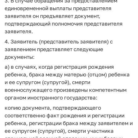
3. В случае обращения за предоставлением
единовременной выплаты представителя
заявителя он предъявляет документ,
подтверждающий полномочия представителя
заявителя.
4. Заявитель (представитель заявителя) с
заявлением представляет следующие
документы:
а) в случаях, когда регистрация рождения
ребенка, брака между матерью (отцом) ребенка
и ее супругом (супругой), смерти
военнослужащего произведены компетентным
органом иностранного государства:
копию документа, подтверждающего
соответственно факт рождения и регистрации
ребенка, регистрации брака между заявителем и
ее супругом (супругой), смерти участника