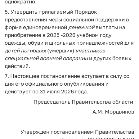
однократно.
5. Утвердить прилагаемый Порядок
предоставления меры социальной поддержки в
форме единовременной
денежной
выплаты на
приобретение в 2025 -2026 учебном году
одежды, обуви и школьных принадлежностей для
детей
погибших
(умерших)
участников
специальной
военной
операции
и других боевых
действий.
7. Настоящее постановление вступает в силу со
дня его официального опубликования и
действует по 31 июля 2026 года.
Председатель Правительства области
А.М. Мордвинов
Утвержден
постановлением
Правительства