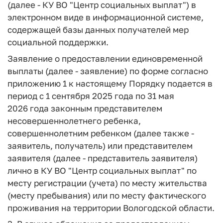
(далее - КУ ВО "Центр социальных выплат") в
электронном виде в информационной системе,
содержащей базы данных получателей мер
социальной поддержки.
Заявление о предоставлении единовременной
выплаты (далее - заявление) по форме согласно
приложению 1 к настоящему Порядку подается в
период с 1 сентября 2025 года по 31 мая
2026 года законным представителем
несовершеннолетнего ребенка,
совершеннолетним ребенком (далее также -
заявитель, получатель) или представителем
заявителя (далее - представитель заявителя)
лично в КУ ВО "Центр социальных выплат" по
месту регистрации (учета) по месту жительства
(месту пребывания) или по месту фактического
проживания на территории Вологодской области.