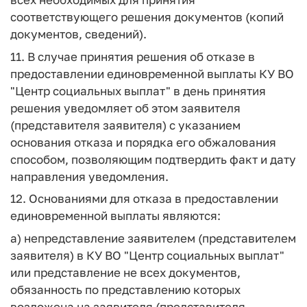
соответствующего решения документов (копий
документов, сведений).
11. В случае принятия решения об отказе в
предоставлении единовременной выплаты КУ ВО
"Центр социальных выплат" в день принятия
решения уведомляет об этом заявителя
(представителя заявителя) с указанием
основания отказа и порядка его обжалования
способом, позволяющим подтвердить факт и дату
направления уведомления.
12. Основаниями для отказа в предоставлении
единовременной выплаты являются:
а) непредставление заявителем (представителем
заявителя) в КУ ВО "Центр социальных выплат"
или представление не всех документов,
обязанность по представлению которых
возложена на заявителя (представителя