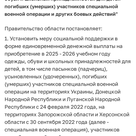
погибших (умерших) участников специальной
военной операции и других боевых действий"
Правительство области постановляет:
1. Установить меру социальной поддержки в
форме единовременной денежной выплаты на
приобретение в 2025 - 2026 учебном году
одежды, обуви и школьных принадлежностей для
детей, в том числе пасынков (падчериц),
усыновленных (удочеренных), погибших
(умерших) участников специальной военной
операции на территориях Украины, Донецкой
Народной Республики и Луганской Народной
Республики с 24 февраля 2022 года, на
территориях Запорожской области и Херсонской
области с 30 сентября 2022 года (далее -
специальная военная операция), участников