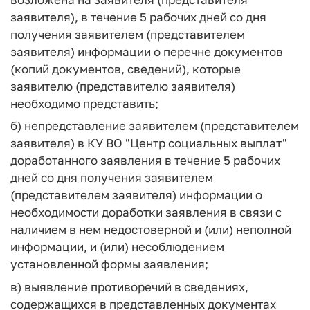
заявителя), в течение 5 рабочих дней со дня
получения заявителем (представителем
заявителя) информации о перечне документов
(копий документов, сведений), которые
заявителю (представителю заявителя)
необходимо представить;
б) непредставление заявителем (представителем
заявителя) в КУ ВО "Центр социальных выплат"
доработанного заявления в течение 5 рабочих
дней со дня получения заявителем
(представителем заявителя) информации о
необходимости доработки заявления в связи с
наличием в нем недостоверной и (или) неполной
информации, и (или) несоблюдением
установленной формы заявления;
в) выявление противоречий в сведениях,
содержащихся в представленных документах