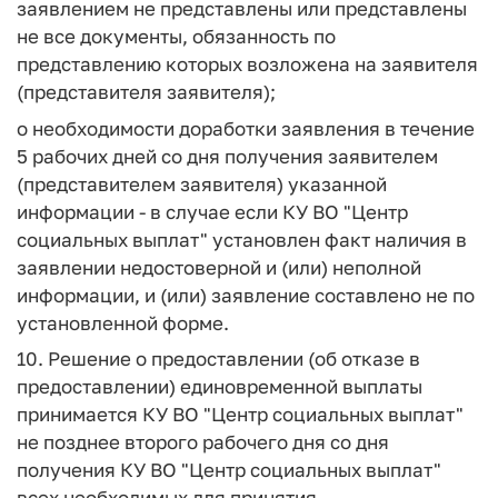
заявлением не представлены или представлены
не все документы, обязанность по
представлению которых возложена на заявителя
(представителя заявителя);
о необходимости доработки заявления в течение
5 рабочих дней со дня получения заявителем
(представителем заявителя) указанной
информации - в случае если КУ ВО "Центр
социальных выплат" установлен факт наличия в
заявлении недостоверной и (или) неполной
информации, и (или) заявление составлено не по
установленной форме.
10. Решение о предоставлении (об отказе в
предоставлении) единовременной выплаты
принимается КУ ВО "Центр социальных выплат"
не позднее второго рабочего дня со дня
получения КУ ВО "Центр социальных выплат"
всех необходимых для принятия