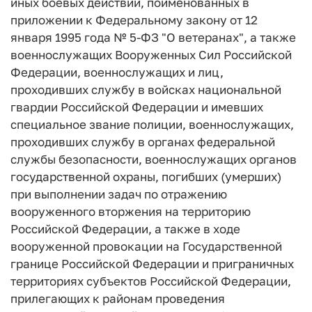
иных боевых действий, поименованных в
приложении к Федеральному закону от 12
января 1995 года № 5-ФЗ "О ветеранах", а также
военнослужащих Вооруженных Сил Российской
Федерации, военнослужащих и лиц,
проходивших службу в войсках национальной
гвардии Российской Федерации и имевших
специальное звание полиции, военнослужащих,
проходивших службу в органах федеральной
службы безопасности, военнослужащих органов
государственной охраны, погибших (умерших)
при выполнении задач по отражению
вооруженного вторжения на территорию
Российской Федерации, а также в ходе
вооруженной провокации на Государственной
границе Российской Федерации и приграничных
территориях субъектов Российской Федерации,
прилегающих к районам проведения