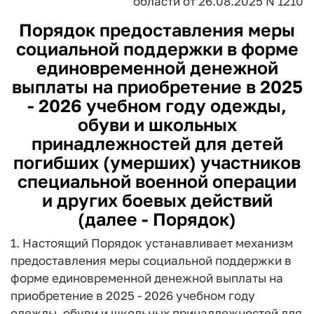
области
от 26.08.2025 N 1210
Порядок предоставления меры
социальной поддержки в форме
единовременной денежной
выплаты на приобретение в 2025
- 2026 учебном году одежды,
обуви и школьных
принадлежностей для детей
погибших (умерших) участников
специальной военной операции
и других боевых действий
(далее - Порядок)
1. Настоящий Порядок устанавливает механизм
предоставления меры социальной поддержки в
форме единовременной денежной выплаты на
приобретение в 2025 - 2026 учебном году
одежды, обуви и школьных принадлежностей для