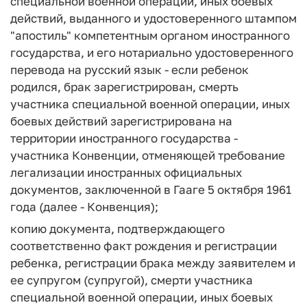
специальной военной операции, иных боевых
действий, выданного и удостоверенного штампом
"апостиль" компетентным органом иностранного
государства, и его нотариально удостоверенного
перевода на русский язык - если ребенок
родился, брак зарегистрирован, смерть
участника специальной военной операции, иных
боевых действий зарегистрирована на
территории иностранного государства -
участника Конвенции, отменяющей требование
легализации иностранных официальных
документов, заключенной в Гааге 5 октября 1961
года (далее - Конвенция);
копию документа, подтверждающего
соответственно факт рождения и регистрации
ребенка, регистрации брака между заявителем и
ее супругом (супругой), смерти участника
специальной военной операции, иных боевых