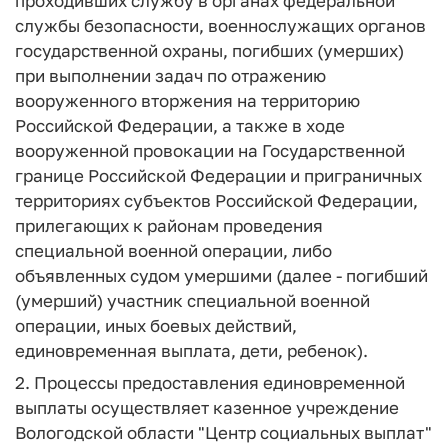
проходивших службу в органах федеральной
службы безопасности, военнослужащих органов
государственной охраны, погибших (умерших)
при выполнении задач по отражению
вооруженного вторжения на территорию
Российской Федерации, а также в ходе
вооруженной провокации на Государственной
границе Российской Федерации и приграничных
территориях субъектов Российской Федерации,
прилегающих к районам проведения
специальной военной операции, либо
объявленных судом умершими (далее - погибший
(умерший) участник специальной военной
операции, иных боевых действий,
единовременная выплата, дети, ребенок).
2. Процессы предоставления единовременной
выплаты осуществляет казенное учреждение
Вологодской области "Центр социальных выплат"