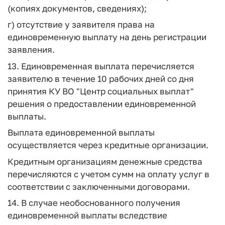
(копиях документов, сведениях);
г) отсутствие у заявителя права на
единовременную выплату на день регистрации
заявления.
13. Единовременная выплата перечисляется
заявителю в течение 10 рабочих дней со дня
принятия КУ ВО "Центр социальных выплат"
решения о предоставлении единовременной
выплаты.
Выплата единовременной выплаты
осуществляется через кредитные организации.
Кредитным организациям денежные средства
перечисляются с учетом сумм на оплату услуг в
соответствии с заключенными договорами.
14. В случае необоснованного получения
единовременной выплаты вследствие