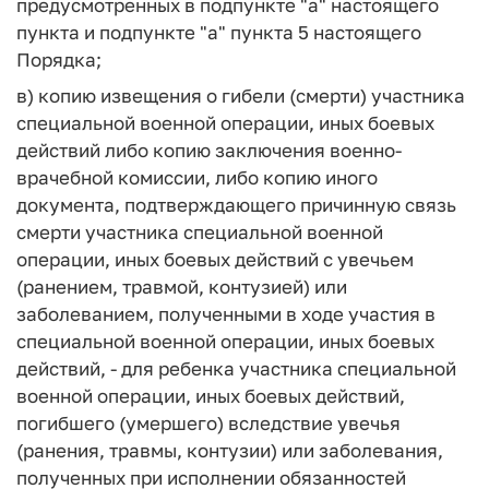
предусмотренных в подпункте "а" настоящего
пункта и подпункте "а" пункта 5 настоящего
Порядка;
в) копию извещения о гибели (смерти) участника
специальной военной операции, иных боевых
действий либо копию заключения военно-
врачебной комиссии, либо копию иного
документа, подтверждающего причинную связь
смерти участника специальной военной
операции, иных боевых действий с увечьем
(ранением, травмой, контузией) или
заболеванием, полученными в ходе участия в
специальной военной операции, иных боевых
действий, - для ребенка участника специальной
военной операции, иных боевых действий,
погибшего (умершего) вследствие увечья
(ранения, травмы, контузии) или заболевания,
полученных при исполнении обязанностей