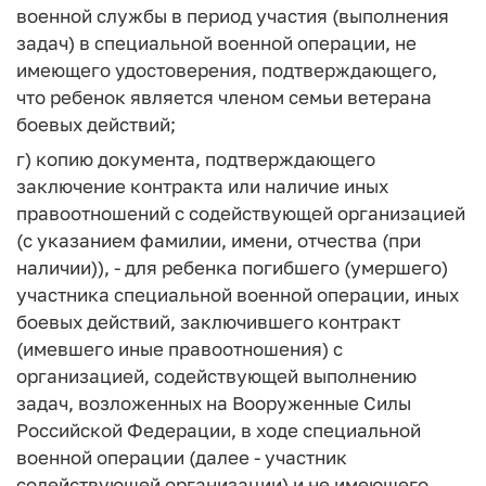
военной службы в период участия (выполнения
задач) в специальной военной операции, не
имеющего удостоверения, подтверждающего,
что ребенок является членом семьи ветерана
боевых действий;
г) копию документа, подтверждающего
заключение контракта или наличие иных
правоотношений с содействующей организацией
(с указанием фамилии, имени, отчества (при
наличии)), - для ребенка погибшего (умершего)
участника специальной военной операции, иных
боевых действий, заключившего контракт
(имевшего иные правоотношения) с
организацией, содействующей выполнению
задач, возложенных на Вооруженные Силы
Российской Федерации, в ходе специальной
военной операции (далее - участник
содействующей организации) и не имеющего