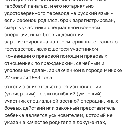
гербовой печатью, и его нотариально
удостоверенного перевода на русский язык -
если ребенок родился, брак зарегистрирован,
смерть участника специальной военной
операции, иных боевых действий
зарегистрирована на территории иностранного
государства, являющегося участником
Конвенции о правовой помощи и правовых
отношениях по гражданским, семейным и
уголовным делам, заключенной в городе Минске
22 января 1993 года;
б) копию свидетельства об усыновлении
(удочерении) - если погибший (умерший)
участник специальной военной операции, иных
боевых действий или законный представитель
ребенка является усыновителем, который не
указан в качестве родителя в документах,