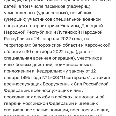
детей, в том числе пасынков (падчериц),
усыновленных (удочеренных), погибших
(умерших) участников специальной военной
операции на территориях Украины, Донецкой
Народной Республики и Луганской Народной
Республики с 24 февраля 2022 года, на
территориях Запорожской области и Херсонской
области с 30 сентября 2022 года (далее -
специальная военная операция), участников
иных боевых действий, поименованных в
приложении к Федеральному закону от 12
января 1995 года № 5-ФЗ "О ветеранах", а также
военнослужащих Вооруженных Сил Российской
Федерации, военнослужащих и лиц,
проходивших службу в войсках национальной
гвардии Российской Федерации и имевших
специальное звание полиции, военнослужащих,