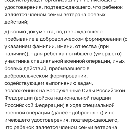
удостоверения, подтверждающего, что ребенок
является членом семьи ветерана боевых
действий;
д) копию документа, подтверждающего
пребывание в добровольческом формировании (с
указанием фамилии, имени, отчества (при
наличии)), - для ребенка погибшего (умершего)
участника специальной военной операции, иных
боевых действий, пребывавшего в
добровольческом формировании,
содействующем выполнению задач,
возложенных на Вооруженные Силы Российской
Федерации (войска национальной гвардии
Российской Федерации) в ходе специальной
военной операции (далее - доброволец) и не
имеющего удостоверения, подтверждающего,
что ребенок является членом семьи ветерана