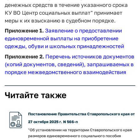
денежных средств в течение указанного срока
КУ ВО Центр социальных выплат" принимает
меры к их взысканию в судебном порядке.
Приложение 1.
Заявление о предоставлении
единовременной выплаты на приобретение
одежды, обуви и школьных принадлежностей
Приложение 2.
Перечень источников документов
(копий документов, сведений), запрашиваемых в
порядке межведомственного взаимодействия
Читайте также
Постановление Правительства Ставропольского края от
27 октября 2025 г. N 566-п
"Об установлении на территории Ставропольского края
размеров единовременного социального пособия