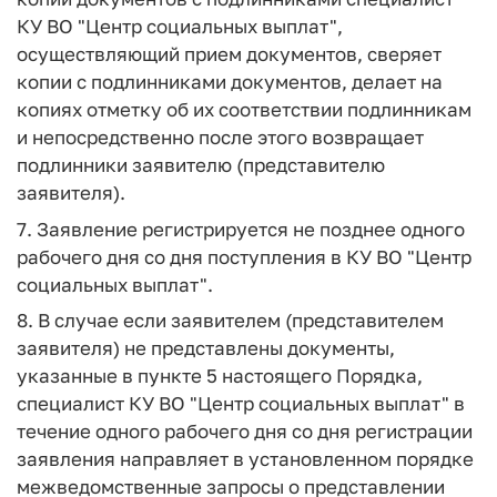
КУ ВО "Центр социальных выплат",
осуществляющий прием документов, сверяет
копии с подлинниками документов, делает на
копиях отметку об их соответствии подлинникам
и непосредственно после этого возвращает
подлинники заявителю (представителю
заявителя).
7. Заявление регистрируется не позднее одного
рабочего дня со дня поступления в КУ ВО "Центр
социальных выплат".
8. В случае если заявителем (представителем
заявителя) не представлены документы,
указанные в пункте 5 настоящего Порядка,
специалист КУ ВО "Центр социальных выплат" в
течение одного рабочего дня со дня регистрации
заявления направляет в установленном порядке
межведомственные запросы о представлении