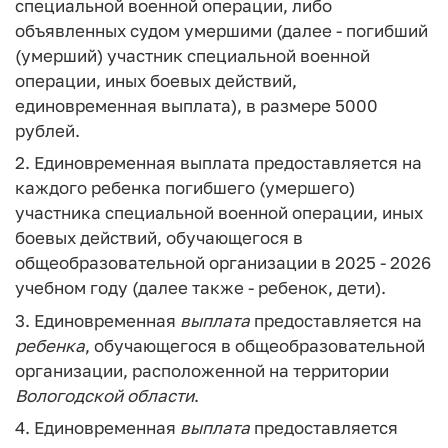
специальной военной операции, либо
объявленных судом умершими (далее - погибший
(умерший) участник специальной военной
операции, иных боевых действий,
единовременная выплата), в размере 5000
рублей.
2. Единовременная выплата предоставляется на
каждого ребенка погибшего (умершего)
участника специальной военной операции, иных
боевых действий, обучающегося в
общеобразовательной организации в 2025 - 2026
учебном году (далее также - ребенок, дети).
3. Единовременная
выплата
предоставляется на
ребенка
, обучающегося в общеобразовательной
организации, расположенной на территории
Вологодской
области
.
4. Единовременная
выплата
предоставляется