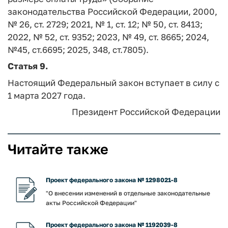
законодательства Российской Федерации, 2000,
№ 26, ст. 2729; 2021, № 1, ст. 12; № 50, ст. 8413;
2022, № 52, ст. 9352; 2023, № 49, ст. 8665; 2024,
№45, ст.6695; 2025, 348, ст.7805).
Статья 9.
Настоящий Федеральный закон вступает в силу с
1 марта 2027 года.
Президент
Российской Федерации
Читайте также
Проект федерального закона № 1298021-8
"О внесении изменений в отдельные законодательные
акты Российской Федерации"
Проект федерального закона № 1192039-8