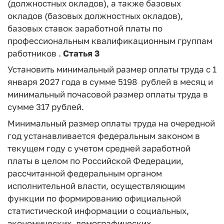
(должностных окладов), а также базовых
окладов (базовых должностных окладов),
базовых ставок заработной платы по
профессиональным квалификационным группам
работников .
Статья 3
Установить минимальный размер оплаты труда с 1
января 2027 года в сумме 5198 рублей в месяц и
минимальный почасовой размер оплаты труда в
сумме 317 рублей.
Минимальный размер оплаты труда на очередной
год устанавливается федеральным законом в
текущем году с учетом средней заработной
платы в целом по Российской Федерации,
рассчитанной федеральным органом
исполнительной власти, осуществляющим
функции по формированию официальной
статистической информации о социальных,
экономических, демографических,