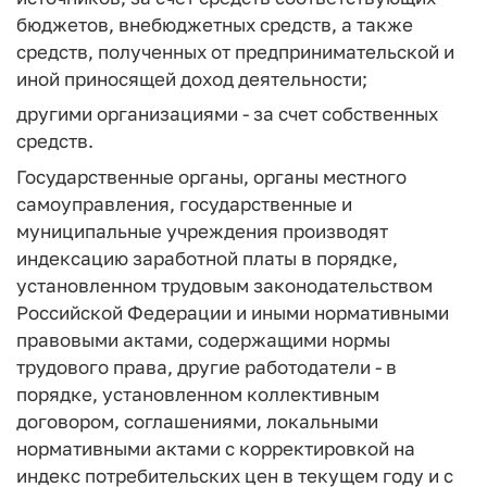
бюджетов, внебюджетных средств, а также
средств, полученных от предпринимательской и
иной приносящей доход деятельности;
другими организациями - за счет собственных
средств.
Государственные органы, органы местного
самоуправления, государственные и
муниципальные учреждения производят
индексацию заработной платы в порядке,
установленном трудовым законодательством
Российской Федерации и иными нормативными
правовыми актами, содержащими нормы
трудового права, другие работодатели - в
порядке, установленном коллективным
договором, соглашениями, локальными
нормативными актами с корректировкой на
индекс потребительских цен в текущем году и с