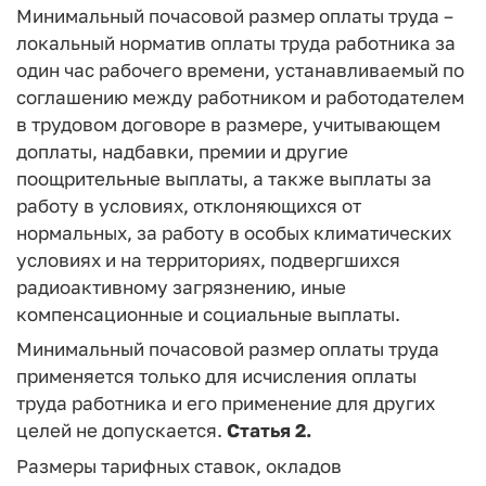
Минимальный почасовой размер оплаты труда –
локальный норматив оплаты труда работника за
один час рабочего времени, устанавливаемый по
соглашению между работником и работодателем
в трудовом договоре в размере, учитывающем
доплаты, надбавки, премии и другие
поощрительные выплаты, а также выплаты за
работу в условиях, отклоняющихся от
нормальных, за работу в особых климатических
условиях и на территориях, подвергшихся
радиоактивному загрязнению, иные
компенсационные и социальные выплаты.
Минимальный почасовой размер оплаты труда
применяется только для исчисления оплаты
труда работника и его применение для других
целей не допускается.
Статья 2.
Размеры тарифных ставок, окладов