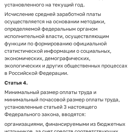
установленного на текущий год.
Исчисление средней заработной платы
осуществляется на основании методики,
определяемой федеральным органом
исполнительной власти, осуществляющим
функции по формированию официальной
статистической информации о социальных,
экономических, демографических,
экологических и других общественных процессах
в Российской Федерации.
Статья 4.
Минимальный размер оплаты труда и
минимальный почасовой размер оплаты труда,
установленные статьей 3 настоящего
Федерального закона, вводятся:
организациями, финансируемыми из бюджетных
источников, за счет средств соответствующих