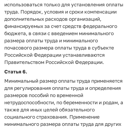
использоваться только для установления оплаты
труда. Порядок, условия и сроки компенсации
дополнительных расходов организаций,
финансируемых за счет средств федерального
бюджета, в связи с введением минимального
размера оплаты труда и минимального
почасового размера оплаты труда в субъекте
Российской Федерации устанавливаются
Правительством Российской Федерации.
Статья 6.
Минимальный размер оплаты труда применяется
для регулирования оплаты труда и определения
размеров пособий по временной
нетрудоспособности, по беременности и родам, а
также для иных целей обязательного
социального страхования. Применение
минимального размера оплаты труда для других