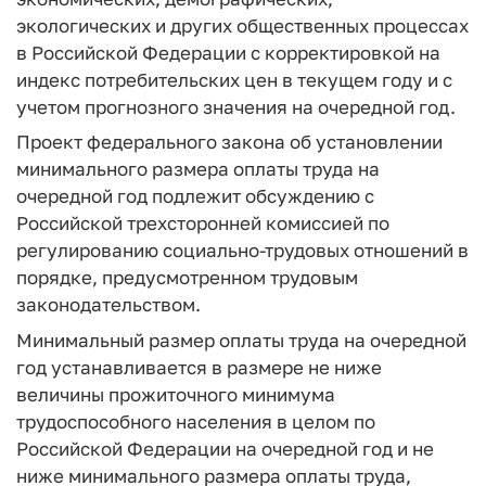
экологических и других общественных процессах
в Российской Федерации с корректировкой на
индекс потребительских цен в текущем году и с
учетом прогнозного значения на очередной год.
Проект федерального закона об установлении
минимального размера оплаты труда на
очередной год подлежит обсуждению с
Российской трехсторонней комиссией по
регулированию социально-трудовых отношений в
порядке, предусмотренном трудовым
законодательством.
Минимальный размер оплаты труда на очередной
год устанавливается в размере не ниже
величины прожиточного минимума
трудоспособного населения в целом по
Российской Федерации на очередной год и не
ниже минимального размера оплаты труда,