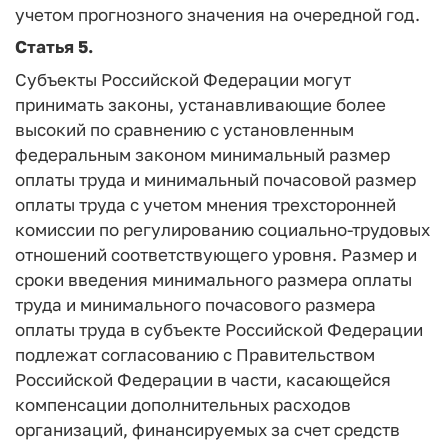
учетом прогнозного значения на очередной год.
Статья 5.
Субъекты Российской Федерации могут
принимать законы, устанавливающие более
высокий по сравнению с установленным
федеральным законом минимальный размер
оплаты труда и минимальный почасовой размер
оплаты труда с учетом мнения трехсторонней
комиссии по регулированию социально-трудовых
отношений соответствующего уровня. Размер и
сроки введения минимального размера оплаты
труда и минимального почасового размера
оплаты труда в субъекте Российской Федерации
подлежат согласованию с Правительством
Российской Федерации в части, касающейся
компенсации дополнительных расходов
организаций, финансируемых за счет средств