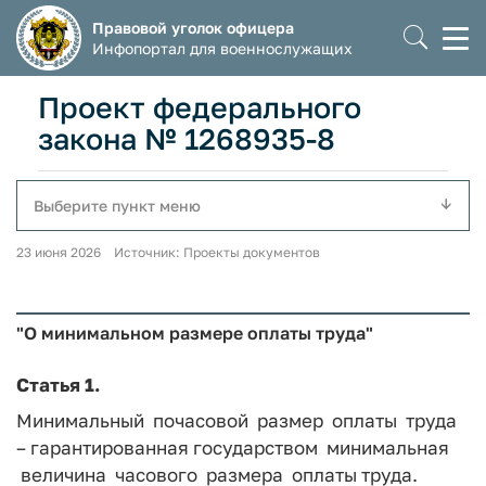
Правовой уголок офицера
Моб
Инфопортал для военнослужащих
мен
Проект федерального
закона № 1268935-8
Выберите пункт меню
23 июня 2026 Источник: Проекты документов
"О минимальном размере оплаты труда"
Статья 1
.
Минимальный почасовой размер оплаты труда
– гарантированная государством минимальная
величина часового размера оплаты труда.