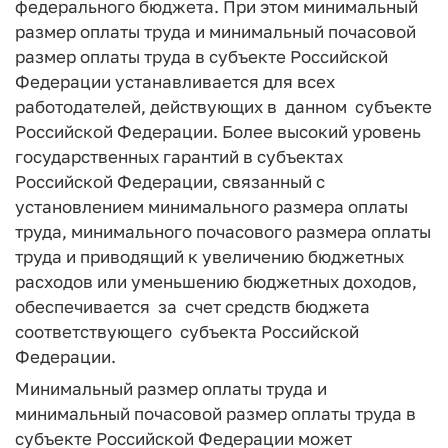
федерального бюджета. При этом минимальный
размер оплаты труда и минимальный почасовой
размер оплаты труда в субъекте Российской
Федерации устанавливается для всех
работодателей, действующих в данном субъекте
Российской Федерации. Более высокий уровень
государственных гарантий в субъектах
Российской Федерации, связанный с
установлением минимального размера оплаты
труда, минимального почасового размера оплаты
труда и приводящий к увеличению бюджетных
расходов или уменьшению бюджетных доходов,
обеспечивается за счет средств бюджета
соответствующего субъекта Российской
Федерации.
Минимальный размер оплаты труда и
минимальный почасовой размер оплаты труда в
субъекте Российской Федерации может