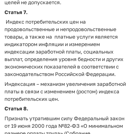
целей не допускается.
Статья 7.
Индекс потребительских цен на
продовольственные и непродовольственные
товары, а также на платные услуги является
индикатором инфляции и измерением
индексации заработной платы, социальных
выплат, определения уровня бедности и других
экономических показателей в соответствии с
законодательством Российской Федерации.
Индексация – механизм увеличения заработной
платы в связи с изменением (ростом) индекса
потребительских цен.
Статья 8.
Признать утратившим силу Федеральный закон
от 19 июня 2000 года №82-ФЗ «О минимальном
размере оплаты труда» (Собрание