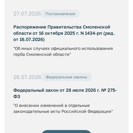
27.07.2026
Постановления
Распоряжение Правительства Смоленской
области от 16 октября 2025 г. N 1434-рп (ред.
от 16.07.2026)
"Об иных случаях официального использования
герба Смоленской области"
26.07.2026
Федеральные законы
Федеральный закон от 26 июля 2026 г. № 275-
ФЗ
"О внесении изменений в отдельные
законодательные акты Российской Федерации"