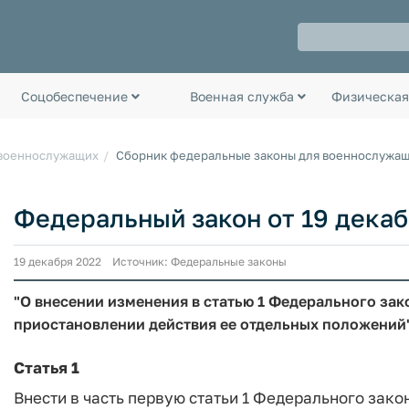
Соцобеспечение
Военная служба
Физическая
 военнослужащих
Сборник федеральные законы для военнослужа
Федеральный закон от 19 декаб
19 декабря 2022 Источник: Федеральные законы
"О внесении изменения в статью 1 Федерального зак
приостановлении действия ее отдельных положений
Статья 1
Внести в часть первую статьи 1 Федерального зако