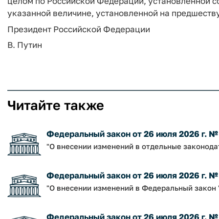
целом по Российской Федерации, установленной со
указанной величине, установленной на предшеств
Президент Российской Федерации
В. Путин
Читайте также
Федеральный закон от 26 июля 2026 г. №
"О внесении изменений в отдельные законод
Федеральный закон от 26 июля 2026 г. 
"О внесении изменений в Федеральный закон 
Федеральный закон от 26 июля 2026 г. 