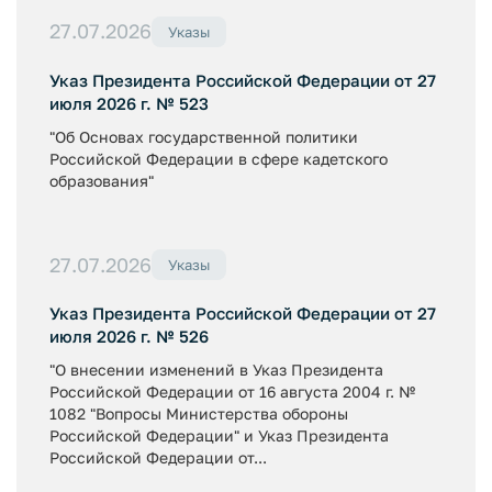
27.07.2026
Указы
Указ Президента Российской Федерации от 27
июля 2026 г. № 523
"Об Основах государственной политики
Российской Федерации в сфере кадетского
образования"
27.07.2026
Указы
Указ Президента Российской Федерации от 27
июля 2026 г. № 526
"О внесении изменений в Указ Президента
Российской Федерации от 16 августа 2004 г. №
1082 "Вопросы Министерства обороны
Российской Федерации" и Указ Президента
Российской Федерации от...