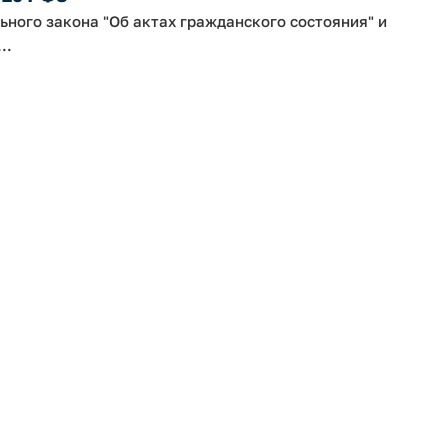
ьного закона "Об актах гражданского состояния" и
..