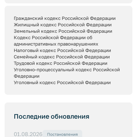
Гражданский кодекс Российской Федерации
Жилищный кодекс Российской Федерации
Земельный кодекс Российской Федерации
Кодекс Российской Федерации об
административных правонарушениях
Налоговый кодекс Российской Федерации
Семейный кодекс Российской Федерации
Трудовой кодекс Российской Федерации
Уголовно-процессуальный кодекс Российской
Федерации
Уголовный кодекс Российской Федерации
Последние обновления
01.08.2026
Постановления