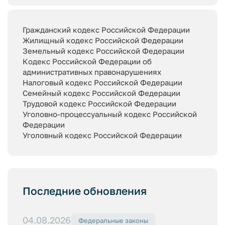
Гражданский кодекс Российской Федерации
Жилищный кодекс Российской Федерации
Земельный кодекс Российской Федерации
Кодекс Российской Федерации об
административных правонарушениях
Налоговый кодекс Российской Федерации
Семейный кодекс Российской Федерации
Трудовой кодекс Российской Федерации
Уголовно-процессуальный кодекс Российской
Федерации
Уголовный кодекс Российской Федерации
Последние обновления
04.08.2026
Федеральные законы