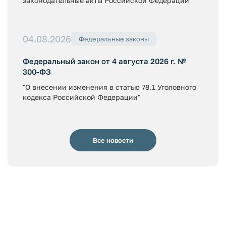
законодательные акты Российской Федерации"
04.08.2026
Федеральные законы
Федеральный закон от 4 августа 2026 г. №
300-ФЗ
"О внесении изменения в статью 78.1 Уголовного
кодекса Российской Федерации"
Все новости