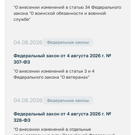
"О внесении изменений в статью 34 Федерального
закона "О воинской обязанности и военной
службе"
04.08.2026
Федеральные законы
Федеральный закон от 4 августа 2026 г. №
307-ФЗ
"О внесении изменений в статьи 3 и 4
Федерального закона "О ветеранах"
04.08.2026
Федеральные законы
Федеральный закон от 4 августа 2026 г. №
328-ФЗ
"О внесении изменений в отдельные