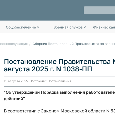
Соцобеспечение
Военная служба
Физическая
 военнослужащих
Сборник Постановлений Правительства по воен
Постановление Правительства М
августа 2025 г. N 1038-ПП
19 августа 2025 Источник: Постановления
"Об утверждении Порядка выполнения работодателем
действий"
В соответствии с Законом Московской области N 5