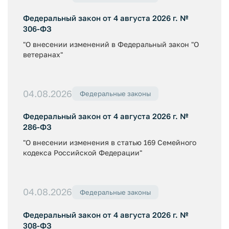
Федеральный закон от 4 августа 2026 г. №
306-ФЗ
"О внесении изменений в Федеральный закон "О
ветеранах"
04.08.2026
Федеральные законы
Федеральный закон от 4 августа 2026 г. №
286-ФЗ
"О внесении изменения в статью 169 Семейного
кодекса Российской Федерации"
04.08.2026
Федеральные законы
Федеральный закон от 4 августа 2026 г. №
308-ФЗ