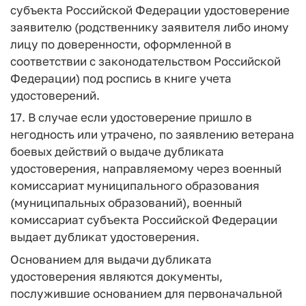
субъекта Российской Федерации удостоверение
заявителю (родственнику заявителя либо иному
лицу по доверенности, оформленной в
соответствии с законодательством Российской
Федерации) под роспись в книге учета
удостоверений.
17. В случае если удостоверение пришло в
негодность или утрачено, по заявлению ветерана
боевых действий о выдаче дубликата
удостоверения, направляемому через военный
комиссариат муниципального образования
(муниципальных образований), военный
комиссариат субъекта Российской Федерации
выдает дубликат удостоверения.
Основанием для выдачи дубликата
удостоверения являются документы,
послужившие основанием для первоначальной