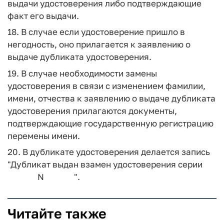
выдачи удостоверения либо подтверждающие
факт его выдачи.
18. В случае если удостоверение пришло в
негодность, оно прилагается к заявлению о
выдаче дубликата удостоверения.
19. В случае необходимости замены
удостоверения в связи с изменением фамилии,
имени, отчества к заявлению о выдаче дубликата
удостоверения прилагаются документы,
подтверждающие государственную регистрацию
перемены имени.
20. В дубликате удостоверения делается запись
"Дубликат выдан взамен удостоверения серии
N ".
Читайте также