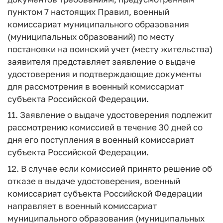
пунктом 7 настоящих Правил, военный
комиссариат муниципального образования
(муниципальных образований) по месту
постановки на воинский учет (месту жительства)
заявителя представляет заявление о выдаче
удостоверения и подтверждающие документы
для рассмотрения в военный комиссариат
субъекта Российской Федерации.
11. Заявление о выдаче удостоверения подлежит
рассмотрению комиссией в течение 30 дней со
дня его поступления в военный комиссариат
субъекта Российской Федерации.
12. В случае если комиссией принято решение об
отказе в выдаче удостоверения, военный
комиссариат субъекта Российской Федерации
направляет в военный комиссариат
муниципального образования (муниципальных