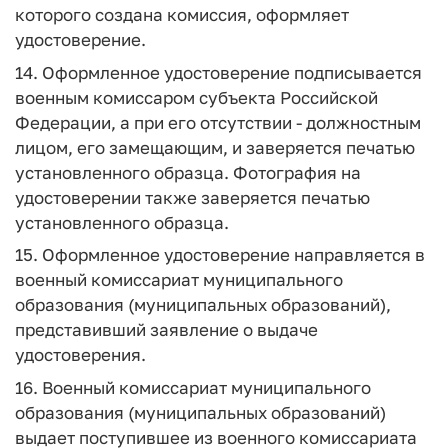
которого создана комиссия, оформляет
удостоверение.
14. Оформленное удостоверение подписывается
военным комиссаром субъекта Российской
Федерации, а при его отсутствии - должностным
лицом, его замещающим, и заверяется печатью
установленного образца. Фотография на
удостоверении также заверяется печатью
установленного образца.
15. Оформленное удостоверение направляется в
военный комиссариат муниципального
образования (муниципальных образований),
представивший заявление о выдаче
удостоверения.
16. Военный комиссариат муниципального
образования (муниципальных образований)
выдает поступившее из военного комиссариата