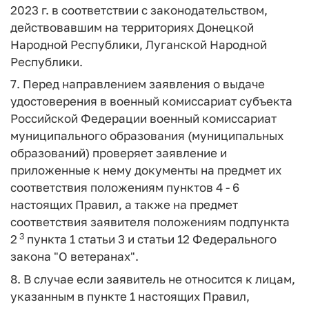
2023 г. в соответствии с законодательством,
действовавшим на территориях Донецкой
Народной Республики, Луганской Народной
Республики.
7. Перед направлением заявления о выдаче
удостоверения в военный комиссариат субъекта
Российской Федерации военный комиссариат
муниципального образования (муниципальных
образований) проверяет заявление и
приложенные к нему документы на предмет их
соответствия положениям пунктов 4 - 6
настоящих Правил, а также на предмет
соответствия заявителя положениям подпункта
3
2
пункта 1 статьи 3 и статьи 12 Федерального
закона "О ветеранах".
8. В случае если заявитель не относится к лицам,
указанным в пункте 1 настоящих Правил,