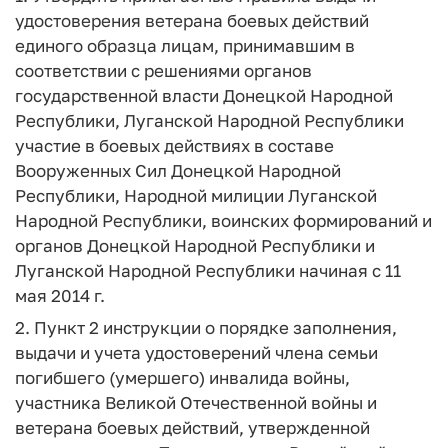
удостоверения ветерана боевых действий
единого образца лицам, принимавшим в
соответствии с решениями органов
государственной власти Донецкой Народной
Республики, Луганской Народной Республики
участие в боевых действиях в составе
Вооруженных Сил Донецкой Народной
Республики, Народной милиции Луганской
Народной Республики, воинских формирований и
органов Донецкой Народной Республики и
Луганской Народной Республики начиная с 11
мая 2014 г.
2. Пункт 2 инструкции о порядке заполнения,
выдачи и учета удостоверений члена семьи
погибшего (умершего) инвалида войны,
участника Великой Отечественной войны и
ветерана боевых действий, утвержденной