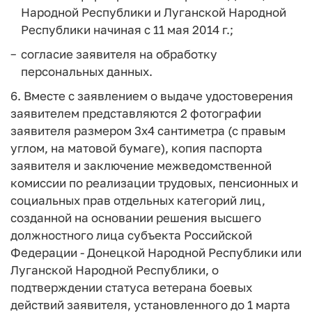
Народной Республики и Луганской Народной
Республики начиная с 11 мая 2014 г.;
согласие заявителя на обработку
персональных данных.
6. Вместе с заявлением о выдаче удостоверения
заявителем представляются 2 фотографии
заявителя размером 3x4 сантиметра (с правым
углом, на матовой бумаге), копия паспорта
заявителя и заключение межведомственной
комиссии по реализации трудовых, пенсионных и
социальных прав отдельных категорий лиц,
созданной на основании решения высшего
должностного лица субъекта Российской
Федерации - Донецкой Народной Республики или
Луганской Народной Республики, о
подтверждении статуса ветерана боевых
действий заявителя, установленного до 1 марта