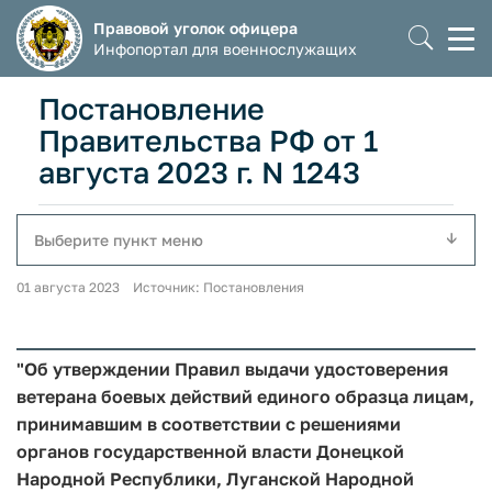
Правовой уголок офицера
Моб
Инфопортал для военнослужащих
мен
Постановление
Правительства РФ от 1
августа 2023 г. N 1243
Выберите пункт меню
01 августа 2023 Источник: Постановления
"Об утверждении Правил выдачи удостоверения
ветерана боевых действий единого образца лицам,
принимавшим в соответствии с решениями
органов государственной власти Донецкой
Народной Республики, Луганской Народной