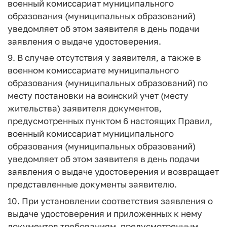
военный комиссариат муниципального
образования (муниципальных образований)
уведомляет об этом заявителя в день подачи
заявления о выдаче удостоверения.
9. В случае отсутствия у заявителя, а также в
военном комиссариате муниципального
образования (муниципальных образований) по
месту постановки на воинский учет (месту
жительства) заявителя документов,
предусмотренных пунктом 6 настоящих Правил,
военный комиссариат муниципального
образования (муниципальных образований)
уведомляет об этом заявителя в день подачи
заявления о выдаче удостоверения и возвращает
представленные документы заявителю.
10. При установлении соответствия заявления о
выдаче удостоверения и приложенных к нему
документов требованиям, предусмотренным