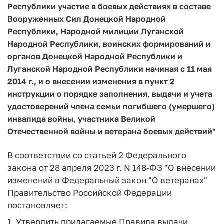
Республики участие в боевых действиях в составе
Вооруженных Сил Донецкой Народной
Республики, Народной милиции Луганской
Народной Республики, воинских формирований и
органов Донецкой Народной Республики и
Луганской Народной Республики начиная с 11 мая
2014 г., и о внесении изменения в пункт 2
инструкции о порядке заполнения, выдачи и учета
удостоверений члена семьи погибшего (умершего)
инвалида войны, участника Великой
Отечественной войны и ветерана боевых действий"
В соответствии со статьей 2 Федерального
закона от 28 апреля 2023 г. N 148-ФЗ "О внесении
изменений в Федеральный закон "О ветеранах"
Правительство Российской Федерации
постановляет:
1. Утвердить прилагаемые Правила выдачи