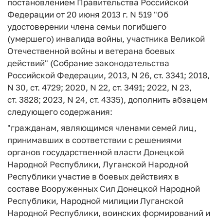
постановлением Правительства Российской
Федерации от 20 июня 2013 г. N 519 "Об
удостоверении члена семьи погибшего
(умершего) инвалида войны, участника Великой
Отечественной войны и ветерана боевых
действий" (Собрание законодательства
Российской Федерации, 2013, N 26, ст. 3341; 2018,
N 30, ст. 4729; 2020, N 22, ст. 3491; 2022, N 23,
ст. 3828; 2023, N 24, ст. 4335), дополнить абзацем
следующего содержания:
"гражданам, являющимся членами семей лиц,
принимавших в соответствии с решениями
органов государственной власти Донецкой
Народной Республики, Луганской Народной
Республики участие в боевых действиях в
составе Вооруженных Сил Донецкой Народной
Республики, Народной милиции Луганской
Народной Республики, воинских формирований и