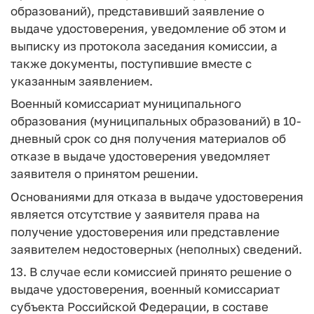
образований), представивший заявление о
выдаче удостоверения, уведомление об этом и
выписку из протокола заседания комиссии, а
также документы, поступившие вместе с
указанным заявлением.
Военный комиссариат муниципального
образования (муниципальных образований) в 10-
дневный срок со дня получения материалов об
отказе в выдаче удостоверения уведомляет
заявителя о принятом решении.
Основаниями для отказа в выдаче удостоверения
является отсутствие у заявителя права на
получение удостоверения или представление
заявителем недостоверных (неполных) сведений.
13. В случае если комиссией принято решение о
выдаче удостоверения, военный комиссариат
субъекта Российской Федерации, в составе