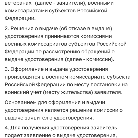
ветеранах" (далее - заявители), военными
комиссариатами субъектов Российской
Федерации.
2. Решения о выдаче (об отказе в выдаче)
удостоверения принимаются комиссиями
военных комиссариатов субъектов Российской
Федерации по рассмотрению обращений о
выдаче удостоверения (далее - комиссии).
3. Оформление и выдача удостоверения
производятся в военном комиссариате субъекта
Российской Федерации по месту постановки на
воинский учет (месту жительства) заявителя.
Основанием для оформления и выдачи
удостоверения является решение комиссии о
выдаче заявителю удостоверения.
4. Для получения удостоверения заявитель
подает заявление о выдаче удостоверения,