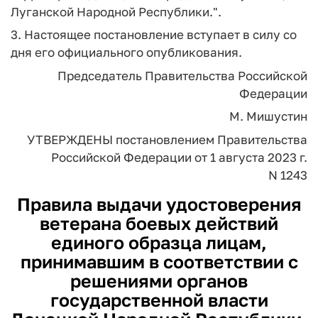
Луганской Народной Республики.".
3. Настоящее постановление вступает в силу со
дня его официального опубликования.
Председатель Правительства
Российской
Федерации
М. Мишустин
УТВЕРЖДЕНЫ
постановлением Правительства
Российской Федерации
от 1 августа 2023 г.
N 1243
Правила выдачи удостоверения
ветерана боевых действий
единого образца лицам,
принимавшим в соответствии с
решениями органов
государственной власти