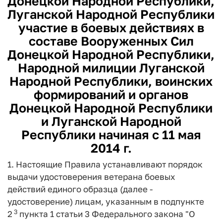
Донецкой Народной Республики,
Луганской Народной Республики
участие в боевых действиях в
составе Вооруженных Сил
Донецкой Народной Республики,
Народной милиции Луганской
Народной Республики, воинских
формирований и органов
Донецкой Народной Республики
и Луганской Народной
Республики начиная с 11 мая
2014 г.
1. Настоящие Правила устанавливают порядок
выдачи удостоверения ветерана боевых
действий единого образца (далее -
удостоверение) лицам, указанным в подпункте
3
2
пункта 1 статьи 3 Федерального закона "О