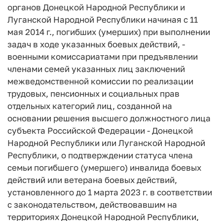
органов Донецкой Народной Республики и
Луганской Народной Республики начиная с 11
мая 2014 г., погибших (умерших) при выполнении
задач в ходе указанных боевых действий, -
военными комиссариатами при предъявлении
членами семей указанных лиц заключений
межведомственной комиссии по реализации
трудовых, пенсионных и социальных прав
отдельных категорий лиц, созданной на
основании решения высшего должностного лица
субъекта Российской Федерации - Донецкой
Народной Республики или Луганской Народной
Республики, о подтверждении статуса члена
семьи погибшего (умершего) инвалида боевых
действий или ветерана боевых действий,
установленного до 1 марта 2023 г. в соответствии
с законодательством, действовавшим на
территориях Донецкой Народной Республики,