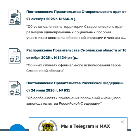
Постановление Правительства Ставропольского края от
27 октября 2025 г. N 566-п (...
"Об установлении на территории Ставропольского края
размеров единовременных социальных пособий
участникам специальной военной операции и членам с...
Распоряжение Правительства Смоленской области от 16
октября 2025 г. N 1434-рп (р...
"Об иных случаях официального использования герба
Смоленской области"
Постановление Правительства Российской Федерации
от 24 июля 2026 г. № 931
"Об особенностях применения положений жилищного
законодательства Российской Федерации"
Мы в Telegram и MAX