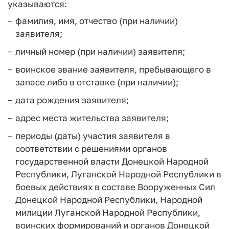
указываются:
фамилия, имя, отчество (при наличии)
заявителя;
личный номер (при наличии) заявителя;
воинское звание заявителя, пребывающего в
запасе либо в отставке (при наличии);
дата рождения заявителя;
адрес места жительства заявителя;
периоды (даты) участия заявителя в
соответствии с решениями органов
государственной власти Донецкой Народной
Республики, Луганской Народной Республики в
боевых действиях в составе Вооруженных Сил
Донецкой Народной Республики, Народной
милиции Луганской Народной Республики,
воинских формирований и органов Донецкой