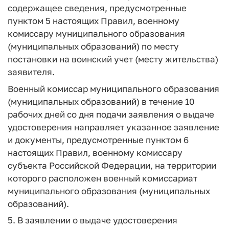
содержащее сведения, предусмотренные
пунктом 5 настоящих Правил, военному
комиссару муниципального образования
(муниципальных образований) по месту
постановки на воинский учет (месту жительства)
заявителя.
Военный комиссар муниципального образования
(муниципальных образований) в течение 10
рабочих дней со дня подачи заявления о выдаче
удостоверения направляет указанное заявление
и документы, предусмотренные пунктом 6
настоящих Правил, военному комиссару
субъекта Российской Федерации, на территории
которого расположен военный комиссариат
муниципального образования (муниципальных
образований).
5. В заявлении о выдаче удостоверения