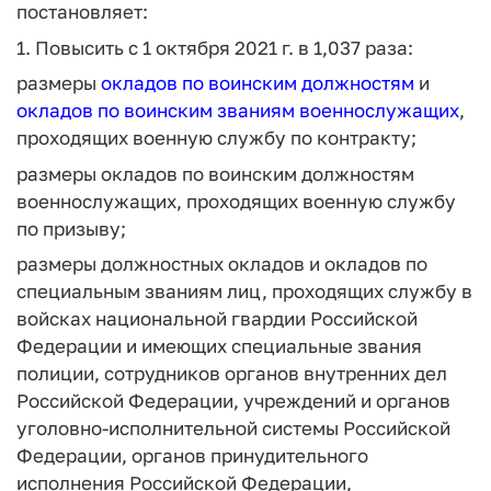
постановляет:
1. Повысить с 1 октября 2021 г. в 1,037 раза:
размеры
окладов по воинским должностям
и
окладов по воинским званиям военнослужащих
,
проходящих военную службу по контракту;
размеры окладов по воинским должностям
военнослужащих, проходящих военную службу
по призыву;
размеры должностных окладов и окладов по
специальным званиям лиц, проходящих службу в
войсках национальной гвардии Российской
Федерации и имеющих специальные звания
полиции, сотрудников органов внутренних дел
Российской Федерации, учреждений и органов
уголовно-исполнительной системы Российской
Федерации, органов принудительного
исполнения Российской Федерации,