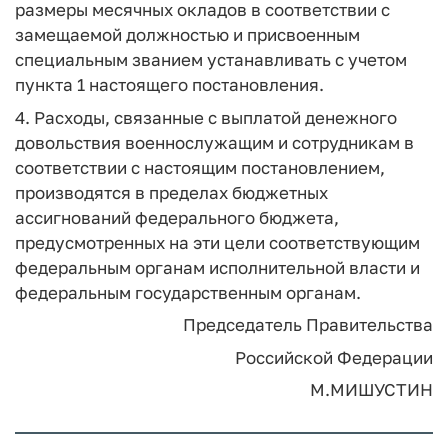
размеры месячных окладов в соответствии с
замещаемой должностью и присвоенным
специальным званием устанавливать с учетом
пункта 1 настоящего постановления.
4. Расходы, связанные с выплатой денежного
довольствия военнослужащим и сотрудникам в
соответствии с настоящим постановлением,
производятся в пределах бюджетных
ассигнований федерального бюджета,
предусмотренных на эти цели соответствующим
федеральным органам исполнительной власти и
федеральным государственным органам.
Председатель Правительства
Российской Федерации
М.МИШУСТИН