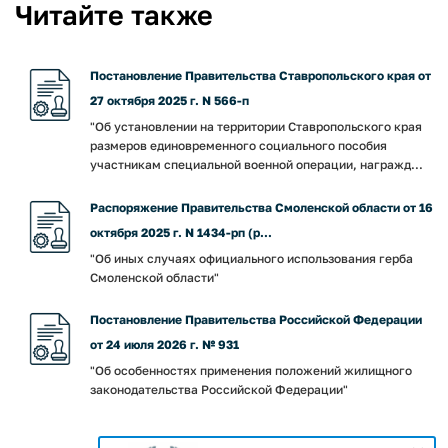
Читайте также
Постановление Правительства Ставропольского края от
27 октября 2025 г. N 566-п
"Об установлении на территории Ставропольского края
размеров единовременного социального пособия
участникам специальной военной операции, награжд...
Распоряжение Правительства Смоленской области от 16
октября 2025 г. N 1434-рп (р...
"Об иных случаях официального использования герба
Смоленской области"
Постановление Правительства Российской Федерации
от 24 июля 2026 г. № 931
"Об особенностях применения положений жилищного
законодательства Российской Федерации"