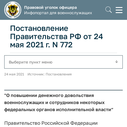
Правовой уголок офицера
Моб
Инфопортал для военнослужащих
мен
Постановление
Правительства РФ от 24
мая 2021 г. N 772
Выберите пункт меню
24 мая 2021 Источник: Постановления
"О повышении денежного довольствия
военнослужащих и сотрудников некоторых
федеральных органов исполнительной власти”
Правительство Российской Федерации