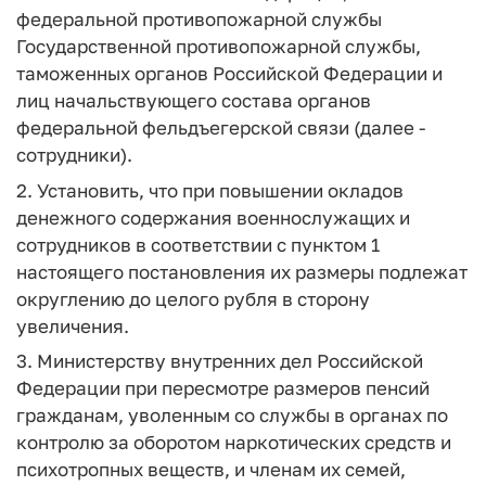
федеральной противопожарной службы
Государственной противопожарной службы,
таможенных органов Российской Федерации и
лиц начальствующего состава органов
федеральной фельдъегерской связи (далее -
сотрудники).
2. Установить, что при повышении окладов
денежного содержания военнослужащих и
сотрудников в соответствии с пунктом 1
настоящего постановления их размеры подлежат
округлению до целого рубля в сторону
увеличения.
3. Министерству внутренних дел Российской
Федерации при пересмотре размеров пенсий
гражданам, уволенным со службы в органах по
контролю за оборотом наркотических средств и
психотропных веществ, и членам их семей,