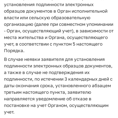
установления подлинности электронных
образцов документов в Орган исполнительной
власти или сельскую образовательную
организацию (далее при совместном упоминании
- Орган, осуществляющий учет), в зависимости от
места жительства и Органа, осуществляющего
учет, в соответствии с пунктом 5 настоящего
Порядка.
В случае неявки заявителя для установления
подлинности электронных образцов документов,
а также в случае не подтверждения их
подлинности, по истечении 3 календарных дней с
даты окончания срока, установленного абзацем
третьим настоящего пункта, заявителю
направляется уведомление об отказе в
постановке на учет Органом, осуществляющим
учет.