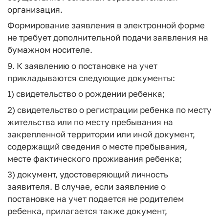
организация.
Формирование заявления в электронной форме
не требует дополнительной подачи заявления на
бумажном носителе.
9. К заявлению о постановке на учет
прикладываются следующие документы:
1) свидетельство о рождении ребенка;
2) свидетельство о регистрации ребенка по месту
жительства или по месту пребывания на
закрепленной территории или иной документ,
содержащий сведения о месте пребывания,
месте фактического проживания ребенка;
3) документ, удостоверяющий личность
заявителя. В случае, если заявление о
постановке на учет подается не родителем
ребенка, прилагается также документ,