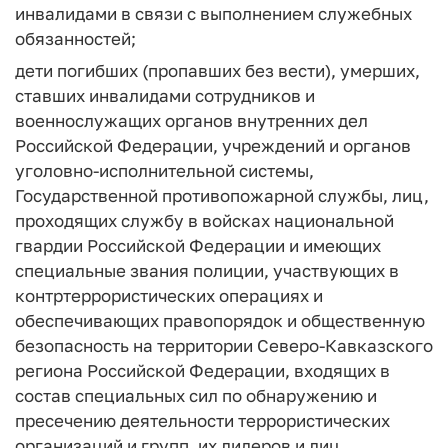
инвалидами в связи с выполнением служебных
обязанностей;
дети погибших (пропавших без вести), умерших,
ставших инвалидами сотрудников и
военнослужащих органов внутренних дел
Российской Федерации, учреждений и органов
уголовно-исполнительной системы,
Государственной противопожарной службы, лиц,
проходящих службу в войсках национальной
гвардии Российской Федерации и имеющих
специальные звания полиции, участвующих в
контртеррористических операциях и
обеспечивающих правопорядок и общественную
безопасность на территории Северо-Кавказского
региона Российской Федерации, входящих в
состав специальных сил по обнаружению и
пресечению деятельности террористических
организаций и групп, их лидеров и лиц,