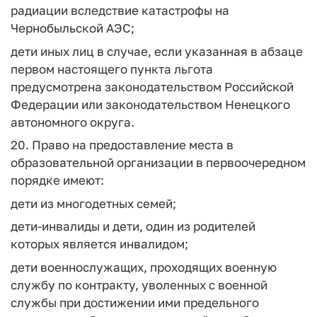
радиации вследствие катастрофы на
Чернобыльской АЭС;
дети иных лиц в случае, если указанная в абзаце
первом настоящего пункта льгота
предусмотрена законодательством Российской
Федерации или законодательством Ненецкого
автономного округа.
20. Право на предоставление места в
образовательной организации в первоочередном
порядке имеют:
дети из многодетных семей;
дети-инвалиды и дети, один из родителей
которых является инвалидом;
дети военнослужащих, проходящих военную
службу по контракту, уволенных с военной
службы при достижении ими предельного