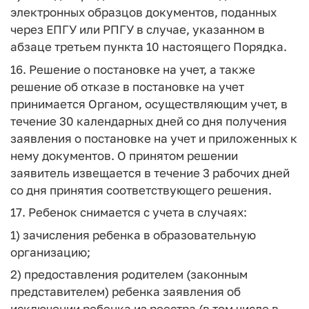
электронных образцов документов, поданных
через ЕПГУ или РПГУ в случае, указанном в
абзаце третьем пункта 10 настоящего Порядка.
16. Решение о постановке на учет, а также
решение об отказе в постановке на учет
принимается Органом, осуществляющим учет, в
течение 30 календарных дней со дня получения
заявления о постановке на учет и приложенных к
нему документов. О принятом решении
заявитель извещается в течение 3 рабочих дней
со дня принятия соответствующего решения.
17. Ребенок снимается с учета в случаях:
1) зачисления ребенка в образовательную
организацию;
2) предоставления родителем (законным
представителем) ребенка заявления об
исключении ребенка из реестра (в том числе в