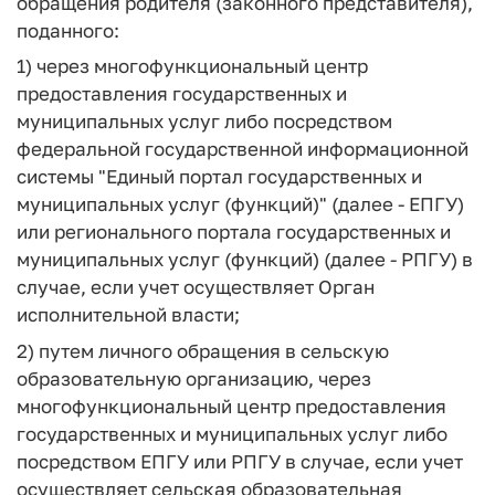
обращения родителя (законного представителя),
поданного:
1) через многофункциональный центр
предоставления государственных и
муниципальных услуг либо посредством
федеральной государственной информационной
системы "Единый портал государственных и
муниципальных услуг (функций)" (далее - ЕПГУ)
или регионального портала государственных и
муниципальных услуг (функций) (далее - РПГУ) в
случае, если учет осуществляет Орган
исполнительной власти;
2) путем личного обращения в сельскую
образовательную организацию, через
многофункциональный центр предоставления
государственных и муниципальных услуг либо
посредством ЕПГУ или РПГУ в случае, если учет
осуществляет сельская образовательная