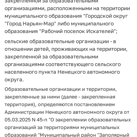
закрепленной за образовательными
организациями, расположенными на территории
муниципального образования "Городской округ
"Город Нарьян-Мар" либо муниципального
образования "Рабочий поселок Искателей";
сельские образовательные организации - в
отношении детей, проживающих на территории,
закрепленной за образовательными
организациями соответствующего сельского
населенного пункта Ненецкого автономного
округа.
Образовательные организации и территории,
закрепленные за ними (далее - закрепленная
территория), определяются постановлением
Администрации Ненецкого автономного округа от
05.03.2025 N 45-п "О закреплении образовательных
организаций за территориями муниципальных
образований "Муниципальный район "Заполярный