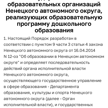
образовательных организаций
Ненецкого автономного округа,
реализующих образовательную
программу дошкольного
образования
1. Настоящий Порядок разработан в
соответствии с пунктом 9 части 3 статьи 4 закона
Ненецкого автономного округа от 16.04.2014
N 12-оз "Об образовании в Ненецком автономном
округе" и определяет последовательность
действий органа исполнительной власти
Ненецкого автономного округа,
осуществляющего государственное управление
в сфере образования - Департамента
образования, культуры и спорта Ненецкого
автономного округа (далее - Орган
исполнительной власти), и государственных