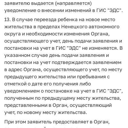
заявителю выдается (направляется)
уведомление о внесении изменений в ГИС "ЭДС".
13. В случае переезда ребенка на новое место
жительства в пределах Ненецкого автономного
округа и необходимости изменения Органа,
осуществляющего учет, день подачи заявления и
постановки на учет в ГИС "ЭДС" не изменяется. В
указанном случае день подачи заявления и
постановки на учет подтверждается заявлением
в адрес Органа, осуществляющего учет, по месту
предыдущего жительства или пребывания с
отметкой о дате его получения либо
уведомлением о постановке на учет в ГИС "ЭДС",
полученным по предыдущему месту жительства,
представленными в Орган, осуществляющий
учет, по новому месту жительства.
При этом заявитель предоставляет в Орган,