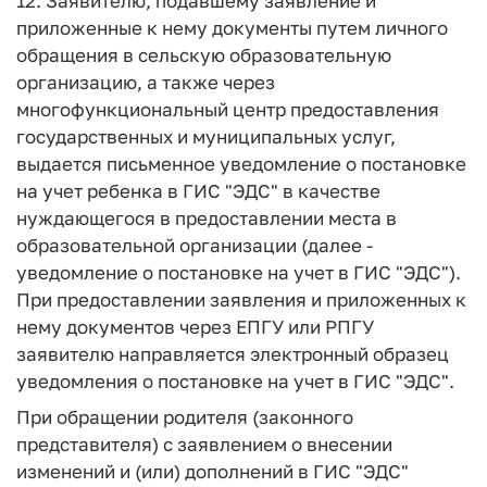
12. Заявителю, подавшему заявление и
приложенные к нему документы путем личного
обращения в сельскую образовательную
организацию, а также через
многофункциональный центр предоставления
государственных и муниципальных услуг,
выдается письменное уведомление о постановке
на учет ребенка в ГИС "ЭДС" в качестве
нуждающегося в предоставлении места в
образовательной организации (далее -
уведомление о постановке на учет в ГИС "ЭДС").
При предоставлении заявления и приложенных к
нему документов через ЕПГУ или РПГУ
заявителю направляется электронный образец
уведомления о постановке на учет в ГИС "ЭДС".
При обращении родителя (законного
представителя) с заявлением о внесении
изменений и (или) дополнений в ГИС "ЭДС"