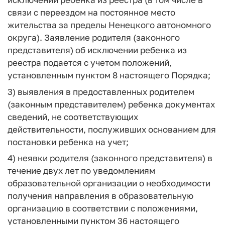
связи с переездом на постоянное место
жительства за пределы Ненецкого автономного
округа). Заявление родителя (законного
представителя) об исключении ребенка из
реестра подается с учетом положений,
установленным пунктом 8 настоящего Порядка;
3) выявления в предоставленных родителем
(законным представителем) ребенка документах
сведений, не соответствующих
действительности, послуживших основанием для
постановки ребенка на учет;
4) неявки родителя (законного представителя) в
течение двух лет по уведомлениям
образовательной организации о необходимости
получения направления в образовательную
организацию в соответствии с положениями,
установленными пунктом 36 настоящего