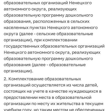
образовательных организаций Ненецкого
автономного округа, реализующих
образовательную программу дошкольного
образования, расположенных в сельских
населенных пунктах Ненецкого автономного
округа (далее - сельские образовательные
организации), при комплектовании
государственных образовательных организаций
Ненецкого автономного округа, реализующих
образовательную программу дошкольного
образования (далее - образовательные
организации).
2. Комплектование образовательных
организаций осуществляется из числа детей,
состоящих на учете в качестве нуждающихся в
предоставлении места в образовательной
организации по месту их жительства в текущем
учебном году, но таким местом не обеспеченных