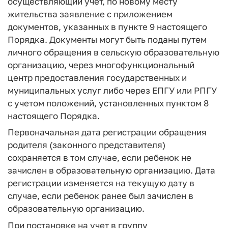
осуществляющий учет, по новому месту
жительства заявление с приложением
документов, указанных в пункте 9 настоящего
Порядка. Документы могут быть поданы путем
личного обращения в сельскую образовательную
организацию, через многофункциональный
центр предоставления государственных и
муниципальных услуг либо через ЕПГУ или РПГУ
с учетом положений, установленных пунктом 8
настоящего Порядка.
Первоначальная дата регистрации обращения
родителя (законного представителя)
сохраняется в том случае, если ребенок не
зачислен в образовательную организацию. Дата
регистрации изменяется на текущую дату в
случае, если ребенок ранее был зачислен в
образовательную организацию.
При постановке на учет в группу