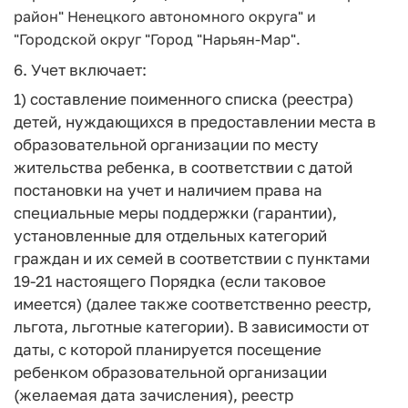
район" Ненецкого автономного округа" и
"Городской округ "Город "Нарьян-Мар".
6. Учет включает:
1) составление поименного списка (реестра)
детей, нуждающихся в предоставлении места в
образовательной организации по месту
жительства ребенка, в соответствии с датой
постановки на учет и наличием права на
специальные меры поддержки (гарантии),
установленные для отдельных категорий
граждан и их семей в соответствии с пунктами
19-21 настоящего Порядка (если таковое
имеется) (далее также соответственно реестр,
льгота, льготные категории). В зависимости от
даты, с которой планируется посещение
ребенком образовательной организации
(желаемая дата зачисления), реестр