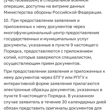
операции, доступны на витрине данных
Министерства обороны Российской Федерации.
10. При предоставлении заявления и
приложенных к нему документов через
многофункциональный центр предоставления
государственных и муниципальных услуг
документы, указанные в пункте 9 настоящего
Порядка, предоставляются с приложением
копий, которые заверяются специалистом,
осуществляющим прием документов.
При предоставлении заявления и приложенных к
нему документов через ЕПГУ или РПГУ к
интерактивной форме заявления прилагаются
электронные образцы документов, указанных в
пункте 9 настоящего Порядка. В указанном
случае заявитель в течение 30 календарных дней
обязан представить оригиналы документов для