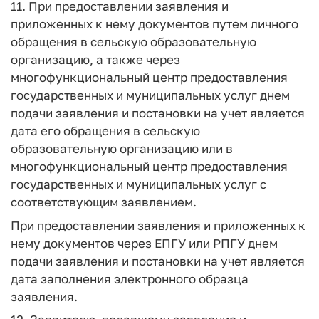
11. При предоставлении заявления и
приложенных к нему документов путем личного
обращения в сельскую образовательную
организацию, а также через
многофункциональный центр предоставления
государственных и муниципальных услуг днем
подачи заявления и постановки на учет является
дата его обращения в сельскую
образовательную организацию или в
многофункциональный центр предоставления
государственных и муниципальных услуг с
соответствующим заявлением.
При предоставлении заявления и приложенных к
нему документов через ЕПГУ или РПГУ днем
подачи заявления и постановки на учет является
дата заполнения электронного образца
заявления.