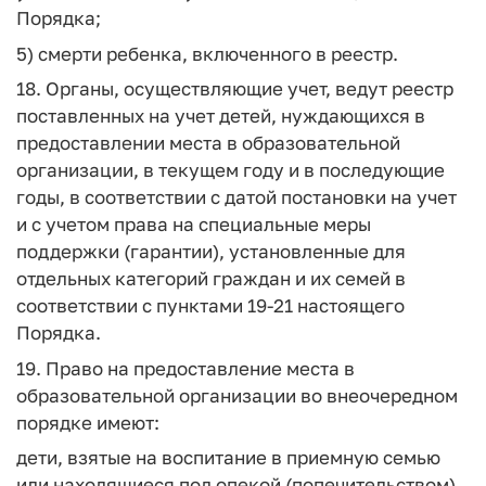
Порядка;
5) смерти ребенка, включенного в реестр.
18. Органы, осуществляющие учет, ведут реестр
поставленных на учет детей, нуждающихся в
предоставлении места в образовательной
организации, в текущем году и в последующие
годы, в соответствии с датой постановки на учет
и с учетом права на специальные меры
поддержки (гарантии), установленные для
отдельных категорий граждан и их семей в
соответствии с пунктами 19-21 настоящего
Порядка.
19. Право на предоставление места в
образовательной организации во внеочередном
порядке имеют:
дети, взятые на воспитание в приемную семью
или находящиеся под опекой (попечительством)