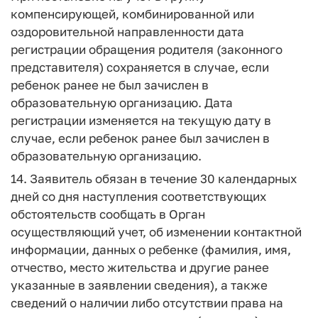
компенсирующей, комбинированной или
оздоровительной направленности дата
регистрации обращения родителя (законного
представителя) сохраняется в случае, если
ребенок ранее не был зачислен в
образовательную организацию. Дата
регистрации изменяется на текущую дату в
случае, если ребенок ранее был зачислен в
образовательную организацию.
14. Заявитель обязан в течение 30 календарных
дней со дня наступления соответствующих
обстоятельств сообщать в Орган
осуществляющий учет, об изменении контактной
информации, данных о ребенке (фамилия, имя,
отчество, место жительства и другие ранее
указанные в заявлении сведения), а также
сведений о наличии либо отсутствии права на