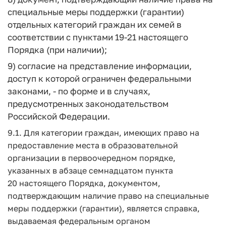
специальные меры поддержки (гарантии)
отдельных категорий граждан их семей в
соответствии с пунктами 19-21 настоящего
Порядка (при наличии);
9) согласие на представление информации,
доступ к которой ограничен федеральными
законами, - по форме и в случаях,
предусмотренных законодательством
Российской Федерации.
9.1. Для категории граждан, имеющих право на
предоставление места в образовательной
организации в первоочередном порядке,
указанных в абзаце семнадцатом пункта
20 настоящего Порядка, документом,
подтверждающим наличие право на специальные
меры поддержки (гарантии), является справка,
выдаваемая федеральным органом