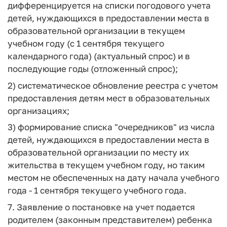
дифференцируется на списки погодового учета
детей, нуждающихся в предоставлении места в
образовательной организации в текущем
учебном году (с 1 сентября текущего
календарного года) (актуальный спрос) и в
последующие годы (отложенный спрос);
2) систематическое обновление реестра с учетом
предоставления детям мест в образовательных
организациях;
3) формирование списка "очередников" из числа
детей, нуждающихся в предоставлении места в
образовательной организации по месту их
жительства в текущем учебном году, но таким
местом не обеспеченных на дату начала учебного
года - 1 сентября текущего учебного года.
7. Заявление о постановке на учет подается
родителем (законным представителем) ребенка