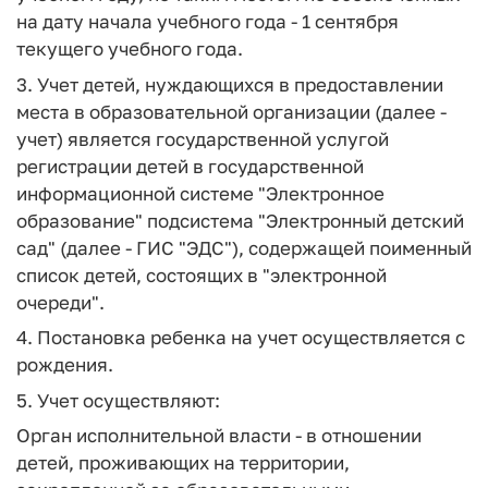
на дату начала учебного года - 1 сентября
текущего учебного года.
3. Учет детей, нуждающихся в предоставлении
места в образовательной организации (далее -
учет) является государственной услугой
регистрации детей в государственной
информационной системе "Электронное
образование" подсистема "Электронный детский
сад" (далее - ГИС "ЭДС"), содержащей поименный
список детей, состоящих в "электронной
очереди".
4. Постановка ребенка на учет осуществляется с
рождения.
5. Учет осуществляют:
Орган исполнительной власти - в отношении
детей, проживающих на территории,