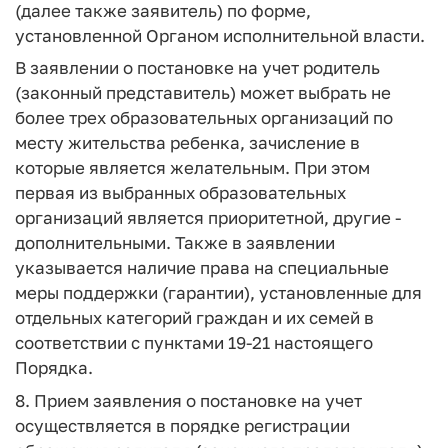
(далее также заявитель) по форме,
установленной Органом исполнительной власти.
В заявлении о постановке на учет родитель
(законный представитель) может выбрать не
более трех образовательных организаций по
месту жительства ребенка, зачисление в
которые является желательным. При этом
первая из выбранных образовательных
организаций является приоритетной, другие -
дополнительными. Также в заявлении
указывается наличие права на специальные
меры поддержки (гарантии), установленные для
отдельных категорий граждан и их семей в
соответствии с пунктами 19-21 настоящего
Порядка.
8. Прием заявления о постановке на учет
осуществляется в порядке регистрации