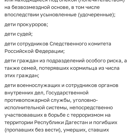
на безвозмездной основе, в том числе
впоследствии усыновленные (удочеренные);
дети прокуроров;
дети судей;
дети сотрудников Следственного комитета
Российской Федерации;
дети граждан из подразделений особого риска, а
также семей, потерявших кормильца из числа
этих граждан;
дети военнослужащих и сотрудников органов
внутренних дел, Государственной
противопожарной службы, уголовно-
исполнительной системы, непосредственно
участвовавших в борьбе с терроризмом на
территории Республики Дагестан и погибших
(пропавших без вести), умерших, ставших