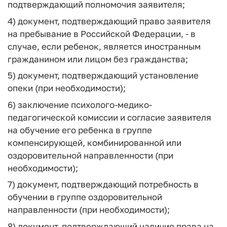
подтверждающий полномочия заявителя;
4) документ, подтверждающий право заявителя
на пребывание в Российской Федерации, - в
случае, если ребенок, является иностранным
гражданином или лицом без гражданства;
5) документ, подтверждающий установление
опеки (при необходимости);
6) заключение психолого-медико-
педагогической комиссии и согласие заявителя
на обучение его ребенка в группе
компенсирующей, комбинированной или
оздоровительной направленности (при
необходимости);
7) документ, подтверждающий потребность в
обучении в группе оздоровительной
направленности (при необходимости);
8) документ, подтверждающий наличие права на