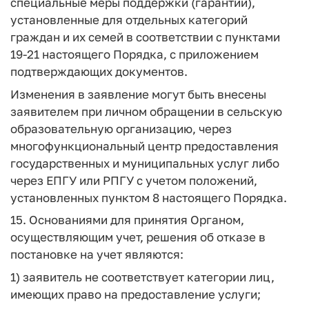
специальные меры поддержки (гарантии),
установленные для отдельных категорий
граждан и их семей в соответствии с пунктами
19-21 настоящего Порядка, с приложением
подтверждающих документов.
Изменения в заявление могут быть внесены
заявителем при личном обращении в сельскую
образовательную организацию, через
многофункциональный центр предоставления
государственных и муниципальных услуг либо
через ЕПГУ или РПГУ с учетом положений,
установленных пунктом 8 настоящего Порядка.
15. Основаниями для принятия Органом,
осуществляющим учет, решения об отказе в
постановке на учет являются:
1) заявитель не соответствует категории лиц,
имеющих право на предоставление услуги;