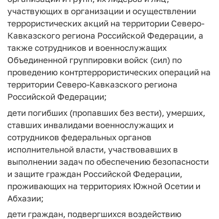
участвующих в организации и осуществлении
террористических акций на территории Северо-
Кавказского региона Российской Федерации, а
также сотрудников и военнослужащих
Объединенной группировки войск (сил) по
проведению контртеррористических операций на
территории Северо-Кавказского региона
Российской Федерации;
дети погибших (пропавших без вести), умерших,
ставших инвалидами военнослужащих и
сотрудников федеральных органов
исполнительной власти, участвовавших в
выполнении задач по обеспечению безопасности
и защите граждан Российской Федерации,
проживающих на территориях Южной Осетии и
Абхазии;
дети граждан, подвергшихся воздействию