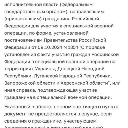
исполнительной власти (федеральным
государственным органом), направлявшим
(привлекавшим) гражданина Российской
Федерации для участия в специальной военной
операции, по форме, установленной
постановлением Правительства Российской
Федерации от 09.10.2024 N 1354 "О порядке
установления факта участия граждан Российской
Федерации в специальной военной операции на
территориях Украины, Донецкой Народной
Республики, Луганской Народной Республики,
Запорожской области и Херсонской области", или
иная справка, подтверждающая участие
гражданина в специальной военной операции.
Указанный в абзаце первом настоящего пункта
документ не предоставляется в случае, если
сведения о гражданине, участвующем
(участвовавшем) в специальной военной