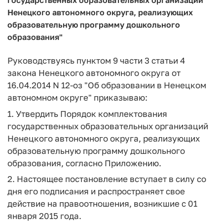
Ненецкого автономного округа, реализующих
образовательную программу дошкольного
образования"
Руководствуясь пунктом 9 части 3 статьи 4
закона Ненецкого автономного округа от
16.04.2014 N 12-оз "Об образовании в Ненецком
автономном округе" приказываю:
1. Утвердить Порядок комплектования
государственных образовательных организаций
Ненецкого автономного округа, реализующих
образовательную программу дошкольного
образования, согласно Приложению.
2. Настоящее постановление вступает в силу со
дня его подписания и распространяет свое
действие на правоотношения, возникшие с 01
января 2015 года.