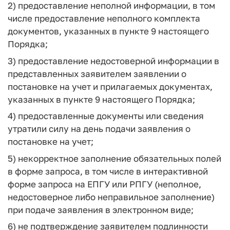
2) предоставление неполной информации, в том
числе предоставление неполного комплекта
документов, указанных в пункте 9 настоящего
Порядка;
3) предоставление недостоверной информации в
представленных заявителем заявлении о
постановке на учет и прилагаемых документах,
указанных в пункте 9 настоящего Порядка;
4) предоставленные документы или сведения
утратили силу на день подачи заявления о
постановке на учет;
5) некорректное заполнение обязательных полей
в форме запроса, в том числе в интерактивной
форме запроса на ЕПГУ или РПГУ (неполное,
недостоверное либо неправильное заполнение)
при подаче заявления в электронном виде;
6) не подтверждение заявителем подлинности