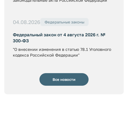
законодательные акты Российской Федерации"
04.08.2026
Федеральные законы
Федеральный закон от 4 августа 2026 г. №
300-ФЗ
"О внесении изменения в статью 78.1 Уголовного
кодекса Российской Федерации"
Все новости