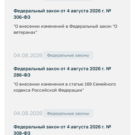
Федеральный закон от 4 августа 2026 г. №
306-ФЗ
"О внесении изменений в Федеральный закон "О
ветеранах"
04.08.2026
Федеральные законы
Федеральный закон от 4 августа 2026 г. №
286-ФЗ
"О внесении изменения в статью 169 Семейного
кодекса Российской Федерации"
04.08.2026
Федеральные законы
Федеральный закон от 4 августа 2026 г. №
308-ФЗ