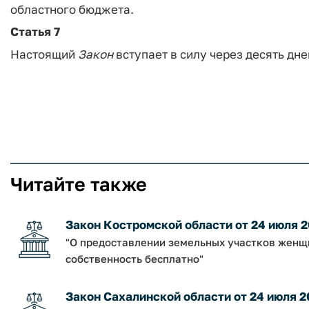
областного бюджета.
Статья 7
Настоящий
Закон
вступает в силу через десять дн
Читайте также
Закон Костромской области от 24 июля 2
"О предоставлении земельных участков женщи
собственность бесплатно"
Закон Сахалинской области от 24 июля 2