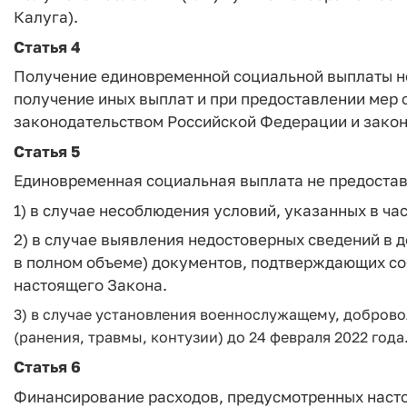
Калуга).
Статья 4
Получение единовременной социальной выплаты не
получение иных выплат и при предоставлении мер
законодательством Российской Федерации и зако
Статья 5
Единовременная социальная выплата не предостав
1) в случае несоблюдения условий, указанных в час
2) в случае выявления недостоверных сведений в 
в полном объеме) документов, подтверждающих соб
настоящего Закона.
3) в случае установления военнослужащему, доброво
(ранения, травмы, контузии) до 24 февраля 2022 года
Статья 6
Финансирование расходов, предусмотренных насто