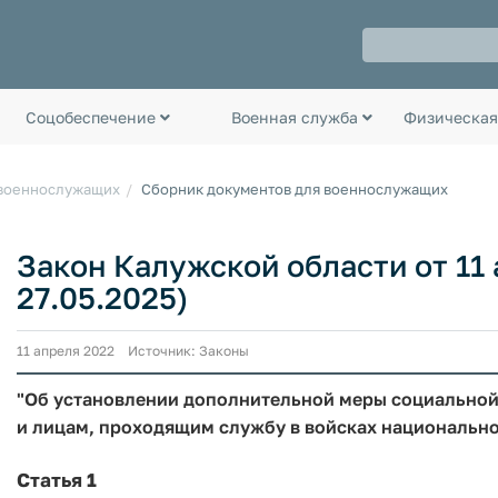
Соцобеспечение
Военная служба
Физическая
 военнослужащих
Сборник документов для военнослужащих
Закон Калужской области от 11 а
27.05.2025)
11 апреля 2022 Источник: Законы
"Об установлении дополнительной меры социально
и лицам, проходящим службу в войсках национально
Статья 1