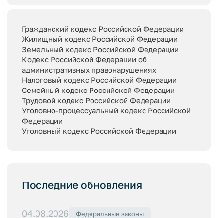
Гражданский кодекс Российской Федерации
Жилищный кодекс Российской Федерации
Земельный кодекс Российской Федерации
Кодекс Российской Федерации об
административных правонарушениях
Налоговый кодекс Российской Федерации
Семейный кодекс Российской Федерации
Трудовой кодекс Российской Федерации
Уголовно-процессуальный кодекс Российской
Федерации
Уголовный кодекс Российской Федерации
Последние обновления
04.08.2026
Федеральные законы