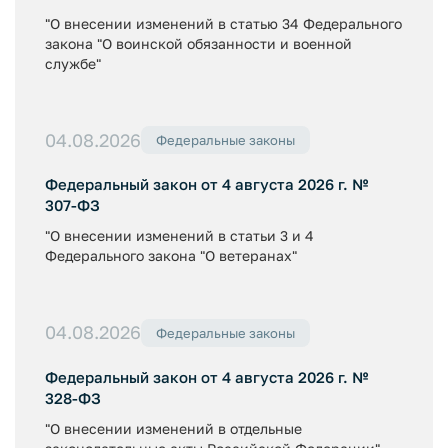
"О внесении изменений в статью 34 Федерального
закона "О воинской обязанности и военной
службе"
04.08.2026
Федеральные законы
Федеральный закон от 4 августа 2026 г. №
307-ФЗ
"О внесении изменений в статьи 3 и 4
Федерального закона "О ветеранах"
04.08.2026
Федеральные законы
Федеральный закон от 4 августа 2026 г. №
328-ФЗ
"О внесении изменений в отдельные