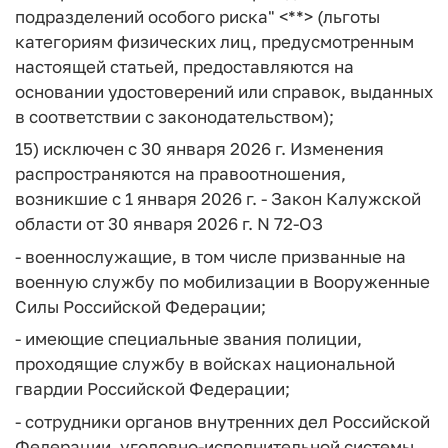
подразделений особого риска" <**> (льготы
категориям физических лиц, предусмотренным
настоящей статьей, предоставляются на
основании удостоверений или справок, выданных
в соответствии с законодательством);
15) исключен с 30 января 2026 г. Изменения
распространяются на правоотношения,
возникшие с 1 января 2026 г. - Закон Калужской
области от 30 января 2026 г. N 72-ОЗ
- военнослужащие, в том числе призванные на
военную службу по мобилизации в Вооруженные
Силы Российской Федерации;
- имеющие специальные звания полиции,
проходящие службу в войсках национальной
гвардии Российской Федерации;
- сотрудники органов внутренних дел Российской
Федерации, уголовно-исполнительной системы