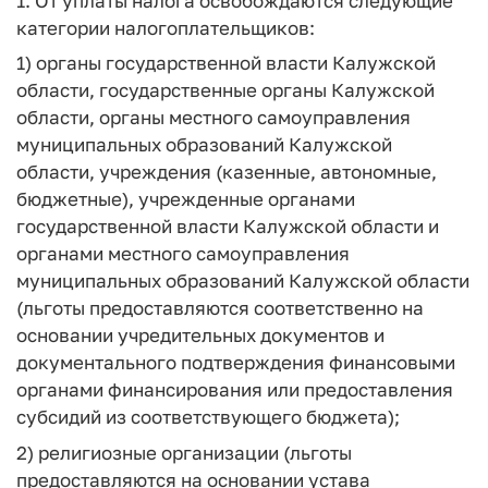
1. От уплаты налога освобождаются следующие
категории налогоплательщиков:
1) органы государственной власти Калужской
области, государственные органы Калужской
области, органы местного самоуправления
муниципальных образований Калужской
области, учреждения (казенные, автономные,
бюджетные), учрежденные органами
государственной власти Калужской области и
органами местного самоуправления
муниципальных образований Калужской области
(льготы предоставляются соответственно на
основании учредительных документов и
документального подтверждения финансовыми
органами финансирования или предоставления
субсидий из соответствующего бюджета);
2) религиозные организации (льготы
предоставляются на основании устава