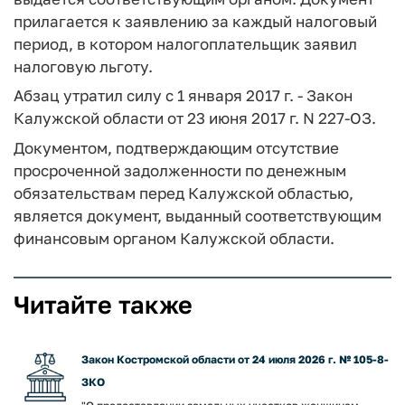
прилагается к заявлению за каждый налоговый
период, в котором налогоплательщик заявил
налоговую льготу.
Абзац утратил силу с 1 января 2017 г. - Закон
Калужской области от 23 июня 2017 г. N 227-ОЗ.
Документом, подтверждающим отсутствие
просроченной задолженности по денежным
обязательствам перед Калужской областью,
является документ, выданный соответствующим
финансовым органом Калужской области.
Читайте также
Закон Костромской области от 24 июля 2026 г. № 105-8-
ЗКО