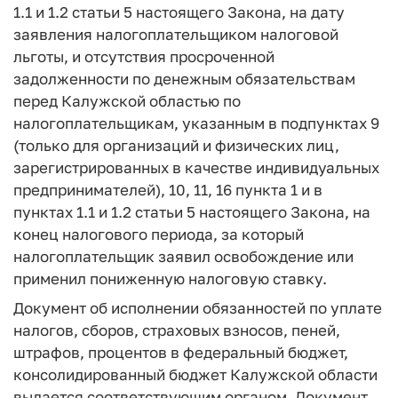
1.1 и 1.2 статьи 5 настоящего Закона, на дату
заявления налогоплательщиком налоговой
льготы, и отсутствия просроченной
задолженности по денежным обязательствам
перед Калужской областью по
налогоплательщикам, указанным в подпунктах 9
(только для организаций и физических лиц,
зарегистрированных в качестве индивидуальных
предпринимателей), 10, 11, 16 пункта 1 и в
пунктах 1.1 и 1.2 статьи 5 настоящего Закона, на
конец налогового периода, за который
налогоплательщик заявил освобождение или
применил пониженную налоговую ставку.
Документ об исполнении обязанностей по уплате
налогов, сборов, страховых взносов, пеней,
штрафов, процентов в федеральный бюджет,
консолидированный бюджет Калужской области
выдается соответствующим органом. Документ