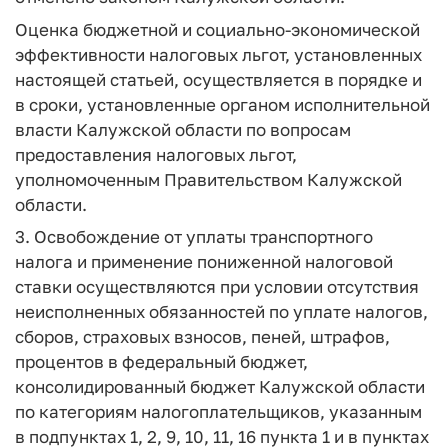
Оценка бюджетной и социально-экономической
эффективности налоговых льгот, установленных
настоящей статьей, осуществляется в порядке и
в сроки, установленные органом исполнительной
власти Калужской области по вопросам
предоставления налоговых льгот,
уполномоченным Правительством Калужской
области.
3. Освобождение от уплаты транспортного
налога и применение пониженной налоговой
ставки осуществляются при условии отсутствия
неисполненных обязанностей по уплате налогов,
сборов, страховых взносов, пеней, штрафов,
процентов в федеральный бюджет,
консолидированный бюджет Калужской области
по категориям налогоплательщиков, указанным
в подпунктах 1, 2, 9, 10, 11, 16 пункта 1 и в пунктах