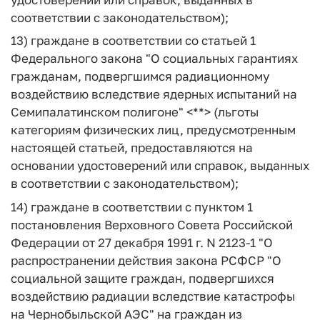
соответствии с законодательством);
13) граждане в соответствии со статьей 1
Федерального закона "О социальных гарантиях
гражданам, подвергшимся радиационному
воздействию вследствие ядерных испытаний на
Семипалатинском полигоне" <**> (льготы
категориям физических лиц, предусмотренным
настоящей статьей, предоставляются на
основании удостоверений или справок, выданных
в соответствии с законодательством);
14) граждане в соответствии с пунктом 1
постановления Верховного Совета Российской
Федерации от 27 декабря 1991 г. N 2123-1 "О
распространении действия закона РСФСР "О
социальной защите граждан, подвергшихся
воздействию радиации вследствие катастрофы
на Чернобыльской АЭС" на граждан из