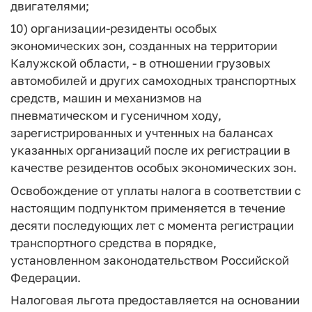
двигателями;
10) организации-резиденты особых
экономических зон, созданных на территории
Калужской области, - в отношении грузовых
автомобилей и других самоходных транспортных
средств, машин и механизмов на
пневматическом и гусеничном ходу,
зарегистрированных и учтенных на балансах
указанных организаций после их регистрации в
качестве резидентов особых экономических зон.
Освобождение от уплаты налога в соответствии с
настоящим подпунктом применяется в течение
десяти последующих лет с момента регистрации
транспортного средства в порядке,
установленном законодательством Российской
Федерации.
Налоговая льгота предоставляется на основании