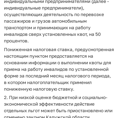
индивидуальными предпринимателями (далее -
индивидуальные предприниматели),
осуществляющих деятельность по перевозке
пассажиров и грузов автомобильным
транспортом и принимающих на работу
инвалидов сверх установленных квот, на 50
процентов.
Пониженная налоговая ставка, предусмотренная
настоящим пунктом предоставляется на
основании информации о выполнении квоты для
приема на работу инвалидов по установленной
форме за последний месяц налогового периода,
в котором налогоплательщик применил
пониженную налоговую ставку.
2. При низкой оценке бюджетной и социально-
экономической эффективности действие
отдельных льгот может быть приостановлено или
отменено законом Калужской области.