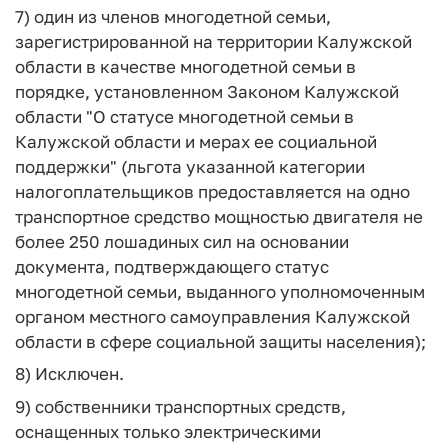
7) один из членов многодетной семьи,
зарегистрированной на территории Калужской
области в качестве многодетной семьи в
порядке, установленном Законом Калужской
области "О статусе многодетной семьи в
Калужской области и мерах ее социальной
поддержки" (льгота указанной категории
налогоплательщиков предоставляется на одно
транспортное средство мощностью двигателя не
более 250 лошадиных сил на основании
документа, подтверждающего статус
многодетной семьи, выданного уполномоченным
органом местного самоуправления Калужской
области в сфере социальной защиты населения);
8) Исключен.
9) собственники транспортных средств,
оснащенных только электрическими