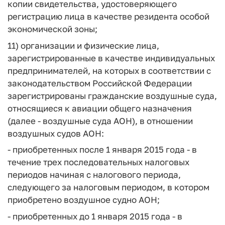
копии свидетельства, удостоверяющего
регистрацию лица в качестве резидента особой
экономической зоны;
11) организации и физические лица,
зарегистрированные в качестве индивидуальных
предпринимателей, на которых в соответствии с
законодательством Российской Федерации
зарегистрированы гражданские воздушные суда,
относящиеся к авиации общего назначения
(далее - воздушные суда АОН), в отношении
воздушных судов АОН:
- приобретенных после 1 января 2015 года - в
течение трех последовательных налоговых
периодов начиная с налогового периода,
следующего за налоговым периодом, в котором
приобретено воздушное судно АОН;
- приобретенных до 1 января 2015 года - в