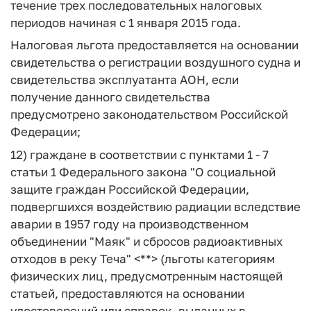
течение трех последовательных налоговых
периодов начиная с 1 января 2015 года.
Налоговая льгота предоставляется на основании
свидетельства о регистрации воздушного судна и
свидетельства эксплуатанта АОН, если
получение данного свидетельства
предусмотрено законодательством Российской
Федерации;
12) граждане в соответствии с пунктами 1 - 7
статьи 1 Федерального закона "О социальной
защите граждан Российской Федерации,
подвергшихся воздействию радиации вследствие
аварии в 1957 году на производственном
объединении "Маяк" и сбросов радиоактивных
отходов в реку Теча" <**> (льготы категориям
физических лиц, предусмотренным настоящей
статьей, предоставляются на основании
удостоверений или справок, выданных в