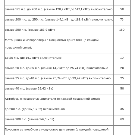
свыше 175 л.с. до 200 л.с. (свыше 128,7 кВт до 147,1 кВт) включительно
50
свыше 200 л.с. до 250 л.с. (свыше 147,1 кВт до 183,9 кВт) включительно
75
свыше 250 л.с. (свыше 183,9 кВт)
150
Мотоциклы и мотороллеры с мощностью двигателя (с каждой
лошадиной силы):
до 20 л.с. (до 14,7 кВт) включительно
10
свыше 20 л.с. до 35 л.с. (свыше 14,7 кВт до 25,74 кВт) включительно
20
свыше 35 л.с. до 40 л.с. (свыше 25,74 кВт до 29,42 кВт) включительно
25
свыше 40 л.с. (свыше 29,42 кВт)
50
Автобусы с мощностью двигателя (с каждой лошадиной силы):
до 200 л.с. (до 147,1 кВт) включительно
35
свыше 200 л.с. (свыше 147,1 кВт)
69
Грузовые автомобили с мощностью двигателя (с каждой лошадиной