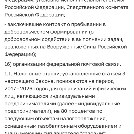
Российской Федерации, Следственного комитета
Российской Федерации;
- заключившие контракт о пребывании в
добровольческом формировании (о
добровольном содействии в выполнении задач,
возложенных на Вооруженные Силы Российской
Федерации);
16) организации федеральной почтовой связи.
1.1. Налоговые ставки, установленные статьёй 3
настоящего Закона, понижаются на период
2017 - 2026 годов для организаций и физических
лиц, являющихся индивидуальными
предпринимателями (далее - индивидуальные
предприниматели), на 80 процентов по
следующим объектам налогообложения,
оснащенным газобаллонным оборудованием и
(или) имеющим тип двигателя "газовый":