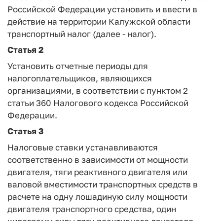
Российской Федерации установить и ввести в
действие на территории Калужской области
транспортный налог (далее - налог).
Статья 2
Установить отчетные периоды для
налогоплательщиков, являющихся
организациями, в соответствии с пунктом 2
статьи 360 Налогового кодекса Российской
Федерации.
Статья 3
Налоговые ставки устанавливаются
соответственно в зависимости от мощности
двигателя, тяги реактивного двигателя или
валовой вместимости транспортных средств в
расчете на одну лошадиную силу мощности
двигателя транспортного средства, один