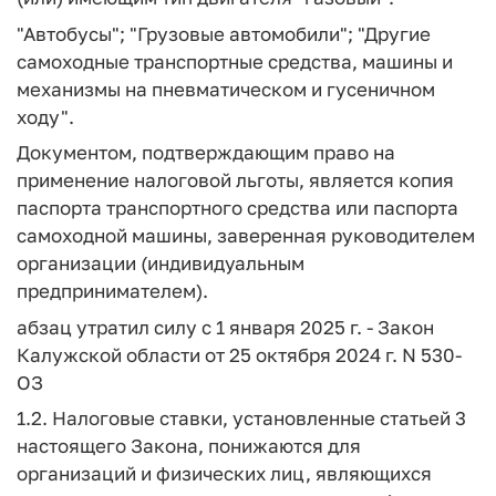
"Автобусы"; "Грузовые автомобили"; "Другие
самоходные транспортные средства, машины и
механизмы на пневматическом и гусеничном
ходу".
Документом, подтверждающим право на
применение налоговой льготы, является копия
паспорта транспортного средства или паспорта
самоходной машины, заверенная руководителем
организации (индивидуальным
предпринимателем).
абзац утратил силу с 1 января 2025 г. - Закон
Калужской области от 25 октября 2024 г. N 530-
ОЗ
1.2. Налоговые ставки, установленные статьей 3
настоящего Закона, понижаются для
организаций и физических лиц, являющихся