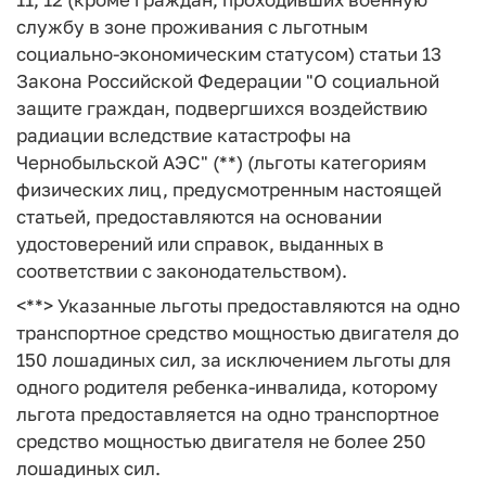
службу в зоне проживания с льготным
социально-экономическим статусом) статьи 13
Закона Российской Федерации "О социальной
защите граждан, подвергшихся воздействию
радиации вследствие катастрофы на
Чернобыльской АЭС" (**) (льготы категориям
физических лиц, предусмотренным настоящей
статьей, предоставляются на основании
удостоверений или справок, выданных в
соответствии с законодательством).
<**> Указанные льготы предоставляются на одно
транспортное средство мощностью двигателя до
150 лошадиных сил, за исключением льготы для
одного родителя ребенка-инвалида, которому
льгота предоставляется на одно транспортное
средство мощностью двигателя не более 250
лошадиных сил.