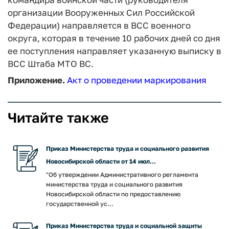
организации Вооруженных Сил Российской
Федерации) направляется в ВСС военного
округа, которая в течение 10 рабочих дней со дня
ее поступления направляет указанную выписку в
ВСС Штаба МТО ВС.
Приложение.
Акт о проведении маркирования
Читайте также
Приказ Министерства труда и социального развития
Новосибирской области от 14 июл...
"Об утверждении Административного регламента
министерства труда и социального развития
Новосибирской области по предоставлению
государственной ус...
Приказ Министерства труда и социальной защиты