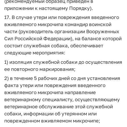
(рекомендуемый образец приведен в
приложении к настоящему Порядку).
17. В случае утери или повреждения введенного
вживляемого микрочипа командир воинской
части (руководитель организации Вооруженных
Сил Российской Федерации), на балансе которой
состоит служебная собака, обеспечивает
следующие мероприятия:
1) изоляция служебной собаки до осуществления
ее повторного маркирования;
2) в течение 5 рабочих дней со дня установления
факта утери или повреждения введенного
вживляемого микрочипа направление
ветеринарному специалисту, осуществляющему
ветеринарное обслуживание этой служебной
собаки, информации об утерянном или
поврежденном вживляемом микрочипе;