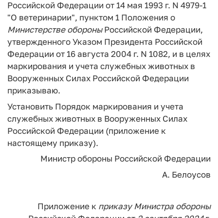
Российской Федерации от 14 мая 1993 г. N 4979-1
"О ветеринарии", пунктом 1 Положения о
Министерстве
обороны
Российской Федерации,
утвержденного Указом Президента Российской
Федерации от 16 августа 2004 г. N 1082, и в целях
маркирования и учета служебных животных в
Вооруженных Силах Российской Федерации
приказываю.
Установить Порядок маркирования и учета
служебных животных в Вооруженных Силах
Российской Федерации (приложение к
настоящему приказу).
Министр обороны
Российской Федерации
А. Белоусов
Приложение
к
приказу
Министра
обороны