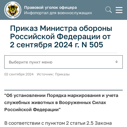
Правовой уголок офицера
Моб
Инфопортал для военнослужащих
мен
Приказ Министра обороны
Российской Федерации от
2 сентября 2024 г. N 505
Выберите пункт меню
02 сентября 2024 Источник: Приказы
"Об установлении Порядка маркирования и учета
служебных животных в Вооруженных Силах
Российской Федерации"
В соответствии с пунктом 2 статьи 2.5 Закона