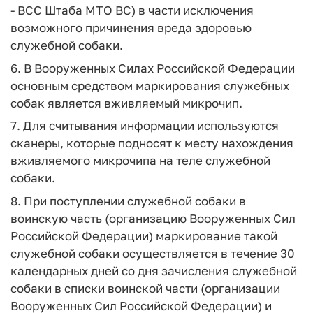
- ВСС Штаба МТО ВС) в части исключения
возможного причинения вреда здоровью
служебной собаки.
6. В Вооруженных Силах Российской Федерации
основным средством маркирования служебных
собак является вживляемый микрочип.
7. Для считывания информации используются
сканеры, которые подносят к месту нахождения
вживляемого микрочипа на теле служебной
собаки.
8. При поступлении служебной собаки в
воинскую часть (организацию Вооруженных Сил
Российской Федерации) маркирование такой
служебной собаки осуществляется в течение 30
календарных дней со дня зачисления служебной
собаки в списки воинской части (организации
Вооруженных Сил Российской Федерации) и