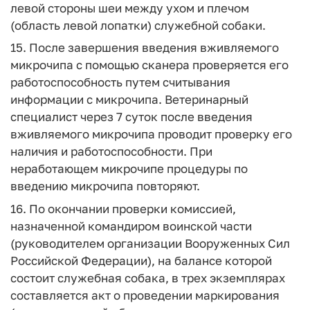
левой стороны шеи между ухом и плечом
(область левой лопатки) служебной собаки.
15. После завершения введения вживляемого
микрочипа с помощью сканера проверяется его
работоспособность путем считывания
информации с микрочипа. Ветеринарный
специалист через 7 суток после введения
вживляемого микрочипа проводит проверку его
наличия и работоспособности. При
неработающем микрочипе процедуры по
введению микрочипа повторяют.
16. По окончании проверки комиссией,
назначенной командиром воинской части
(руководителем организации Вооруженных Сил
Российской Федерации), на балансе которой
состоит служебная собака, в трех экземплярах
составляется акт о проведении маркирования