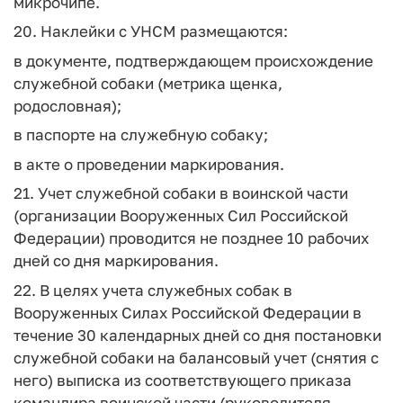
микрочипе.
20. Наклейки с УНСМ размещаются:
в документе, подтверждающем происхождение
служебной собаки (метрика щенка,
родословная);
в паспорте на служебную собаку;
в акте о проведении маркирования.
21. Учет служебной собаки в воинской части
(организации Вооруженных Сил Российской
Федерации) проводится не позднее 10 рабочих
дней со дня маркирования.
22. В целях учета служебных собак в
Вооруженных Силах Российской Федерации в
течение 30 календарных дней со дня постановки
служебной собаки на балансовый учет (снятия с
него) выписка из соответствующего приказа
командира воинской части (руководителя