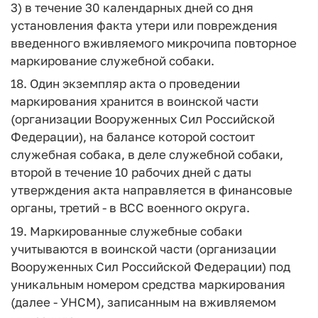
3) в течение 30 календарных дней со дня
установления факта утери или повреждения
введенного вживляемого микрочипа повторное
маркирование служебной собаки.
18. Один экземпляр акта о проведении
маркирования хранится в воинской части
(организации Вооруженных Сил Российской
Федерации), на балансе которой состоит
служебная собака, в деле служебной собаки,
второй в течение 10 рабочих дней с даты
утверждения акта направляется в финансовые
органы, третий - в ВСС военного округа.
19. Маркированные служебные собаки
учитываются в воинской части (организации
Вооруженных Сил Российской Федерации) под
уникальным номером средства маркирования
(далее - УНСМ), записанным на вживляемом