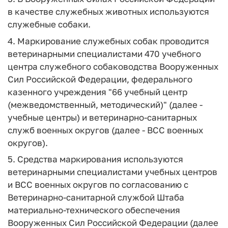
в качестве служебных животных используются
служебные собаки.
4. Маркирование служебных собак проводится
ветеринарными специалистами 470 учебного
центра служебного собаководства Вооруженных
Сил Российской Федерации, федерального
казенного учреждения "66 учебный центр
(межведомственный, методический)" (далее -
учебные центры) и ветеринарно-санитарных
служб военных округов (далее - ВСС военных
округов).
5. Средства маркирования используются
ветеринарными специалистами учебных центров
и ВСС военных округов по согласованию с
Ветеринарно-санитарной службой Штаба
материально-технического обеспечения
Вооруженных Сил Российской Федерации (далее