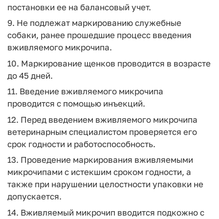
постановки ее на балансовый учет.
9. Не подлежат маркированию служебные
собаки, ранее прошедшие процесс введения
вживляемого микрочипа.
10. Маркирование щенков проводится в возрасте
до 45 дней.
11. Введение вживляемого микрочипа
проводится с помощью инъекций.
12. Перед введением вживляемого микрочипа
ветеринарным специалистом проверяется его
срок годности и работоспособность.
13. Проведение маркирования вживляемыми
микрочипами с истекшим сроком годности, а
также при нарушении целостности упаковки не
допускается.
14. Вживляемый микрочип вводится подкожно с