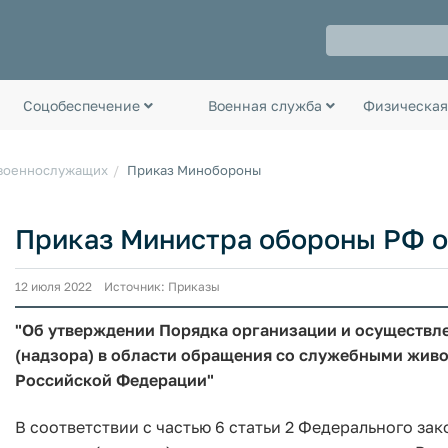
Соцобеспечение
Военная служба
Физическая
 военнослужащих
Приказ Минобороны
Приказ Министра обороны РФ от
12 июля 2022 Источник: Приказы
"Об утверждении Порядка организации и осуществл
(надзора) в области обращения со служебными жив
Российской Федерации"
В соответствии с частью 6 статьи 2 Федерального зак