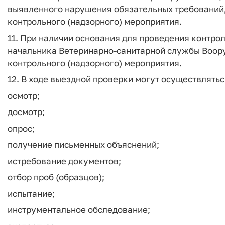
выявленного нарушения обязательных требований,
контрольного (надзорного) мероприятия.
11. При наличии основания для проведения контро
начальника Ветеринарно-санитарной службы Воор
контрольного (надзорного) мероприятия.
12. В ходе выездной проверки могут осуществлять
осмотр;
досмотр;
опрос;
получение письменных объяснений;
истребование документов;
отбор проб (образцов);
испытание;
инструментальное обследование;