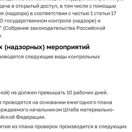
ача в открытый доступ, в том числе с помощью
(надзора) в соответствии с частью 1 статьи 17
"О государственном контроле (надзоре) и
 (Собрание законодательства Российской
.
х (надзорных) мероприятий
проводятся следующие виды контрольных
ой) не должен превышать 10 рабочих дней.
я проводятся на основании ежегодного плана
тверждаемого начальником Штаба материально-
ийской Федерации.
ятия из плана проверок производится в следующих