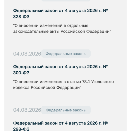
Федеральный закон от 4 августа 2026 г. №
328-ФЗ
"О внесении изменений в отдельные
законодательные акты Российской Федерации"
04.08.2026
Федеральные законы
Федеральный закон от 4 августа 2026 г. №
300-ФЗ
"О внесении изменения в статью 78.1 Уголовного
кодекса Российской Федерации"
04.08.2026
Федеральные законы
Федеральный закон от 4 августа 2026 г. №
298-ФЗ