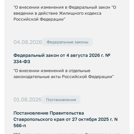
"О внесении изменения в Федеральный закон "О
введении в действие Жилищного кодекса
Российской Федерации"
04.08.2026
Федеральные законы
Федеральный закон от 4 августа 2026 г. №
334-ФЗ
"О внесении изменений в отдельные
законодательные акты Российской Федерации"
01.08.2026
Постановления
Постановление Правительства
Ставропольского края от 27 октября 2025 г. N
566-п