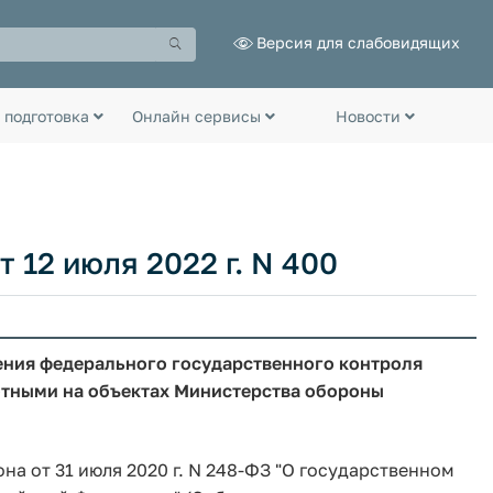
Версия для слабовидящих
 подготовка
Онлайн сервисы
Новости
 12 июля 2022 г. N 400
ения федерального государственного контроля
отными на объектах Министерства обороны
она от 31 июля 2020 г. N 248-ФЗ "О государственном