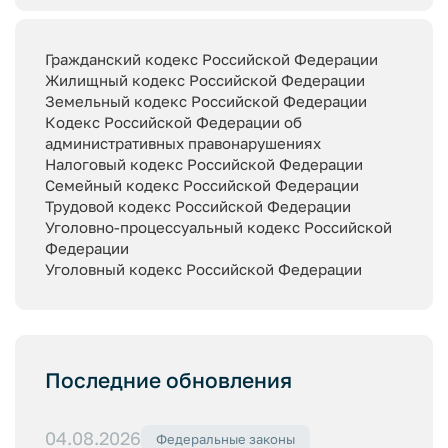
Гражданский кодекс Российской Федерации
Жилищный кодекс Российской Федерации
Земельный кодекс Российской Федерации
Кодекс Российской Федерации об
административных правонарушениях
Налоговый кодекс Российской Федерации
Семейный кодекс Российской Федерации
Трудовой кодекс Российской Федерации
Уголовно-процессуальный кодекс Российской
Федерации
Уголовный кодекс Российской Федерации
Последние обновления
04.08.2026
Федеральные законы