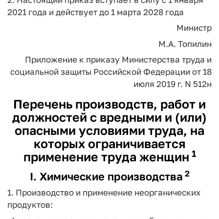
2021 года и действует до 1 марта 2028 года
Министр
М.А. Топилин
Приложение
к приказу Министерства труда и
социальной защиты
Российской Федерации
от 18
июля 2019 г. N 512н
Перечень производств, работ и
должностей с вредными и (или)
опасными условиями труда, на
которых ограничивается
1
применение труда женщин
2
I. Химические производства
1. Производство и применение неорганических
продуктов: