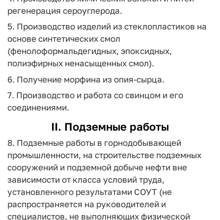
регенерация сероуглерода.
5. Производство изделий из стеклопластиков на
основе синтетических смол
(фенолоформальдегидных, эпоксидных,
полиэфирных ненасыщенных смол).
6. Получение морфина из опия-сырца.
7. Производство и работа со свинцом и его
соединениями.
II. Подземные работы
8. Подземные работы в горнодобывающей
промышленности, на строительстве подземных
сооружений и подземной добыче нефти вне
зависимости от класса условий труда,
установленного результатами СОУТ (не
распространяется на руководителей и
специалистов, не выполняющих физической