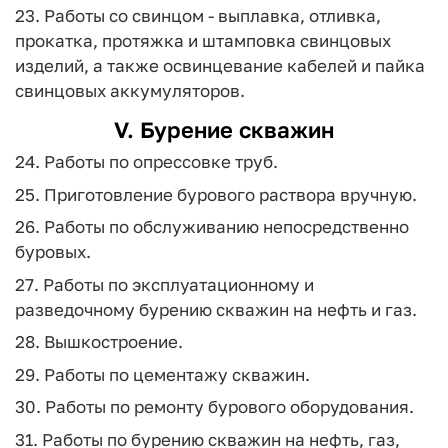
23. Работы со свинцом - выплавка, отливка,
прокатка, протяжка и штамповка свинцовых
изделий, а также освинцевание кабелей и пайка
свинцовых аккумуляторов.
V. Бурение скважин
24. Работы по опрессовке труб.
25. Приготовление бурового раствора вручную.
26. Работы по обслуживанию непосредственно
буровых.
27. Работы по эксплуатационному и
разведочному бурению скважин на нефть и газ.
28. Вышкостроение.
29. Работы по цементажу скважин.
30. Работы по ремонту бурового оборудования.
31. Работы по бурению скважин на нефть, газ,