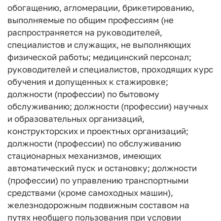
обогащению, агломерации, брикетированию,
выполняемые по общим профессиям (не
распространяется на руководителей,
специалистов и служащих, не выполняющих
физической работы; медицинский персонал;
руководителей и специалистов, проходящих курс
обучения и допущенных к стажировке;
должности (профессии) по бытовому
обслуживанию; должности (профессии) научных
и образовательных организаций,
конструкторских и проектных организаций;
должности (профессии) по обслуживанию
стационарных механизмов, имеющих
автоматический пуск и остановку; должности
(профессии) по управлению транспортными
средствами (кроме самоходных машин),
железнодорожным подвижным составом на
путях необщего пользования при условии