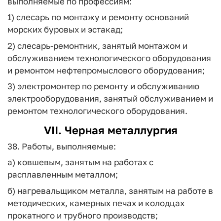
выполняемые по профессиям:
1) слесарь по монтажу и ремонту оснований
морских буровых и эстакад;
2) слесарь-ремонтник, занятый монтажом и
обслуживанием технологического оборудования
и ремонтом нефтепромыслового оборудования;
3) электромонтер по ремонту и обслуживанию
электрооборудования, занятый обслуживанием и
ремонтом технологического оборудования.
VII. Черная металлургия
38. Работы, выполняемые:
а) ковшевым, занятым на работах с
расплавленным металлом;
б) нагревальщиком металла, занятым на работе в
методических, камерных печах и колодцах
прокатного и трубного производств;