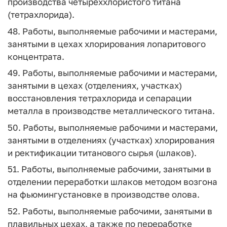
производства четыреххлористого титана
(тетрахлорида).
48. Работы, выполняемые рабочими и мастерами,
занятыми в цехах хлорирования лопаритового
концентрата.
49. Работы, выполняемые рабочими и мастерами,
занятыми в цехах (отделениях, участках)
восстановления тетрахлорида и сепарации
металла в производстве металлического титана.
50. Работы, выполняемые рабочими и мастерами,
занятыми в отделениях (участках) хлорирования
и ректификации титанового сырья (шлаков).
51. Работы, выполняемые рабочими, занятыми в
отделении переработки шлаков методом возгона
на фьюмингустановке в производстве олова.
52. Работы, выполняемые рабочими, занятыми в
плавильных цехах, а также по переработке