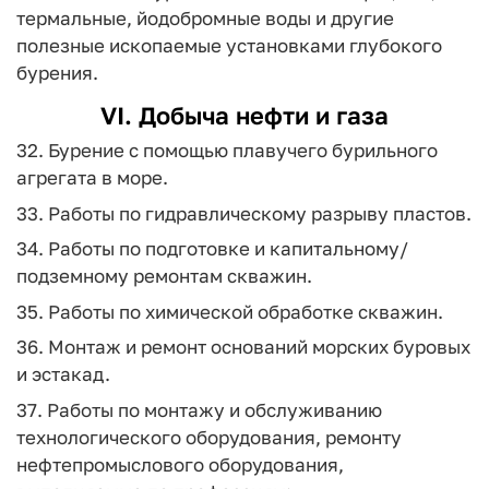
термальные, йодобромные воды и другие
полезные ископаемые установками глубокого
бурения.
VI. Добыча нефти и газа
32. Бурение с помощью плавучего бурильного
агрегата в море.
33. Работы по гидравлическому разрыву пластов.
34. Работы по подготовке и капитальному/
подземному ремонтам скважин.
35. Работы по химической обработке скважин.
36. Монтаж и ремонт оснований морских буровых
и эстакад.
37. Работы по монтажу и обслуживанию
технологического оборудования, ремонту
нефтепромыслового оборудования,