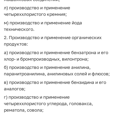
л) производство и применение
четыреххлористого кремния;
м) производство и применение йода
технического.
2. Производство и применение органических
продуктов:
а) производство и применение бензатрона и его
хлор- и бромпроизводных, вилонтрона;
б) производство и применение анилина,
паранитроанилина, анилиновых солей и флюсов;
в) производство и применение бензидина и его
аналогов;
г) производство и применение
четыреххлористого углерода, головакса,
рематола, совола;