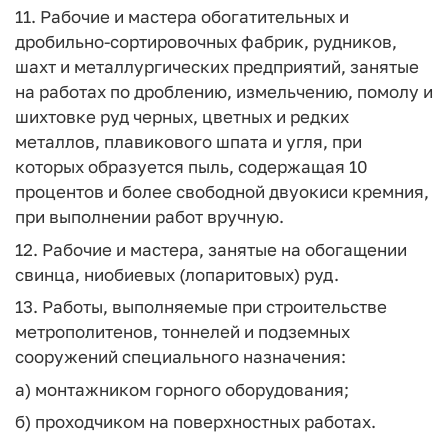
11. Рабочие и мастера обогатительных и
дробильно-сортировочных фабрик, рудников,
шахт и металлургических предприятий, занятые
на работах по дроблению, измельчению, помолу и
шихтовке руд черных, цветных и редких
металлов, плавикового шпата и угля, при
которых образуется пыль, содержащая 10
процентов и более свободной двуокиси кремния,
при выполнении работ вручную.
12. Рабочие и мастера, занятые на обогащении
свинца, ниобиевых (лопаритовых) руд.
13. Работы, выполняемые при строительстве
метрополитенов, тоннелей и подземных
сооружений специального назначения:
а) монтажником горного оборудования;
б) проходчиком на поверхностных работах.