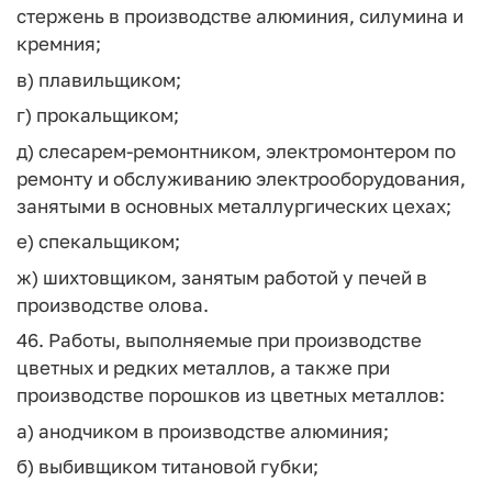
стержень в производстве алюминия, силумина и
кремния;
в) плавильщиком;
г) прокальщиком;
д) слесарем-ремонтником, электромонтером по
ремонту и обслуживанию электрооборудования,
занятыми в основных металлургических цехах;
е) спекальщиком;
ж) шихтовщиком, занятым работой у печей в
производстве олова.
46. Работы, выполняемые при производстве
цветных и редких металлов, а также при
производстве порошков из цветных металлов:
а) анодчиком в производстве алюминия;
б) выбивщиком титановой губки;