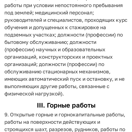
работы при условии непостоянного пребывания
под землей; медицинский персонал;
руководителей и специалистов, проходящих курс
обучения и допущенных к стажировке на
подземных участках; должности (профессии) по
бытовому обслуживанию; должности
(профессии) научных и образовательных
организаций, конструкторских и проектных
организаций; должности (профессии) по
обслуживанию стационарных механизмов,
имеющих автоматический пуск и остановку, и не
выполняющих другие работы, связанные с
физической нагрузкой).
III. Горные работы
9. Открытые горные и горнокапитальные работы,
работы на поверхности действующих и
строящихся шахт, разрезов, рудников, работы по