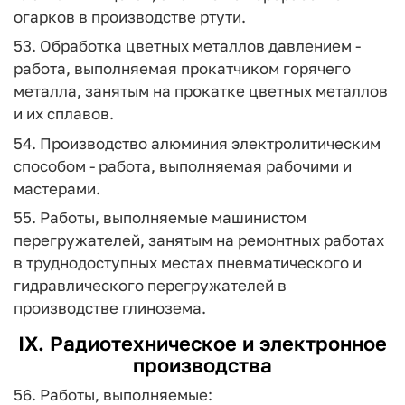
огарков в производстве ртути.
53. Обработка цветных металлов давлением -
работа, выполняемая прокатчиком горячего
металла, занятым на прокатке цветных металлов
и их сплавов.
54. Производство алюминия электролитическим
способом - работа, выполняемая рабочими и
мастерами.
55. Работы, выполняемые машинистом
перегружателей, занятым на ремонтных работах
в труднодоступных местах пневматического и
гидравлического перегружателей в
производстве глинозема.
IX. Радиотехническое и электронное
производства
56. Работы, выполняемые: