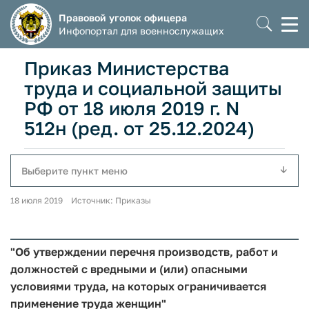
Правовой уголок офицера
Моб
Инфопортал для военнослужащих
мен
Приказ Министерства
труда и социальной защиты
РФ от 18 июля 2019 г. N
512н (ред. от 25.12.2024)
Выберите пункт меню
18 июля 2019 Источник: Приказы
"Об утверждении перечня производств, работ и
должностей с вредными и (или) опасными
условиями труда, на которых ограничивается
применение труда женщин"