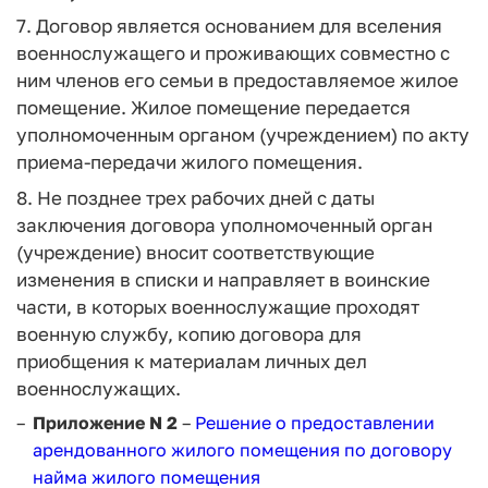
7. Договор является основанием для вселения
военнослужащего и проживающих совместно с
ним членов его семьи в предоставляемое жилое
помещение. Жилое помещение передается
уполномоченным органом (учреждением) по акту
приема-передачи жилого помещения.
8. Не позднее трех рабочих дней с даты
заключения договора уполномоченный орган
(учреждение) вносит соответствующие
изменения в списки и направляет в воинские
части, в которых военнослужащие проходят
военную службу, копию договора для
приобщения к материалам личных дел
военнослужащих.
Приложение N 2
–
Решение о предоставлении
арендованного жилого помещения по договору
найма жилого помещения