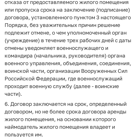
отказа от предоставляемого жилого помещения
или пропуска срока на заключение (подписание)
договора, установленного пунктом 3 настоящего
Порядка, без уважительных причин решение
подлежит отмене, о чем уполномоченный орган
(учреждение) в течение трех рабочих дней с даты
отмены уведомляет военнослужащего и
командира (начальника, руководителя) органа
военного управления, объединения, соединения,
воинской части, организации Вооруженных Сил
Российской Федерации, где военнослужащий
проходит военную службу (далее - воинские
части).
6. Договор заключается на срок, определенный
договором, но не более срока договора аренды
жилого помещения, на основании которого
наймодатель жилого помещения владеет и
пользуется им.