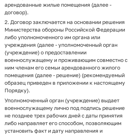
арендованные жилые помещения (далее -
договор).
2. Договор заключается на основании решения
Министерства обороны Российской Федерации
либо уполномоченного им органа или
учреждения (далее - уполномоченный орган
(учреждение) о предоставлении
военнослужащему и проживающим совместно с
ним членам его семьи арендованного жилого
помещения (далее - решение) (рекомендуемый
образец приведен в приложении к настоящему
Порядку).
Уполномоченный орган (учреждение) выдает
военнослужащему лично под подпись решение
не позднее трех рабочих дней с даты принятия
либо направляет его способом, позволяющим
установить факт и дату направления и