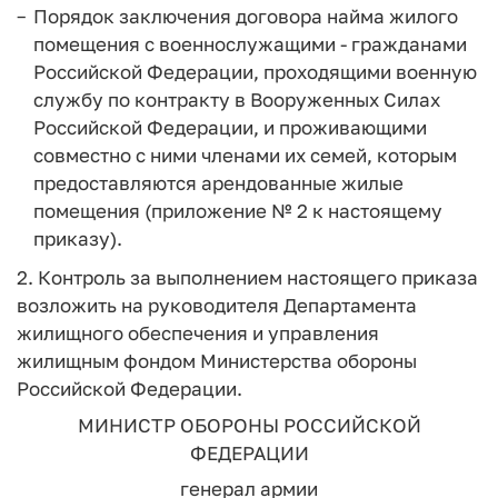
Порядок заключения договора найма жилого
помещения с военнослужащими - гражданами
Российской Федерации, проходящими военную
службу по контракту в Вооруженных Силах
Российской Федерации, и проживающими
совместно с ними членами их семей, которым
предоставляются арендованные жилые
помещения (приложение № 2 к настоящему
приказу).
2. Контроль за выполнением настоящего приказа
возложить на руководителя Департамента
жилищного обеспечения и управле­ния
жилищным фондом Министерства обороны
Российской Феде­рации.
МИНИСТР ОБОРОНЫ РОССИЙСКОЙ
ФЕДЕРАЦИИ
генерал армии