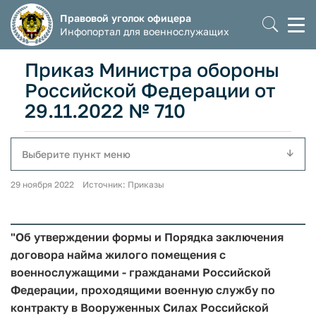
Правовой уголок офицера
Моб
Инфопортал для военнослужащих
мен
Приказ Министра обороны
Российской Федерации от
29.11.2022 № 710
Выберите пункт меню
29 ноября 2022 Источник: Приказы
"Об утверждении формы и Порядка заключения
договора найма жилого помещения с
военнослужащими - гражданами Российской
Федерации, проходящими военную службу по
контракту в Вооруженных Силах Российской