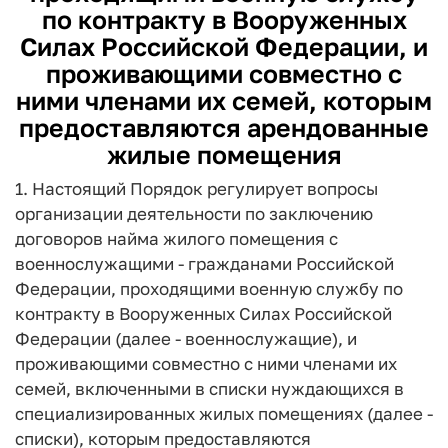
по контракту в Вооруженных
Силах Российской Федерации, и
проживающими совместно с
ними членами их семей, которым
предоставляются арендованные
жилые помещения
1. Настоящий Порядок регулирует вопросы
организации деятельности по заключению
договоров найма жилого помещения с
военнослужащими - гражданами Российской
Федерации, проходящими военную службу по
контракту в Вооруженных Силах Российской
Федерации (далее - военнослужащие), и
проживающими совместно с ними членами их
семей, включенными в списки нуждающихся в
специализированных жилых помещениях (далее -
списки), которым предоставляются