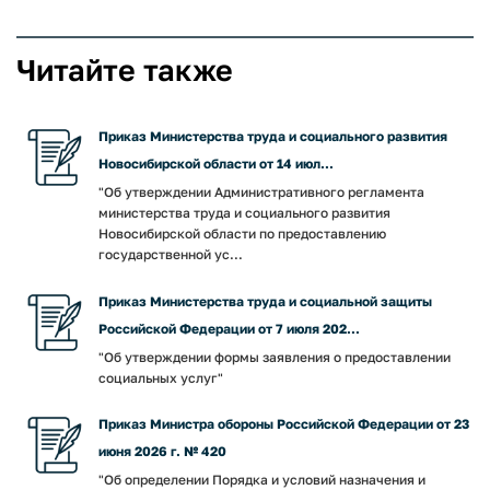
Читайте также
Приказ Министерства труда и социального развития
Новосибирской области от 14 июл...
"Об утверждении Административного регламента
министерства труда и социального развития
Новосибирской области по предоставлению
государственной ус...
Приказ Министерства труда и социальной защиты
Российской Федерации от 7 июля 202...
"Об утверждении формы заявления о предоставлении
социальных услуг"
Приказ Министра обороны Российской Федерации от 23
июня 2026 г. № 420
"Об определении Порядка и условий назначения и