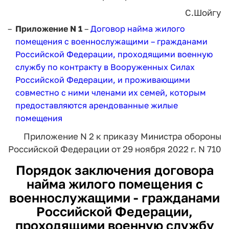
С.Шойгу
Приложение N 1
–
Договор найма жилого
помещения с военнослужащими – гражданами
Российской Федерации, проходящими военную
службу по контракту в Вооруженных Силах
Российской Федерации, и проживающими
совместно с ними членами их семей, которым
предоставляются арендованные жилые
помещения
Приложение N 2
к приказу Министра обороны
Российской Федерации
от 29 ноября 2022 г. N 710
Порядок заключения договора
найма жилого помещения с
военнослужащими - гражданами
Российской Федерации,
проходящими военную службу