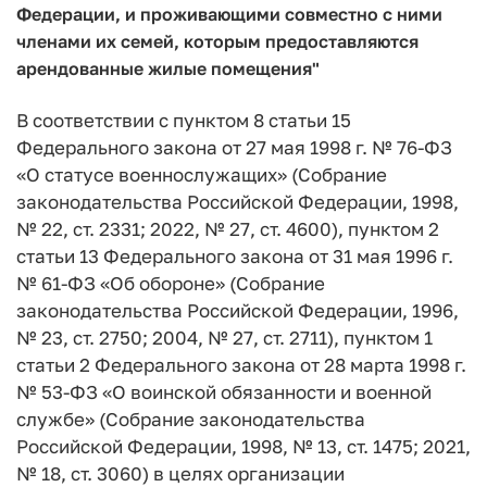
Федерации, и проживающими совместно с ними
членами их семей, которым предоставляются
арендованные жилые помещения"
В соответствии с пунктом 8 статьи 15
Федерального закона от 27 мая 1998 г. № 76-ФЗ
«О статусе военнослужащих» (Собрание
законодательства Российской Федерации, 1998,
№ 22, ст. 2331; 2022, № 27, ст. 4600), пунктом 2
статьи 13 Федерального закона от 31 мая 1996 г.
№ 61-ФЗ «Об обороне» (Собрание
законодательства Россий­ской Федерации, 1996,
№ 23, ст. 2750; 2004, № 27, ст. 2711), пунктом 1
статьи 2 Федерального закона от 28 марта 1998 г.
№ 53-ФЗ «О воинской обязанности и военной
службе» (Собрание законода­тельства
Российской Федерации, 1998, № 13, ст. 1475; 2021,
№ 18, ст. 3060) в целях организации