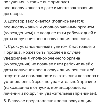
получения, а также информирует
военнослужащего о дате и месте заключения
договора.
3. Договор заключается (подписывается)
военнослужащим и уполномоченным органом
(учреждением) не позднее пяти рабочих дней с
даты получения военнослужащим решения.
4. Срок, установленный пунктом 3 настоящего
Порядка, может быть продлен в случае
уведомления уполномоченного органа
(учреждения) не позднее пяти рабочих дней с
даты получения военнослужащим решения об
отсутствии возможности заключения договора в
установленный срок по уважительной причине
(нахождение в отпуске, командировке, на
лечении и по другим уважительным при чинам).
5. В случае представления военнослужащим