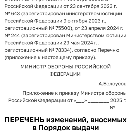
Российской Федерации от 23 сентября 2023 г.
№ 643 (зарегистрирован инистерством юстиции
Российской Федерации 9 октября 2023 г.,
регистрационный № 75500), от 23 апреля 2024 г.
№ 244 (зарегистрирован Министерством юстиции
Российской Федерации 29 мая 2024 г.,
регистрационный № 78334), согласно Перечню
(приложение к настоящему приказу).
МИНИСТР ОБОРОНЫ РОССИЙСКОЙ
ФЕДЕРАЦИИ
А.Белоусов
Приложение
к приказу Министра обороны
Российской Федерации
от «___» ________ 2025 г.
№ ___
ПЕРЕЧЕНЬ
изменений, вносимых
в Порядок выдачи