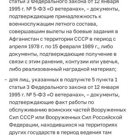
статьи 3 Федерального закона от 12 января
1995 г. № 5-ФЗ «О ветеранах», – документы,
подтверждающие принадлежность к
военнослужащим летного состава,
совершавшим вылеты на боевые задания в
Афганистан с территории СССР в период с
апреля 1978 г. по 15 февраля 1989 г., либо
документы, подтверждающие получение в
связи с этим ранения, контузии или увечья,
либо реализованный наградной материал;
для лиц, указанных в подпункте 5 пункта 1
статьи 3 Федерального закона от 12 января
1995 г. № 5-ФЗ «О ветеранах», – документы,
подтверждающие факт работы по
обслуживанию воинских частей Вооруженных
Сил СССР или Вооруженных Сил Российской
Федерации, находившихся на территориях
других государств в период ведения там