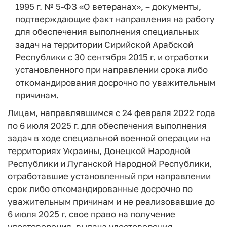
1995 г. № 5-ФЗ «О ветеранах», – документы,
подтверждающие факт направления на работу
для обеспечения выполнения специальных
задач на территории Сирийской Арабской
Республики с 30 сентября 2015 г. и отработки
установленного при направлении срока либо
откомандирования досрочно по уважительным
причинам.
Лицам, направлявшимся с 24 февраля 2022 года
по 6 июля 2025 г. для обеспечения выполнения
задач в ходе специальной военной операции на
территориях Украины, Донецкой Народной
Республики и Луганской Народной Республики,
отработавшие установленный при направлении
срок либо откомандированные досрочно по
уважительным причинам и не реализовавшие до
6 июля 2025 г. свое право на получение
удостоверения, выдача удостоверения