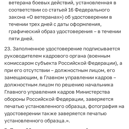
ветерана боевых действий, установленная в
соответствии со статьей 16 Федерального
закона «О ветеранах») об удостоверении в
течении трех дней с даты оформления,
графический образ удостоверения – в течении
пяти дней.
23. Заполненное удостоверение подписывается
руководителем кадрового органа (военным
комиссаром субъекта Российской Федерации), а
при его отсутствии – должностным лицом, его
замещающим, в Главном управлении кадров –
должностным лицом по решению начальника
Главного управления кадров Министерства
обороны Российской Федерации, заверяется
печатью установленного образца, фотография на
удостоверении также заверяется печатью
установленного образца.».