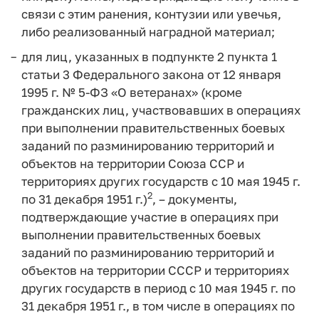
связи с этим ранения, контузии или увечья,
либо реализованный наградной материал;
для лиц, указанных в подпункте 2 пункта 1
статьи 3 Федерального закона от 12 января
1995 г. № 5-ФЗ «О ветеранах» (кроме
гражданских лиц, участвовавших в операциях
при выполнении правительственных боевых
заданий по разминированию территорий и
объектов на территории Союза ССР и
территориях других государств с 10 мая 1945 г.
2
по 31 декабря 1951 г.)
, – документы,
подтверждающие участие в операциях при
выполнении правительственных боевых
заданий по разминированию территорий и
объектов на территории СССР и территориях
других государств в период с 10 мая 1945 г. по
31 декабря 1951 г., в том числе в операциях по