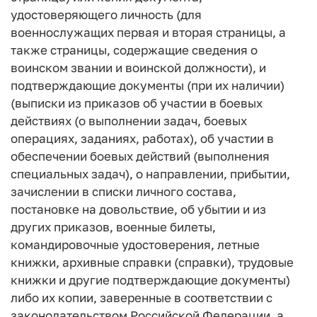
удостоверяющего личность (для
военнослужащих первая и вторая страницы, а
также страницы, содержащие сведения о
воинском звании и воинской должности), и
подтверждающие документы (при их наличии)
(выписки из приказов об участии в боевых
действиях (о выполнении задач, боевых
операциях, заданиях, работах), об участии в
обеспечении боевых действий (выполнения
специальных задач), о направлении, прибытии,
зачислении в списки личного состава,
постановке на довольствие, об убытии и из
других приказов, военные билеты,
командировочные удостоверения, летные
книжки, архивные справки (справки), трудовые
книжки и другие подтверждающие документы)
либо их копии, заверенные в соответствии с
законодательством Российской Федерации, а