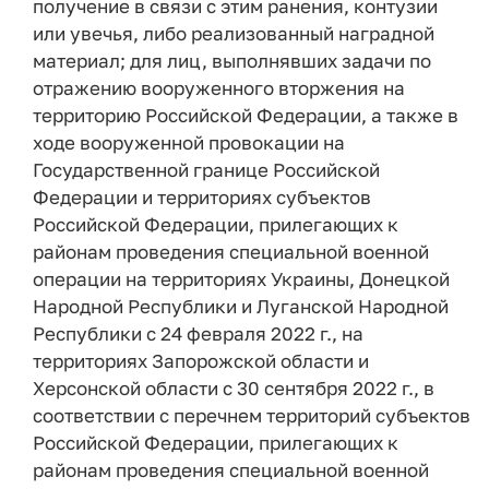
получение в связи с этим ранения, контузии
или увечья, либо реализованный наградной
материал;
для лиц, выполнявших задачи по
отражению вооруженного вторжения на
территорию Российской Федерации, а также в
ходе вооруженной провокации на
Государственной границе Российской
Федерации и территориях субъектов
Российской Федерации, прилегающих к
районам проведения специальной военной
операции на территориях Украины, Донецкой
Народной Республики и Луганской Народной
Республики с 24 февраля 2022 г., на
территориях Запорожской области и
Херсонской области с 30 сентября 2022 г., в
соответствии с перечнем территорий субъектов
Российской Федерации, прилегающих к
районам проведения специальной военной