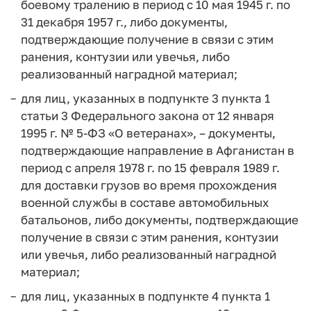
боевому тралению в период с 10 мая 1945 г. по
31 декабря 1957 г., либо документы,
подтверждающие получение в связи с этим
ранения, контузии или увечья, либо
реализованный наградной материал;
для лиц, указанных в подпункте 3 пункта 1
статьи 3 Федерального закона от 12 января
1995 г. № 5-ФЗ «О ветеранах», – документы,
подтверждающие направление в Афганистан в
период с апреля 1978 г. по 15 февраля 1989 г.
для доставки грузов во время прохождения
военной службы в составе автомобильных
батальонов, либо документы, подтверждающие
получение в связи
с этим ранения, контузии
или увечья, либо реализованный наградной
материал;
для лиц, указанных в подпункте 4 пункта 1