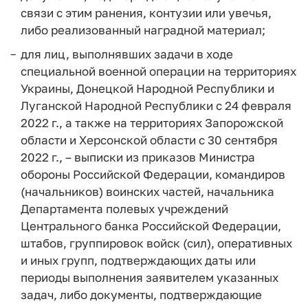
связи с этим ранения, контузии или увечья,
либо реализованный наградной материал;
для лиц, выполнявших задачи в ходе
специальной военной операции на территориях
Украины, Донецкой Народной Республики и
Луганской Народной Республики с 24 февраля
2022 г.,
а также на территориях Запорожской
области и Херсонской области с 30 сентября
2022 г., – выписки из приказов Министра
обороны Российской Федерации, командиров
(начальников) воинских частей, начальника
Департамента полевых учреждений
Центрального банка Российской Федерации,
штабов, группировок войск (сил), оперативных
и иных групп, подтверждающих даты или
периоды выполнения заявителем указанных
задач, либо документы, подтверждающие