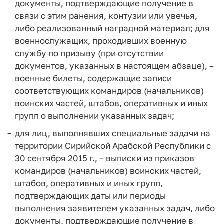
документы, подтверждающие получение в
связи с этим ранения, контузии или увечья,
либо реализованный наградной материал; для
военнослужащих, проходивших военную
службу по призыву (при отсутствии
документов, указанных в настоящем абзаце), –
военные билеты, содержащие записи
соответствующих командиров (начальников)
воинских частей, штабов, оперативных и иных
групп о выполнении указанных задач;
для лиц, выполнявших специальные задачи на
территории Сирийской Арабской Республики с
30 сентября 2015 г., – выписки из приказов
командиров (начальников) воинских частей,
штабов, оперативных и иных групп,
подтверждающих даты или периоды
выполнения заявителем указанных задач, либо
документы, подтверждающие получение в