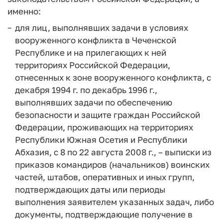
именно:
для лиц, выполнявших задачи в условиях
вооруженного конфликта в Чеченской
Республике и на прилегающих к ней
территориях Российской Федерации,
отнесенных к зоне вооруженного конфликта, с
декабря 1994 г. по декабрь 1996 г.,
выполнявших задачи по обеспечению
безопасности и защите граждан Российской
Федерации, проживающих на территориях
Республики Южная Осетия и Республики
Абхазия, с 8 по 22 августа 2008 г., – выписки из
приказов командиров (начальников) воинских
частей, штабов, оперативных и иных групп,
подтверждающих даты или периоды
выполнения заявителем указанных задач, либо
документы, подтверждающие получение в