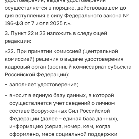
осуществляется в порядке, действовавшем до
дня вступления в силу Федерального закона №
196-ФЗ от 7 июля 2025 г.».
3. Пункт 22 и 23 изложить в следующей
редакции:
«22. При принятии комиссией (центральной
комиссией) решения о выдаче удостоверения
кадровый орган (военный комиссариат субъекта
Российской Федерации):
заполняет удостоверение;
вносит в единую базу данных, в которой
осуществляется учет сведений о личном
составе Вооруженных Сил Российской
Федерации (далее – единая база данных),
информацию (серия, номер, кем, когда
оформлено, мера социальной поддержки