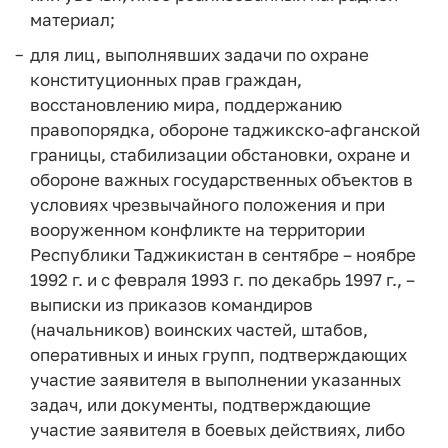
материал;
для лиц, выполнявших задачи по охране
конституционных прав граждан,
восстановлению мира, поддержанию
правопорядка, обороне таджикско-афганской
границы, стабилизации обстановки, охране и
обороне важных государственных объектов в
условиях чрезвычайного положения и при
вооруженном конфликте на территории
Республики Таджикистан в сентябре – ноябре
1992 г. и с февраля 1993 г. по декабрь 1997 г., –
выписки из приказов командиров
(начальников) воинских частей, штабов,
оперативных и иных групп, подтверждающих
участие заявителя в выполнении указанных
задач, или документы, подтверждающие
участие заявителя в боевых действиях, либо