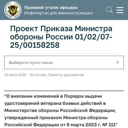
Правовой уголок офицера
Моб
Инфопортал для военнослужащих
мен
Проект Приказа Министра
обороны России 01/02/07-
25/00158258
Выберите пункт меню
13 июля 2025 Источник: Проекты документов
"О внесении изменений в Порядок выдачи
удостоверений ветерана боевых действий в
Министерстве обороны Российской Федерации,
утвержденный приказом Министра обороны
Российской Федерации от 9 марта 2023 г. № 111"