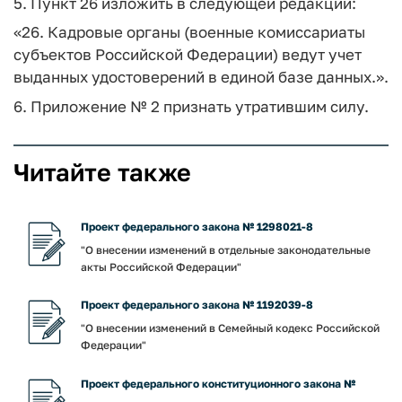
5. Пункт 26 изложить в следующей редакции:
«26. Кадровые органы (военные комиссариаты
субъектов Российской Федерации) ведут учет
выданных удостоверений в единой базе данных.».
6. Приложение № 2 признать утратившим силу.
Читайте также
Проект федерального закона № 1298021-8
"О внесении изменений в отдельные законодательные
акты Российской Федерации"
Проект федерального закона № 1192039-8
"О внесении изменений в Семейный кодекс Российской
Федерации"
Проект федерального конституционного закона №