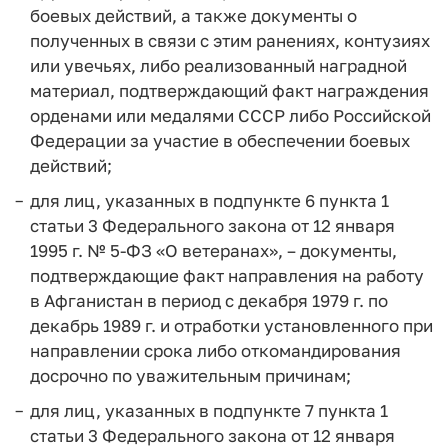
боевых действий, а также документы о
полученных в связи с этим ранениях, контузиях
или увечьях, либо реализованный наградной
материал, подтверждающий факт награждения
орденами или медалями СССР либо Российской
Федерации за участие в обеспечении боевых
действий;
для лиц, указанных в подпункте 6 пункта 1
статьи 3 Федерального закона от 12 января
1995 г. № 5-ФЗ «О ветеранах», – документы,
подтверждающие факт направления на работу
в Афганистан в период с декабря 1979 г. по
декабрь 1989 г. и отработки установленного при
направлении срока либо откомандирования
досрочно по уважительным причинам;
для лиц, указанных в подпункте 7 пункта 1
статьи 3 Федерального закона от 12 января