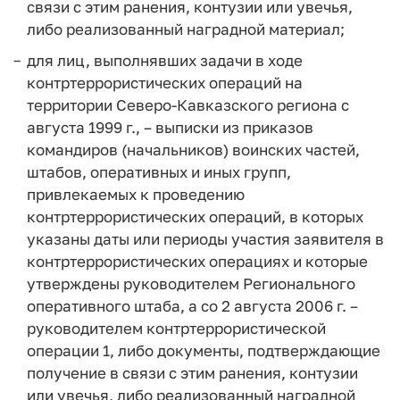
связи с этим ранения, контузии или увечья,
либо реализованный наградной материал;
для лиц, выполнявших задачи в ходе
контртеррористических операций на
территории Северо-Кавказского региона с
августа 1999 г., – выписки из приказов
командиров (начальников) воинских частей,
штабов, оперативных и иных групп,
привлекаемых к проведению
контртеррористических операций, в которых
указаны даты или периоды участия заявителя в
контртеррористических операциях и которые
утверждены руководителем Регионального
оперативного штаба, а со 2 августа 2006 г. –
руководителем контртеррористической
операции 1, либо документы, подтверждающие
получение в связи с этим ранения, контузии
или увечья, либо реализованный наградной