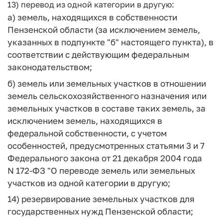
13) перевод из одной категории в другую:
а) земель, находящихся в собственности
Пензенской области (за исключением земель,
указанных в подпункте "б" настоящего пункта), в
соответствии с действующим федеральным
законодательством;
б) земель или земельных участков в отношении
земель сельскохозяйственного назначения или
земельных участков в составе таких земель, за
исключением земель, находящихся в
федеральной собственности, с учетом
особенностей, предусмотренных статьями 3 и 7
Федерального закона от 21 декабря 2004 года
N 172-ФЗ "О переводе земель или земельных
участков из одной категории в другую;
14) резервирование земельных участков для
государственных нужд Пензенской области;