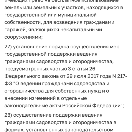
земель или земельных участков, находящихся в
государственной или муниципальной
собственности, для возведения гражданами
гаражей, являющихся некапитальными
сооружениями;
27) установление порядка осуществления мер
государственной поддержки ведения
гражданами садоводства и огородничества,
предусмотренных частью 3 статьи 26
Федерального закона от 29 июля 2017 года N 217-
ФЗ "О ведении гражданами садоводства и
огородничества для собственных нужд и о
внесении изменений в отдельные
законодательные акты Российской Федерации";
28) осуществление поддержки ведения
гражданами садоводства и огородничества в
формах, установленных законодательством