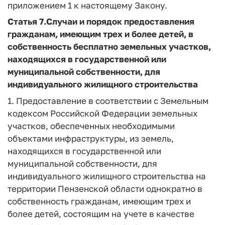
приложением 1 к настоящему Закону.
Статья 7.
Случаи и порядок предоставления
гражданам, имеющим трех и более детей, в
собственность бесплатно земельных участков,
находящихся в государственной или
муниципальной собственности, для
индивидуального жилищного строительства
1. Предоставление в соответствии с Земельным
кодексом Российской Федерации земельных
участков, обеспеченных необходимыми
объектами инфраструктуры, из земель,
находящихся в государственной или
муниципальной собственности, для
индивидуального жилищного строительства на
территории Пензенской области однократно в
собственность гражданам, имеющим трех и
более детей, состоящим на учете в качестве