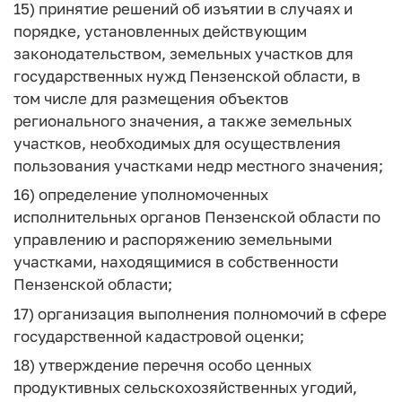
15) принятие решений об изъятии в случаях и
порядке, установленных действующим
законодательством, земельных участков для
государственных нужд Пензенской области, в
том числе для размещения объектов
регионального значения, а также земельных
участков, необходимых для осуществления
пользования участками недр местного значения;
16) определение уполномоченных
исполнительных органов Пензенской области по
управлению и распоряжению земельными
участками, находящимися в собственности
Пензенской области;
17) организация выполнения полномочий в сфере
государственной кадастровой оценки;
18) утверждение перечня особо ценных
продуктивных сельскохозяйственных угодий,