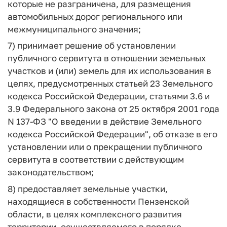
которые не разграничена, для размещения
автомобильных дорог регионального или
межмуниципального значения;
7) принимает решение об установлении
публичного сервитута в отношении земельных
участков и (или) земель для их использования в
целях, предусмотренных статьей 23 Земельного
кодекса Российской Федерации, статьями 3.6 и
3.9 Федерального закона от 25 октября 2001 года
N 137-ФЗ "О введении в действие Земельного
кодекса Российской Федерации", об отказе в его
установлении или о прекращении публичного
сервитута в соответствии с действующим
законодательством;
8) предоставляет земельные участки,
находящиеся в собственности Пензенской
области, в целях комплексного развития
территории, осуществляемого в порядке,