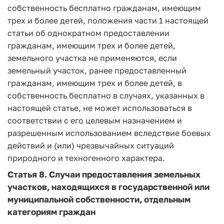
собственность бесплатно гражданам, имеющим
трех и более детей, положения части 1 настоящей
статьи об однократном предоставлении
гражданам, имеющим трех и более детей,
земельного участка не применяются, если
земельный участок, ранее предоставленный
гражданам, имеющим трех и более детей, в
собственность бесплатно в случаях, указанных в
настоящей статье, не может использоваться в
соответствии с его целевым назначением и
разрешенным использованием вследствие боевых
действий и (или) чрезвычайных ситуаций
природного и техногенного характера.
Статья 8.
Случаи предоставления земельных
участков, находящихся в государственной или
муниципальной собственности, отдельным
категориям граждан