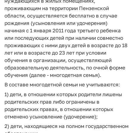
нуждающихся в жилых помещениях,
проживающим на территории Пензенской
области, осуществляется бесплатно в случае
рождения (усыновления или удочерения)
начиная с 1 января 2011 года третьего ребенка
или последующих детей при наличии совместно
проживающих с ними двух детей в возрасте до 18
лет или в возрасте до 23 лет при условии
обучения в организации, осуществляющей
образовательную деятельность, по очной форме
обучения (далее - многодетная семья).
В составе многодетной семьи не учитываются:
1) дети, в отношении которых родители лишены
родительских прав либо ограничены в
родительских правах, в отношении которых
отменено усыновление (удочерение);
2) дети, находящиеся на полном государственном