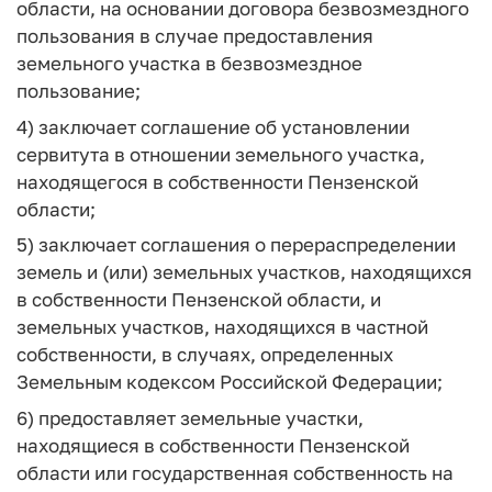
области, на основании договора безвозмездного
пользования в случае предоставления
земельного участка в безвозмездное
пользование;
4) заключает соглашение об установлении
сервитута в отношении земельного участка,
находящегося в собственности Пензенской
области;
5) заключает соглашения о перераспределении
земель и (или) земельных участков, находящихся
в собственности Пензенской области, и
земельных участков, находящихся в частной
собственности, в случаях, определенных
Земельным кодексом Российской Федерации;
6) предоставляет земельные участки,
находящиеся в собственности Пензенской
области или государственная собственность на