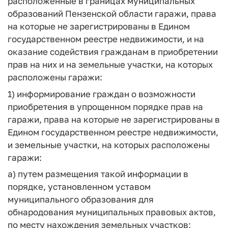
расположенные в границах муниципальных
образований Пензенской области гаражи, права
на которые не зарегистрированы в Едином
государственном реестре недвижимости, и на
оказание содействия гражданам в приобретении
прав на них и на земельные участки, на которых
расположены гаражи:
1) информирование граждан о возможности
приобретения в упрощенном порядке прав на
гаражи, права на которые не зарегистрированы в
Едином государственном реестре недвижимости,
и земельные участки, на которых расположены
гаражи:
а) путем размещения такой информации в
порядке, установленном уставом
муниципального образования для
обнародования муниципальных правовых актов,
по месту нахождения земельных участков;