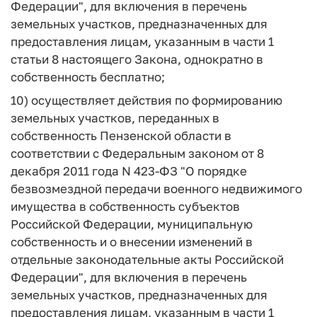
Федерации", для включения в перечень
земельных участков, предназначенных для
предоставления лицам, указанным в части 1
статьи 8 настоящего Закона, однократно в
собственность бесплатно;
10) осуществляет действия по формированию
земельных участков, переданных в
собственность Пензенской области в
соответствии с Федеральным законом от 8
декабря 2011 года N 423-ФЗ "О порядке
безвозмездной передачи военного недвижимого
имущества в собственность субъектов
Российской Федерации, муниципальную
собственность и о внесении изменений в
отдельные законодательные акты Российской
Федерации", для включения в перечень
земельных участков, предназначенных для
предоставления лицам, указанным в части 1