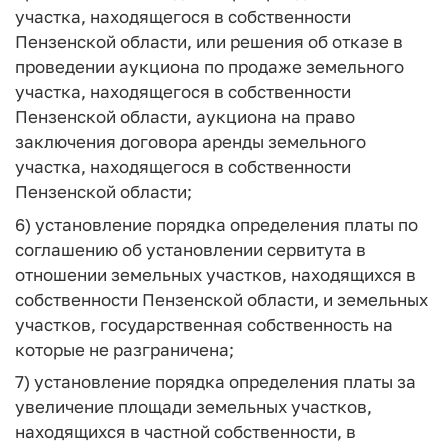
участка, находящегося в собственности
Пензенской области, или решения об отказе в
проведении аукциона по продаже земельного
участка, находящегося в собственности
Пензенской области, аукциона на право
заключения договора аренды земельного
участка, находящегося в собственности
Пензенской области;
6) установление порядка определения платы по
соглашению об установлении сервитута в
отношении земельных участков, находящихся в
собственности Пензенской области, и земельных
участков, государственная собственность на
которые не разграничена;
7) установление порядка определения платы за
увеличение площади земельных участков,
находящихся в частной собственности, в