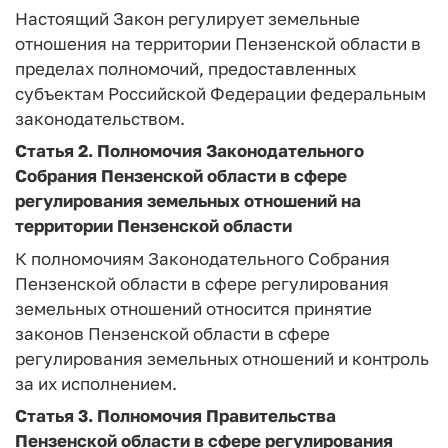
Настоящий Закон регулирует земельные
отношения на территории Пензенской области в
пределах полномочий, предоставленных
субъектам Российской Федерации федеральным
законодательством.
Статья 2.
Полномочия Законодательного
Собрания Пензенской области в сфере
регулирования земельных отношений на
территории Пензенской области
К полномочиям Законодательного Собрания
Пензенской области в сфере регулирования
земельных отношений относится принятие
законов Пензенской области в сфере
регулирования земельных отношений и контроль
за их исполнением.
Статья 3.
Полномочия Правительства
Пензенской области в сфере регулирования