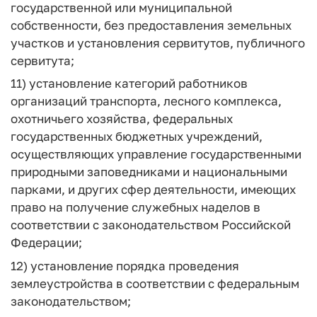
государственной или муниципальной
собственности, без предоставления земельных
участков и установления сервитутов, публичного
сервитута;
11) установление категорий работников
организаций транспорта, лесного комплекса,
охотничьего хозяйства, федеральных
государственных бюджетных учреждений,
осуществляющих управление государственными
природными заповедниками и национальными
парками, и других сфер деятельности, имеющих
право на получение служебных наделов в
соответствии с законодательством Российской
Федерации;
12) установление порядка проведения
землеустройства в соответствии с федеральным
законодательством;