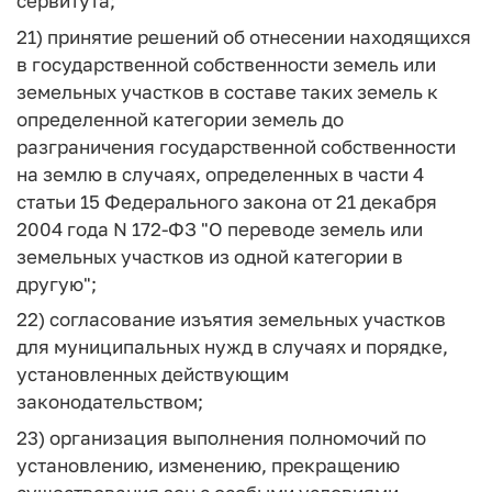
сервитута;
21) принятие решений об отнесении находящихся
в государственной собственности земель или
земельных участков в составе таких земель к
определенной категории земель до
разграничения государственной собственности
на землю в случаях, определенных в части 4
статьи 15 Федерального закона от 21 декабря
2004 года N 172-ФЗ "О переводе земель или
земельных участков из одной категории в
другую";
22) согласование изъятия земельных участков
для муниципальных нужд в случаях и порядке,
установленных действующим
законодательством;
23) организация выполнения полномочий по
установлению, изменению, прекращению