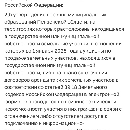
Российской Федерации;
29) утверждение перечня муниципальных
образований Пензенской области, на
территориях которых расположены находящиеся
в государственной или муниципальной
собственности земельные участки, в отношении
которых до 1 января 2026 года аукционы по
продаже земельных участков, находящихся в
государственной или муниципальной
собственности, либо на право заключения
договоров аренды таких земельных участков в
соответствии со статьей 39.18 Земельного
кодекса Российской Федерации в электронной
форме не проводятся по причине технической
невозможности участия в них граждан в связи с
ограничением либо отсутствием доступа к
подключению к информационно-