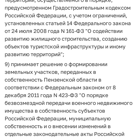
предусмотренном Градостроительным кодексом
Российской Федерации, с учетом ограничений,
установленных статьей 14 Федерального закона
от 24 июля 2008 года N 161-ФЗ "О содействии
развитию жилищного строительства, созданию
объектов туристской инфраструктуры и иному
развитию территорий";
9) принимает решение о формировании
земельных участков, переданных в
собственность Пензенской области в
соответствии с Федеральным законом от 8
декабря 2011 года N 423-ФЗ "О порядке
безвозмездной передачи военного недвижимого
имущества в собственность субъектов
Российской Федерации, муниципальную
собственность и о внесении изменений в
отдельные законодательные акты Российской