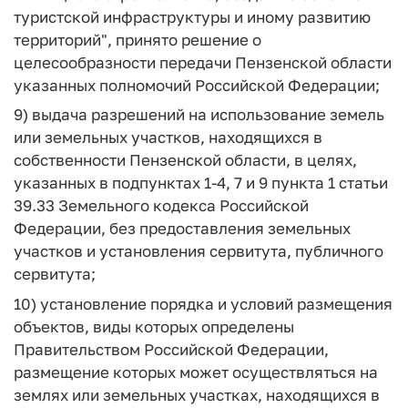
туристской инфраструктуры и иному развитию
территорий", принято решение о
целесообразности передачи Пензенской области
указанных полномочий Российской Федерации;
9) выдача разрешений на использование земель
или земельных участков, находящихся в
собственности Пензенской области, в целях,
указанных в подпунктах 1-4, 7 и 9 пункта 1 статьи
39.33 Земельного кодекса Российской
Федерации, без предоставления земельных
участков и установления сервитута, публичного
сервитута;
10) установление порядка и условий размещения
объектов, виды которых определены
Правительством Российской Федерации,
размещение которых может осуществляться на
землях или земельных участках, находящихся в