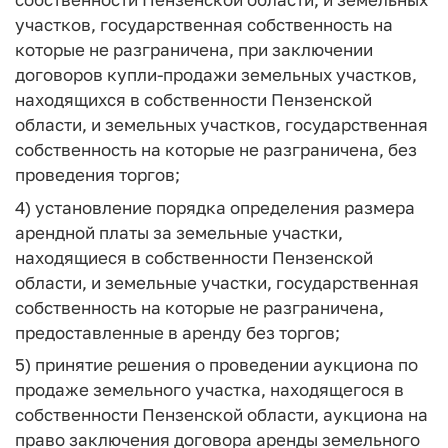
участков, государственная собственность на
которые не разграничена, при заключении
договоров купли-продажи земельных участков,
находящихся в собственности Пензенской
области, и земельных участков, государственная
собственность на которые не разграничена, без
проведения торгов;
4) установление порядка определения размера
арендной платы за земельные участки,
находящиеся в собственности Пензенской
области, и земельные участки, государственная
собственность на которые не разграничена,
предоставленные в аренду без торгов;
5) принятие решения о проведении аукциона по
продаже земельного участка, находящегося в
собственности Пензенской области, аукциона на
право заключения договора аренды земельного