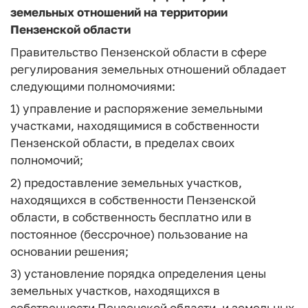
земельных отношений на территории
Пензенской области
Правительство Пензенской области в сфере
регулирования земельных отношений обладает
следующими полномочиями:
1) управление и распоряжение земельными
участками, находящимися в собственности
Пензенской области, в пределах своих
полномочий;
2) предоставление земельных участков,
находящихся в собственности Пензенской
области, в собственность бесплатно или в
постоянное (бессрочное) пользование на
основании решения;
3) установление порядка определения цены
земельных участков, находящихся в
собственности Пензенской области, и земельных