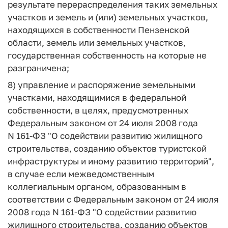
результате перераспределения таких земельных
участков и земель и (или) земельных участков,
находящихся в собственности Пензенской
области, земель или земельных участков,
государственная собственность на которые не
разграничена;
8) управление и распоряжение земельными
участками, находящимися в федеральной
собственности, в целях, предусмотренных
Федеральным законом от 24 июля 2008 года
N 161-ФЗ "О содействии развитию жилищного
строительства, созданию объектов туристской
инфраструктуры и иному развитию территорий",
в случае если межведомственным
коллегиальным органом, образованным в
соответствии с Федеральным законом от 24 июля
2008 года N 161-ФЗ "О содействии развитию
жилищного строительства, созданию объектов