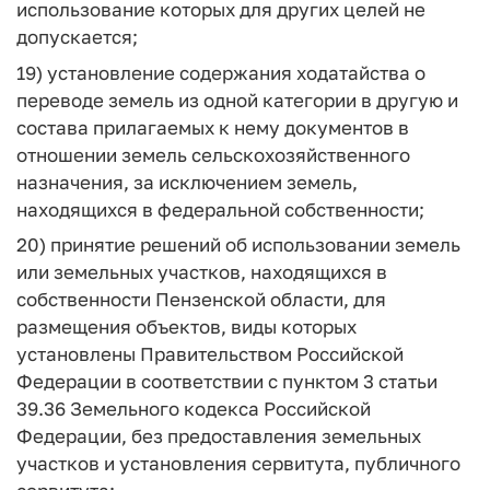
использование которых для других целей не
допускается;
19) установление содержания ходатайства о
переводе земель из одной категории в другую и
состава прилагаемых к нему документов в
отношении земель сельскохозяйственного
назначения, за исключением земель,
находящихся в федеральной собственности;
20) принятие решений об использовании земель
или земельных участков, находящихся в
собственности Пензенской области, для
размещения объектов, виды которых
установлены Правительством Российской
Федерации в соответствии с пунктом 3 статьи
39.36 Земельного кодекса Российской
Федерации, без предоставления земельных
участков и установления сервитута, публичного