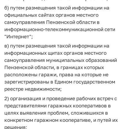
б) путем размещения такой информации на
официальных сайтах органов местного
самоуправления Пензенской области в
информационно-телекоммуникационной сети
"Интернет";
в) путем размещения такой информации на
информационных щитах органов местного
самоуправления муниципальных образований
Пензенской области, в границах которых
расположены гаражи, права на которые не
зарегистрированы в Едином государственном
реестре недвижимости;
2) организация и проведение рабочих встреч с
представителями гаражных кооперативов в
целях выявления проблем, сложившихся в
конкретном гаражном кооперативе, и путей их
решения;