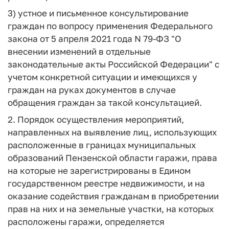
3) устное и письменное консультирование
граждан по вопросу применения Федерального
закона от 5 апреля 2021 года N 79-ФЗ "О
внесении изменений в отдельные
законодательные акты Российской Федерации" с
учетом конкретной ситуации и имеющихся у
граждан на руках документов в случае
обращения граждан за такой консультацией.
2. Порядок осуществления мероприятий,
направленных на выявление лиц, использующих
расположенные в границах муниципальных
образований Пензенской области гаражи, права
на которые не зарегистрированы в Едином
государственном реестре недвижимости, и на
оказание содействия гражданам в приобретении
прав на них и на земельные участки, на которых
расположены гаражи, определяется