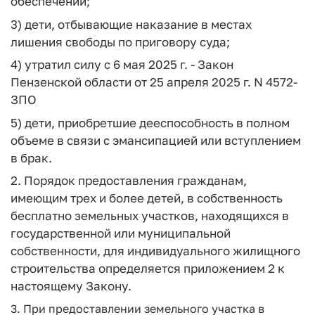
обеспечении;
3) дети, отбывающие наказание в местах
лишения свободы по приговору суда;
4) утратил силу с 6 мая 2025 г. - Закон
Пензенской области от 25 апреля 2025 г. N 4572-
ЗПО
5) дети, приобретшие дееспособность в полном
объеме в связи с эмансипацией или вступлением
в брак.
2. Порядок предоставления гражданам,
имеющим трех и более детей, в собственность
бесплатно земельных участков, находящихся в
государственной или муниципальной
собственности, для индивидуального жилищного
строительства определяется приложением 2 к
настоящему Закону.
3. При предоставлении земельного участка в