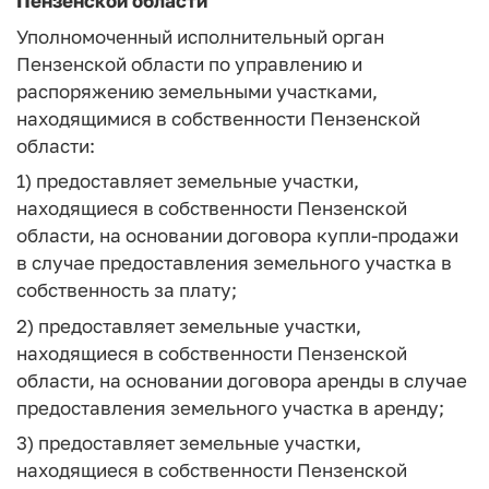
Пензенской области
Уполномоченный исполнительный орган
Пензенской области по управлению и
распоряжению земельными участками,
находящимися в собственности Пензенской
области:
1) предоставляет земельные участки,
находящиеся в собственности Пензенской
области, на основании договора купли-продажи
в случае предоставления земельного участка в
собственность за плату;
2) предоставляет земельные участки,
находящиеся в собственности Пензенской
области, на основании договора аренды в случае
предоставления земельного участка в аренду;
3) предоставляет земельные участки,
находящиеся в собственности Пензенской