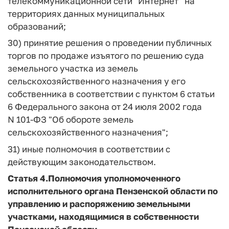
телекоммуникационной сети "Интернет" на
территориях данных муниципальных
образований;
30) принятие решения о проведении публичных
торгов по продаже изъятого по решению суда
земельного участка из земель
сельскохозяйственного назначения у его
собственника в соответствии с пунктом 6 статьи
6 Федерального закона от 24 июля 2002 года
N 101-ФЗ "Об обороте земель
сельскохозяйственного назначения";
31) иные полномочия в соответствии с
действующим законодательством.
Статья 4.
Полномочия уполномоченного
исполнительного органа Пензенской области по
управлению и распоряжению земельными
участками, находящимися в собственности