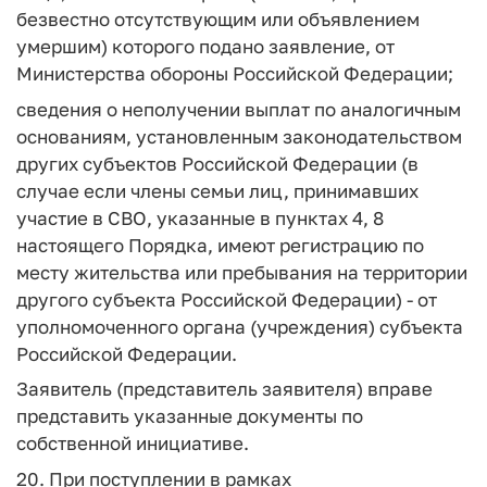
безвестно отсутствующим или объявлением
умершим) которого подано заявление, от
Министерства обороны Российской Федерации;
сведения о неполучении выплат по аналогичным
основаниям, установленным законодательством
других субъектов Российской Федерации (в
случае если члены семьи лиц, принимавших
участие в СВО, указанные в пунктах 4, 8
настоящего Порядка, имеют регистрацию по
месту жительства или пребывания на территории
другого субъекта Российской Федерации) - от
уполномоченного органа (учреждения) субъекта
Российской Федерации.
Заявитель (представитель заявителя) вправе
представить указанные документы по
собственной инициативе.
20. При поступлении в рамках