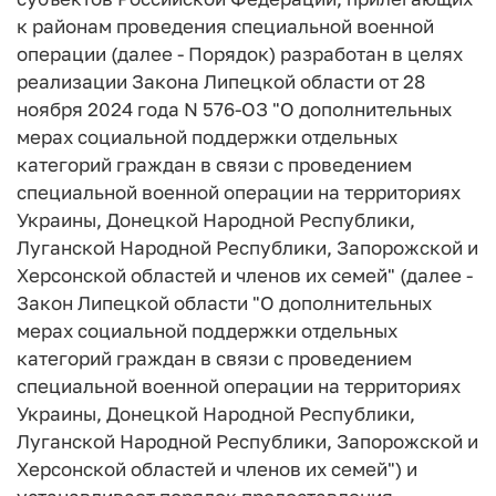
к районам проведения специальной военной
операции (далее - Порядок) разработан в целях
реализации Закона Липецкой области от 28
ноября 2024 года N 576-ОЗ "О дополнительных
мерах социальной поддержки отдельных
категорий граждан в связи с проведением
специальной военной операции на территориях
Украины, Донецкой Народной Республики,
Луганской Народной Республики, Запорожской и
Херсонской областей и членов их семей" (далее -
Закон Липецкой области "О дополнительных
мерах социальной поддержки отдельных
категорий граждан в связи с проведением
специальной военной операции на территориях
Украины, Донецкой Народной Республики,
Луганской Народной Республики, Запорожской и
Херсонской областей и членов их семей") и