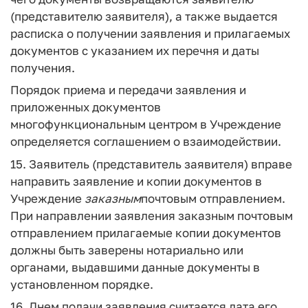
(представителю заявителя), а также выдается
расписка о получении заявления и прилагаемых
документов с указанием их перечня и даты
получения.
Порядок приема и передачи заявления и
приложенных документов
многофункциональным центром в Учреждение
определяется соглашением о взаимодействии.
15. Заявитель (представитель заявителя) вправе
направить заявление и копии документов в
Учреждение
заказным
почтовым отправлением.
При направлении заявления заказным почтовым
отправлением прилагаемые копии документов
должны быть заверены нотариально или
органами, выдавшими данные документы в
установленном порядке.
16. Днем подачи заявления считается дата его