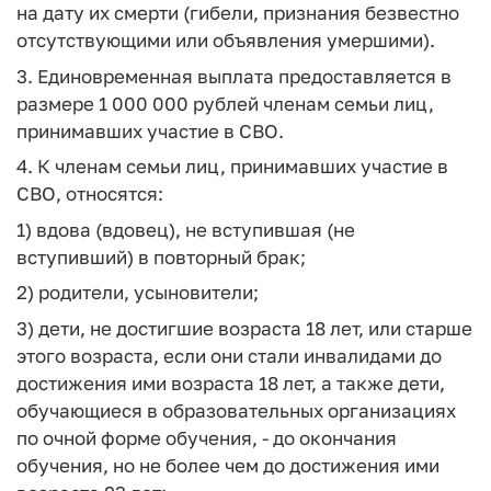
на дату их смерти (гибели, признания безвестно
отсутствующими или объявления умершими).
3. Единовременная выплата предоставляется в
размере 1 000 000 рублей членам семьи лиц,
принимавших участие в СВО.
4. К членам семьи лиц, принимавших участие в
СВО, относятся:
1) вдова (вдовец), не вступившая (не
вступивший) в повторный брак;
2) родители, усыновители;
3) дети, не достигшие возраста 18 лет, или старше
этого возраста, если они стали инвалидами до
достижения ими возраста 18 лет, а также дети,
обучающиеся в образовательных организациях
по очной форме обучения, - до окончания
обучения, но не более чем до достижения ими