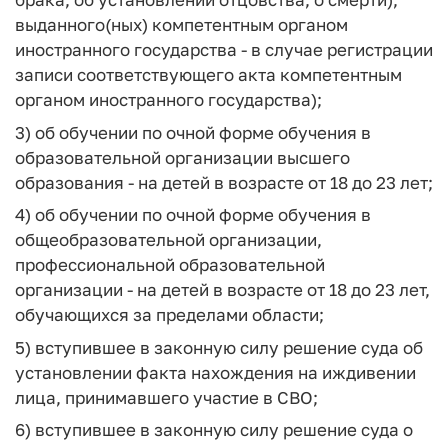
выданного(ных) компетентным органом
иностранного государства - в случае регистрации
записи соответствующего акта компетентным
органом иностранного государства);
3) об обучении по очной форме обучения в
образовательной организации высшего
образования - на детей в возрасте от 18 до 23 лет;
4) об обучении по очной форме обучения в
общеобразовательной организации,
профессиональной образовательной
организации - на детей в возрасте от 18 до 23 лет,
обучающихся за пределами области;
5) вступившее в законную силу решение суда об
установлении факта нахождения на иждивении
лица, принимавшего участие в СВО;
6) вступившее в законную силу решение суда о