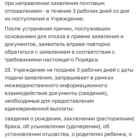
при направлении заявления почтовым
отправлением - в течение 3 рабочих дней со дня
их поступления в Учреждение.
После устранения причин, послуживших
основанием для отказа в приеме заявления и
документов, заявитель вправе повторно
обратиться с заявлением в соответствии с
требованиями настоящего Порядка.
19. Учреждение не позднее 3 рабочих дней с даты
подачи заявления, запрашивает в рамках
межведомственного информационного
взаимодействия документы (сведения),
необходимые для предоставления
единовременной выплаты:
сведения о рождении, заключении (расторжении)
брака, об усыновлении (удочерении), об
установлении отцовства, о родителях ребенка, о