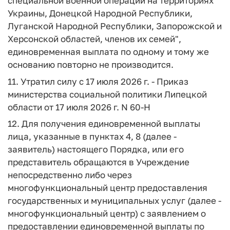
специальной военной операции на территориях
Украины, Донецкой Народной Республики,
Луганской Народной Республики, Запорожской и
Херсонской областей, членов их семей",
единовременная выплата по одному и тому же
основанию повторно не производится.
11. Утратил силу с 17 июля 2026 г. - Приказ
министерства социальной политики Липецкой
области от 17 июля 2026 г. N 60-Н
12. Для получения единовременной выплаты
лица, указанные в пунктах 4, 8 (далее -
заявитель) настоящего Порядка, или его
представитель обращаются в Учреждение
непосредственно либо через
многофункциональный центр предоставления
государственных и муниципальных услуг (далее -
многофункциональный центр) с заявлением о
предоставлении единовременной выплаты по