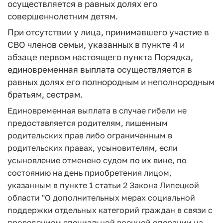
осуществляется в равных долях его
совершеннолетним детям.
При отсутствии у лица, принимавшего участие в
СВО членов семьи, указанных в пункте 4 и
абзаце первом настоящего пункта Порядка,
единовременная выплата осуществляется в
равных долях его полнородным и неполнородным
братьям, сестрам.
Единовременная выплата в случае гибели не
предоставляется родителям, лишенным
родительских прав либо ограниченным в
родительских правах, усыновителям, если
усыновление отменено судом по их вине, по
состоянию на день приобретения лицом,
указанным в пункте 1 статьи 2 Закона Липецкой
области "О дополнительных мерах социальной
поддержки отдельных категорий граждан в связи с
проведением специальной военной операции на