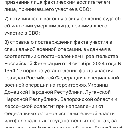
признании лица фактическим воспитателем
лица, принимавшего участие в СВО;
7) вступившее в законную силу решение суда об
объявлении умершим лица, принимавшего
участие в СВО;
8) справка о подтверждении факта участия в
специальной военной операции, выданная в
соответствии с постановлением Правительства
Российской Федерации от 9 октября 2024 года N
1354 "О порядке установления факта участия
граждан Российской Федерации в специальной
военной операции на территориях Украины,
Донецкой Народной Республики, Луганской
Народной Республики, Запорожской области и
Херсонской области" при направлении от
федеральных органов исполнительной власти
или федеральных государственных органах, за
исключением Министерства обороны Российской