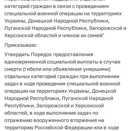
категорий граждан в связи с проведением
специальной военной операции на территориях
Украины, Донецкой Народной Республики,
Луганской Народной Республики, Запорожской и
Херсонской областей и членов их семей"
Приказываю:
Утвердить Порядок предоставления
единовременной социальной выплаты в случае
смерти (гибели или объявления умершими)
отдельных категорий граждан при выполнении
задач в ходе проведения специальной военной
операции на территориях Украины, Донецкой
Народной Республики, Луганской Народной
Республики, Запорожской и Херсонской
областей, в ходе выполнения задач по
отражению вооруженного вторжения на
территорию Российской Федерации или в ходе