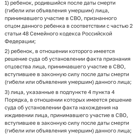
1) ребенок, родившийся после даты смерти
(гибели или объявления умершим) лица,
принимавшего участие в СВО, признанного
отцом данного ребенка в соответствии с частью 2
статьи 48 Семейного кодекса Российской
Федерации;
2) ребенок, в отношении которого имеется
решение суда об установлении факта признания
отцовства лица, принимавшего участие в СВО,
вступившее в законную силу после даты смерти
(гибели или объявления умершим) данного лица;
3) лица, указанные в подпункте 4 пункта 4
Порядка, в отношении которых имеется решение
суда об установлении факта нахождения на
иждивении лица, принимавшего участие в СВО,
вступившее в законную силу после даты смерти
(гибели или объявления умершим) данного лица;