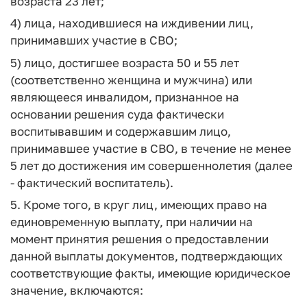
возраста 23 лет;
4) лица, находившиеся на иждивении лиц,
принимавших участие в СВО;
5) лицо, достигшее возраста 50 и 55 лет
(соответственно женщина и мужчина) или
являющееся инвалидом, признанное на
основании решения суда фактически
воспитывавшим и содержавшим лицо,
принимавшее участие в СВО, в течение не менее
5 лет до достижения им совершеннолетия (далее
- фактический воспитатель).
5. Кроме того, в круг лиц, имеющих право на
единовременную выплату, при наличии на
момент принятия решения о предоставлении
данной выплаты документов, подтверждающих
соответствующие факты, имеющие юридическое
значение, включаются: