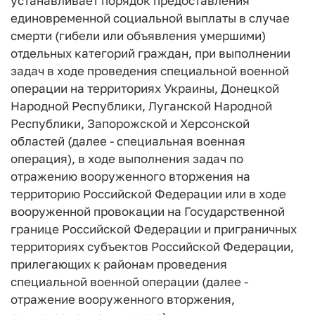
устанавливает порядок предоставления
единовременной социальной выплаты в случае
смерти (гибели или объявления умершими)
отдельных категорий граждан, при выполнении
задач в ходе проведения специальной военной
операции на территориях Украины, Донецкой
Народной Республики, Луганской Народной
Республики, Запорожской и Херсонской
областей (далее - специальная военная
операция), в ходе выполнения задач по
отражению вооруженного вторжения на
территорию Российской Федерации или в ходе
вооруженной провокации на Государственной
границе Российской Федерации и приграничных
территориях субъектов Российской Федерации,
прилегающих к районам проведения
специальной военной операции (далее -
отражение вооруженного вторжения,