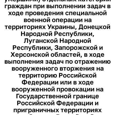
граждан при выполнении задач в
ходе проведения специальной
военной операции на
территориях Украины, Донецкой
Народной Республики,
Луганской Народной
Республики, Запорожской и
Херсонской областей, в ходе
выполнения задач по отражению
вооруженного вторжения на
территорию Российской
Федерации или в ходе
вооруженной провокации на
Государственной границе
Российской Федерации и
приграничных территориях