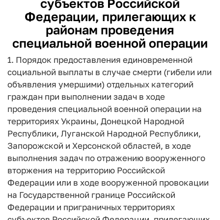
субъектов Российской
Федерации, прилегающих к
районам проведения
специальной военной операции
1. Порядок предоставления единовременной
социальной выплаты в случае смерти (гибели или
объявления умершими) отдельных категорий
граждан при выполнении задач в ходе
проведения специальной военной операции на
территориях Украины, Донецкой Народной
Республики, Луганской Народной Республики,
Запорожской и Херсонской областей, в ходе
выполнения задач по отражению вооруженного
вторжения на территорию Российской
Федерации или в ходе вооруженной провокации
на Государственной границе Российской
Федерации и приграничных территориях
субъектов Российской Федерации, прилегающих