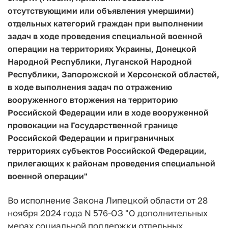
отсутствующими или объявления умершими)
отдельных категорий граждан при выполнении
задач в ходе проведения специальной военной
операции на территориях Украины, Донецкой
Народной Республики, Луганской Народной
Республики, Запорожской и Херсонской областей,
в ходе выполнения задач по отражению
вооруженного вторжения на территорию
Российской Федерации или в ходе вооруженной
провокации на Государственной границе
Российской Федерации и приграничных
территориях субъектов Российской Федерации,
прилегающих к районам проведения специальной
военной операции"
Во исполнение Закона Липецкой области от 28
ноября 2024 года N 576-ОЗ "О дополнительных
мерах социальной поддержки отдельных