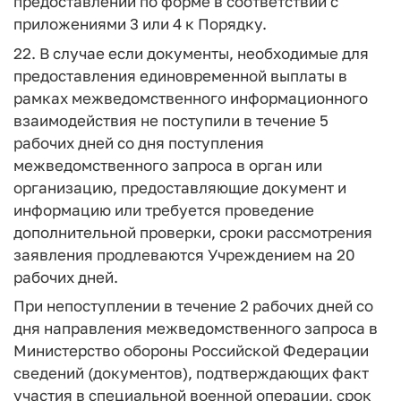
предоставлении по форме в соответствии с
приложениями 3 или 4 к Порядку.
22. В случае если документы, необходимые для
предоставления единовременной выплаты в
рамках межведомственного информационного
взаимодействия не поступили в течение 5
рабочих дней со дня поступления
межведомственного запроса в орган или
организацию, предоставляющие документ и
информацию или требуется проведение
дополнительной проверки, сроки рассмотрения
заявления продлеваются Учреждением на 20
рабочих дней.
При непоступлении в течение 2 рабочих дней со
дня направления межведомственного запроса в
Министерство обороны Российской Федерации
сведений (документов), подтверждающих факт
участия в специальной военной операции, срок