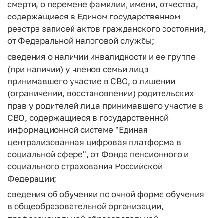
смерти, о перемене фамилии, имени, отчества,
содержащиеся в Едином государственном
реестре записей актов гражданского состояния,
от Федеральной налоговой службы;
сведения о наличии инвалидности и ее группе
(при наличии) у членов семьи лица
принимавшего участие в СВО, о лишении
(ограничении, восстановлении) родительских
прав у родителей лица принимавшего участие в
СВО, содержащиеся в государственной
информационной системе "Единая
централизованная цифровая платформа в
социальной сфере", от Фонда пенсионного и
социального страхования Российской
Федерации;
сведения об обучении по очной форме обучения
в общеобразовательной организации,