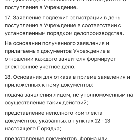
поступления в Учреждение.
17. Заявление подлежит регистрации в день
поступления в Учреждение в соответствии с
установленным порядком делопроизводства.
На основании полученного заявления и
прилагаемых документов Учреждение в
отношении каждого заявителя формирует
электронное учетное дело.
18. Основания для отказа в приеме заявления и
приложенных к нему документов:
подача заявления лицом, не уполномоченным на
осуществление таких действий;
представление неполного комплекта
документов, указанных в пунктах 12 - 13
настоящего Порядка;
представление документов, форма или