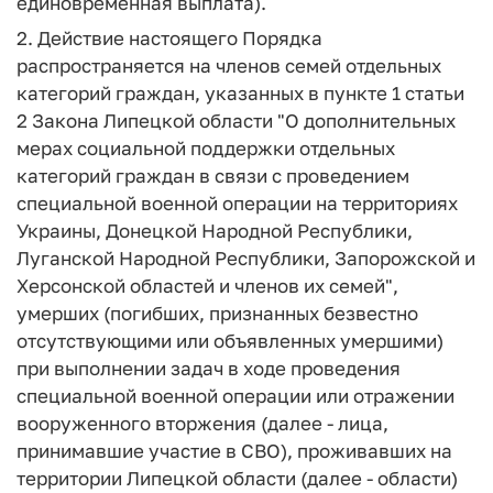
единовременная выплата).
2. Действие настоящего Порядка
распространяется на членов семей отдельных
категорий граждан, указанных в пункте 1 статьи
2 Закона Липецкой области "О дополнительных
мерах социальной поддержки отдельных
категорий граждан в связи с проведением
специальной военной операции на территориях
Украины, Донецкой Народной Республики,
Луганской Народной Республики, Запорожской и
Херсонской областей и членов их семей",
умерших (погибших, признанных безвестно
отсутствующими или объявленных умершими)
при выполнении задач в ходе проведения
специальной военной операции или отражении
вооруженного вторжения (далее - лица,
принимавшие участие в СВО), проживавших на
территории Липецкой области (далее - области)