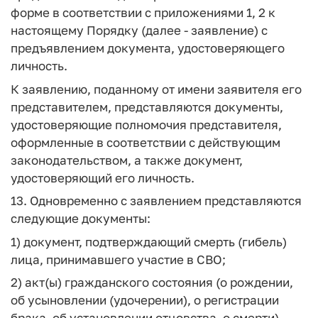
форме в соответствии с приложениями 1, 2 к
настоящему Порядку (далее - заявление) с
предъявлением документа, удостоверяющего
личность.
К заявлению, поданному от имени заявителя его
представителем, представляются документы,
удостоверяющие полномочия представителя,
оформленные в соответствии с действующим
законодательством, а также документ,
удостоверяющий его личность.
13. Одновременно с заявлением представляются
следующие документы:
1) документ, подтверждающий смерть (гибель)
лица, принимавшего участие в СВО;
2) акт(ы) гражданского состояния (о рождении,
об усыновлении (удочерении), о регистрации
брака, об установлении отцовства, о смерти),