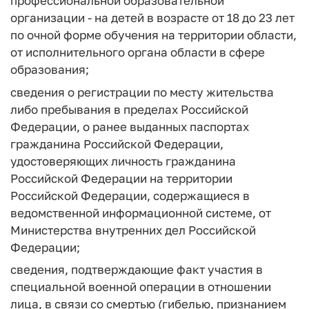
профессиональной образовательной
организации - на детей в возрасте от 18 до 23 лет
по очной форме обучения на территории области,
от исполнительного органа области в сфере
образования;
сведения о регистрации по месту жительства
либо пребывания в пределах Российской
Федерации, о ранее выданных паспортах
гражданина Российской Федерации,
удостоверяющих личность гражданина
Российской Федерации на территории
Российской Федерации, содержащиеся в
ведомственной информационной системе, от
Министерства внутренних дел Российской
Федерации;
сведения, подтверждающие факт участия в
специальной военной операции в отношении
лица, в связи со смертью (гибелью, признанием