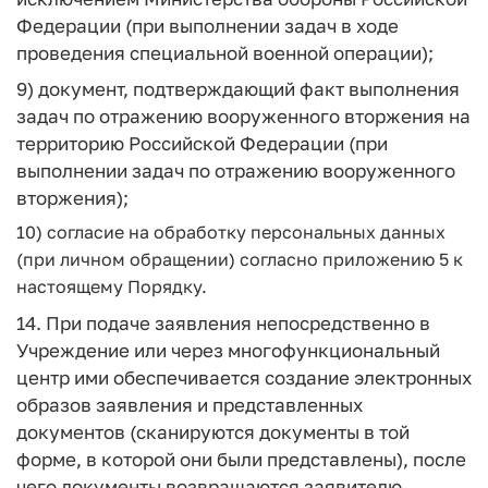
Федерации (при выполнении задач в ходе
проведения специальной военной операции);
9) документ, подтверждающий факт выполнения
задач по отражению вооруженного вторжения на
территорию Российской Федерации (при
выполнении задач по отражению вооруженного
вторжения);
10) согласие на обработку персональных данных
(при личном обращении) согласно приложению 5 к
настоящему Порядку.
14. При подаче заявления непосредственно в
Учреждение или через многофункциональный
центр ими обеспечивается создание электронных
образов заявления и представленных
документов (сканируются документы в той
форме, в которой они были представлены), после
чего документы возвращаются заявителю