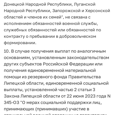
Донецкой Народной Республики, Луганской
Народной Республики, Запорожской и Херсонской
областей и членов их семей", не связана с
исполнением обязанностей военной службы,
служебных обязанностей или обязанностей по
контракту о пребывании в добровольческом
формировании.
10. В случае получения выплат по аналогичным
основаниям, установленным законодательством
других субъектов Российской Федерации или
получения единовременной материальной
помощи из резервного фонда Правительства
Липецкой области, единовременной социальной
выплаты, установленной частью 2 статьи 3
Закона Липецкой области от 22 июня 2023 года N
345-ОЗ "О мерах социальной поддержки лиц,
принимающих (принимавших) участие в