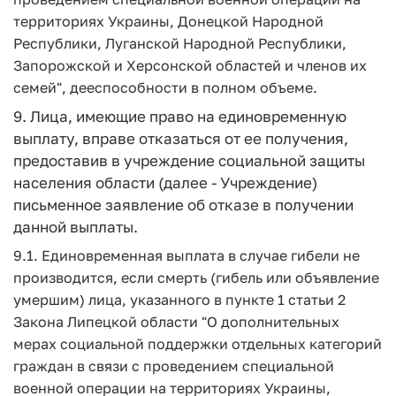
территориях Украины, Донецкой Народной
Республики, Луганской Народной Республики,
Запорожской и Херсонской областей и членов их
семей", дееспособности в полном объеме.
9. Лица, имеющие право на единовременную
выплату, вправе отказаться от ее получения,
предоставив в учреждение социальной защиты
населения области (далее - Учреждение)
письменное заявление об отказе в получении
данной выплаты.
9.1. Единовременная выплата в случае гибели не
производится, если смерть (гибель или объявление
умершим) лица, указанного в пункте 1 статьи 2
Закона Липецкой области "О дополнительных
мерах социальной поддержки отдельных категорий
граждан в связи с проведением специальной
военной операции на территориях Украины,