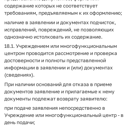
содержание которых не соответствует
требованиям, предъявляемым к их оформлению;
наличие в заявлении и документах подчисток,
исправлений, повреждений, не позволяющих
однозначно истолковать их содержание.
18.1. Учреждением или многофункциональным
центром проводится рассмотрение и проверка
достоверности и полноты представленной
информации в заявлении и (или) документах
(сведениях).
При наличии оснований для отказа в приеме
документов заявление и прилагаемые к нему
документы подлежат возврату заявителю:
при подаче заявления непосредственно в
Учреждение или многофункциональный центр - в
день подачи;