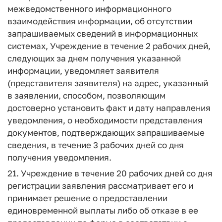
межведомственного информационного
взаимодействия информации, об отсутствии
запрашиваемых сведений в информационных
системах, Учреждение в течение 2 рабочих дней,
следующих за днем получения указанной
информации, уведомляет заявителя
(представителя заявителя) на адрес, указанный
в заявлении, способом, позволяющим
достоверно установить факт и дату направления
уведомления, о необходимости представления
документов, подтверждающих запрашиваемые
сведения, в течение 3 рабочих дней со дня
получения уведомления.
21. Учреждение в течение 20 рабочих дней со дня
регистрации заявления рассматривает его и
принимает решение о предоставлении
единовременной выплаты либо об отказе в ее