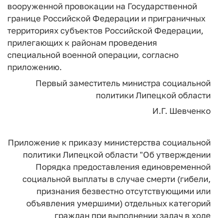
вооруженной провокации на Государственной
границе Российской Федерации и приграничных
территориях субъектов Российской Федерации,
прилегающих к районам проведения
специальной военной операции, согласно
приложению.
Первый заместитель министра социальной
политики Липецкой области
И.Г. Шевченко
Приложение
к приказу
министерства социальной
политики
Липецкой области
"Об утверждении
Порядка предоставления
единовременной
социальной выплаты в
случае смерти (гибели,
признания безвестно
отсутствующими или
объявления умершими)
отдельных категорий
граждан при выполнении
задач в ходе