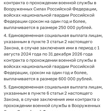
контракта о прохождении военной службы в
Вооруженных Силах Российской Федерации,
войсках национальной гвардии Российской
Федерации сроком на один год и более,
выплачивается в размере 250 000 рублей.
4. Единовременная социальная выплата лицам,
указанным в пункте 3 статьи 2 настоящего
Закона, в случае заключения ими в период с 1
августа 2024 года по 31 декабря 2026 года
контракта о прохождении военной службы в
войсках национальной гвардии Российской
Федерации, сроком на один год и более,
выплачивается в размере 600 000 рублей.
5. Единовременная социальная выплата лицам,
указанным в пункте 6 статьи 2 настоящего
Закона, в случае заключения ими контракта о
прохождении военной службы в Вооруженных