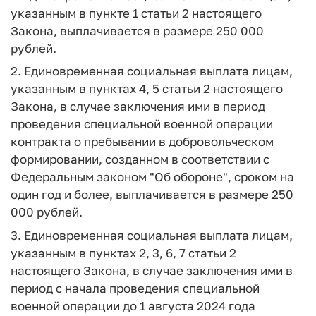
указанным в пункте 1 статьи 2 настоящего
Закона, выплачивается в размере 250 000
рублей.
2. Единовременная социальная выплата лицам,
указанным в пунктах 4, 5 статьи 2 настоящего
Закона, в случае заключения ими в период
проведения специальной военной операции
контракта о пребывании в добровольческом
формировании, созданном в соответствии с
Федеральным законом "Об обороне", сроком на
один год и более, выплачивается в размере 250
000 рублей.
3. Единовременная социальная выплата лицам,
указанным в пунктах 2, 3, 6, 7 статьи 2
настоящего Закона, в случае заключения ими в
период с начала проведения специальной
военной операции до 1 августа 2024 года