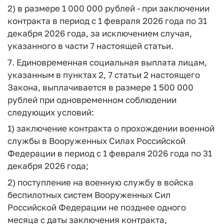
2) в размере 1 000 000 рублей - при заключении
контракта в период с 1 февраля 2026 года по 31
декабря 2026 года, за исключением случая,
указанного в части 7 настоящей статьи.
7. Единовременная социальная выплата лицам,
указанным в пунктах 2, 7 статьи 2 настоящего
Закона, выплачивается в размере 1 500 000
рублей при одновременном соблюдении
следующих условий:
1) заключение контракта о прохождении военной
службы в Вооруженных Силах Российской
Федерации в период с 1 февраля 2026 года по 31
декабря 2026 года;
2) поступление на военную службу в войска
беспилотных систем Вооруженных Сил
Российской Федерации не позднее одного
месяца с даты заключения контракта,