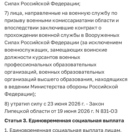
Силах Российской Федерации;
7) лица, направленные на военную службу по
призыву военными комиссариатами области и
впоследствии заключившие контракт о
прохождении военной службы в Вооруженных
Силах Российской Федерации (за исключением
военнослужащих, замещающих воинские
должности курсантов военных
профессиональных образовательных
организаций, военных образовательных
организаций высшего образования, находящихся
в ведении Министерства обороны Российской
Федерации);
8) утратил силу с 23 июня 2026 г. - Закон
Липецкой области от 19 июня 2026 г. N 831-ОЗ
Статья 3. Единовременная социальная выплата
1. Единовременная социальная выплата лицам,