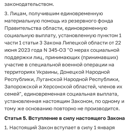
законодательством.
3. Лицам, получившим единовременную
материальную помощь из резервного фонда
Правительства области, единовременную
социальную выплату, установленную пунктом 1
части 1 статьи 3 Закона Липецкой области от 22
июня 2023 года N 345-ОЗ "О мерах социальной
поддержки лиц, принимающих (принимавших)
участие в специальной военной операции на
территориях Украины, Донецкой Народной
Республики, Луганской Народной Республики,
Запорожской и Херсонской областей, членов их
семей", единовременная социальная выплата,
установленная настоящим Законом, по одному и
тому же основанию повторно не производится.
Статья 5.
Вступление в силу настоящего Закона
1. Настоящий Закон вступает в силу 1 января