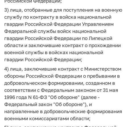
Российской Федерации;
3) лица, отобранные для поступления на военную
службу по контракту в войска национальной
гвардии Российской Федерации Управлением
Федеральной службы войск национальной
гвардии Российской Федерации по Липецкой
области и заключившие контракт о прохождении
военной службы в войсках национальной
гвардии Российской Федерации;
4) лица, заключившие контракт с Министерством
обороны Российской Федерации о пребывании в
добровольческом формировании, созданном в
соответствии с Федеральным законом от 31 мая
1996 года N 61-ФЗ "Об обороне" (далее -
Федеральный закон "Об обороне"), и
направленные в добровольческие формирования
военными комиссариатами области;