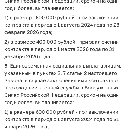
Силах Российской Федерации, сроком на один
год и более, выплачивается:
1) в размере 600 000 рублей - при заключении
контракта в период с 1 августа 2024 года по 28
февраля 2026 года;
2) в размере 400 000 рублей - при заключении
контракта в период с 1 марта 2026 года по 31
декабря 2026 года.
6. Единовременная социальная выплата лицам,
указанным в пунктах 2, 7 статьи 2 настоящего
Закона, в случае заключения ими контракта о
прохождении военной службы в Вооруженных
Силах Российской Федерации, сроком на один
год и более, выплачивается:
1) в размере 600 000 рублей - при заключении
контракта в период с 1 августа 2024 года по 31
января 2026 года;