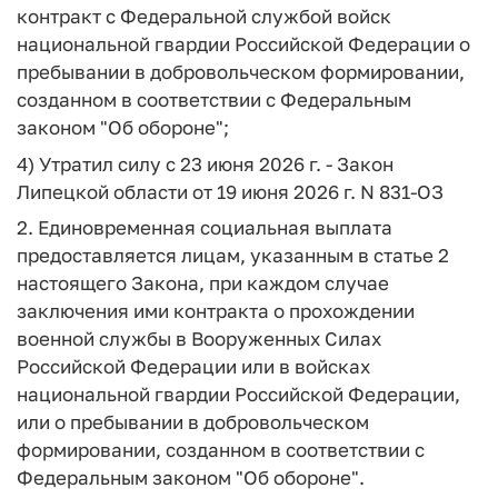
контракт с Федеральной службой войск
национальной гвардии Российской Федерации о
пребывании в добровольческом формировании,
созданном в соответствии с Федеральным
законом "Об обороне";
4) Утратил силу с 23 июня 2026 г. - Закон
Липецкой области от 19 июня 2026 г. N 831-ОЗ
2. Единовременная социальная выплата
предоставляется лицам, указанным в статье 2
настоящего Закона, при каждом случае
заключения ими контракта о прохождении
военной службы в Вооруженных Силах
Российской Федерации или в войсках
национальной гвардии Российской Федерации,
или о пребывании в добровольческом
формировании, созданном в соответствии с
Федеральным законом "Об обороне".