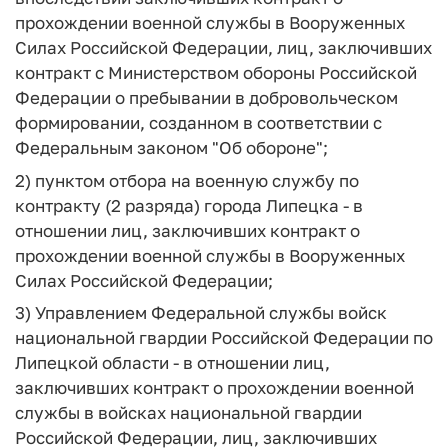
прохождении военной службы в Вооруженных
Силах Российской Федерации, лиц, заключивших
контракт с Министерством обороны Российской
Федерации о пребывании в добровольческом
формировании, созданном в соответствии с
Федеральным законом "Об обороне";
2) пунктом отбора на военную службу по
контракту (2 разряда) города Липецка - в
отношении лиц, заключивших контракт о
прохождении военной службы в Вооруженных
Силах Российской Федерации;
3) Управлением Федеральной службы войск
национальной гвардии Российской Федерации по
Липецкой области - в отношении лиц,
заключивших контракт о прохождении военной
службы в войсках национальной гвардии
Российской Федерации, лиц, заключивших