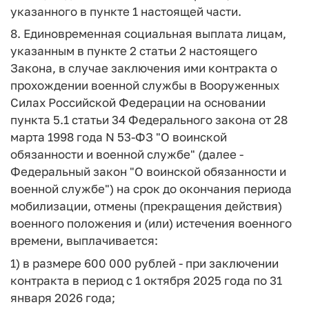
указанного в пункте 1 настоящей части.
8. Единовременная социальная выплата лицам,
указанным в пункте 2 статьи 2 настоящего
Закона, в случае заключения ими контракта о
прохождении военной службы в Вооруженных
Силах Российской Федерации на основании
пункта 5.1 статьи 34 Федерального закона от 28
марта 1998 года N 53-ФЗ "О воинской
обязанности и военной службе" (далее -
Федеральный закон "О воинской обязанности и
военной службе") на срок до окончания периода
мобилизации, отмены (прекращения действия)
военного положения и (или) истечения военного
времени, выплачивается:
1) в размере 600 000 рублей - при заключении
контракта в период с 1 октября 2025 года по 31
января 2026 года;