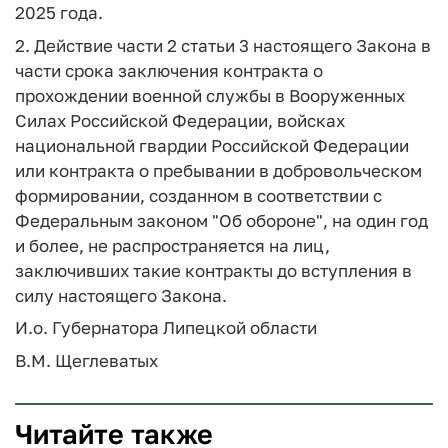
2025 года.
2. Действие части 2 статьи 3 настоящего Закона в
части срока заключения контракта о
прохождении военной службы в Вооруженных
Силах Российской Федерации, войсках
национальной гвардии Российской Федерации
или контракта о пребывании в добровольческом
формировании, созданном в соответствии с
Федеральным законом "Об обороне", на один год
и более, не распространяется на лиц,
заключивших такие контракты до вступления в
силу настоящего Закона.
И.о. Губернатора Липецкой области
В.М. Щеглеватых
Читайте также