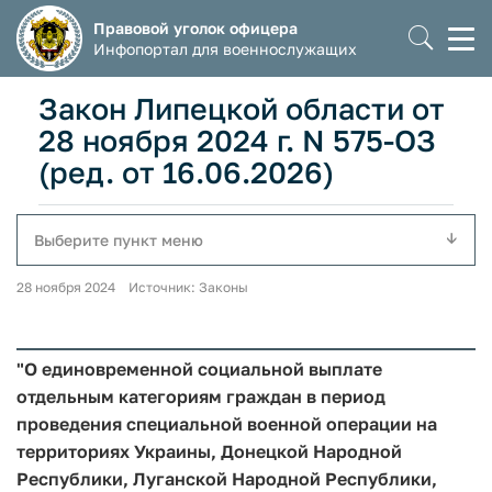
Правовой уголок офицера
Моб
Инфопортал для военнослужащих
мен
Закон Липецкой области от
28 ноября 2024 г. N 575-ОЗ
(ред. от 16.06.2026)
Выберите пункт меню
28 ноября 2024 Источник: Законы
"О единовременной социальной выплате
отдельным категориям граждан в период
проведения специальной военной операции на
территориях Украины, Донецкой Народной
Республики, Луганской Народной Республики,