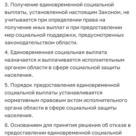
3. Получение единовременной социальной
выплаты, установленной настоящим Законом, не
учитывается при определении права на
получение иных выплат и при предоставлении
мер социальной поддержки, предусмотренных
законодательством области.
4. Единовременная социальная выплата
назначается и выплачивается исполнительным
органом области в сфере социальной защиты
населения.
5. Порядок предоставления единовременной
социальной выплаты устанавливается
нормативным правовым актом исполнительного
органа области в сфере социальной защиты
населения.
6. Основанием для принятия решения об отказе в
предоставлении единовременной социальной