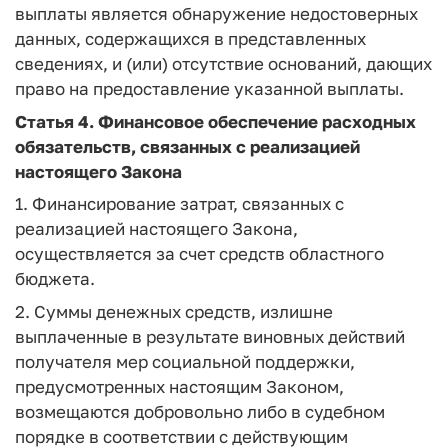
выплаты является обнаружение недостоверных
данных, содержащихся в представленных
сведениях, и (или) отсутствие оснований, дающих
право на предоставление указанной выплаты.
Статья 4.
Финансовое обеспечение расходных
обязательств, связанных с реализацией
настоящего Закона
1. Финансирование затрат, связанных с
реализацией настоящего Закона,
осуществляется за счет средств областного
бюджета.
2. Суммы денежных средств, излишне
выплаченные в результате виновных действий
получателя мер социальной поддержки,
предусмотренных настоящим Законом,
возмещаются добровольно либо в судебном
порядке в соответствии с действующим