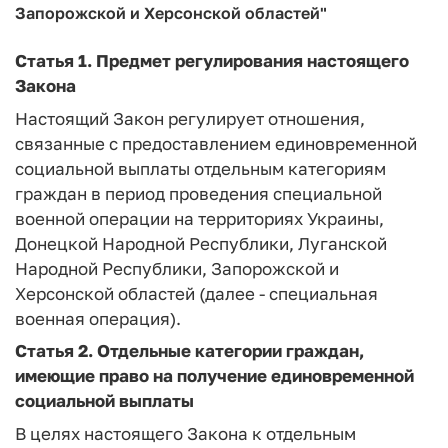
Запорожской и Херсонской областей"
Статья 1.
Предмет регулирования настоящего
Закона
Настоящий Закон регулирует отношения,
связанные с предоставлением единовременной
социальной выплаты отдельным категориям
граждан в период проведения специальной
военной операции на территориях Украины,
Донецкой Народной Республики, Луганской
Народной Республики, Запорожской и
Херсонской областей (далее - специальная
военная операция).
Статья 2.
Отдельные категории граждан,
имеющие право на получение
единовременной
социальной
выплаты
В целях настоящего Закона к отдельным