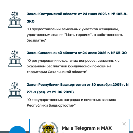
Закон Костромской области от 24 июля 2026 г. № 105-8-
ЗКО
"О предоставлении земельных участков женщинам,
удостоенным звания "Мать-героиня", в собственность
бесплатно"
Закон Сахалинской области от 24 июля 2026 г. № 65-ЗО
"О регулировании отдельных вопросов, связанных с
оказанием бесплатной юридической помощи на
территории Сахалинской области"
Закон Республики Башкортостан от 30 декабря 2005 г. N
271-з (ред. от 29.06.2026)
"О государственных наградах и почетных званиях
Республики Башкортостан"
Мы в Telegram и MAX