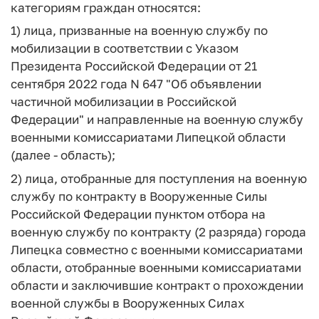
категориям граждан относятся:
1) лица, призванные на военную службу по
мобилизации в соответствии с Указом
Президента Российской Федерации от 21
сентября 2022 года N 647 "Об объявлении
частичной мобилизации в Российской
Федерации" и направленные на военную службу
военными комиссариатами Липецкой области
(далее - область);
2) лица, отобранные для поступления на военную
службу по контракту в Вооруженные Силы
Российской Федерации пунктом отбора на
военную службу по контракту (2 разряда) города
Липецка совместно с военными комиссариатами
области, отобранные военными комиссариатами
области и заключившие контракт о прохождении
военной службы в Вооруженных Силах