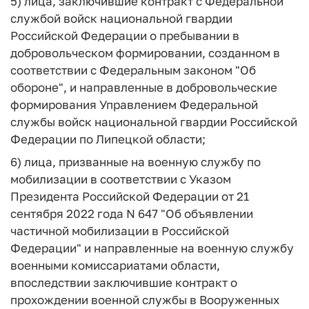
5) лица, заключившие контракт с Федеральной
службой войск национальной гвардии
Российской Федерации о пребывании в
добровольческом формировании, созданном в
соответствии с Федеральным законом "Об
обороне", и направленные в добровольческие
формирования Управлением Федеральной
службы войск национальной гвардии Российской
Федерации по Липецкой области;
6) лица, призванные на военную службу по
мобилизации в соответствии с Указом
Президента Российской Федерации от 21
сентября 2022 года N 647 "Об объявлении
частичной мобилизации в Российской
Федерации" и направленные на военную службу
военными комиссариатами области,
впоследствии заключившие контракт о
прохождении военной службы в Вооруженных