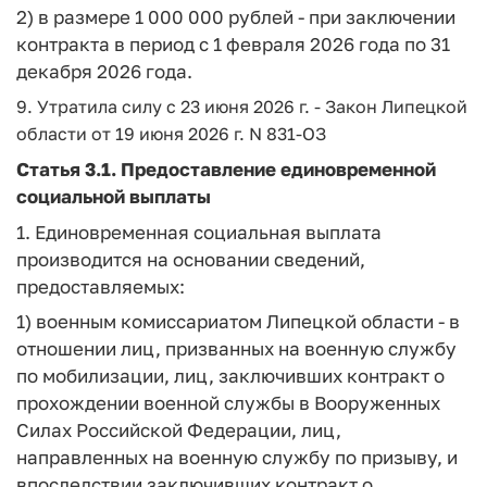
2) в размере 1 000 000 рублей - при заключении
контракта в период с 1 февраля 2026 года по 31
декабря 2026 года.
9. Утратила силу с 23 июня 2026 г. - Закон Липецкой
области от 19 июня 2026 г. N 831-ОЗ
Статья 3.1.
Предоставление единовременной
социальной выплаты
1. Единовременная социальная выплата
производится на основании сведений,
предоставляемых:
1) военным комиссариатом Липецкой области - в
отношении лиц, призванных на военную службу
по мобилизации, лиц, заключивших контракт о
прохождении военной службы в Вооруженных
Силах Российской Федерации, лиц,
направленных на военную службу по призыву, и
впоследствии заключивших контракт о