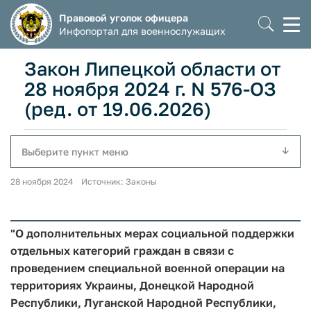
Правовой уголок офицера
Моб
Инфопортал для военнослужащих
мен
Закон Липецкой области от
28 ноября 2024 г. N 576-ОЗ
(ред. от 19.06.2026)
Выберите пункт меню
28 ноября 2024 Источник: Законы
"О дополнительных мерах социальной поддержки
отдельных категорий граждан в связи с
проведением специальной военной операции на
территориях Украины, Донецкой Народной
Республики, Луганской Народной Республики,