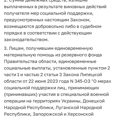
выплаченных в результате виновных действий
получателя мер социальной поддержки,
предусмотренных настоящим Законом,
возмещаются добровольно либо в судебном
порядке в соответствии с действующим
законодательством.
3. Лицам, получившим единовременную
материальную помощь из резервного фонда
Правительства области, единовременные
социальные выплаты, установленные пунктом 2
части 1 и частью 2 статьи 3 Закона Липецкой
области от 22 июня 2023 года N 345-ОЗ "О мерах
социальной поддержки лиц, принимающих
(принимавших) участие в специальной военной
операции на территориях Украины, Донецкой
Народной Республики, Луганской Народной
Республики, Запорожской и Херсонской