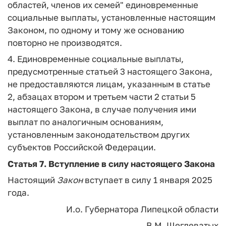
областей, членов их семей" единовременные
социальные выплаты, установленные настоящим
Законом, по одному и тому же основанию
повторно не производятся.
4. Единовременные социальные выплаты,
предусмотренные статьей 3 настоящего Закона,
не предоставляются лицам, указанным в статье
2, абзацах втором и третьем части 2 статьи 5
настоящего Закона, в случае получения ими
выплат по аналогичным основаниям,
установленным законодательством других
субъектов Российской Федерации.
Статья 7.
Вступление в силу настоящего Закона
Настоящий
Закон
вступает в силу 1 января 2025
года.
И.о. Губернатора Липецкой области
В.М. Щеглеватых