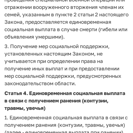
отражении вооруженного вторжения членам их
семей, указанным в пункте 2 статьи 2 настоящего
Закона, предоставляется единовременная
социальная выплата в случае смерти (гибели или
объявления умершими).
3. Получение мер социальной поддержки,
установленных настоящим Законом, не
учитывается при определении права на
получение иных выплат и при предоставлении
мер социальной поддержки, предусмотренных
законодательством области.
Статья 4.
Единовременная социальная выплата
в связи с получением ранения (контузии,
травмы, увечья)
1. Единовременная социальная выплата в связи с
получением ранения (контузии, травмы, увечья)
(далее - единовременная выплата при ранении),