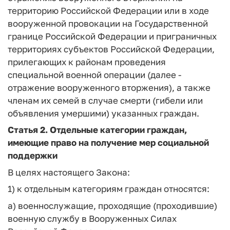
территорию Российской Федерации или в ходе
вооруженной провокации на Государственной
границе Российской Федерации и приграничных
территориях субъектов Российской Федерации,
прилегающих к районам проведения
специальной военной операции (далее -
отражение вооруженного вторжения), а также
членам их семей в случае смерти (гибели или
объявления умершими) указанных граждан.
Статья 2.
Отдельные категории граждан,
имеющие право на получение мер социальной
поддержки
В целях настоящего Закона:
1) к отдельным категориям граждан относятся:
а) военнослужащие, проходящие (проходившие)
военную службу в Вооруженных Силах