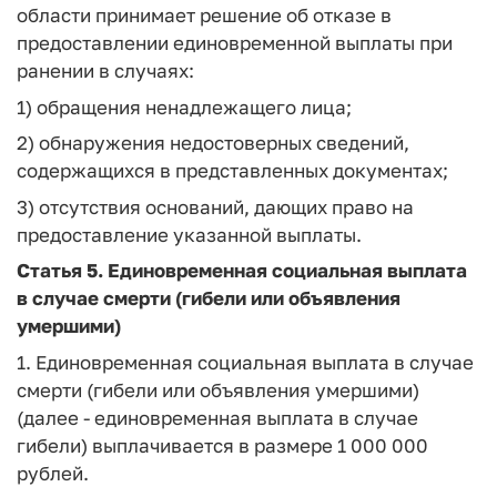
области принимает решение об отказе в
предоставлении единовременной выплаты при
ранении в случаях:
1) обращения ненадлежащего лица;
2) обнаружения недостоверных сведений,
содержащихся в представленных документах;
3) отсутствия оснований, дающих право на
предоставление указанной выплаты.
Статья 5. Единовременная социальная выплата
в случае смерти (гибели или объявления
умершими)
1. Единовременная социальная выплата в случае
смерти (гибели или объявления умершими)
(далее - единовременная выплата в случае
гибели) выплачивается в размере 1 000 000
рублей.