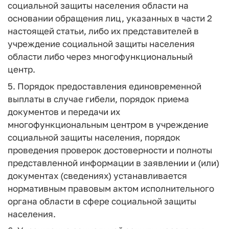
социальной защиты населения области на
основании обращения лиц, указанных в части 2
настоящей статьи, либо их представителей в
учреждение социальной защиты населения
области либо через многофункциональный
центр.
5. Порядок предоставления единовременной
выплаты в случае гибели, порядок приема
документов и передачи их
многофункциональным центром в учреждение
социальной защиты населения, порядок
проведения проверок достоверности и полноты
представленной информации в заявлении и (или)
документах (сведениях) устанавливается
нормативным правовым актом исполнительного
органа области в сфере социальной защиты
населения.