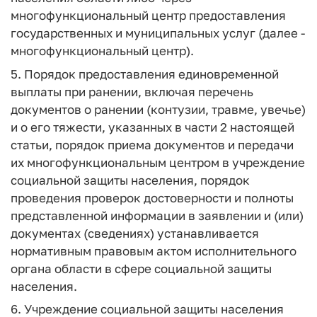
многофункциональный центр предоставления
государственных и муниципальных услуг (далее -
многофункциональный центр).
5. Порядок предоставления единовременной
выплаты при ранении, включая перечень
документов о ранении (контузии, травме, увечье)
и о его тяжести, указанных в части 2 настоящей
статьи, порядок приема документов и передачи
их многофункциональным центром в учреждение
социальной защиты населения, порядок
проведения проверок достоверности и полноты
представленной информации в заявлении и (или)
документах (сведениях) устанавливается
нормативным правовым актом исполнительного
органа области в сфере социальной защиты
населения.
6. Учреждение социальной защиты населения