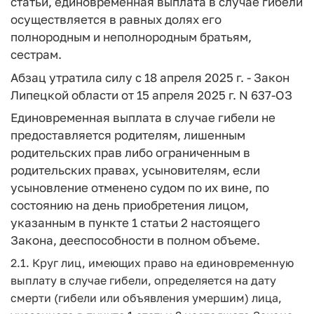
статьи, единовременная выплата в случае гибели
осуществляется в равных долях его
полнородным и неполнородным братьям,
сестрам.
Абзац утратила силу с 18 апреля 2025 г. - Закон
Липецкой области от 15 апреля 2025 г. N 637-ОЗ
Единовременная выплата в случае гибели не
предоставляется родителям, лишенным
родительских прав либо ограниченным в
родительских правах, усыновителям, если
усыновление отменено судом по их вине, по
состоянию на день приобретения лицом,
указанным в пункте 1 статьи 2 настоящего
Закона, дееспособности в полном объеме.
2.1. Круг лиц, имеющих право на единовременную
выплату в случае гибели, определяется на дату
смерти (гибели или объявления умершим) лица,