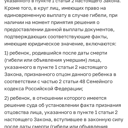
указанного в пункте 1 статьи 2 настоящего Закона.
Кроме того, в круг лиц, имеющих право на
единовременную выплату в случае гибели, при
наличии на момент принятия решения о
предоставлении данной выплаты документов,
подтверждающих соответствующие факты,
имеющие юридическое значение, включаются:
1) ребенок, родившийся после даты смерти
(гибели или объявления умершим) лица,
указанного в пункте 1 статьи 2 настоящего
Закона, признанного отцом данного ребенка в
соответствии с частью 2 статьи 48 Семейного
кодекса Российской Федерации;
2) ребенок, в отношении которого имеется
решение суда об установлении факта признания
отцовства лица, указанного в пункте 1 статьи 2
настоящего Закона, вступившее в законную силу
после даты смерти (гибели или объявления