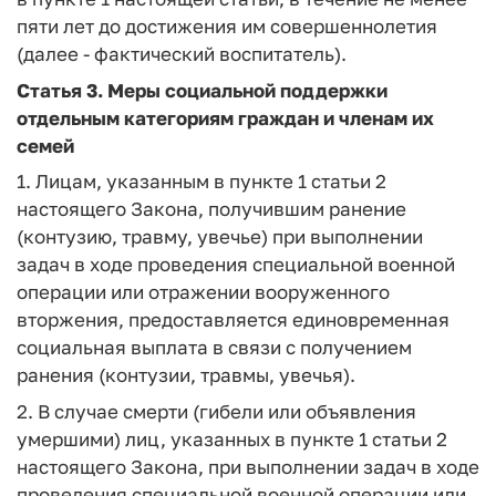
пяти лет до достижения им совершеннолетия
(далее - фактический воспитатель).
Статья 3.
Меры социальной поддержки
отдельным категориям граждан и членам их
семей
1. Лицам, указанным в пункте 1 статьи 2
настоящего Закона, получившим ранение
(контузию, травму, увечье) при выполнении
задач в ходе проведения специальной военной
операции или отражении вооруженного
вторжения, предоставляется единовременная
социальная выплата в связи с получением
ранения (контузии, травмы, увечья).
2. В случае смерти (гибели или объявления
умершими) лиц, указанных в пункте 1 статьи 2
настоящего Закона, при выполнении задач в ходе
проведения специальной военной операции или