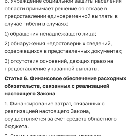
6. Учреждение социальной защиты населения
области принимает решение об отказе в
предоставлении единовременной выплаты в
случае гибели в случаях:
1) обращения ненадлежащего лица;
2) обнаружения недостоверных сведений,
содержащихся в представленных документах;
3) отсутствия оснований, дающих право на
предоставление указанной выплаты.
Статья 6.
Финансовое обеспечение расходных
обязательств, связанных с реализацией
настоящего Закона
1. Финансирование затрат, связанных с
реализацией настоящего Закона,
осуществляется за счет средств областного
бюджета.
2. Суммы денежных средств, излишне