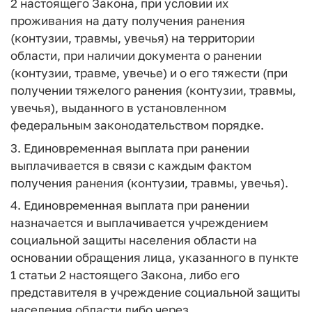
2 настоящего Закона, при условии их
проживания на дату получения ранения
(контузии, травмы, увечья) на территории
области, при наличии документа о ранении
(контузии, травме, увечье) и о его тяжести (при
получении тяжелого ранения (контузии, травмы,
увечья), выданного в установленном
федеральным законодательством порядке.
3. Единовременная выплата при ранении
выплачивается в связи с каждым фактом
получения ранения (контузии, травмы, увечья).
4. Единовременная выплата при ранении
назначается и выплачивается учреждением
социальной защиты населения области на
основании обращения лица, указанного в пункте
1 статьи 2 настоящего Закона, либо его
представителя в учреждение социальной защиты
населения области либо через