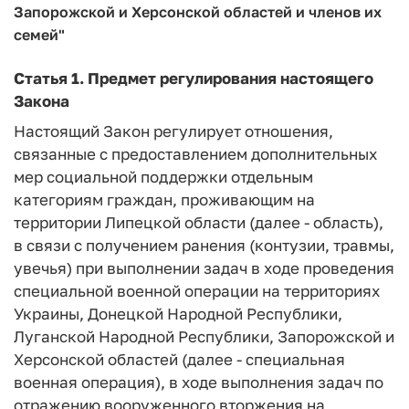
Запорожской и Херсонской областей и членов их
семей"
Статья 1.
Предмет регулирования настоящего
Закона
Настоящий Закон регулирует отношения,
связанные с предоставлением дополнительных
мер социальной поддержки отдельным
категориям граждан, проживающим на
территории Липецкой области (далее - область),
в связи с получением ранения (контузии, травмы,
увечья) при выполнении задач в ходе проведения
специальной военной операции на территориях
Украины, Донецкой Народной Республики,
Луганской Народной Республики, Запорожской и
Херсонской областей (далее - специальная
военная операция), в ходе выполнения задач по
отражению вооруженного вторжения на