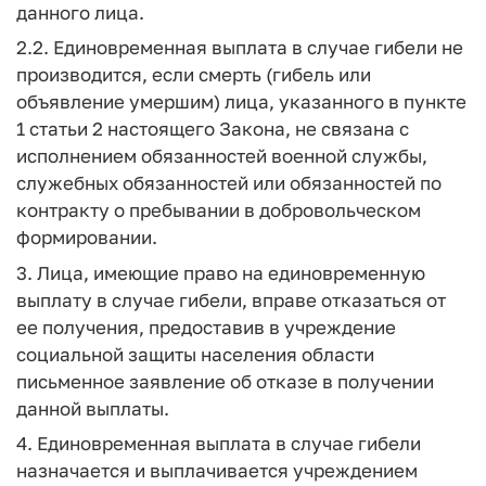
данного лица.
2.2. Единовременная выплата в случае гибели не
производится, если смерть (гибель или
объявление умершим) лица, указанного в пункте
1 статьи 2 настоящего Закона, не связана с
исполнением обязанностей военной службы,
служебных обязанностей или обязанностей по
контракту о пребывании в добровольческом
формировании.
3. Лица, имеющие право на единовременную
выплату в случае гибели, вправе отказаться от
ее получения, предоставив в учреждение
социальной защиты населения области
письменное заявление об отказе в получении
данной выплаты.
4. Единовременная выплата в случае гибели
назначается и выплачивается учреждением