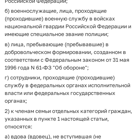
Российской Федерации;
б) военнослужащие, лица, проходящие
(проходившие) военную службу в войсках
национальной гвардии Российской Федерации и
имеющие специальное звание полиции;
в) лица, пребывающие (пребывавшие) в
добровольческом формировании, созданном в
соответствии с Федеральным законом от 31 мая
1996 года N 61-ФЗ "Об обороне";
г) сотрудники, проходящие (проходившие)
службу в федеральных органах исполнительной
власти или федеральных государственных
органах;
2) к членам семьи отдельных категорий граждан,
указанных в пункте 1 настоящей статьи,
относятся:
а) вдова (вдовец), не вступившая (не