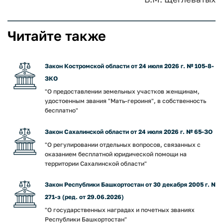
Читайте также
Закон Костромской области от 24 июля 2026 г. № 105-8-
ЗКО
"О предоставлении земельных участков женщинам,
удостоенным звания "Мать-героиня", в собственность
бесплатно"
Закон Сахалинской области от 24 июля 2026 г. № 65-ЗО
"О регулировании отдельных вопросов, связанных с
оказанием бесплатной юридической помощи на
территории Сахалинской области"
Закон Республики Башкортостан от 30 декабря 2005 г. N
271-з (ред. от 29.06.2026)
"О государственных наградах и почетных званиях
Республики Башкортостан"