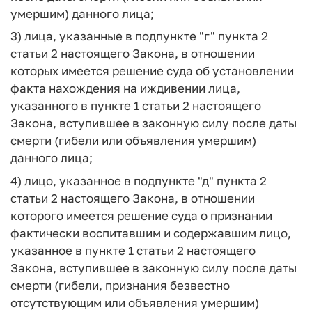
умершим) данного лица;
3) лица, указанные в подпункте "г" пункта 2
статьи 2 настоящего Закона, в отношении
которых имеется решение суда об установлении
факта нахождения на иждивении лица,
указанного в пункте 1 статьи 2 настоящего
Закона, вступившее в законную силу после даты
смерти (гибели или объявления умершим)
данного лица;
4) лицо, указанное в подпункте "д" пункта 2
статьи 2 настоящего Закона, в отношении
которого имеется решение суда о признании
фактически воспитавшим и содержавшим лицо,
указанное в пункте 1 статьи 2 настоящего
Закона, вступившее в законную силу после даты
смерти (гибели, признания безвестно
отсутствующим или объявления умершим)