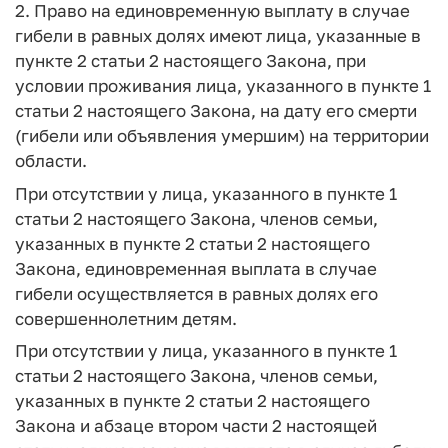
2. Право на единовременную выплату в случае
гибели в равных долях имеют лица, указанные в
пункте 2 статьи 2 настоящего Закона, при
условии проживания лица, указанного в пункте 1
статьи 2 настоящего Закона, на дату его смерти
(гибели или объявления умершим) на территории
области.
При отсутствии у лица, указанного в пункте 1
статьи 2 настоящего Закона, членов семьи,
указанных в пункте 2 статьи 2 настоящего
Закона, единовременная выплата в случае
гибели осуществляется в равных долях его
совершеннолетним детям.
При отсутствии у лица, указанного в пункте 1
статьи 2 настоящего Закона, членов семьи,
указанных в пункте 2 статьи 2 настоящего
Закона и абзаце втором части 2 настоящей