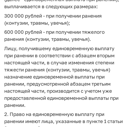
выплачивается в следующих размерах:
300 000 рублей - при получении ранения
(контузии, травмы, увечья);
600 000 рублей - при получении тяжелого
ранения (контузии, травмы, увечья).
Лицу, получившему единовременную выплату
при ранении в соответствии с абзацем вторым
настоящей части, в случае изменения степени
тяжести ранения (контузии, травмы, увечья)
назначение единовременной выплаты при
ранении, предусмотренной абзацем третьим
настоящей части, производится с учетом уже
предоставленной единовременной выплаты при
ранении.
2. Право на единовременную выплату при
ранении имеют лица, указанные в пункте 1 статьи