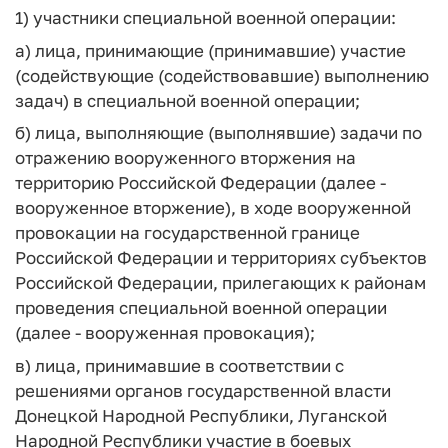
1) участники специальной военной операции:
а) лица, принимающие (принимавшие) участие
(содействующие (содействовавшие) выполнению
задач) в специальной военной операции;
б) лица, выполняющие (выполнявшие) задачи по
отражению вооруженного вторжения на
территорию Российской Федерации (далее -
вооруженное вторжение), в ходе вооруженной
провокации на государственной границе
Российской Федерации и территориях субъектов
Российской Федерации, прилегающих к районам
проведения специальной военной операции
(далее - вооруженная провокация);
в) лица, принимавшие в соответствии с
решениями органов государственной власти
Донецкой Народной Республики, Луганской
Народной Республики участие в боевых