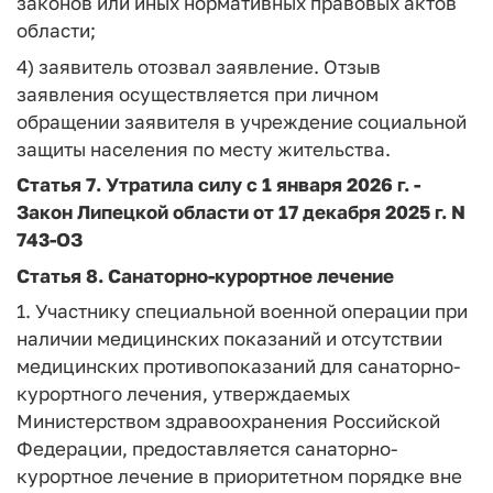
законов или иных нормативных правовых актов
области;
4) заявитель отозвал заявление. Отзыв
заявления осуществляется при личном
обращении заявителя в учреждение социальной
защиты населения по месту жительства.
Статья 7.
Утратила силу с 1 января 2026 г. -
Закон
Липецкой области от 17 декабря 2025 г. N
743-ОЗ
Статья 8.
Санаторно-курортное лечение
1. Участнику специальной военной операции при
наличии медицинских показаний и отсутствии
медицинских противопоказаний для санаторно-
курортного лечения, утверждаемых
Министерством здравоохранения Российской
Федерации, предоставляется санаторно-
курортное лечение в приоритетном порядке вне