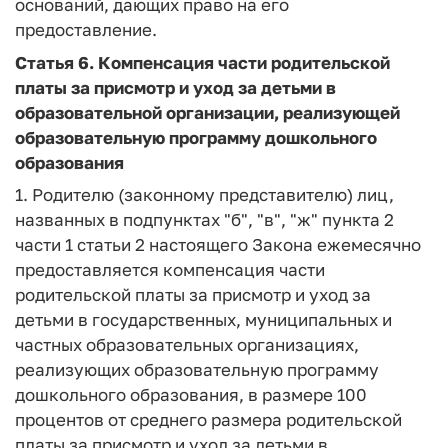
оснований, дающих право на его
предоставление.
Статья 6.
Компенсация части родительской
платы за присмотр и уход за детьми в
образовательной организации, реализующей
образовательную программу дошкольного
образования
1. Родителю (законному представителю) лиц,
названных в подпунктах "б", "в", "ж" пункта 2
части 1 статьи 2 настоящего Закона ежемесячно
предоставляется компенсация части
родительской платы за присмотр и уход за
детьми в государственных, муниципальных и
частных образовательных организациях,
реализующих образовательную программу
дошкольного образования, в размере 100
процентов от среднего размера родительской
платы за присмотр и уход за детьми в