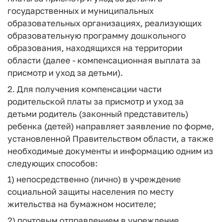
государственных и муниципальных
образовательных организациях, реализующих
образовательную программу дошкольного
образования, находящихся на территории
области (далее - компенсационная выплата за
присмотр и уход за детьми).
2. Для получения компенсации части
родительской платы за присмотр и уход за
детьми родитель (законный представитель)
ребенка (детей) направляет заявление по форме,
установленной Правительством области, а также
необходимые документы и информацию одним из
следующих способов:
1) непосредственно (лично) в учреждение
социальной защиты населения по месту
жительства на бумажном носителе;
2) почтовым отправлением в учреждение