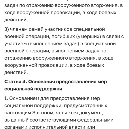
задач по отражению вооруженного вторжения, в
ходе вооруженной провокации, в ходе боевых
действий;
3) членам семей участников специальной
военной операции, погибших (умерших) в связи с
участием (выполнением задач) в специальной
военной операции, выполнением задач по
отражению вооруженного вторжения, в ходе
вооруженной провокации, в ходе боевых
действий.
Статья 4.
Основания предоставления мер
социальной поддержки
1. Основанием для предоставления мер
социальной поддержки, предусмотренных
настоящим Законом, является документ,
выданный соответствующими федеральными
органами исполнительной власти или