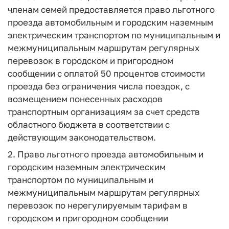
членам семей предоставляется право льготного
проезда автомобильным и городским наземным
электрическим транспортом по муниципальным и
межмуниципальным маршрутам регулярных
перевозок в городском и пригородном
сообщении с оплатой 50 процентов стоимости
проезда без ограничения числа поездок, с
возмещением понесенных расходов
транспортным организациям за счет средств
областного бюджета в соответствии с
действующим законодательством.
2. Право льготного проезда автомобильным и
городским наземным электрическим
транспортом по муниципальным и
межмуниципальным маршрутам регулярных
перевозок по нерегулируемым тарифам в
городском и пригородном сообщении