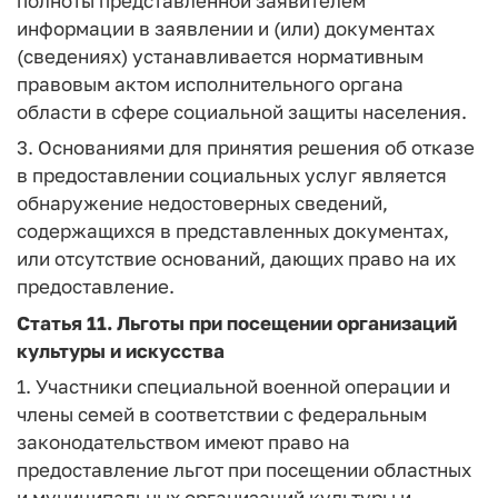
полноты представленной заявителем
информации в заявлении и (или) документах
(сведениях) устанавливается нормативным
правовым актом исполнительного органа
области в сфере социальной защиты населения.
3. Основаниями для принятия решения об отказе
в предоставлении социальных услуг является
обнаружение недостоверных сведений,
содержащихся в представленных документах,
или отсутствие оснований, дающих право на их
предоставление.
Статья 11.
Льготы при посещении организаций
культуры и искусства
1. Участники специальной военной операции и
члены семей в соответствии с федеральным
законодательством имеют право на
предоставление льгот при посещении областных
и муниципальных организаций культуры и