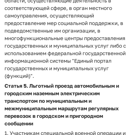
области, осуществляющие деятельность в
соответствующей сфере, в орган местного
самоуправления, осуществляющий
предоставление мер социальной поддержки, в
подведомственные им организации, в
многофункциональные центры предоставления
государственных и муниципальных услуг либо с
использованием федеральной государственной
информационной системы "Единый портал
государственных и муниципальных услуг
(функций)".
Статья 5.
Льготный проезд автомобильным и
городским наземным электрическим
транспортом по муниципальным и
межмуниципальным маршрутам регулярных
перевозок в городском и пригородном
сообщении
1. Участникам специальной военной операции и