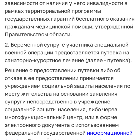
зависимости от наличия у него инвалидности в
рамках территориальной программы
государственных гарантий бесплатного оказания
гражданам медицинской помощи, утвержденной
Правительством области.
2. Беременной супруге участника специальной
военной операции предоставляется путевка на
санаторно-курортное лечение (далее - путевка).
Решение о предоставлении путевки либо об
отказе в ее предоставлении принимается
учреждением социальной защиты населения по
месту жительства на основании заявления
супруги непосредственно в учреждение
социальной защиты населения, либо через
многофункциональный центр, или в форме
электронного документа с использованием
федеральной государственной
информационной