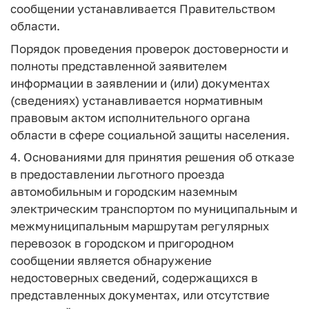
сообщении устанавливается Правительством
области.
Порядок проведения проверок достоверности и
полноты представленной заявителем
информации в заявлении и (или) документах
(сведениях) устанавливается нормативным
правовым актом исполнительного органа
области в сфере социальной защиты населения.
4. Основаниями для принятия решения об отказе
в предоставлении льготного проезда
автомобильным и городским наземным
электрическим транспортом по муниципальным и
межмуниципальным маршрутам регулярных
перевозок в городском и пригородном
сообщении является обнаружение
недостоверных сведений, содержащихся в
представленных документах, или отсутствие