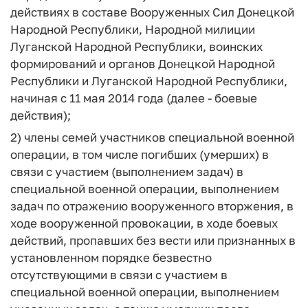
действиях в составе Вооруженных Сил Донецкой
Народной Республики, Народной милиции
Луганской Народной Республики, воинских
формирований и органов Донецкой Народной
Республики и Луганской Народной Республики,
начиная с 11 мая 2014 года (далее - боевые
действия);
2) члены семей участников специальной военной
операции, в том числе погибших (умерших) в
связи с участием (выполнением задач) в
специальной военной операции, выполнением
задач по отражению вооруженного вторжения, в
ходе вооруженной провокации, в ходе боевых
действий, пропавших без вести или признанных в
установленном порядке безвестно
отсутствующими в связи с участием в
специальной военной операции, выполнением