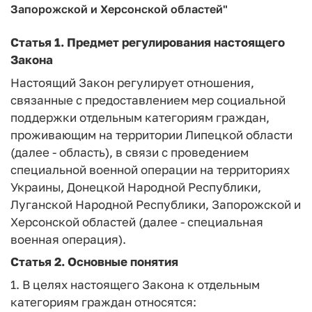
Запорожской и Херсонской областей"
Статья 1.
Предмет регулирования настоящего
Закона
Настоящий Закон регулирует отношения,
связанные с предоставлением мер социальной
поддержки отдельным категориям граждан,
проживающим на территории Липецкой области
(далее - область), в связи с проведением
специальной военной операции на территориях
Украины, Донецкой Народной Республики,
Луганской Народной Республики, Запорожской и
Херсонской областей (далее - специальная
военная операция).
Статья 2.
Основные понятия
1. В целях настоящего Закона к отдельным
категориям граждан относятся: