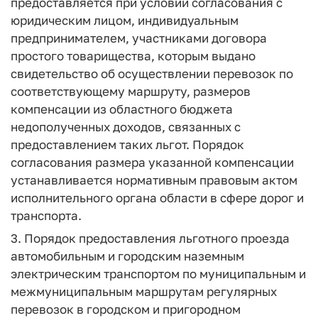
предоставляется при условии согласования с
юридическим лицом, индивидуальным
предпринимателем, участниками договора
простого товарищества, которым выдано
свидетельство об осуществлении перевозок по
соответствующему маршруту, размеров
компенсации из областного бюджета
недополученных доходов, связанных с
предоставлением таких льгот. Порядок
согласования размера указанной компенсации
устанавливается нормативным правовым актом
исполнительного органа области в сфере дорог и
транспорта.
3. Порядок предоставления льготного проезда
автомобильным и городским наземным
электрическим транспортом по муниципальным и
межмуниципальным маршрутам регулярных
перевозок в городском и пригородном