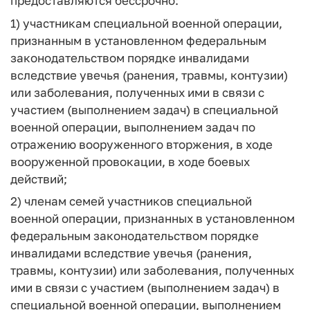
предоставляются бессрочно:
1) участникам специальной военной операции,
признанным в установленном федеральным
законодательством порядке инвалидами
вследствие увечья (ранения, травмы, контузии)
или заболевания, полученных ими в связи с
участием (выполнением задач) в специальной
военной операции, выполнением задач по
отражению вооруженного вторжения, в ходе
вооруженной провокации, в ходе боевых
действий;
2) членам семей участников специальной
военной операции, признанных в установленном
федеральным законодательством порядке
инвалидами вследствие увечья (ранения,
травмы, контузии) или заболевания, полученных
ими в связи с участием (выполнением задач) в
специальной военной операции, выполнением