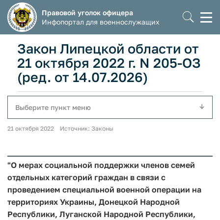
Правовой уголок офицера
Моб
Инфопортал для военнослужащих
мен
Закон Липецкой области от
21 октября 2022 г. N 205-ОЗ
(ред. от 14.07.2026)
Выберите пункт меню
21 октября 2022 Источник: Законы
"О мерах социальной поддержки членов семей
отдельных категорий граждан в связи с
проведением специальной военной операции на
территориях Украины, Донецкой Народной
Республики, Луганской Народной Республики,