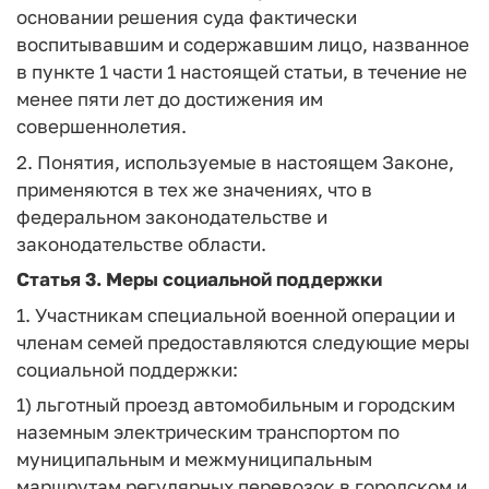
основании решения суда фактически
воспитывавшим и содержавшим лицо, названное
в пункте 1 части 1 настоящей статьи, в течение не
менее пяти лет до достижения им
совершеннолетия.
2. Понятия, используемые в настоящем Законе,
применяются в тех же значениях, что в
федеральном законодательстве и
законодательстве области.
Статья 3.
Меры социальной поддержки
1. Участникам специальной военной операции и
членам семей предоставляются следующие меры
социальной поддержки:
1) льготный проезд автомобильным и городским
наземным электрическим транспортом по
муниципальным и межмуниципальным
маршрутам регулярных перевозок в городском и