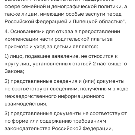
сфере семейной и демографической политики, а
также лицам, имеющим особые заслуги перед
Российской Федерацией и Липецкой областью".
4. Основаниями для отказа в предоставлении
компенсации части родительской платы за
присмотр и уход за детьми являются:
1) лицо, подавшее заявление, не относится к
кругу лиц, установленных статьей 2 настоящего
Закона;
2) представленные сведения и (или) документы
не соответствуют сведениям, полученным в ходе
межведомственного информационного
взаимодействия;
3) представленные документы не соответствуют
по форме или содержанию требованиям
законодательства Российской Федерации,