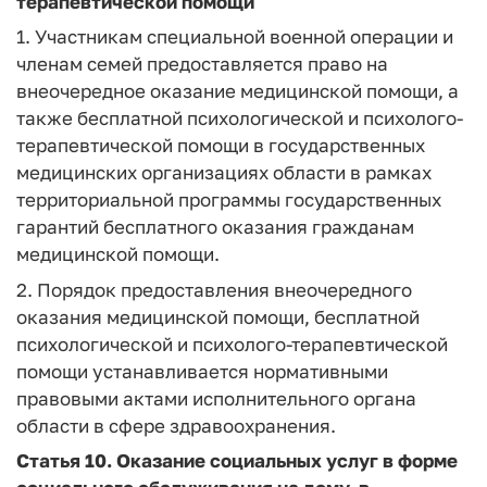
терапевтической помощи
1. Участникам специальной военной операции и
членам семей предоставляется право на
внеочередное оказание медицинской помощи, а
также бесплатной психологической и психолого-
терапевтической помощи в государственных
медицинских организациях области в рамках
территориальной программы государственных
гарантий бесплатного оказания гражданам
медицинской помощи.
2. Порядок предоставления внеочередного
оказания медицинской помощи, бесплатной
психологической и психолого-терапевтической
помощи устанавливается нормативными
правовыми актами исполнительного органа
области в сфере здравоохранения.
Статья 10.
Оказание социальных услуг в форме