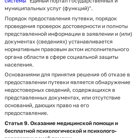
системы
"Единый портал государственных и
муниципальных услуг (функций)".
Порядок предоставления путевки, порядок
проведения проверок достоверности и полноты
представленной информации в заявлении и (или)
документах (сведениях) устанавливается
нормативным правовым актом исполнительного
органа области в сфере социальной защиты
населения.
Основаниями для принятия решения об отказе в
предоставлении путевки является обнаружение
недостоверных сведений, содержащихся в
представленных документах, или отсутствие
оснований, дающих право на его
предоставление.
Статья 9.
Оказание медицинской помощи и
бесплатной психологической и психолого-