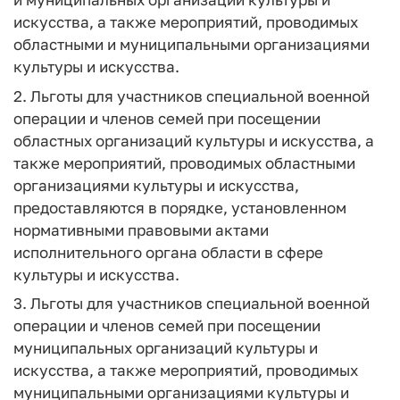
искусства, а также мероприятий, проводимых
областными и муниципальными организациями
культуры и искусства.
2. Льготы для участников специальной военной
операции и членов семей при посещении
областных организаций культуры и искусства, а
также мероприятий, проводимых областными
организациями культуры и искусства,
предоставляются в порядке, установленном
нормативными правовыми актами
исполнительного органа области в сфере
культуры и искусства.
3. Льготы для участников специальной военной
операции и членов семей при посещении
муниципальных организаций культуры и
искусства, а также мероприятий, проводимых
муниципальными организациями культуры и