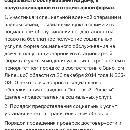
социального обслуживания на дому, в
полустационарной и в стационарной формах
1. Участникам специальной военной операции и
членам семей, признанным нуждающимися в
социальном обслуживании предоставляется
право на бесплатное получение социальных
услуг в форме социального обслуживания на
дому, в полустационарной и в стационарной
формах с учетом индивидуальных потребностей в
приоритетном порядке в соответствии с Законом
Липецкой области от 26 декабря 2014 года N 365-
ОЗ "О некоторых вопросах социального
обслуживания граждан в Липецкой области"
(далее - предоставление социальных услуг).
2. Порядок предоставления социальных услуг
устанавливается Правительством области.
Порядок проведения проверок достоверности и