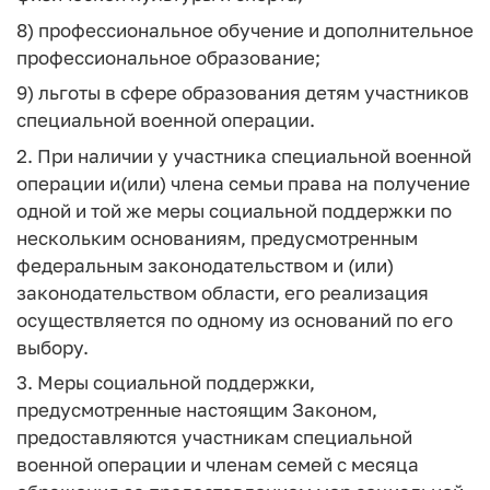
8) профессиональное обучение и дополнительное
профессиональное образование;
9) льготы в сфере образования детям участников
специальной военной операции.
2. При наличии у участника специальной военной
операции и(или) члена семьи права на получение
одной и той же меры социальной поддержки по
нескольким основаниям, предусмотренным
федеральным законодательством и (или)
законодательством области, его реализация
осуществляется по одному из оснований по его
выбору.
3. Меры социальной поддержки,
предусмотренные настоящим Законом,
предоставляются участникам специальной
военной операции и членам семей с месяца