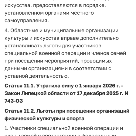
искусства, предоставляются в порядке,
установленном органами местного
самоуправления.
4. Областные и муниципальные организации
культуры и искусства вправе дополнительно
устанавливать льготы для участников
специальной военной операции и членов семей
при посещении мероприятий, проводимых
данными организациями в соответствии с
уставной деятельностью.
Статья 11.1.
Утратила силу с 1 января 2026 г. -
Закон
Липецкой области от 17 декабря 2025 г. N
743-ОЗ
Статья 11.2.
Льготы при посещении организаций
физической культуры и спорта
1. Участники специальной военной операции и
члены семей в соответствии с федеральным