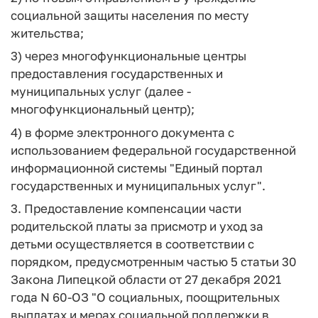
социальной защиты населения по месту
жительства;
3) через многофункциональные центры
предоставления государственных и
муниципальных услуг (далее -
многофункциональный центр);
4) в форме электронного документа с
использованием федеральной государственной
информационной системы "Единый портал
государственных и муниципальных услуг".
3. Предоставление компенсации части
родительской платы за присмотр и уход за
детьми осуществляется в соответствии с
порядком, предусмотренным частью 5 статьи 30
Закона Липецкой области от 27 декабря 2021
года N 60-ОЗ "О социальных, поощрительных
выплатах и мерах социальной поддержки в