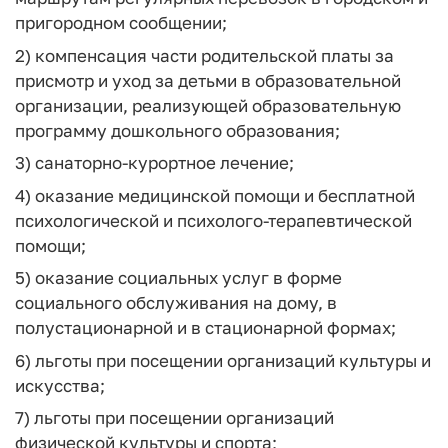
пригородном сообщении;
2) компенсация части родительской платы за
присмотр и уход за детьми в образовательной
организации, реализующей образовательную
программу дошкольного образования;
3) санаторно-курортное лечение;
4) оказание медицинской помощи и бесплатной
психологической и психолого-терапевтической
помощи;
5) оказание социальных услуг в форме
социального обслуживания на дому, в
полустационарной и в стационарной формах;
6) льготы при посещении организаций культуры и
искусства;
7) льготы при посещении организаций
физической культуры и спорта;