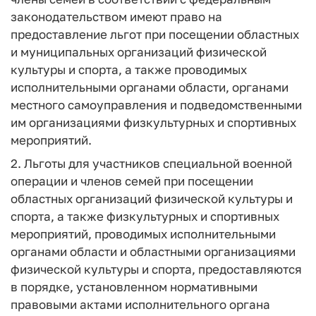
законодательством имеют право на
предоставление льгот при посещении областных
и муниципальных организаций физической
культуры и спорта, а также проводимых
исполнительными органами области, органами
местного самоуправления и подведомственными
им организациями физкультурных и спортивных
мероприятий.
2. Льготы для участников специальной военной
операции и членов семей при посещении
областных организаций физической культуры и
спорта, а также физкультурных и спортивных
мероприятий, проводимых исполнительными
органами области и областными организациями
физической культуры и спорта, предоставляются
в порядке, установленном нормативными
правовыми актами исполнительного органа