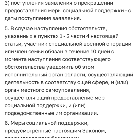
3) поступления заявления о прекращении
предоставления меры социальной поддержки - с
даты поступления заявления.
5. В случае наступления обстоятельств,
указанных в пунктах 1 - 2 части 4 настоящей
статьи, участник специальной военной операции
или член семьи обязан в течение 10 дней с
момента наступления соответствующего
обстоятельства уведомить об этом
исполнительный орган области, осуществляющий
деятельность в соответствующей сфере, и (или)
орган местного самоуправления,
осуществляющий предоставление мер
социальной поддержки, и (или)
подведомственные им организации.
6. Меры социальной поддержки,
предусмотренные настоящим Законом,