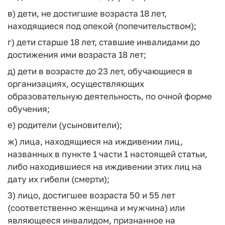
в) дети, не достигшие возраста 18 лет,
находящиеся под опекой (попечительством);
г) дети старше 18 лет, ставшие инвалидами до
достижения ими возраста 18 лет;
д) дети в возрасте до 23 лет, обучающиеся в
организациях, осуществляющих
образовательную деятельность, по очной форме
обучения;
е) родители (усыновители);
ж) лица, находящиеся на иждивении лиц,
названных в пункте 1 части 1 настоящей статьи,
либо находившиеся на иждивении этих лиц на
дату их гибели (смерти);
3) лицо, достигшее возраста 50 и 55 лет
(соответственно женщина и мужчина) или
являющееся инвалидом, признанное на