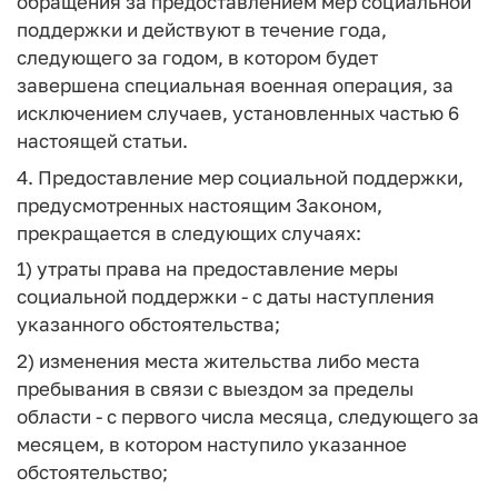
обращения за предоставлением мер социальной
поддержки и действуют в течение года,
следующего за годом, в котором будет
завершена специальная военная операция, за
исключением случаев, установленных частью 6
настоящей статьи.
4. Предоставление мер социальной поддержки,
предусмотренных настоящим Законом,
прекращается в следующих случаях:
1) утраты права на предоставление меры
социальной поддержки - с даты наступления
указанного обстоятельства;
2) изменения места жительства либо места
пребывания в связи с выездом за пределы
области - с первого числа месяца, следующего за
месяцем, в котором наступило указанное
обстоятельство;