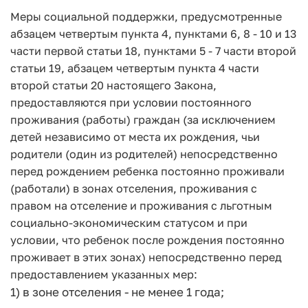
Меры социальной поддержки, предусмотренные
абзацем четвертым пункта 4, пунктами 6, 8 - 10 и 13
части первой статьи 18, пунктами 5 - 7 части второй
статьи 19, абзацем четвертым пункта 4 части
второй статьи 20 настоящего Закона,
предоставляются при условии постоянного
проживания (работы) граждан (за исключением
детей независимо от места их рождения, чьи
родители (один из родителей) непосредственно
перед рождением ребенка постоянно проживали
(работали) в зонах отселения, проживания с
правом на отселение и проживания с льготным
социально-экономическим статусом и при
условии, что ребенок после рождения постоянно
проживает в этих зонах) непосредственно перед
предоставлением указанных мер:
1) в зоне отселения - не менее 1 года;