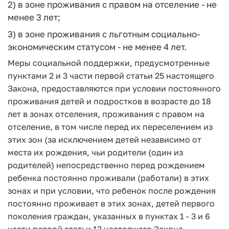
2) в зоне проживания с правом на отселение - не
менее 3 лет;
3) в зоне проживания с льготным социально-
экономическим статусом - не менее 4 лет.
Меры социальной поддержки, предусмотренные
пунктами 2 и 3 части первой статьи 25 настоящего
Закона, предоставляются при условии постоянного
проживания детей и подростков в возрасте до 18
лет в зонах отселения, проживания с правом на
отселение, в том числе перед их переселением из
этих зон (за исключением детей независимо от
места их рождения, чьи родители (один из
родителей) непосредственно перед рождением
ребенка постоянно проживали (работали) в этих
зонах и при условии, что ребенок после рождения
постоянно проживает в этих зонах, детей первого
поколения граждан, указанных в пунктах 1 - 3 и 6