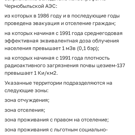
Чернобыльской АЭС:
из которых в 1986 году и в последующие годы
проведена эвакуация и отселение граждан;
на которых начиная с 1991 года среднегодовая
эффективная эквивалентная доза облучения
населения превышает 1 мЗв (0,1 бэр);
на которых начиная с 1991 года плотность
радиоактивного загрязнения почвы цезием-137
превышает 1 Ки/км2.
Указанные территории подразделяются на
следующие зоны:
зона отчуждения;
зона отселения;
зона проживания с правом на отселение;
зона проживания с льготным социально-