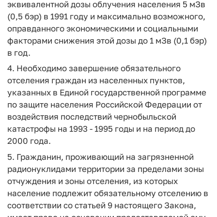
эквивалентной дозы облучения населения 5 мЗв
(0,5 бэр) в 1991 году и максимально возможного,
оправданного экономическими и социальными
факторами снижения этой дозы до 1 мЗв (0,1 бэр)
в год.
4. Необходимо завершение обязательного
отселения граждан из населенных пунктов,
указанных в Единой государственной программе
по защите населения Российской Федерации от
воздействия последствий чернобыльской
катастрофы на 1993 - 1995 годы и на период до
2000 года.
5. Гражданин, проживающий на загрязненной
радионуклидами территории за пределами зоны
отчуждения и зоны отселения, из которых
население подлежит обязательному отселению в
соответствии со статьей 9 настоящего Закона,