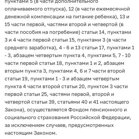
пунктами 5 (в части дополнительного
оплачиваемого отпуска), 12 (в части ежемесячной
денежной компенсации на питание ребенка), 13 и
15 части первой, частями второй и четвертой (в
части пособия на погребение) статьи 14, пунктами
3 и 4 части первой статьи 15, пунктами 3 (в части
среднего заработка), 4 - 6 и 13 статьи 17, пунктами 1
- 3, абзацем четвертым пункта 4, пунктами 5, 7 - 10
части первой статьи 18, пунктами 1 и 2, абзацем
вторым пункта 3, пунктами 4, 6 и 7 части второй
статьи 19, пунктами 1 - 3 и абзацем четвертым
пункта 4 части второй статьи 20, пунктом 3 части
первой статьи 25, частями первой, второй и
четвертой статьи 39, статьями 40 и 41 настоящего
Закона), осуществляется Фондом пенсионного и
социального страхования Российской Федерации,
за исключением случаев, предусмотренных
настоящим Законом.