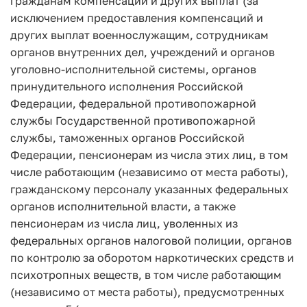
гражданам компенсаций и других выплат (за
исключением предоставления компенсаций и
других выплат военнослужащим, сотрудникам
органов внутренних дел, учреждений и органов
уголовно-исполнительной системы, органов
принудительного исполнения Российской
Федерации, федеральной противопожарной
службы Государственной противопожарной
службы, таможенных органов Российской
Федерации, пенсионерам из числа этих лиц, в том
числе работающим (независимо от места работы),
гражданскому персоналу указанных федеральных
органов исполнительной власти, а также
пенсионерам из числа лиц, уволенных из
федеральных органов налоговой полиции, органов
по контролю за оборотом наркотических средств и
психотропных веществ, в том числе работающим
(независимо от места работы), предусмотренных