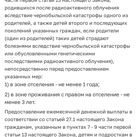
части первой статьи 13 настоящего Закона,
родившихся после радиоактивного облучения
вследствие чернобыльской катастрофы одного из
родителей, а также детей второго и последующих
поколений указанных граждан, если родители
(один из родителей) таких детей страдают
болезнями вследствие чернобыльской катастрофы
или обусловленными генетическими
последствиями радиоактивного облучения),
непосредственно перед предоставлением
указанных мер:
1) в зоне отселения - не менее 1 года;
2) в зоне проживания с правом на отселение - не
менее 3 лет.
Предоставление ежемесячной денежной выплаты в
соответствии со статьей 27.1 настоящего Закона
гражданам, указанным в пунктах 7 - 9 части первой
статьи 13 настоящего Закона, детям и подросткам в