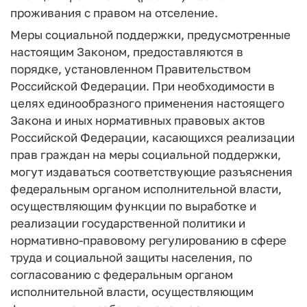
проживания с правом на отселение.
Меры социальной поддержки, предусмотренные
настоящим Законом, предоставляются в
порядке, установленном Правительством
Российской Федерации. При необходимости в
целях единообразного применения настоящего
Закона и иных нормативных правовых актов
Российской Федерации, касающихся реализации
прав граждан на меры социальной поддержки,
могут издаваться соответствующие разъяснения
федеральным органом исполнительной власти,
осуществляющим функции по выработке и
реализации государственной политики и
нормативно-правовому регулированию в сфере
труда и социальной защиты населения, по
согласованию с федеральным органом
исполнительной власти, осуществляющим