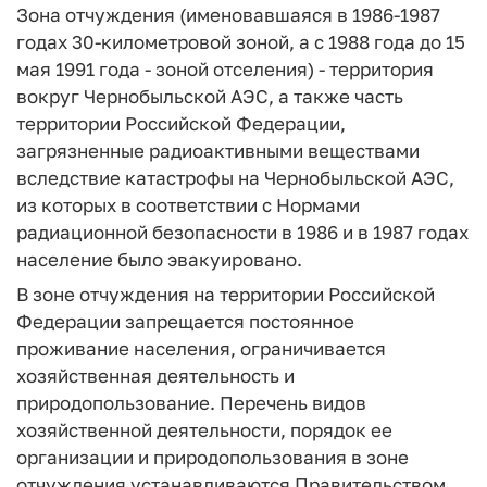
Зона отчуждения (именовавшаяся в 1986-1987
годах 30-километровой зоной, а с 1988 года до 15
мая 1991 года - зоной отселения) - территория
вокруг Чернобыльской АЭС, а также часть
территории Российской Федерации,
загрязненные радиоактивными веществами
вследствие катастрофы на Чернобыльской АЭС,
из которых в соответствии с Нормами
радиационной безопасности в 1986 и в 1987 годах
население было эвакуировано.
В зоне отчуждения на территории Российской
Федерации запрещается постоянное
проживание населения, ограничивается
хозяйственная деятельность и
природопользование. Перечень видов
хозяйственной деятельности, порядок ее
организации и природопользования в зоне
отчуждения устанавливаются Правительством