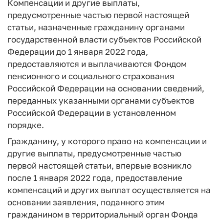
Компенсации и другие выплаты,
предусмотренные частью первой настоящей
статьи, назначенные гражданину органами
государственной власти субъектов Российской
Федерации до 1 января 2022 года,
предоставляются и выплачиваются Фондом
пенсионного и социального страхования
Российской Федерации на основании сведений,
переданных указанными органами субъектов
Российской Федерации в установленном
порядке.
Гражданину, у которого право на компенсации и
другие выплаты, предусмотренные частью
первой настоящей статьи, впервые возникло
после 1 января 2022 года, предоставление
компенсаций и других выплат осуществляется на
основании заявления, поданного этим
гражданином в территориальный орган Фонда