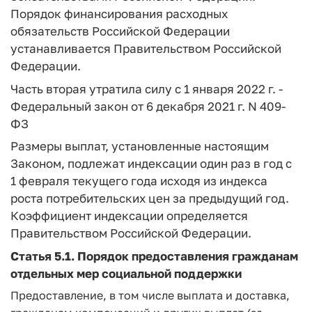
Порядок финансирования расходных
обязательств Российской Федерации
устанавливается Правительством Российской
Федерации.
Часть вторая утратила силу с 1 января 2022 г. -
Федеральный закон от 6 декабря 2021 г. N 409-
ФЗ
Размеры выплат, установленные настоящим
Законом, подлежат индексации один раз в год с
1 февраля текущего года исходя из индекса
роста потребительских цен за предыдущий год.
Коэффициент индексации определяется
Правительством Российской Федерации.
Статья 5.1.
Порядок предоставления гражданам
отдельных мер социальной поддержки
Предоставление, в том числе выплата и доставка,