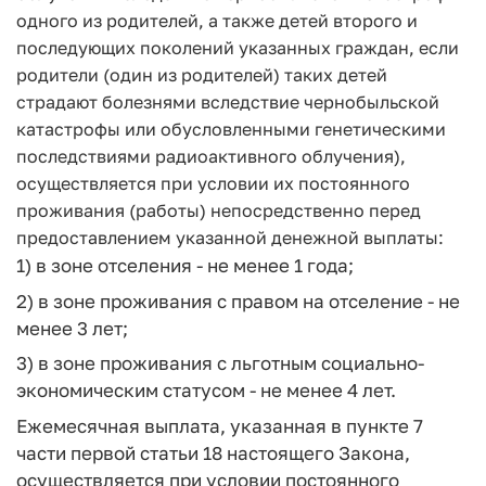
одного из родителей, а также детей второго и
последующих поколений указанных граждан, если
родители (один из родителей) таких детей
страдают болезнями вследствие чернобыльской
катастрофы или обусловленными генетическими
последствиями радиоактивного облучения),
осуществляется при условии их постоянного
проживания (работы) непосредственно перед
предоставлением указанной денежной выплаты:
1) в зоне отселения - не менее 1 года;
2) в зоне проживания с правом на отселение - не
менее 3 лет;
3) в зоне проживания с льготным социально-
экономическим статусом - не менее 4 лет.
Ежемесячная выплата, указанная в пункте 7
части первой статьи 18 настоящего Закона,
осуществляется при условии постоянного