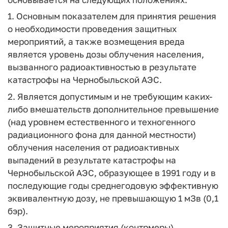
1. Основным показателем для принятия решения
о необходимости проведения защитных
мероприятий, а также возмещения вреда
является уровень дозы облучения населения,
вызванного радиоактивностью в результате
катастрофы на Чернобыльской АЭС.
2. Является допустимым и не требующим каких-
либо вмешательств дополнительное превышение
(над уровнем естественного и техногенного
радиационного фона для данной местности)
облучения населения от радиоактивных
выпадений в результате катастрофы на
Чернобыльской АЭС, образующее в 1991 году и в
последующие годы среднегодовую эффективную
эквивалентную дозу, не превышающую 1 мЗв (0,1
бэр).
3. Защитные мероприятия (контрмеры)