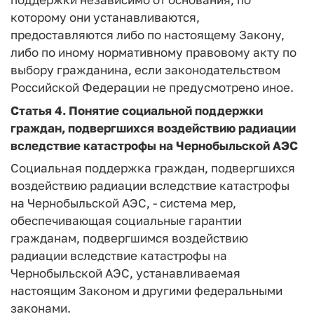
которому они устанавливаются,
предоставляются либо по настоящему Закону,
либо по иному нормативному правовому акту по
выбору гражданина, если законодательством
Российской Федерации не предусмотрено иное.
Статья 4
. Понятие социальной поддержки
граждан, подвергшихся воздействию радиации
вследствие катастрофы на Чернобыльской АЭС
Социальная поддержка граждан, подвергшихся
воздействию радиации вследствие катастрофы
на Чернобыльской АЭС, - система мер,
обеспечивающая социальные гарантии
гражданам, подвергшимся воздействию
радиации вследствие катастрофы на
Чернобыльской АЭС, устанавливаемая
настоящим Законом и другими федеральными
законами.