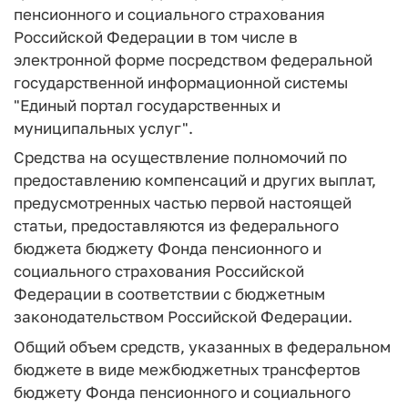
пенсионного и социального страхования
Российской Федерации в том числе в
электронной форме посредством федеральной
государственной информационной системы
"Единый портал государственных и
муниципальных услуг".
Средства на осуществление полномочий по
предоставлению компенсаций и других выплат,
предусмотренных частью первой настоящей
статьи, предоставляются из федерального
бюджета бюджету Фонда пенсионного и
социального страхования Российской
Федерации в соответствии с бюджетным
законодательством Российской Федерации.
Общий объем средств, указанных в федеральном
бюджете в виде межбюджетных трансфертов
бюджету Фонда пенсионного и социального