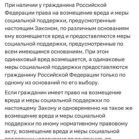
При наличии у гражданина Российской
Федерации права на возмещение вреда и меры
социальной поддержки, предусмотренные
настоящим Законом, по различным основаниям
ему возмещается вред и предоставляются меры
социальной поддержки, предусмотренные по
всем имеющимся основаниям. При этом
одинаковый вред возмещается, а одинаковые
меры социальной поддержки предоставляются
гражданину Российской Федерации только по
одному из оснований по его выбору.
Если гражданин имеет право на возмещение
вреда и меры социальной поддержки по
настоящему Закону и одновременно на такое же
возмещение вреда и меры социальной
поддержки по иному нормативному правовому
акту, возмещение вреда и меры социальной
поддержки независимо от основания, по