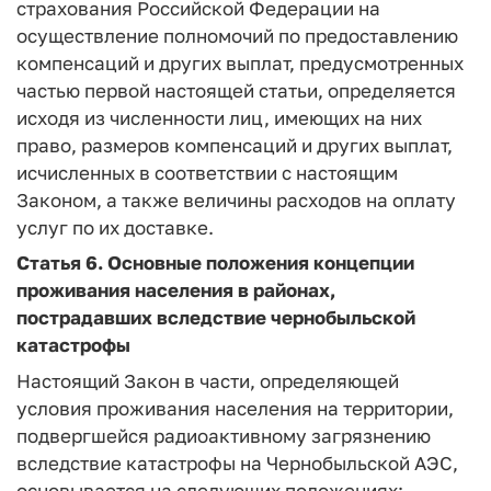
страхования Российской Федерации на
осуществление полномочий по предоставлению
компенсаций и других выплат, предусмотренных
частью первой настоящей статьи, определяется
исходя из численности лиц, имеющих на них
право, размеров компенсаций и других выплат,
исчисленных в соответствии с настоящим
Законом, а также величины расходов на оплату
услуг по их доставке.
Статья 6.
Основные положения концепции
проживания населения в районах,
пострадавших вследствие чернобыльской
катастрофы
Настоящий Закон в части, определяющей
условия проживания населения на территории,
подвергшейся радиоактивному загрязнению
вследствие катастрофы на Чернобыльской АЭС,
основывается на следующих положениях: