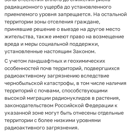
радиационного ущерба до установленного
приемлемого уровня запрещается. На остальной
территории зоны отселения граждане,
принявшие решение о выезде на другое место
жительства, также имеют право на возмещение
вреда и меры социальной поддержки,
установленные настоящим Законом.
С учетом ландшафтных и геохимических
особенностей почв территорий, подвергшихся
радиоактивному загрязнению вследствие
чернобыльской катастрофы, в том числе наличия
территорий с почвами, способствующими
высокой миграции радионуклидов в растения,
законодательством Российской Федерации к
указанной зоне могут быть отнесены отдельные
территории с более низкими уровнями
радиоактивного загрязнения.