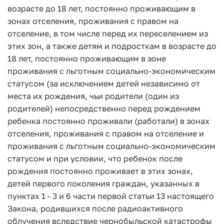
возрасте до 18 лет, постоянно проживающим в
зонах отселения, проживания с правом на
отселение, в том числе перед их переселением из
этих зон, а также детям и подросткам в возрасте до
18 лет, постоянно проживающим в зоне
проживания с льготным социально-экономическим
статусом (за исключением детей независимо от
места их рождения, чьи родители (один из
родителей) непосредственно перед рождением
ребенка постоянно проживали (работали) в зонах
отселения, проживания с правом на отселение и
проживания с льготным социально-экономическим
статусом и при условии, что ребенок после
рождения постоянно проживает в этих зонах,
детей первого поколения граждан, указанных в
пунктах 1 - 3 и 6 части первой статьи 13 настоящего
Закона, родившихся после радиоактивного
облучения вследствие чернобыльской катастрофы