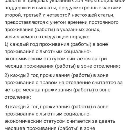
работы в пределах указанных зон меры социальной
поддержки и выплаты, предусмотренные частями
второй, третьей и четвертой настоящей статьи,
предоставляются с учетом времени постоянного
проживания (работы) в указанных зонах,
исчисляемого в следующем порядке:
1) каждый год проживания (работы) в зоне
проживания с льготным социально-
экономическим статусом считается за три
месяца проживания (работы) в зоне отселения;
2) каждый год проживания (работы) в зоне
проживания с правом на отселение считается за
четыре месяца проживания (работы) в зоне
отселения;
3) каждый год проживания (работы) в зоне
проживания с льготным социально-
экономическим статусом считается за девять
месяцев проживания (работы) в зоне