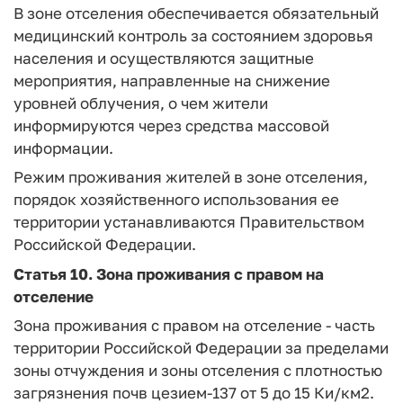
В зоне отселения обеспечивается обязательный
медицинский контроль за состоянием здоровья
населения и осуществляются защитные
мероприятия, направленные на снижение
уровней облучения, о чем жители
информируются через средства массовой
информации.
Режим проживания жителей в зоне отселения,
порядок хозяйственного использования ее
территории устанавливаются Правительством
Российской Федерации.
Статья 10.
Зона проживания с правом на
отселение
Зона проживания с правом на отселение - часть
территории Российской Федерации за пределами
зоны отчуждения и зоны отселения с плотностью
загрязнения почв цезием-137 от 5 до 15 Ки/км2.