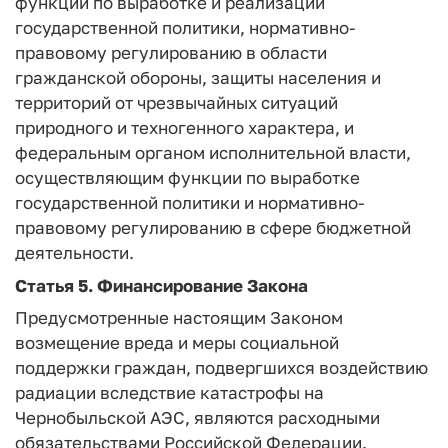
функции по выработке и реализации
государственной политики, нормативно-
правовому регулированию в области
гражданской обороны, защиты населения и
территорий от чрезвычайных ситуаций
природного и техногенного характера, и
федеральным органом исполнительной власти,
осуществляющим функции по выработке
государственной политики и нормативно-
правовому регулированию в сфере бюджетной
деятельности.
Статья 5.
Финансирование Закона
Предусмотренные настоящим Законом
возмещение вреда и меры социальной
поддержки граждан, подвергшихся воздействию
радиации вследствие катастрофы на
Чернобыльской АЭС, являются расходными
обязательствами Российской Федерации.