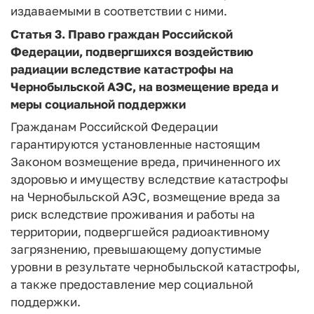
издаваемыми в соответствии с ними.
Статья 3
. Право граждан Российской
Федерации, подвергшихся воздействию
радиации вследствие катастрофы на
Чернобыльской АЭС, на возмещение вреда и
меры социальной поддержки
Гражданам Российской Федерации
гарантируются установленные настоящим
Законом возмещение вреда, причиненного их
здоровью и имуществу вследствие катастрофы
на Чернобыльской АЭС, возмещение вреда за
риск вследствие проживания и работы на
территории, подвергшейся радиоактивному
загрязнению, превышающему допустимые
уровни в результате чернобыльской катастрофы,
а также предоставление мер социальной
поддержки.