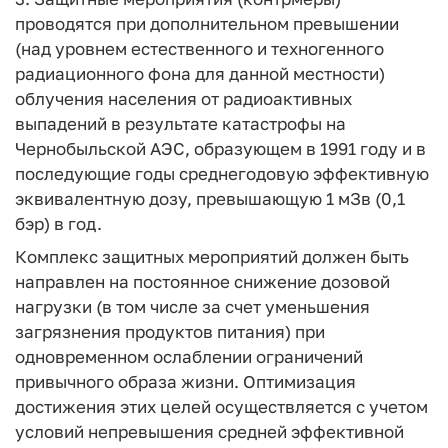
проводятся при дополнительном превышении
(над уровнем естественного и техногенного
радиационного фона для данной местности)
облучения населения от радиоактивных
выпадений в результате катастрофы на
Чернобыльской АЭС, образующем в 1991 году и в
последующие годы среднегодовую эффективную
эквивалентную дозу, превышающую 1 мЗв (0,1
бэр) в год.
Комплекс защитных мероприятий должен быть
направлен на постоянное снижение дозовой
нагрузки (в том числе за счет уменьшения
загрязнения продуктов питания) при
одновременном ослаблении ограничений
привычного образа жизни. Оптимизация
достижения этих целей осуществляется с учетом
условий непревышения средней эффективной