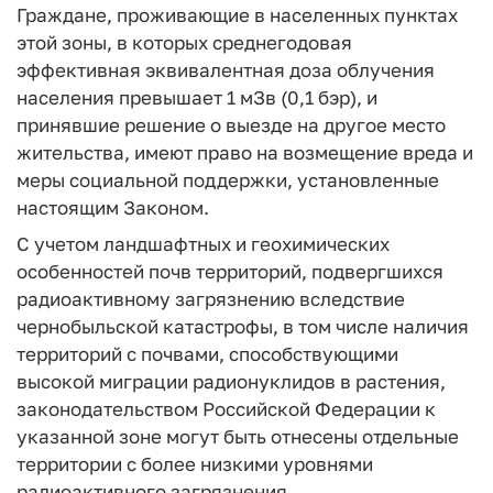
Граждане, проживающие в населенных пунктах
этой зоны, в которых среднегодовая
эффективная эквивалентная доза облучения
населения превышает 1 мЗв (0,1 бэр), и
принявшие решение о выезде на другое место
жительства, имеют право на возмещение вреда и
меры социальной поддержки, установленные
настоящим Законом.
С учетом ландшафтных и геохимических
особенностей почв территорий, подвергшихся
радиоактивному загрязнению вследствие
чернобыльской катастрофы, в том числе наличия
территорий с почвами, способствующими
высокой миграции радионуклидов в растения,
законодательством Российской Федерации к
указанной зоне могут быть отнесены отдельные
территории с более низкими уровнями
радиоактивного загрязнения.