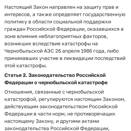
Настоящий Закон направлен на защиту прав и
интересов, а также определяет государственную
политику в области социальной поддержки
граждан Российской Федерации, оказавшихся в
зоне влияния неблагоприятных факторов,
возникших вследствие катастрофы на
Чернобыльской АЭС 26 апреля 1986 года, либо
принимавших участие в ликвидации последствий
этой катастрофы.
Статья 2.
Законодательство Российской
Федерации о чернобыльской катастрофе
Отношения, связанные с чернобыльской
катастрофой, регулируются настоящим Законом,
действующим законодательством Российской
Федерации в части норм, не противоречащих
настоящему Закону, и другими актами
законодательства Российской Федерации,