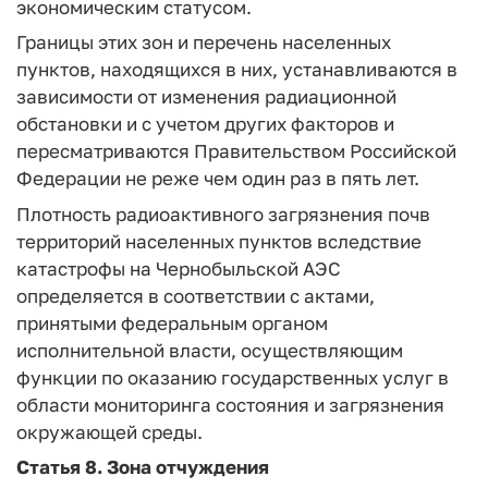
экономическим статусом.
Границы этих зон и перечень населенных
пунктов, находящихся в них, устанавливаются в
зависимости от изменения радиационной
обстановки и с учетом других факторов и
пересматриваются Правительством Российской
Федерации не реже чем один раз в пять лет.
Плотность радиоактивного загрязнения почв
территорий населенных пунктов вследствие
катастрофы на Чернобыльской АЭС
определяется в соответствии с актами,
принятыми федеральным органом
исполнительной власти, осуществляющим
функции по оказанию государственных услуг в
области мониторинга состояния и загрязнения
окружающей среды.
Статья 8.
Зона отчуждения