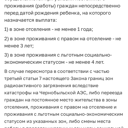
проживания (работы) граждан непосредственно
перед датой рождения ребенка, на которого
назначается выплата:
1) в зоне отселения - не менее 1 года;
2) в зоне проживания с правом на отселение - не
менее 3 лет;
3) в зоне проживания с льготным социально-
экономическим статусом - не менее 4 лет.
В случае пересмотра в соответствии с частью
третьей статьи 7 настоящего Закона границ зон
радиоактивного загрязнения вследствие
катастрофы на Чернобыльской АЭС, либо переезда
граждан на постоянное место жительства в зоны
отселения, проживания с правом на отселение и
проживания с льготным социально-экономическим
статусом из указанных зон, либо смены места