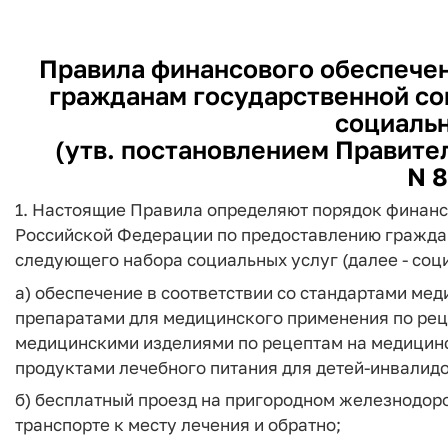
Правила финансового обеспечен
гражданам государственной со
социальн
(утв. постановлением Правител
N 8
1. Настоящие Правила определяют порядок финанс
Российской Федерации по предоставлению гражда
следующего набора социальных услуг (далее - соц
а) обеспечение в соответствии со стандартами м
препаратами для медицинского применения по рец
медицинскими изделиями по рецептам на медицин
продуктами лечебного питания для детей-инвалидо
б) бесплатный проезд на пригородном железнодор
транспорте к месту лечения и обратно;