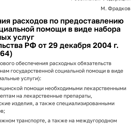
М. Фрадков
ия расходов по предоставлению
циальной помощи в виде набора
ых услуг
ьства РФ от 29 декабря 2004 г.
64)
ового обеспечения расходных обязательств
нам государственной социальной помощи в виде
иальные услуги):
едицинской помощи необходимыми лекарственными
ептам на лекарственные препараты,
ские изделия, а также специализированными
в;
ожном транспорте, а также на междугородном