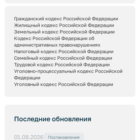
Гражданский кодекс Российской Федерации
Жилищный кодекс Российской Федерации
Земельный кодекс Российской Федерации
Кодекс Российской Федерации об
административных правонарушениях
Налоговый кодекс Российской Федерации
Семейный кодекс Российской Федерации
Трудовой кодекс Российской Федерации
Уголовно-процессуальный кодекс Российской
Федерации
Уголовный кодекс Российской Федерации
Последние обновления
01.08.2026
Постановления