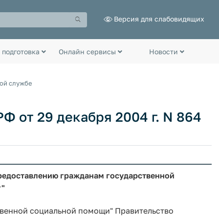
Версия для слабовидящих
 подготовка
Онлайн сервисы
Новости
ной службе
Ф от 29 декабря 2004 г. N 864
предоставлению гражданам государственной
г"
твенной социальной помощи" Правительство