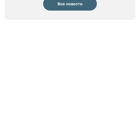
Все новости