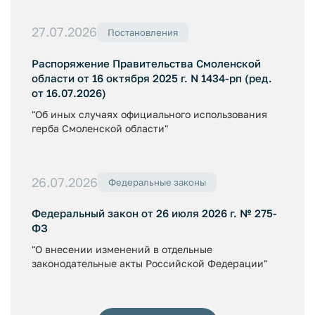
27.07.2026
Постановления
Распоряжение Правительства Смоленской
области от 16 октября 2025 г. N 1434-рп (ред.
от 16.07.2026)
"Об иных случаях официального использования
герба Смоленской области"
26.07.2026
Федеральные законы
Федеральный закон от 26 июля 2026 г. № 275-
ФЗ
"О внесении изменений в отдельные
законодательные акты Российской Федерации"