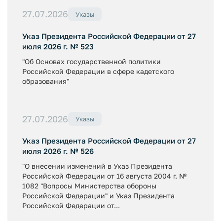
27.07.2026
Указы
Указ Президента Российской Федерации от 27
июля 2026 г. № 523
"Об Основах государственной политики
Российской Федерации в сфере кадетского
образования"
27.07.2026
Указы
Указ Президента Российской Федерации от 27
июля 2026 г. № 526
"О внесении изменений в Указ Президента
Российской Федерации от 16 августа 2004 г. №
1082 "Вопросы Министерства обороны
Российской Федерации" и Указ Президента
Российской Федерации от...