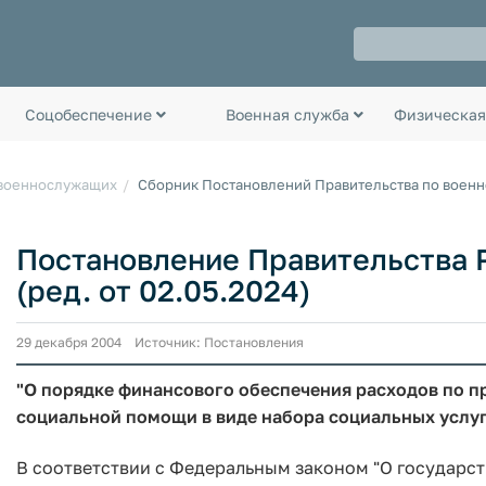
Соцобеспечение
Военная служба
Физическая
 военнослужащих
Сборник Постановлений Правительства по воен
Постановление Правительства Р
(ред. от 02.05.2024)
29 декабря 2004 Источник: Постановления
"О порядке финансового обеспечения расходов по 
социальной помощи в виде набора социальных услу
В соответствии с Федеральным законом "О государс