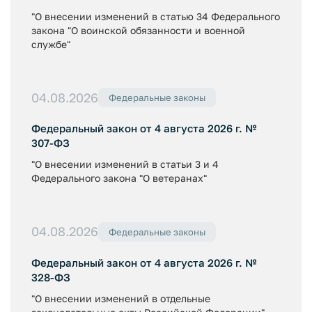
"О внесении изменений в статью 34 Федерального
закона "О воинской обязанности и военной
службе"
04.08.2026
Федеральные законы
Федеральный закон от 4 августа 2026 г. №
307-ФЗ
"О внесении изменений в статьи 3 и 4
Федерального закона "О ветеранах"
04.08.2026
Федеральные законы
Федеральный закон от 4 августа 2026 г. №
328-ФЗ
"О внесении изменений в отдельные