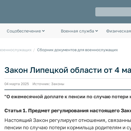
Соцобеспечение
Военная служба
Физическая
 военнослужащих
Сборник документов для военнослужащих
Закон Липецкой области от 4 ма
04 марта 2025 Источник: Законы
"О ежемесячной доплате к пенсии по случаю потери
Статья 1.
Предмет регулирования настоящего Зак
Настоящий Закон регулирует отношения, связанны
пенсии по случаю потери кормильца родителям и 