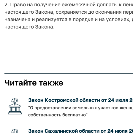
2. Право на получение ежемесячной доплаты к пен
настоящего Закона, сохраняется до окончания пер
назначена и реализуется в порядке и на условиях,
настоящего Закона.
Читайте также
Закон Костромской области от 24 июля 2
"О предоставлении земельных участков женщи
собственность бесплатно"
Закон Сахалинской области от 24 июля 2