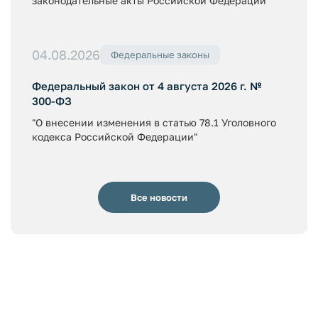
законодательные акты Российской Федерации"
04.08.2026
Федеральные законы
Федеральный закон от 4 августа 2026 г. №
300-ФЗ
"О внесении изменения в статью 78.1 Уголовного
кодекса Российской Федерации"
Все новости