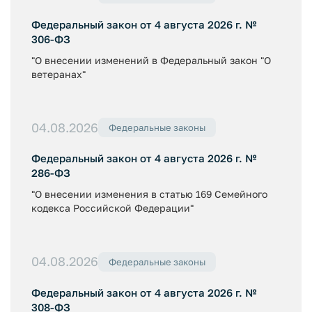
Федеральный закон от 4 августа 2026 г. №
306-ФЗ
"О внесении изменений в Федеральный закон "О
ветеранах"
04.08.2026
Федеральные законы
Федеральный закон от 4 августа 2026 г. №
286-ФЗ
"О внесении изменения в статью 169 Семейного
кодекса Российской Федерации"
04.08.2026
Федеральные законы
Федеральный закон от 4 августа 2026 г. №
308-ФЗ