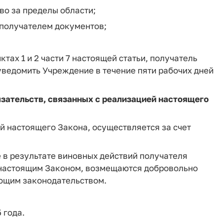
во за пределы области;
 получателем документов;
ктах 1 и 2 части 7 настоящей статьи, получатель
ведомить Учреждение в течение пяти рабочих дней
зательств, связанных с реализацией настоящего
й настоящего Закона, осуществляется за счет
 в результате виновных действий получателя
 настоящим Законом, возмещаются добровольно
ующим законодательством.
 года.