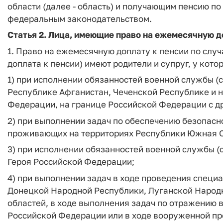
области (далее - область) и получающим пенсию по
федеральным законодательством.
Статья 2.
Лица, имеющие право на ежемесячную до
1. Право на ежемесячную доплату к пенсии по слу
доплата к пенсии) имеют родители и супруг, у котор
1) при исполнении обязанностей военной службы 
Республике Афганистан, Чеченской Республике и 
Федерации, на границе Российской Федерации с д
2) при выполнении задач по обеспечению безопасн
проживающих на территориях Республики Южная О
3) при исполнении обязанностей военной службы (
Героя Российской Федерации;
4) при выполнении задач в ходе проведения специ
Донецкой Народной Республики, Луганской Народ
областей, в ходе выполнения задач по отражению
Российской Федерации или в ходе вооруженной пр