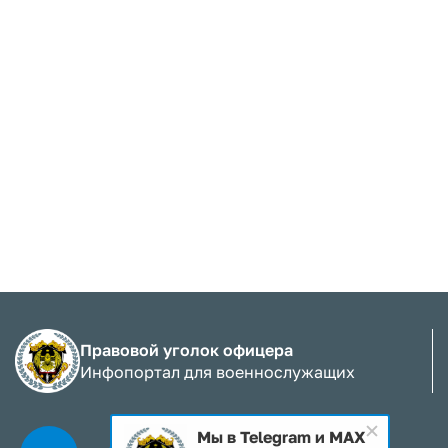
Правовой уголок офицера
Инфопортал для военнослужащих
Мы в Telegram и MAX