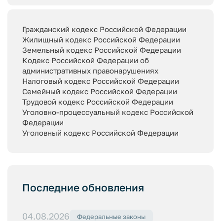
Гражданский кодекс Российской Федерации
Жилищный кодекс Российской Федерации
Земельный кодекс Российской Федерации
Кодекс Российской Федерации об
административных правонарушениях
Налоговый кодекс Российской Федерации
Семейный кодекс Российской Федерации
Трудовой кодекс Российской Федерации
Уголовно-процессуальный кодекс Российской
Федерации
Уголовный кодекс Российской Федерации
Последние обновления
04.08.2026
Федеральные законы