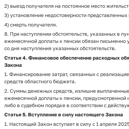
2) выезд получателя на постоянное место жительст
3) установление недостоверности представленных
4) смерть получателя.
8. При наступлении обстоятельств, указанных в пун
ежемесячной доплаты к пенсии обязан письменно у
со дня наступления указанных обстоятельств.
Статья 4.
Финансовое обеспечение расходных обя
Закона
1. Финансирование затрат, связанных с реализацие
средств областного бюджета.
2. Суммы денежных средств, излишне выплаченные
ежемесячной доплаты к пенсии, предусмотренной
либо в судебном порядке в соответствии с действ
Статья 5.
Вступление в силу настоящего Закона
1. Настоящий Закон вступает в силу с 1 апреля 2025