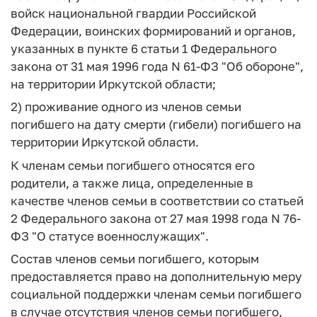
войск национальной гвардии Российской
Федерации, воинских формирований и органов,
указанных в пункте 6 статьи 1 Федерального
закона от 31 мая 1996 года N 61-ФЗ "Об обороне",
на территории Иркутской области;
2) проживание одного из членов семьи
погибшего на дату смерти (гибели) погибшего на
территории Иркутской области.
К членам семьи погибшего относятся его
родители, а также лица, определенные в
качестве членов семьи в соответствии со статьей
2 Федерального закона от 27 мая 1998 года N 76-
ФЗ "О статусе военнослужащих".
Состав членов семьи погибшего, которым
предоставляется право на дополнительную меру
социальной поддержки членам семьи погибшего
в случае отсутствия членов семьи погибшего,