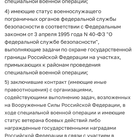
специальной военной операции;
4) имеющие статус военнослужащего
пограничных органов федеральной службы
безопасности в соответствии с Федеральным
законом от 3 апреля 1995 года N 40-ФЗ "О
федеральной службе безопасности",
выполняющие задачи по охране государственной
границы Российской Федерации на участках,
примыкающих к районам проведения
специальной военной операции;
5) заключившие контракт (имеющие иные
правоотношения) с организациями,
содействующими выполнению задач, возложенных
на Вооруженные Силы Российской Федерации, в
ходе специальной военной операции и имеющие
статус ветерана боевых действий либо
награжденные государственными наградами
Российской Федерации в связи с участием в