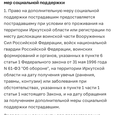
мер социальной поддержки
1. Право на дополнительную меру социальной
поддержки пострадавшим предоставляется
пострадавшему при условии его проживания на
территории Иркутской области или регистрации по
месту дислокации воинской части Вооруженных
Сил Российской Федерации, войск национальной
гвардии Российской Федерации, воинских
формирований и органов, указанных в пункте 6
статьи 1 Федерального закона от 31 мая 1996 года
N 61-ФЗ "Об обороне", на территории Иркутской
области на дату получения увечья (ранения,
травмы, контузии) или заболевания при
обстоятельствах, указанных в пункте 1 части 1
статьи 1 настоящего Закона, и на дату обращения
за получением дополнительной меры социальной
поддержки пострадавшим.