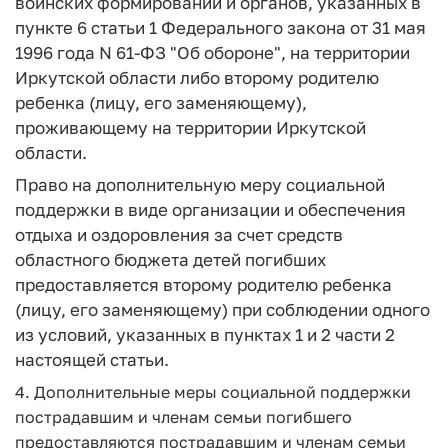
воинских формирований и органов, указанных в
пункте 6 статьи 1 Федерального закона от 31 мая
1996 года N 61-ФЗ "Об обороне", на территории
Иркутской области либо второму родителю
ребенка (лицу, его заменяющему),
проживающему на территории Иркутской
области.
Право на дополнительную меру социальной
поддержки в виде организации и обеспечения
отдыха и оздоровления за счет средств
областного бюджета детей погибших
предоставляется второму родителю ребенка
(лицу, его заменяющему) при соблюдении одного
из условий, указанных в пунктах 1 и 2 части 2
настоящей статьи.
4. Дополнительные меры социальной поддержки
пострадавшим и членам семьи погибшего
предоставляются пострадавшим и членам семьи