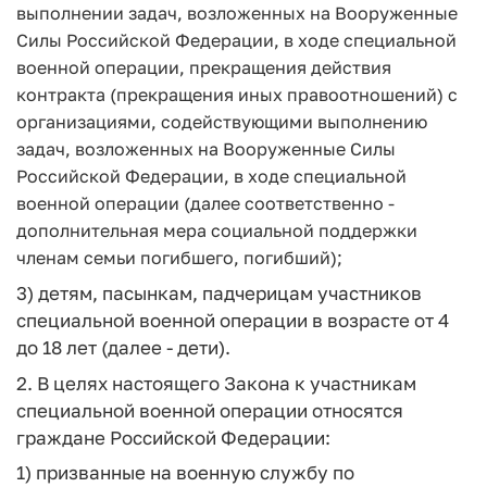
выполнении задач, возложенных на Вооруженные
Силы Российской Федерации, в ходе специальной
военной операции, прекращения действия
контракта (прекращения иных правоотношений) с
организациями, содействующими выполнению
задач, возложенных на Вооруженные Силы
Российской Федерации, в ходе специальной
военной операции (далее соответственно -
дополнительная мера социальной поддержки
членам семьи погибшего, погибший);
3) детям, пасынкам, падчерицам участников
специальной военной операции в возрасте от 4
до 18 лет (далее - дети).
2. В целях настоящего Закона к участникам
специальной военной операции относятся
граждане Российской Федерации:
1) призванные на военную службу по