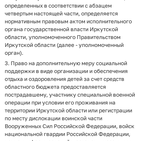
определенных в соответствии с абзацем
четвертым настоящей части, определяется
нормативным правовым актом исполнительного
органа государственной власти Иркутской
области, уполномоченного Правительством
Иркутской области (далее - уполномоченный
орган).
3. Право на дополнительную меру социальной
поддержки в виде организации и обеспечения
отдыха и оздоровления детей за счет средств
областного бюджета предоставляется
пострадавшему, участнику специальной военной
операции при условии его проживания на
территории Иркутской области или регистрации
по месту дислокации воинской части
Вооруженных Сил Российской Федерации, войск
национальной гвардии Российской Федерации,