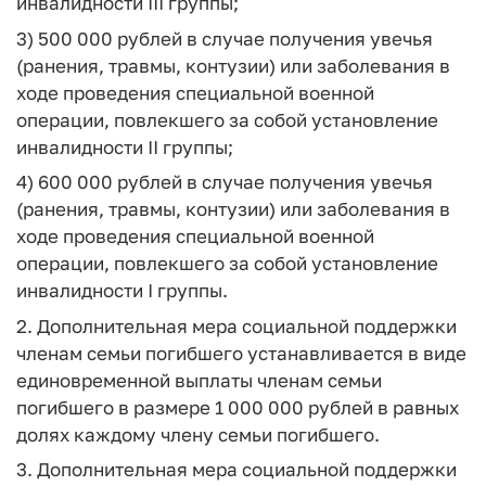
инвалидности III группы;
3) 500 000 рублей в случае получения увечья
(ранения, травмы, контузии) или заболевания в
ходе проведения специальной военной
операции, повлекшего за собой установление
инвалидности II группы;
4) 600 000 рублей в случае получения увечья
(ранения, травмы, контузии) или заболевания в
ходе проведения специальной военной
операции, повлекшего за собой установление
инвалидности I группы.
2. Дополнительная мера социальной поддержки
членам семьи погибшего устанавливается в виде
единовременной выплаты членам семьи
погибшего в размере 1 000 000 рублей в равных
долях каждому члену семьи погибшего.
3. Дополнительная мера социальной поддержки