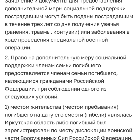
Заявление и документы для предоставления
дополнительной меры социальной поддержки
пострадавшим могут быть поданы пострадавшим
в течение трех лет со дня получения увечья
(ранения, травмы, контузии) или заболевания в
ходе проведения специальной военной
операции.
2. Право на дополнительную меру социальной
поддержки членам семьи погибшего
предоставляется членам семьи погибшего,
являющимся гражданами Российской
Федерации, при соблюдении одного из
следующих условий:
1) местом жительства (местом пребывания)
погибшего на дату его смерти (гибели) являлась
Иркутская область либо погибший был
зарегистрирован по месту дислокации воинской
части Вооруженных Сил Российской Федерации,