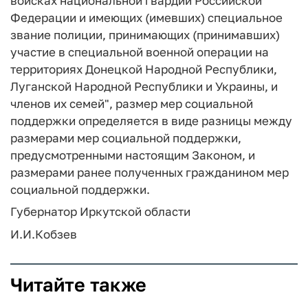
войсках национальной гвардии Российской
Федерации и имеющих (имевших) специальное
звание полиции, принимающих (принимавших)
участие в специальной военной операции на
территориях Донецкой Народной Республики,
Луганской Народной Республики и Украины, и
членов их семей", размер мер социальной
поддержки определяется в виде разницы между
размерами мер социальной поддержки,
предусмотренными настоящим Законом, и
размерами ранее полученных гражданином мер
социальной поддержки.
Губернатор Иркутской области
И.И.Кобзев
Читайте также