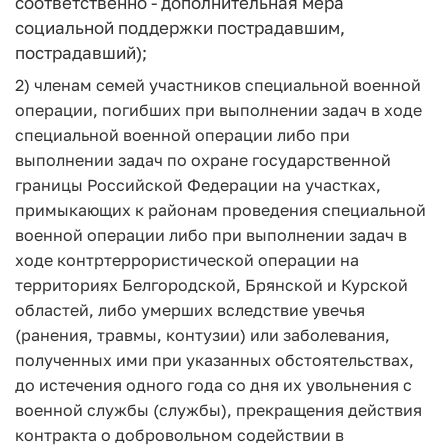
соответственно - дополнительная мера
социальной поддержки пострадавшим,
пострадавший);
2) членам семей участников специальной военной
операции, погибших при выполнении задач в ходе
специальной военной операции либо при
выполнении задач по охране государственной
границы Российской Федерации на участках,
примыкающих к районам проведения специальной
военной операции либо при выполнении задач в
ходе контртеррористической операции на
территориях Белгородской, Брянской и Курской
областей, либо умерших вследствие увечья
(ранения, травмы, контузии) или заболевания,
полученных ими при указанных обстоятельствах,
до истечения одного года со дня их увольнения с
военной службы (службы), прекращения действия
контракта о добровольном содействии в