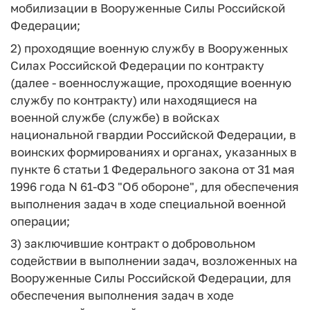
мобилизации в Вооруженные Силы Российской
Федерации;
2) проходящие военную службу в Вооруженных
Силах Российской Федерации по контракту
(далее - военнослужащие, проходящие военную
службу по контракту) или находящиеся на
военной службе (службе) в войсках
национальной гвардии Российской Федерации, в
воинских формированиях и органах, указанных в
пункте 6 статьи 1 Федерального закона от 31 мая
1996 года N 61-ФЗ "Об обороне", для обеспечения
выполнения задач в ходе специальной военной
операции;
3) заключившие контракт о добровольном
содействии в выполнении задач, возложенных на
Вооруженные Силы Российской Федерации, для
обеспечения выполнения задач в ходе