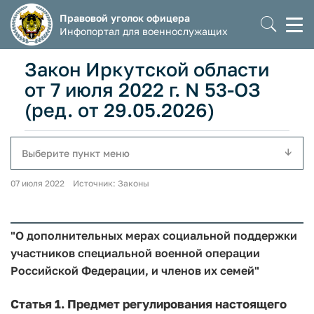
Правовой уголок офицера
Моб
Инфопортал для военнослужащих
мен
Закон Иркутской области
от 7 июля 2022 г. N 53-ОЗ
(ред. от 29.05.2026)
Выберите пункт меню
07 июля 2022 Источник: Законы
"О дополнительных мерах социальной поддержки
участников специальной военной операции
Российской Федерации, и членов их семей"
Статья 1.
Предмет регулирования настоящего