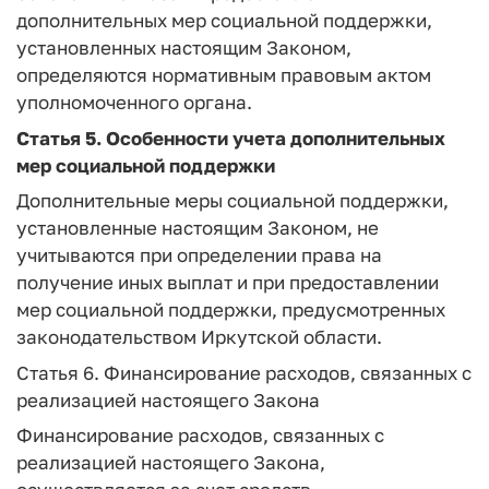
дополнительных мер социальной поддержки,
установленных настоящим Законом,
определяются нормативным правовым актом
уполномоченного органа.
Статья 5.
Особенности учета дополнительных
мер социальной поддержки
Дополнительные меры социальной поддержки,
установленные настоящим Законом, не
учитываются при определении права на
получение иных выплат и при предоставлении
мер социальной поддержки, предусмотренных
законодательством Иркутской области.
Статья 6.
Финансирование расходов, связанных с
реализацией настоящего Закона
Финансирование расходов, связанных с
реализацией настоящего Закона,