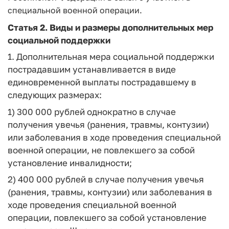
специальной военной операции.
Статья 2.
Виды и размеры дополнительных мер
социальной поддержки
1. Дополнительная мера социальной поддержки
пострадавшим устанавливается в виде
единовременной выплаты пострадавшему в
следующих размерах:
1) 300 000 рублей однократно в случае
получения увечья (ранения, травмы, контузии)
или заболевания в ходе проведения специальной
военной операции, не повлекшего за собой
установление инвалидности;
2) 400 000 рублей в случае получения увечья
(ранения, травмы, контузии) или заболевания в
ходе проведения специальной военной
операции, повлекшего за собой установление