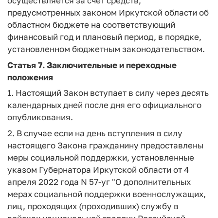
осуществляется за счет средств,
предусмотренных законом Иркутской области об
областном бюджете на соответствующий
финансовый год и плановый период, в порядке,
установленном бюджетным законодательством.
Статья 7.
Заключительные и переходные
положения
1. Настоящий Закон вступает в силу через десять
календарных дней после дня его официального
опубликования.
2. В случае если на день вступления в силу
настоящего Закона гражданину предоставлены
меры социальной поддержки, установленные
указом Губернатора Иркутской области от 4
апреля 2022 года N 57-уг "О дополнительных
мерах социальной поддержки военнослужащих,
лиц, проходящих (проходивших) службу в