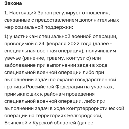
Закона
1. Настоящий Закон регулирует отношения,
связанные с предоставлением дополнительных
мер социальной поддержки:
1) участникам специальной военной операции,
проводимой с 24 февраля 2022 года (далее -
специальная военная операция), получившим
увечье (ранение, травму, контузию) или
заболевание при выполнении задач в ходе
специальной военной операции либо при
выполнении задач по охране государственной
границы Российской Федерации на участках,
примыкающих к районам проведения
специальной военной операции, либо при
выполнении задач в ходе контртеррористической
операции на территориях Белгородской,
Брянской и Курской областей (далее