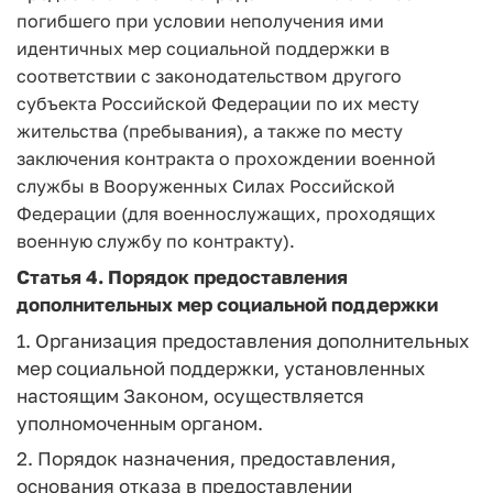
погибшего при условии неполучения ими
идентичных мер социальной поддержки в
соответствии с законодательством другого
субъекта Российской Федерации по их месту
жительства (пребывания), а также по месту
заключения контракта о прохождении военной
службы в Вооруженных Силах Российской
Федерации (для военнослужащих, проходящих
военную службу по контракту).
Статья 4.
Порядок предоставления
дополнительных мер социальной поддержки
1. Организация предоставления дополнительных
мер социальной поддержки, установленных
настоящим Законом, осуществляется
уполномоченным органом.
2. Порядок назначения, предоставления,
основания отказа в предоставлении