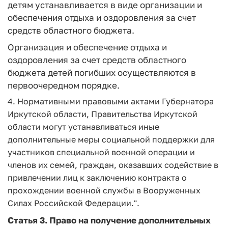
детям устанавливается в виде организации и
обеспечения отдыха и оздоровления за счет
средств областного бюджета.
Организация и обеспечение отдыха и
оздоровления за счет средств областного
бюджета детей погибших осуществляются в
первоочередном порядке.
4. Нормативными правовыми актами Губернатора
Иркутской области, Правительства Иркутской
области могут устанавливаться иные
дополнительные меры социальной поддержки для
участников специальной военной операции и
членов их семей, граждан, оказавших содействие в
привлечении лиц к заключению контракта о
прохождении военной службы в Вооруженных
Силах Российской Федерации.".
Статья 3.
Право на получение дополнительных