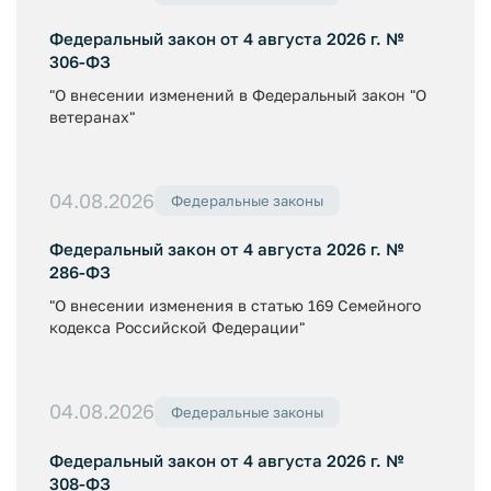
Федеральный закон от 4 августа 2026 г. №
306-ФЗ
"О внесении изменений в Федеральный закон "О
ветеранах"
04.08.2026
Федеральные законы
Федеральный закон от 4 августа 2026 г. №
286-ФЗ
"О внесении изменения в статью 169 Семейного
кодекса Российской Федерации"
04.08.2026
Федеральные законы
Федеральный закон от 4 августа 2026 г. №
308-ФЗ