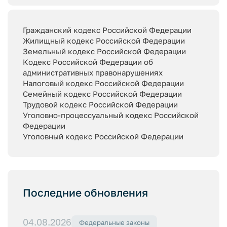
Гражданский кодекс Российской Федерации
Жилищный кодекс Российской Федерации
Земельный кодекс Российской Федерации
Кодекс Российской Федерации об
административных правонарушениях
Налоговый кодекс Российской Федерации
Семейный кодекс Российской Федерации
Трудовой кодекс Российской Федерации
Уголовно-процессуальный кодекс Российской
Федерации
Уголовный кодекс Российской Федерации
Последние обновления
04.08.2026
Федеральные законы