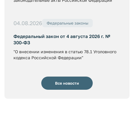
законодательные акты Российской Федерации"
04.08.2026
Федеральные законы
Федеральный закон от 4 августа 2026 г. №
300-ФЗ
"О внесении изменения в статью 78.1 Уголовного
кодекса Российской Федерации"
Все новости