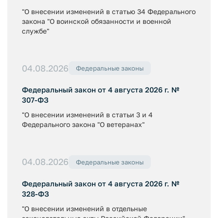
"О внесении изменений в статью 34 Федерального
закона "О воинской обязанности и военной
службе"
04.08.2026
Федеральные законы
Федеральный закон от 4 августа 2026 г. №
307-ФЗ
"О внесении изменений в статьи 3 и 4
Федерального закона "О ветеранах"
04.08.2026
Федеральные законы
Федеральный закон от 4 августа 2026 г. №
328-ФЗ
"О внесении изменений в отдельные