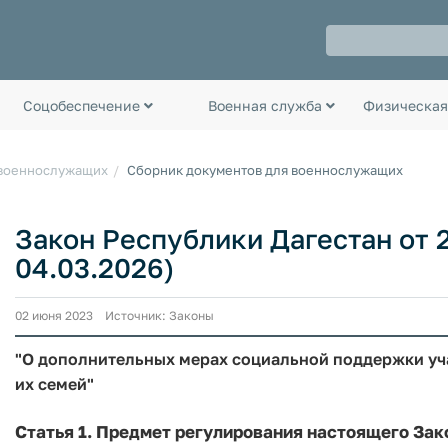
Соцобеспечение
Военная служба
Физическая
 военнослужащих
Сборник документов для военнослужащих
Закон Республики Дагестан от 2 
04.03.2026)
02 июня 2023 Источник: Законы
"О дополнительных мерах социальной поддержки уч
их семей"
Статья 1.
Предмет регулирования настоящего Зак