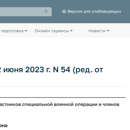
Версия для слабовидящих
 подготовка
Онлайн сервисы
Новости
июня 2023 г. N 54 (ред. от
астников специальной военной операции и членов
она