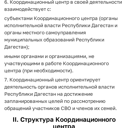
6. Координационный центр в своей деятельности
взаимодействует с:
субъектами Координационного центра (органы
исполнительной власти Республики Дагестан и
органы местного самоуправления
муниципальных образований Республики
Дагестан);
иными органами и организациями, не
участвующими в работе Координационного
центра (при необходимости).
7. Координационный центр ориентирует
деятельность органов исполнительной власти
Республики Дагестан на достижение
запланированных целей по рассмотрению
обращений участников СВО и членов их семей.
II. Структура Координационного
центра