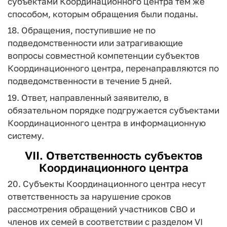
субъектами Координационного центра тем же
способом, которым обращения были поданы.
18. Обращения, поступившие не по
подведомственности или затрагивающие
вопросы совместной компетенции субъектов
Координационного центра, перенаправляются по
подведомственности в течение 5 дней.
19. Ответ, направленный заявителю, в
обязательном порядке подгружается субъектами
Координационного центра в информационную
систему.
VII. Ответственность субъектов
Координационного центра
20. Субъекты Координационного центра несут
ответственность за нарушение сроков
рассмотрения обращений участников СВО и
членов их семей в соответствии с разделом VI