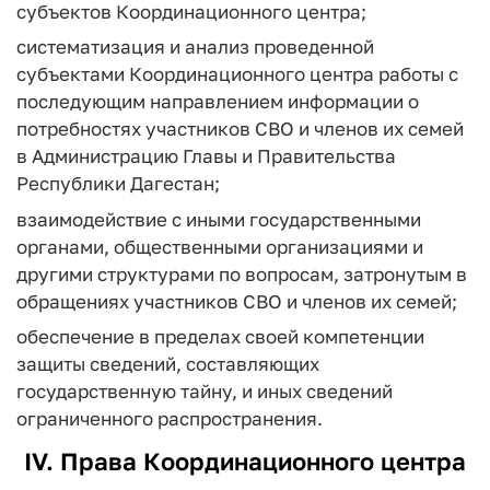
субъектов Координационного центра;
систематизация и анализ проведенной
субъектами Координационного центра работы с
последующим направлением информации о
потребностях участников СВО и членов их семей
в Администрацию Главы и Правительства
Республики Дагестан;
взаимодействие с иными государственными
органами, общественными организациями и
другими структурами по вопросам, затронутым в
обращениях участников СВО и членов их семей;
обеспечение в пределах своей компетенции
защиты сведений, составляющих
государственную тайну, и иных сведений
ограниченного распространения.
IV. Права Координационного центра