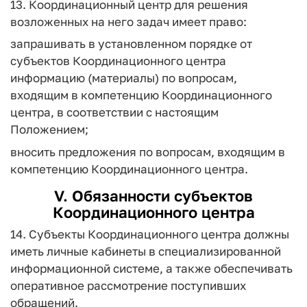
13. Координационный центр для решения
возложенных на него задач имеет право:
запрашивать в установленном порядке от
субъектов Координационного центра
информацию (материалы) по вопросам,
входящим в компетенцию Координационного
центра, в соответствии с настоящим
Положением;
вносить предложения по вопросам, входящим в
компетенцию Координационного центра.
V. Обязанности субъектов
Координационного центра
14. Субъекты Координационного центра должны
иметь личные кабинеты в специализированной
информационной системе, а также обеспечивать
оперативное рассмотрение поступивших
обращений.