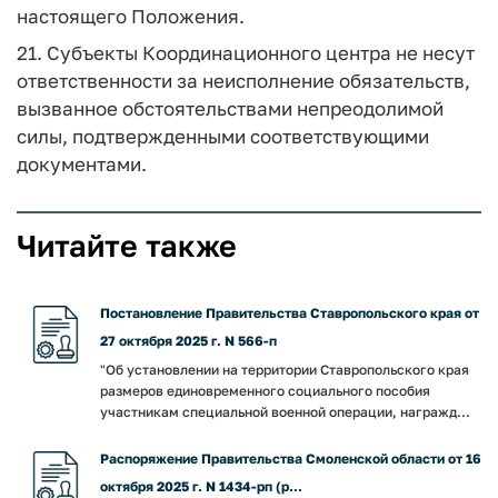
настоящего Положения.
21. Субъекты Координационного центра не несут
ответственности за неисполнение обязательств,
вызванное обстоятельствами непреодолимой
силы, подтвержденными соответствующими
документами.
Читайте также
Постановление Правительства Ставропольского края от
27 октября 2025 г. N 566-п
"Об установлении на территории Ставропольского края
размеров единовременного социального пособия
участникам специальной военной операции, награжд...
Распоряжение Правительства Смоленской области от 16
октября 2025 г. N 1434-рп (р...