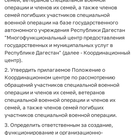
операции и членов их семей, а также членов
семей погибших участников специальной
военной операции на базе государственного
автономного учреждения Республики Дагестан
"Многофункциональный центр предоставления
государственных и муниципальных услуг в
Республике Дагестан" (далее - Координационный
центр).
2. Утвердить прилагаемое Положение о
Координационном центре по рассмотрению
обращений участников специальной военной
операции и членов их семей, ветеранов
специальной военной операции и членов их
семей, а также членов семей погибших
участников специальной военной операции.
3. Определить ответственным за создание,
функционирование и организационно-