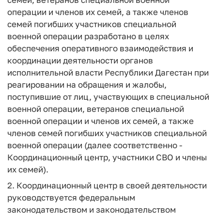
операции и членов их семей, а также членов
семей погибших участников специальной
военной операции разработано в целях
обеспечения оперативного взаимодействия и
координации деятельности органов
исполнительной власти Республики Дагестан при
реагировании на обращения и жалобы,
поступившие от лиц, участвующих в специальной
военной операции, ветеранов специальной
военной операции и членов их семей, а также
членов семей погибших участников специальной
военной операции (далее соответственно -
Координационный центр, участники СВО и члены
их семей).
2. Координационный центр в своей деятельности
руководствуется федеральным
законодательством и законодательством