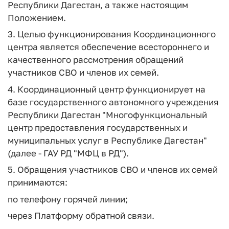
Республики Дагестан, а также настоящим
Положением.
3. Целью функционирования Координационного
центра является обеспечение всестороннего и
качественного рассмотрения обращений
участников СВО и членов их семей.
4. Координационный центр функционирует на
базе государственного автономного учреждения
Республики Дагестан "Многофункциональный
центр предоставления государственных и
муниципальных услуг в Республике Дагестан"
(далее - ГАУ РД "МФЦ в РД").
5. Обращения участников СВО и членов их семей
принимаются:
по телефону горячей линии;
через Платформу обратной связи.