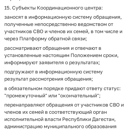
15. Субъекты Координационного центра:
заносят в информационную систему обращения,
полученные непосредственно ведомством от
участников СВО и членов их семей, в том числе и
через Платформу обратной связи;
рассматривают обращения и отвечают в
установленные настоящим Положением сроки,
информируют заявителя о результатах;
подгружают в информационную систему
результат рассмотрения обращения;
в обязательном порядке придают ответу статус:
"промежуточный" или "окончательный";
перенаправляют обращения от участников СВО и
членов их семей в соответствующий орган
исполнительной власти Республики Дагестан,
администрацию муниципального образования