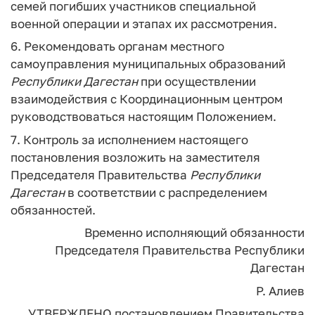
семей погибших участников специальной
военной операции и этапах их рассмотрения.
6. Рекомендовать органам местного
самоуправления муниципальных образований
Республики
Дагестан
при осуществлении
взаимодействия с Координационным центром
руководствоваться настоящим Положением.
7. Контроль за исполнением настоящего
постановления возложить на заместителя
Председателя Правительства
Республики
Дагестан
в соответствии с распределением
обязанностей.
Временно исполняющий обязанности
Председателя Правительства
Республики
Дагестан
Р. Алиев
УТВЕРЖДЕНО
постановлением Правительства