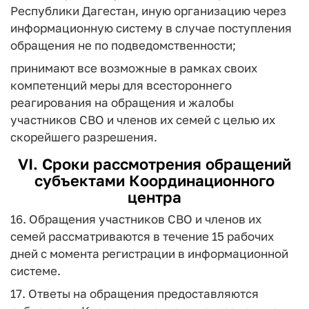
Республики Дагестан, иную организацию через
информационную систему в случае поступления
обращения не по подведомственности;
принимают все возможные в рамках своих
компетенций меры для всестороннего
реагирования на обращения и жалобы
участников СВО и членов их семей с целью их
скорейшего разрешения.
VI. Сроки рассмотрения обращений
субъектами Координационного
центра
16. Обращения участников СВО и членов их
семей рассматриваются в течение 15 рабочих
дней с момента регистрации в информационной
системе.
17. Ответы на обращения предоставляются