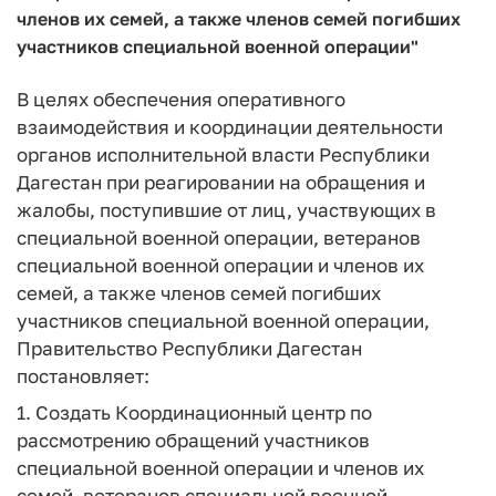
членов их семей, а также членов семей погибших
участников специальной военной операции"
В целях обеспечения оперативного
взаимодействия и координации деятельности
органов исполнительной власти Республики
Дагестан при реагировании на обращения и
жалобы, поступившие от лиц, участвующих в
специальной военной операции, ветеранов
специальной военной операции и членов их
семей, а также членов семей погибших
участников специальной военной операции,
Правительство Республики Дагестан
постановляет:
1. Создать Координационный центр по
рассмотрению обращений участников
специальной военной операции и членов их
семей, ветеранов специальной военной