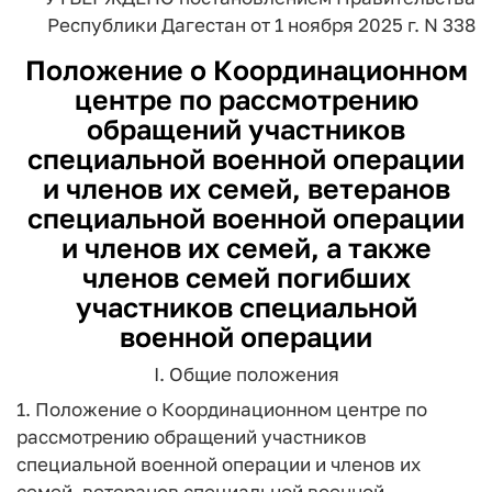
Республики Дагестан
от 1 ноября 2025 г. N 338
Положение о Координационном
центре по рассмотрению
обращений участников
специальной военной операции
и членов их семей, ветеранов
специальной военной операции
и членов их семей, а также
членов семей погибших
участников специальной
военной операции
I. Общие положения
1. Положение о Координационном центре по
рассмотрению обращений участников
специальной военной операции и членов их
семей, ветеранов специальной военной