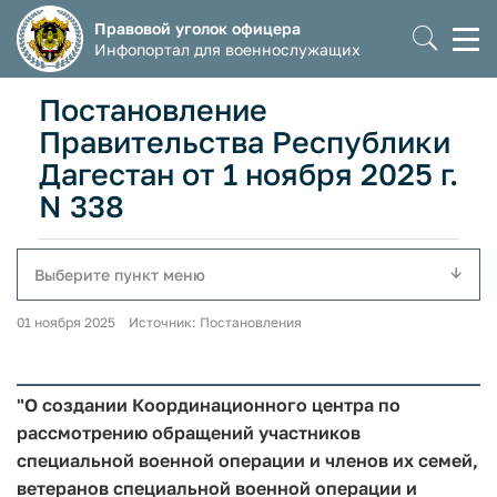
Правовой уголок офицера
Моб
Инфопортал для военнослужащих
мен
Постановление
Правительства Республики
Дагестан от 1 ноября 2025 г.
N 338
Выберите пункт меню
01 ноября 2025 Источник: Постановления
"О создании Координационного центра по
рассмотрению обращений участников
специальной военной операции и членов их семей,
ветеранов специальной военной операции и