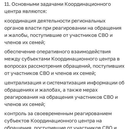
11. Основными задачами Координационного
центра являются:
координация деятельности региональных
органов власти при реагировании на обращения
и жалобы, поступившие от участников СВО и
членов их семей;
обеспечение оперативного взаимодействия
между субъектами Координационного центра в
вопросах рассмотрения обращений, поступивших
от участников СВО и членов их семей;
централизация и систематизация информации об
обращениях и жалобах, а также мерах
реагирования на обращения участников СВО и
членов их семей;
контроль за своевременным реагированием
субъектов Координационного центра на
обращения, поступившие от участников СВО и