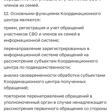
членов их семей.
12. Основными функциями Координационного
центра являются:
прием, регистрация и учет обращений
участников СВО и членов их семей в
информационной системе;
перенаправление зарегистрированных в
информационной системе обращений на
рассмотрение субъектам Координационного
центра по подведомственности;
анализ своевременности обработки субъектами
Координационного центра полученных
обращений;
повторное перенаправление обращений в
уполномоченный орган в случае ненадлежащего
рассмотрения первичного обращения со стороны