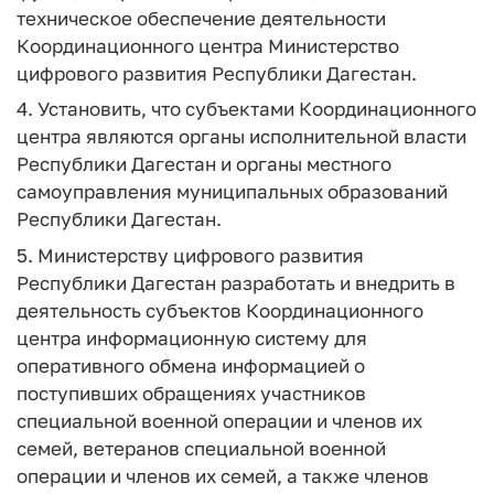
техническое обеспечение деятельности
Координационного центра Министерство
цифрового развития Республики Дагестан.
4. Установить, что субъектами Координационного
центра являются органы исполнительной власти
Республики Дагестан и органы местного
самоуправления муниципальных образований
Республики Дагестан.
5. Министерству цифрового развития
Республики Дагестан разработать и внедрить в
деятельность субъектов Координационного
центра информационную систему для
оперативного обмена информацией о
поступивших обращениях участников
специальной военной операции и членов их
семей, ветеранов специальной военной
операции и членов их семей, а также членов