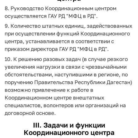
8. Руководство Координационным центром
осуществляется ГАУ РД "МФЦ в РД".
9. Количество штатных единиц, задействованных
при осуществлении функций Координационного
центра, устанавливается в соответствии с
приказом директора ГАУ РД "МФЦ в РД".
10. К решению разовых задач (в случае резкого
увеличения нагрузки в связи с чрезвычайными
обстоятельствами, наступившими в регионе, по
поручению Правительства Республики Дагестан)
возможно привлечение к работе в
Координационном центре внештатных
специалистов, волонтеров или организаций на
договорной основе.
III. Задачи и функции
Координационного центра