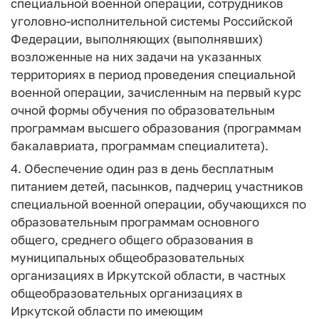
специальной военной операции, сотрудников
уголовно-исполнительной системы Российской
Федерации, выполняющих (выполнявших)
возложенные на них задачи на указанных
территориях в период проведения специальной
военной операции, зачисленным на первый курс
очной формы обучения по образовательным
программам высшего образования (программам
бакалавриата, программам специалитета).
4. Обеспечение один раз в день бесплатным
питанием детей, пасынков, падчериц участников
специальной военной операции, обучающихся по
образовательным программам основного
общего, среднего общего образования в
муниципальных общеобразовательных
организациях в Иркутской области, в частных
общеобразовательных организациях в
Иркутской области по имеющим