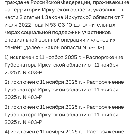
граждане Российской Федерации, проживающие
на территории Иркутской области, указанные в
части 2 статьи 1 Закона Иркутской области от 7
июля 2022 года N 53-ОЗ "О дополнительных
мерах социальной поддержки участников
специальной военной операции и членов их
семей" (далее - Закон области N 53-ОЗ).
1) исключен с 11 ноября 2025 г. - Распоряжение
Губернатора Иркутской области от 11 ноября
2025 г. N 403-Р
2) исключен с 11 ноября 2025 г. - Распоряжение
Губернатора Иркутской области от 11 ноября
2025 г. N 403-Р
3) исключен с 11 ноября 2025 г. - Распоряжение
Губернатора Иркутской области от 11 ноября
2025 г. N 403-Р
4) исключен с 11 ноября 2025 г. - Распоряжение