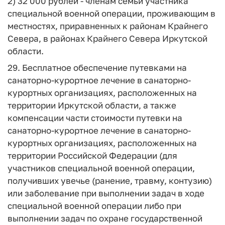
2) 32 000 рублей - членам семьи участника
специальной военной операции, проживающим в
местностях, приравненных к районам Крайнего
Севера, в районах Крайнего Севера Иркутской
области.
29. Бесплатное обеспечение путевками на
санаторно-курортное лечение в санаторно-
курортных организациях, расположенных на
территории Иркутской области, а также
компенсации части стоимости путевки на
санаторно-курортное лечение в санаторно-
курортных организациях, расположенных на
территории Российской Федерации (для
участников специальной военной операции,
получивших увечье (ранение, травму, контузию)
или заболевание при выполнении задач в ходе
специальной военной операции либо при
выполнении задач по охране государственной