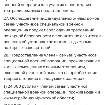
военной операции для участия в новогодних
театрализованных представлениях.
27. Обследование индивидуальных жилых домов
семей участников специальной военной
операции на предмет соблюдения требований
пожарной безопасности и принятия по его итогам
решения об установке автономных дымовых
пожарных извещателей.
28. Предоставление членам семьей участников
специальной военной операции, проживающим в
жилых помещениях с печным отоплением,
ежегодной денежной выплата на приобретение
твердого топлива в следующих размерах:
1) 24 000 рублей - членам семьи участника
специальной военной операции, проживающим в
южных районах Иркутской области;