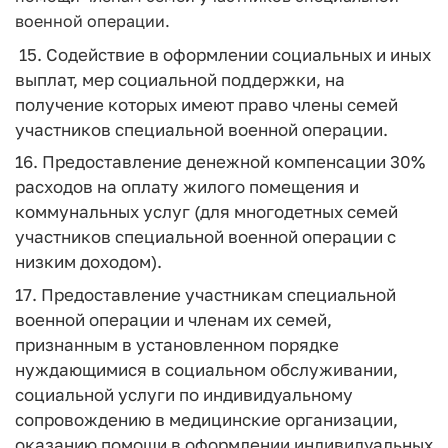
военной операции.
15. Содействие в оформлении социальных и иных
выплат, мер социальной поддержки, на
получение которых имеют право члены семей
участников специальной военной операции.
16. Предоставление денежной компенсации 30%
расходов на оплату жилого помещения и
коммунальных услуг (для многодетных семей
участников специальной военной операции с
низким доходом).
17. Предоставление участникам специальной
военной операции и членам их семей,
признанным в установленном порядке
нуждающимися в социальном обслуживании,
социальной услуги по индивидуальному
сопровождению в медицинские организации,
оказанию помощи в оформлении индивидуальных