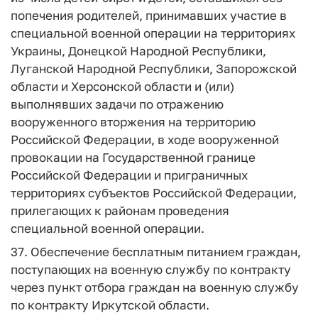
попечения родителей, принимавших участие в
специальной военной операции на территориях
Украины, Донецкой Народной Республики,
Луганской Народной Республики, Запорожской
области и Херсонской области и (или)
выполнявших задачи по отражению
вооруженного вторжения на территорию
Российской Федерации, в ходе вооруженной
провокации на Государственной границе
Российской Федерации и приграничных
территориях субъектов Российской Федерации,
прилегающих к районам проведения
специальной военной операции.
37. Обеспечение бесплатным питанием граждан,
поступающих на военную службу по контракту
через пункт отбора граждан на военную службу
по контракту Иркутской области.