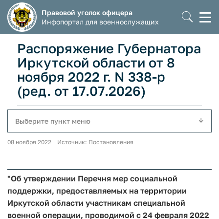
Правовой уголок офицера
Моб
Инфопортал для военнослужащих
мен
Распоряжение Губернатора
Иркутской области от 8
ноября 2022 г. N 338-р
(ред. от 17.07.2026)
Выберите пункт меню
08 ноября 2022 Источник: Постановления
"Об утверждении Перечня мер социальной
поддержки, предоставляемых на территории
Иркутской области участникам специальной
военной операции, проводимой с 24 февраля 2022