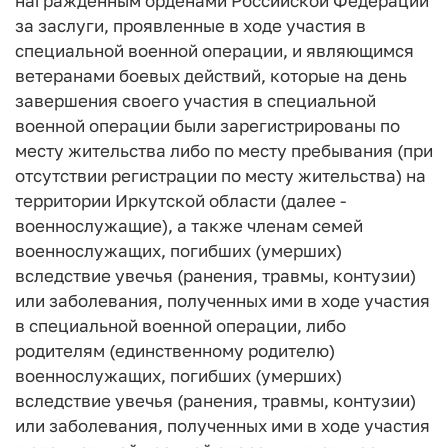
награжденным орденами Российской Федерации
за заслуги, проявленные в ходе участия в
специальной военной операции, и являющимся
ветеранами боевых действий, которые на день
завершения своего участия в специальной
военной операции были зарегистрированы по
месту жительства либо по месту пребывания (при
отсутствии регистрации по месту жительства) на
территории Иркутской области (далее -
военнослужащие), а также членам семей
военнослужащих, погибших (умерших)
вследствие увечья (ранения, травмы, контузии)
или заболевания, полученных ими в ходе участия
в специальной военной операции, либо
родителям (единственному родителю)
военнослужащих, погибших (умерших)
вследствие увечья (ранения, травмы, контузии)
или заболевания, полученных ими в ходе участия