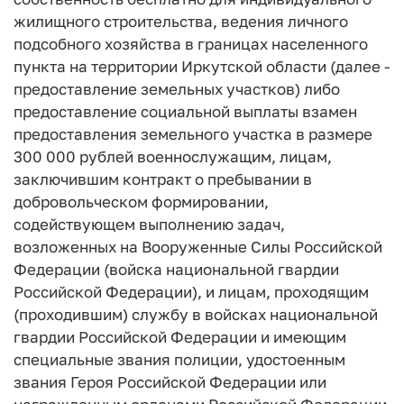
жилищного строительства, ведения личного
подсобного хозяйства в границах населенного
пункта на территории Иркутской области (далее -
предоставление земельных участков) либо
предоставление социальной выплаты взамен
предоставления земельного участка в размере
300 000 рублей военнослужащим, лицам,
заключившим контракт о пребывании в
добровольческом формировании,
содействующем выполнению задач,
возложенных на Вооруженные Силы Российской
Федерации (войска национальной гвардии
Российской Федерации), и лицам, проходящим
(проходившим) службу в войсках национальной
гвардии Российской Федерации и имеющим
специальные звания полиции, удостоенным
звания Героя Российской Федерации или