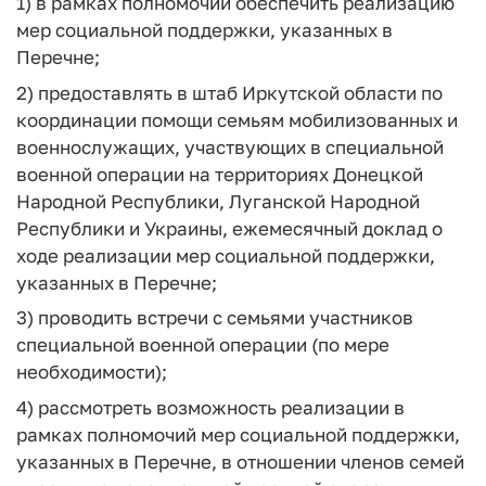
1) в рамках полномочий обеспечить реализацию
мер социальной поддержки, указанных в
Перечне;
2) предоставлять в штаб Иркутской области по
координации помощи семьям мобилизованных и
военнослужащих, участвующих в специальной
военной операции на территориях Донецкой
Народной Республики, Луганской Народной
Республики и Украины, ежемесячный доклад о
ходе реализации мер социальной поддержки,
указанных в Перечне;
3) проводить встречи с семьями участников
специальной военной операции (по мере
необходимости);
4) рассмотреть возможность реализации в
рамках полномочий мер социальной поддержки,
указанных в Перечне, в отношении членов семей