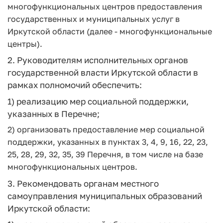
многофункциональных центров предоставления
государственных и муниципальных услуг в
Иркутской области (далее - многофункциональные
центры).
2. Руководителям исполнительных органов
государственной власти Иркутской области в
рамках полномочий обеспечить:
1) реализацию мер социальной поддержки,
указанных в Перечне;
2) организовать предоставление мер социальной
поддержки, указанных в пунктах 3, 4, 9, 16, 22, 23,
25, 28, 29, 32, 35, 39 Перечня, в том числе на базе
многофункциональных центров.
3. Рекомендовать органам местного
самоуправления муниципальных образований
Иркутской области: