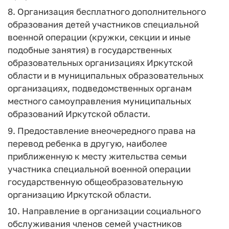
8. Организация бесплатного дополнительного
образования детей участников специальной
военной операции (кружки, секции и иные
подобные занятия) в государственных
образовательных организациях Иркутской
области и в муниципальных образовательных
организациях, подведомственных органам
местного самоуправления муниципальных
образований Иркутской области.
9. Предоставление внеочередного права на
перевод ребенка в другую, наиболее
приближенную к месту жительства семьи
участника специальной военной операции
государственную общеобразовательную
организацию Иркутской области.
10. Направление в организации социального
обслуживания членов семей участников