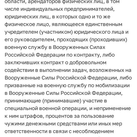
области, арендаторов физических лиц, в том
числе индивидуальных предпринимателей,
юридических лиц, в которых одно и то же
физическое лицо, являющееся единственным
учредителем (участником) юридического лица и
его руководителем, проходящих (проходивших)
военную службу в Вооруженных Силах
Российской Федерации по контракту, либо
заключивших контракт о добровольном
содействии в выполнении задач, возложенных на
Вооруженные Силы Российской Федерации, либо
призванные на военную службу по мобилизации
в Вооруженные Силы Российской Федерации,
принимающие (принимавшие) участие в
специальной военной операции, и неприменение
к ним штрафов, процентов за пользование
чужими денежными средствами или иных мер
ответственности в связи с несоблюдением