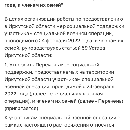
года, и членам их семей"
В целях организации работы по предоставлению
в Иркутской области мер социальной поддержки
участникам специальной военной операции,
проводимой с 24 февраля 2022 года, и членам их
семей, руководствуясь статьей 59 Устава
Иркутской области:
1. Утвердить Перечень мер социальной
поддержки, предоставляемых на территории
Иркутской области участникам специальной
военной операции, проводимой с 24 февраля
2022 года (далее - специальная военная
операция), и членам их семей (далее - Перечень)
(прилагается).
К участникам специальной военной операции в
рамках настоящего распоряжения относятся