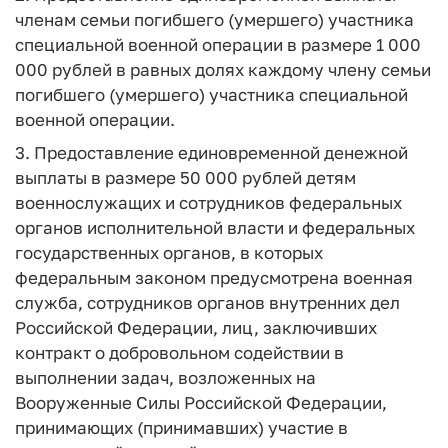
членам семьи погибшего (умершего) участника
специальной военной операции в размере 1 000
000 рублей в равных долях каждому члену семьи
погибшего (умершего) участника специальной
военной операции.
3. Предоставление единовременной денежной
выплаты в размере 50 000 рублей детям
военнослужащих и сотрудников федеральных
органов исполнительной власти и федеральных
государственных органов, в которых
федеральным законом предусмотрена военная
служба, сотрудников органов внутренних дел
Российской Федерации, лиц, заключивших
контракт о добровольном содействии в
выполнении задач, возложенных на
Вооруженные Силы Российской Федерации,
принимающих (принимавших) участие в