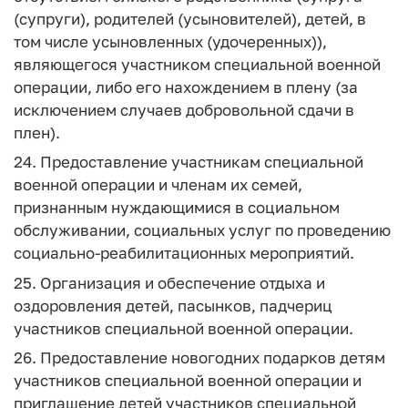
(супруги), родителей (усыновителей), детей, в
том числе усыновленных (удочеренных)),
являющегося участником специальной военной
операции, либо его нахождением в плену (за
исключением случаев добровольной сдачи в
плен).
24. Предоставление участникам специальной
военной операции и членам их семей,
признанным нуждающимися в социальном
обслуживании, социальных услуг по проведению
социально-реабилитационных мероприятий.
25. Организация и обеспечение отдыха и
оздоровления детей, пасынков, падчериц
участников специальной военной операции.
26. Предоставление новогодних подарков детям
участников специальной военной операции и
приглашение детей участников специальной