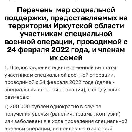
Перечень
мер социальной
поддержки, предоставляемых на
территории Иркутской области
участникам специальной
военной операции, проводимой с
24 февраля 2022 года, и членам
их семей
1. Предоставление единовременной выплаты
участникам специальной военной операции,
проводимой с 24 февраля 2022 года (далее -
специальная военная операция), в следующих
размерах:
1) 300 000 рублей однократно в случае
получения увечья (ранения, травмы, контузии)
или заболевания в ходе проведения специальной
военной операции, не повлекшего за собой