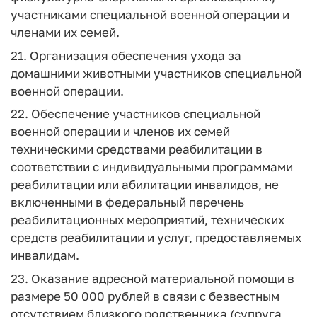
участниками специальной военной операции и
членами их семей.
21. Организация обеспечения ухода за
домашними животными участников специальной
военной операции.
22. Обеспечение участников специальной
военной операции и членов их семей
техническими средствами реабилитации в
соответствии с индивидуальными программами
реабилитации или абилитации инвалидов, не
включенными в федеральный перечень
реабилитационных мероприятий, технических
средств реабилитации и услуг, предоставляемых
инвалидам.
23. Оказание адресной материальной помощи в
размере 50 000 рублей в связи с безвестным
отсутствием близкого родственника (супруга