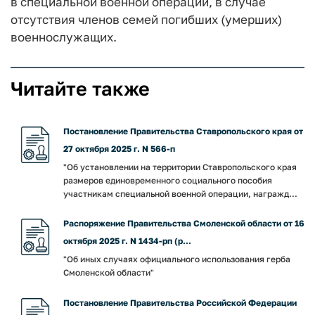
в специальной военной операции, в случае
отсутствия членов семей погибших (умерших)
военнослужащих.
Читайте также
Постановление Правительства Ставропольского края от
27 октября 2025 г. N 566-п
"Об установлении на территории Ставропольского края
размеров единовременного социального пособия
участникам специальной военной операции, награжд...
Распоряжение Правительства Смоленской области от 16
октября 2025 г. N 1434-рп (р...
"Об иных случаях официального использования герба
Смоленской области"
Постановление Правительства Российской Федерации