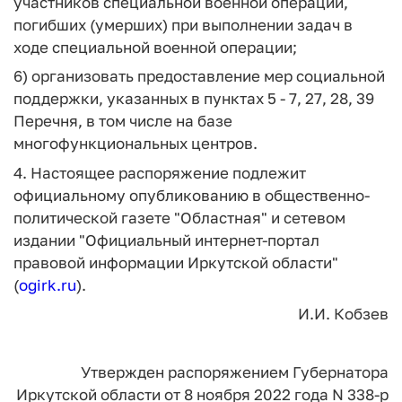
участников специальной военной операции,
погибших (умерших) при выполнении задач в
ходе специальной военной операции;
6) организовать предоставление мер социальной
поддержки, указанных в пунктах 5 - 7, 27, 28, 39
Перечня, в том числе на базе
многофункциональных центров.
4. Настоящее распоряжение подлежит
официальному опубликованию в общественно-
политической газете "Областная" и сетевом
издании "Официальный интернет-портал
правовой информации Иркутской области"
(
ogirk.ru
).
И.И. Кобзев
Утвержден
распоряжением Губернатора
Иркутской области
от 8 ноября 2022 года N 338-р