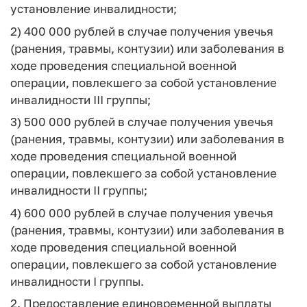
установление инвалидности;
2) 400 000 рублей в случае получения увечья
(ранения, травмы, контузии) или заболевания в
ходе проведения специальной военной
операции, повлекшего за собой установление
инвалидности III группы;
3) 500 000 рублей в случае получения увечья
(ранения, травмы, контузии) или заболевания в
ходе проведения специальной военной
операции, повлекшего за собой установление
инвалидности II группы;
4) 600 000 рублей в случае получения увечья
(ранения, травмы, контузии) или заболевания в
ходе проведения специальной военной
операции, повлекшего за собой установление
инвалидности I группы.
2. Предоставление единовременной выплаты