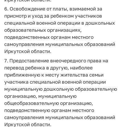
6. Освобождение от платы, взимаемой за
присмотр и уход за ребенком участников
специальной военной операции в дошкольных
образовательных организациях,
подведомственных органам местного
самоуправления муниципальных образований
Иркутской области.
7. Предоставление внеочередного права на
перевод ребенка в другую, наиболее
приближенную к месту жительства семьи
участника специальной военной операции
муниципальную дошкольную образовательную
организацию, муниципальную
общеобразовательную организацию,
подведомственную органам местного
самоуправления муниципальных образований
Иркутской области.