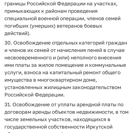
границы Российской Федерации на участках,
примыкающих к районам проведения
специальной военной операции, членов семей
погибших (умерших) ветеранов боевых
действий).
30. Освобождение отдельных категорий граждан
и членов их семей от начисления пеней в случае
несвоевременного и (или) неполного внесения
ими платы за жилое помещение и коммунальные
услуги, взноса на капитальный ремонт общего
имущества в многоквартирном доме,
установленных жилищным законодательством
Российской Федерации.
31. Освобождение от уплаты арендной платы по
договорам аренды объектов недвижимости, в том
числе земельных участков, находящихся в
государственной собственности Иркутской