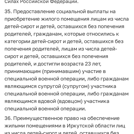
Силах Российской Федерации.
35. Предоставление социальной выплаты на
приобретение жилого помещения лицам из числа
детей-сирот и детей, оставшихся без попечения
родителей, гражданам, которые относились к
категории детей-сирот и детей, оставшихся без
попечения родителей, лицам из числа детей-
сирот и детей, оставшихся без попечения
родителей, и достигли возраста 23 лет,
принимающим (принимавшим) участие в
специальной военной операции, либо гражданам
являющимся супругой (супругом) участника
специальной военной операции, либо гражданам
являющимся вдовой (вдовцом) участника
специальной военной операции.
36. Преимущественное право на обеспечение
жилыми помещениями в Иркутской области лиц
из числа детей-сирот и детей, оставшихся без