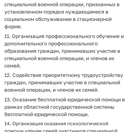
специальной военной операции, признанных в
установленном порядке нуждающимися в
социальном обслуживании в стационарной
форме.
11. Организация профессионального обучения и
дополнительного профессионального
образования граждан, принимавших участие в
специальной военной операции, и членов их
семей.
12. Содействие приоритетному трудоустройству
граждан, принимавших участие в специальной
военной операции, и членов их семей.
13. Оказание бесплатной юридической помощи в
рамках областной государственной системы
бесплатной юридической помощи.
14. Организация оказания психологической
помощи членам семей участников специальной