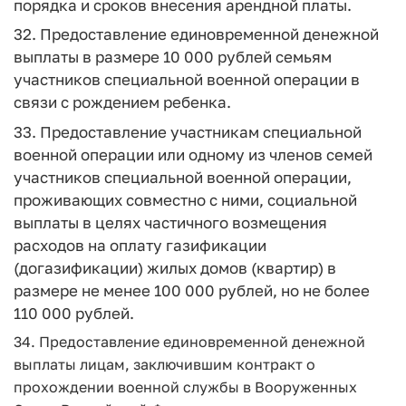
порядка и сроков внесения арендной платы.
32. Предоставление единовременной денежной
выплаты в размере 10 000 рублей семьям
участников специальной военной операции в
связи с рождением ребенка.
33. Предоставление участникам специальной
военной операции или одному из членов семей
участников специальной военной операции,
проживающих совместно с ними, социальной
выплаты в целях частичного возмещения
расходов на оплату газификации
(догазификации) жилых домов (квартир) в
размере не менее 100 000 рублей, но не более
110 000 рублей.
34. Предоставление единовременной денежной
выплаты лицам, заключившим контракт о
прохождении военной службы в Вооруженных