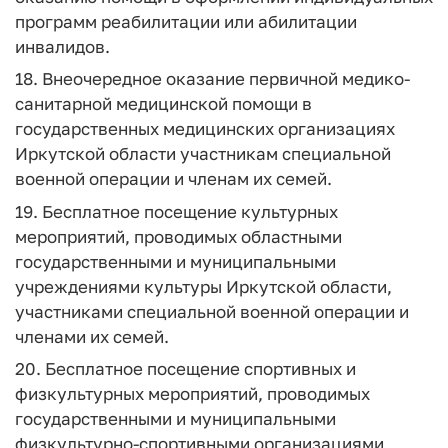
программ реабилитации или абилитации
инвалидов.
18. Внеочередное оказание первичной медико-
санитарной медицинской помощи в
государственных медицинских организациях
Иркутской области участникам специальной
военной операции и членам их семей.
19. Бесплатное посещение культурных
мероприятий, проводимых областными
государственными и муниципальными
учреждениями культуры Иркутской области,
участниками специальной военной операции и
членами их семей.
20. Бесплатное посещение спортивных и
физкультурных мероприятий, проводимых
государственными и муниципальными
физкультурно-спортивными организациями,