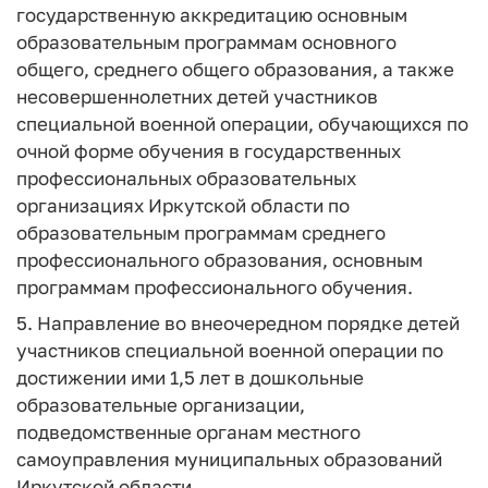
государственную аккредитацию основным
образовательным программам основного
общего, среднего общего образования, а также
несовершеннолетних детей участников
специальной военной операции, обучающихся по
очной форме обучения в государственных
профессиональных образовательных
организациях Иркутской области по
образовательным программам среднего
профессионального образования, основным
программам профессионального обучения.
5. Направление во внеочередном порядке детей
участников специальной военной операции по
достижении ими 1,5 лет в дошкольные
образовательные организации,
подведомственные органам местного
самоуправления муниципальных образований
Иркутской области.