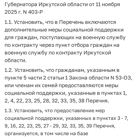
Губернатора Иркутской области от 11 ноября
2025 г. N 403-Р
1.1. Установить, что в Перечень включаются
дополнительные меры социальной поддержки
для граждан, поступающих на военную службу
по контракту через пункт отбора граждан на
военную службу по контракту Иркутской
области.
1.2. Установить, что гражданам, указанным в
пункте 5 части 2 статьи 1 Закона области N 53-ОЗ,
или членам их семей предоставляются меры
социальной поддержки, указанные в пунктах 1,
2, 4, 22, 23, 25, 28, 32, 33, 35, 38 Перечня.
1.3. Установить, что предоставление мер
социальной поддержки, указанных в пунктах 3 - 7,
9, 16, 22, 23, 25, 27 - 29, 32, 33, 35, 39 Перечня,
организуется, в том числе на базе