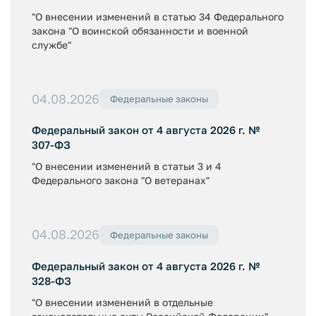
"О внесении изменений в статью 34 Федерального
закона "О воинской обязанности и военной
службе"
04.08.2026
Федеральные законы
Федеральный закон от 4 августа 2026 г. №
307-ФЗ
"О внесении изменений в статьи 3 и 4
Федерального закона "О ветеранах"
04.08.2026
Федеральные законы
Федеральный закон от 4 августа 2026 г. №
328-ФЗ
"О внесении изменений в отдельные