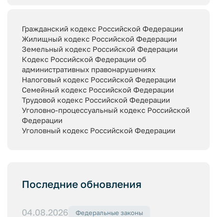
Гражданский кодекс Российской Федерации
Жилищный кодекс Российской Федерации
Земельный кодекс Российской Федерации
Кодекс Российской Федерации об
административных правонарушениях
Налоговый кодекс Российской Федерации
Семейный кодекс Российской Федерации
Трудовой кодекс Российской Федерации
Уголовно-процессуальный кодекс Российской
Федерации
Уголовный кодекс Российской Федерации
Последние обновления
04.08.2026
Федеральные законы