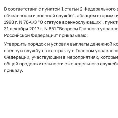
В соответствии с пунктом 1 статьи 2 Федерального 
обязанности и военной службе", абзацем вторым пу
1998 г. N 76-ФЗ "О статусе военнослужащих", пун
31 декабря 2017 г. N 651 "Вопросы Главного упра
Российской Федерации" приказываю:
Утвердить порядок и условия выплаты денежной 
военную службу по контракту в Главном управлен
Федерации, участвующим в мероприятиях, которые
общей продолжительности еженедельного служебн
приказу.