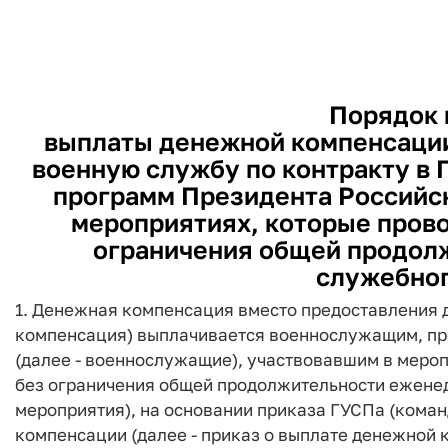
Порядок 
выплаты денежной компенсаци
военную службу по контракту в 
программ Президента Российс
мероприятиях, которые прово
ограничения общей продол
служебног
1. Денежная компенсация вместо предоставления д
компенсация) выплачивается военнослужащим, пр
(далее - военнослужащие), участвовавшим в мероп
без ограничения общей продолжительности еженед
мероприятия), на основании приказа ГУСПа (коман
компенсации (далее - приказ о выплате денежной 