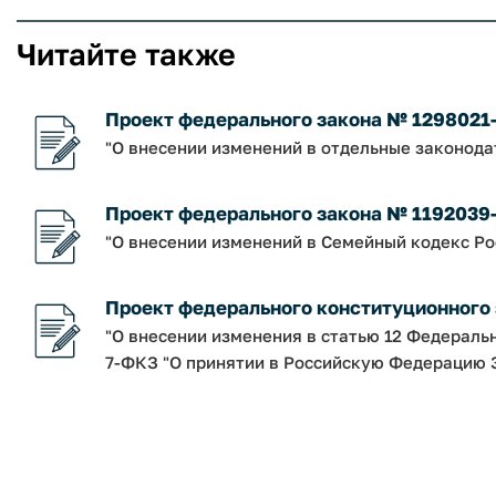
Читайте также
Проект федерального закона № 1298021
"О внесении изменений в отдельные законод
Проект федерального закона № 1192039
"О внесении изменений в Семейный кодекс Р
Проект федерального конституционного
"О внесении изменения в статью 12 Федераль
7-ФКЗ "О принятии в Российскую Федерацию З