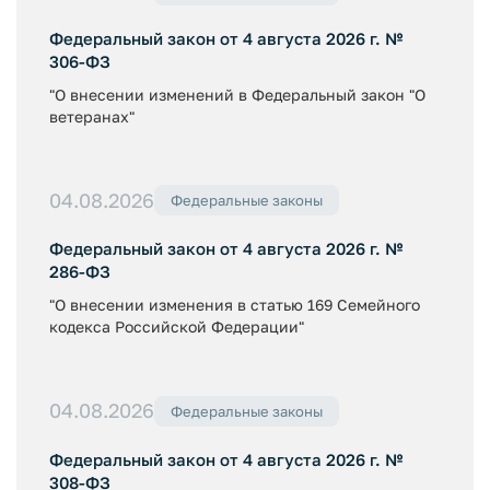
Федеральный закон от 4 августа 2026 г. №
306-ФЗ
"О внесении изменений в Федеральный закон "О
ветеранах"
04.08.2026
Федеральные законы
Федеральный закон от 4 августа 2026 г. №
286-ФЗ
"О внесении изменения в статью 169 Семейного
кодекса Российской Федерации"
04.08.2026
Федеральные законы
Федеральный закон от 4 августа 2026 г. №
308-ФЗ