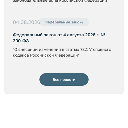
законодательные акты Российской Федерации"
04.08.2026
Федеральные законы
Федеральный закон от 4 августа 2026 г. №
300-ФЗ
"О внесении изменения в статью 78.1 Уголовного
кодекса Российской Федерации"
Все новости