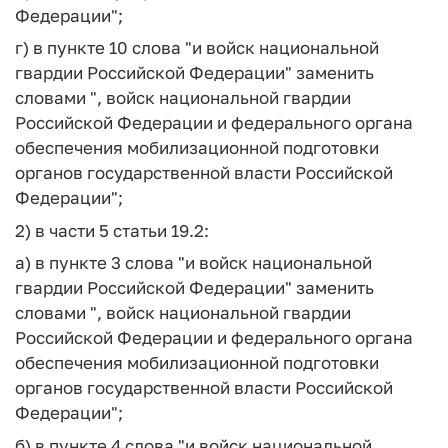
Федерации";
г) в пункте 10 слова "и войск национальной
гвардии Российской Федерации" заменить
словами ", войск национальной гвардии
Российской Федерации и федерального органа
обеспечения мобилизационной подготовки
органов государственной власти Российской
Федерации";
2) в части 5 статьи 19.2:
а) в пункте 3 слова "и войск национальной
гвардии Российской Федерации" заменить
словами ", войск национальной гвардии
Российской Федерации и федерального органа
обеспечения мобилизационной подготовки
органов государственной власти Российской
Федерации";
б) в пункте 4 слова "и войск национальной