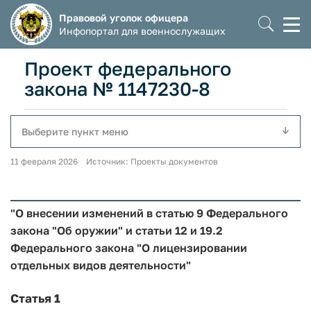
Правовой уголок офицера
Моб
Инфопортал для военнослужащих
мен
Проект федерального
закона № 1147230-8
Выберите пункт меню
11 февраля 2026 Источник: Проекты документов
"О внесении изменений в статью 9 Федерального
закона "Об оружии" и статьи 12 и 19.2
Федерального закона "О лицензировании
отдельных видов деятельности"
Статья 1