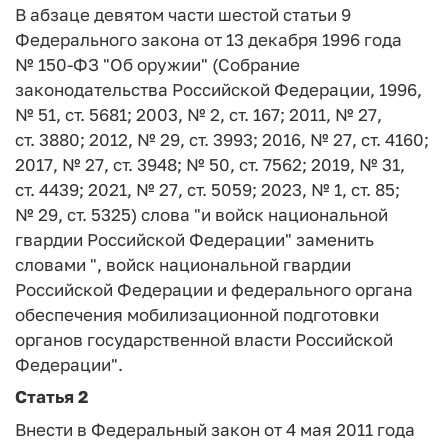
В абзаце девятом части шестой статьи 9
Федерального закона от 13 декабря 1996 года
№ 150-ФЗ "Об оружии" (Собрание
законодательства Российской Федерации, 1996,
№ 51, ст. 5681; 2003, № 2, ст. 167; 2011, № 27,
ст. 3880; 2012, № 29, ст. 3993; 2016, № 27, ст. 4160;
2017, № 27, ст. 3948; № 50, ст. 7562; 2019, № 31,
ст. 4439; 2021, № 27, ст. 5059; 2023, № 1, ст. 85;
№ 29, ст. 5325) слова "и войск национальной
гвардии Российской Федерации" заменить
словами ", войск национальной гвардии
Российской Федерации и федерального органа
обеспечения мобилизационной подготовки
органов государственной власти Российской
Федерации".
Статья 2
Внести в Федеральный закон от 4 мая 2011 года