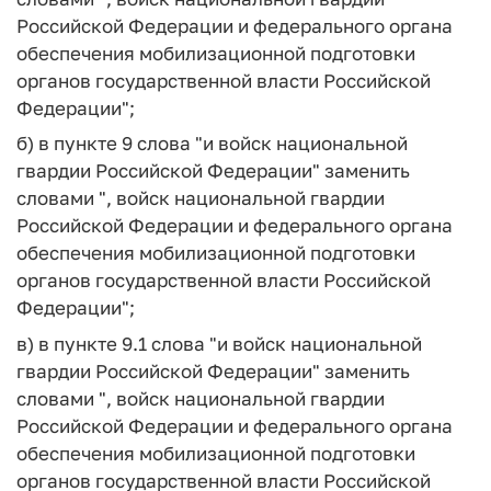
Российской Федерации и федерального органа
обеспечения мобилизационной подготовки
органов государственной власти Российской
Федерации";
б) в пункте 9 слова "и войск национальной
гвардии Российской Федерации" заменить
словами ", войск национальной гвардии
Российской Федерации и федерального органа
обеспечения мобилизационной подготовки
органов государственной власти Российской
Федерации";
в) в пункте 9.1 слова "и войск национальной
гвардии Российской Федерации" заменить
словами ", войск национальной гвардии
Российской Федерации и федерального органа
обеспечения мобилизационной подготовки
органов государственной власти Российской