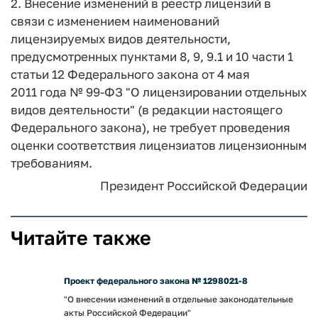
2. Внесение изменений в реестр лицензий в
связи с изменением наименований
лицензируемых видов деятельности,
предусмотренных пунктами 8, 9, 9.1 и 10 части 1
статьи 12 Федерального закона от 4 мая
2011 года № 99-ФЗ "О лицензировании отдельных
видов деятельности" (в редакции настоящего
Федерального закона), не требует проведения
оценки соответствия лицензиатов лицензионным
требованиям.
Президент Российской Федерации
Читайте также
Проект федерального закона № 1298021-8
"О внесении изменений в отдельные законодательные
акты Российской Федерации"