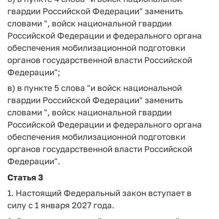
гвардии Российской Федерации" заменить
словами ", войск национальной гвардии
Российской Федерации и федерального органа
обеспечения мобилизационной подготовки
органов государственной власти Российской
Федерации";
в) в пункте 5 слова "и войск национальной
гвардии Российской Федерации" заменить
словами ", войск национальной гвардии
Российской Федерации и федерального органа
обеспечения мобилизационной подготовки
органов государственной власти Российской
Федерации".
Статья 3
1. Настоящий Федеральный закон вступает в
силу с 1 января 2027 года.