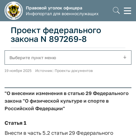
Правовой уголок офицера
Моб
Инфопортал для военнослужащих
мен
Проект федерального
закона N 897269-8
Выберите пункт меню
19 ноября 2025 Источник: Проекты документов
"О внесении изменения в статью 29 Федерального
закона "О физической культуре и спорте в
Российской Федерации"
Статья 1
Внести в часть 5.2 статьи 29 Федерального