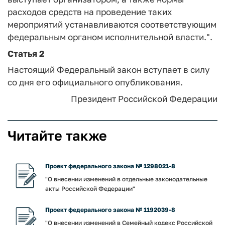
расходов средств на проведение таких
мероприятий устанавливаются соответствующим
федеральным органом исполнительной власти.".
Статья 2
Настоящий Федеральный закон вступает в силу
со дня его официального опубликования.
Президент Российской Федерации
Читайте также
Проект федерального закона № 1298021-8
"О внесении изменений в отдельные законодательные
акты Российской Федерации"
Проект федерального закона № 1192039-8
"О внесении изменений в Семейный кодекс Российской