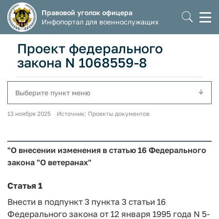
Правовой уголок офицера
Моб
Инфопортал для военнослужащих
мен
Проект федерального
закона N 1068559-8
Выберите пункт меню
13 ноября 2025 Источник: Проекты документов
"О внесении изменения в статью 16 Федерального
закона "О ветеранах"
Статья 1
Внести в подпункт 3 пункта 3 статьи 16
Федерального закона от 12 января 1995 года N 5-