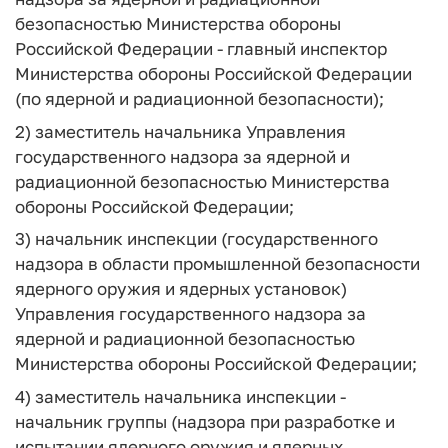
безопасностью Министерства обороны
Российской Федерации - главный инспектор
Министерства обороны Российской Федерации
(по ядерной и радиационной безопасности);
2) заместитель начальника Управления
государственного надзора за ядерной и
радиационной безопасностью Министерства
обороны Российской Федерации;
3) начальник инспекции (государственного
надзора в области промышленной безопасности
ядерного оружия и ядерных установок)
Управления государственного надзора за
ядерной и радиационной безопасностью
Министерства обороны Российской Федерации;
4) заместитель начальника инспекции -
начальник группы (надзора при разработке и
испытании ядерного оружия и ядерных