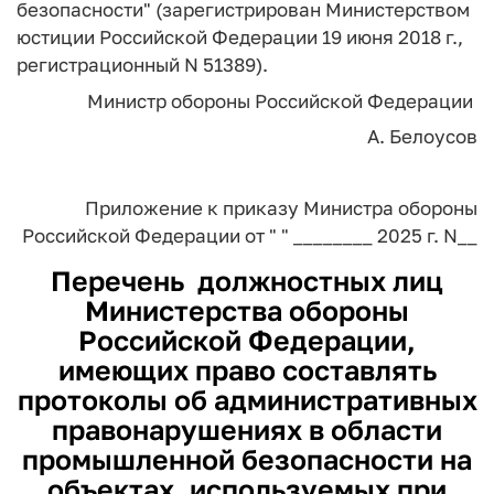
безопасности" (зарегистрирован Министерством
юстиции Российской Федерации 19 июня 2018 г.,
регистрационный N 51389).
Министр обороны
Российской Федерации
А. Белоусов
Приложение
к приказу Министра обороны
Российской Федерации
от " " ________ 2025 г. N__
Перечень
должностных лиц
Министерства обороны
Российской Федерации,
имеющих право составлять
протоколы об административных
правонарушениях в области
промышленной безопасности на
объектах, используемых при