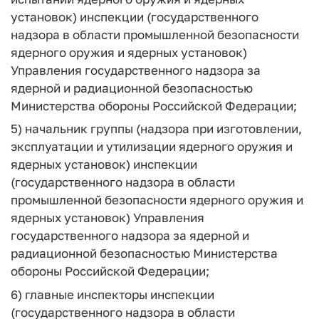
установок) инспекции (государственного
надзора в области промышленной безопасности
ядерного оружия и ядерных установок)
Управления государственного надзора за
ядерной и радиационной безопасностью
Министерства обороны Российской Федерации;
5) начальник группы (надзора при изготовлении,
эксплуатации и утилизации ядерного оружия и
ядерных установок) инспекции
(государственного надзора в области
промышленной безопасности ядерного оружия и
ядерных установок) Управления
государственного надзора за ядерной и
радиационной безопасностью Министерства
обороны Российской Федерации;
6) главные инспекторы инспекции
(государственного надзора в области