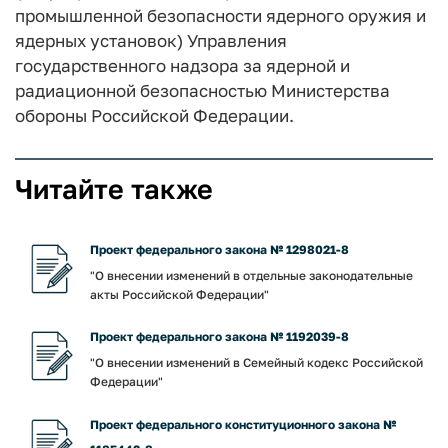
промышленной безопасности ядерного оружия и
ядерных установок) Управления
государственного надзора за ядерной и
радиационной безопасностью Министерства
обороны Российской Федерации.
Читайте также
Проект федерального закона № 1298021-8
"О внесении изменений в отдельные законодательные
акты Российской Федерации"
Проект федерального закона № 1192039-8
"О внесении изменений в Семейный кодекс Российской
Федерации"
Проект федерального конституционного закона №