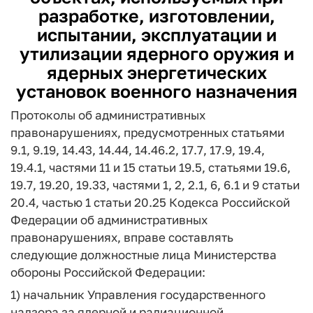
разработке, изготовлении,
испытании, эксплуатации и
утилизации ядерного оружия и
ядерных энергетических
установок военного назначения
Протоколы об административных
правонарушениях, предусмотренных статьями
9.1, 9.19, 14.43, 14.44, 14.46.2, 17.7, 17.9, 19.4,
19.4.1, частями 11 и 15 статьи 19.5, статьями 19.6,
19.7, 19.20, 19.33, частями 1, 2, 2.1, 6, 6.1 и 9 статьи
20.4, частью 1 статьи 20.25 Кодекса Российской
Федерации об административных
правонарушениях, вправе составлять
следующие должностные лица Министерства
обороны Российской Федерации:
1) начальник Управления государственного
надзора за ядерной и радиационной