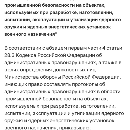
промышленной безопасности на объектах,
используемых при разработке, изготовлении,
испытании, эксплуатации и утилизации ядерного
оружия и ядерных энергетических установок
военного назначения"
В соответствии с абзацем первым части 4 статьи
28.3 Кодекса Российской Федерации об
административных правонарушениях, а также в
целях определения должностных лиц
Министерства обороны Российской Федерации,
имеющих право составлять протоколы об
административных правонарушениях в области
промышленной безопасности на объектах,
используемых при разработке, изготовлении,
испытании, эксплуатации и утилизации ядерного
оружия и ядерных энергетических установок
военного назначения, приказываю: