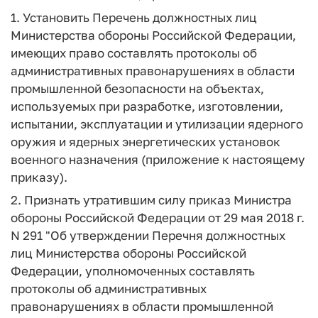
1. Установить Перечень должностных лиц
Министерства обороны Российской Федерации,
имеющих право составлять протоколы об
административных правонарушениях в области
промышленной безопасности на объектах,
используемых при разработке, изготовлении,
испытании, эксплуатации и утилизации ядерного
оружия и ядерных энергетических установок
военного назначения (приложение к настоящему
приказу).
2. Признать утратившим силу приказ Министра
обороны Российской Федерации от 29 мая 2018 г.
N 291 "Об утверждении Перечня должностных
лиц Министерства обороны Российской
Федерации, уполномоченных составлять
протоколы об административных
правонарушениях в области промышленной