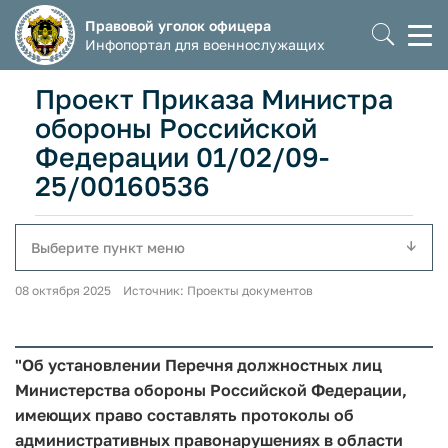
Правовой уголок офицера
Моб
Инфопортал для военнослужащих
мен
Проект Приказа Министра
обороны Российской
Федерации 01/02/09-
25/00160536
Выберите пункт меню
08 октября 2025 Источник: Проекты документов
"Об установлении Перечня должностных лиц
Министерства обороны Российской Федерации,
имеющих право составлять протоколы об
административных правонарушениях в области