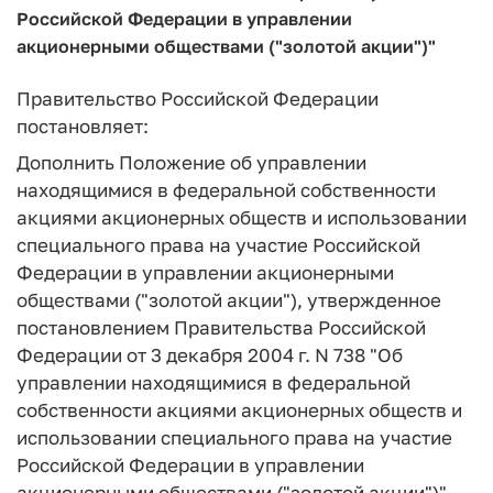
Российской Федерации в управлении
акционерными обществами ("золотой акции")"
Правительство Российской Федерации
постановляет:
Дополнить Положение об управлении
находящимися в федеральной собственности
акциями акционерных обществ и использовании
специального права на участие Российской
Федерации в управлении акционерными
обществами ("золотой акции"), утвержденное
постановлением Правительства Российской
Федерации от 3 декабря 2004 г. N 738 "Об
управлении находящимися в федеральной
собственности акциями акционерных обществ и
использовании специального права на участие
Российской Федерации в управлении
акционерными обществами ("золотой акции")"