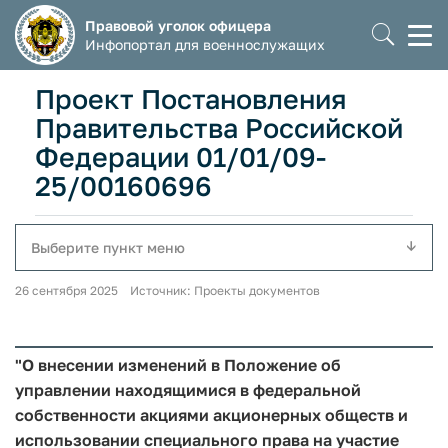
Правовой уголок офицера
Моб
Инфопортал для военнослужащих
мен
Проект Постановления
Правительства Российской
Федерации 01/01/09-
25/00160696
Выберите пункт меню
26 сентября 2025 Источник: Проекты документов
"О внесении изменений в Положение об
управлении находящимися в федеральной
собственности акциями акционерных обществ и
использовании специального права на участие