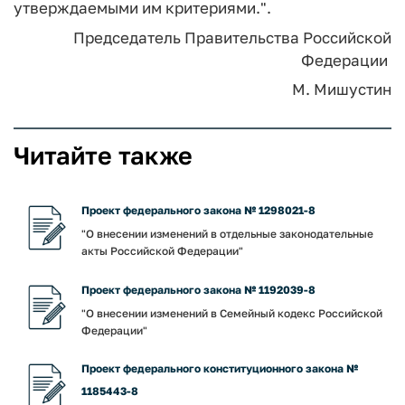
утверждаемыми им критериями.".
Председатель Правительства
Российской
Федерации
М. Мишустин
Читайте также
Проект федерального закона № 1298021-8
"О внесении изменений в отдельные законодательные
акты Российской Федерации"
Проект федерального закона № 1192039-8
"О внесении изменений в Семейный кодекс Российской
Федерации"
Проект федерального конституционного закона №
1185443-8