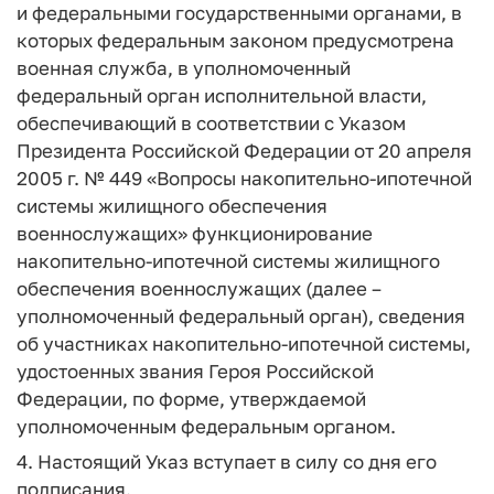
и федеральными государственными органами,
в
которых федеральным законом предусмотрена
военная служба,
в уполномоченный
федеральный орган исполнительной власти,
обеспечивающий в соответствии с Указом
Президента Российской Федерации от 20 апреля
2005 г. № 449
«Вопросы накопительно-ипотечной
системы жилищного обеспечения
военнослужащих»
функционирование
накопительно-ипотечной системы жилищного
обеспечения военнослужащих (далее –
уполномоченный федеральный орган),
сведения
об участниках накопительно-ипотечной системы,
удостоенных звания Героя Российской
Федерации, по форме, утверждаемой
уполномоченным федеральным органом.
4. Настоящий Указ вступает в силу со дня его
подписания
.