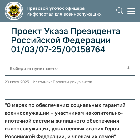
Правовой уголок офицера
Моб
Инфопортал для военнослужащих
мен
Проект Указа Президента
Российской Федерации
01/03/07-25/00158764
Выберите пункт меню
29 июля 2025 Источник: Проекты документов
"О мерах по обеспечению социальных гарантий
военнослужащим – участникам накопительно-
ипотечной системы жилищного обеспечения
военнослужащих, удостоенных звания Героя
Российской Федерации, ‎и членам их семей"