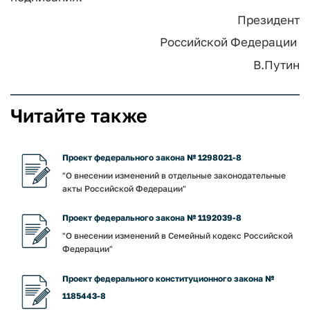
Президент
Российской Федерации
В.Путин
Читайте также
Проект федерального закона № 1298021-8
"О внесении изменений в отдельные законодательные
акты Российской Федерации"
Проект федерального закона № 1192039-8
"О внесении изменений в Семейный кодекс Российской
Федерации"
Проект федерального конституционного закона №
1185443-8