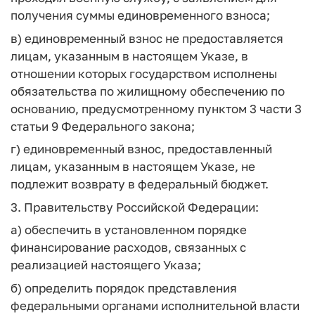
получения суммы единовременного взноса;
в)
единовременный
взнос не предоставляется
лицам, указанным
в
настоящем Указе, в
отношении которых государством исполнены
обязательства по жилищному обеспечению по
основанию, предусмотренному пунктом 3 части 3
статьи 9 Федерального закона;
г) единовременный взнос, предоставленный
лицам, указанным
в настоящем Указе, не
подлежит возврату в федеральный бюджет.
3. Правительству Российской Федерации:
а) обеспечить в установленном порядке
финансирование расходов, связанных с
реализацией настоящего Указа;
б) определить порядок представления
федеральными органами исполнительной власти