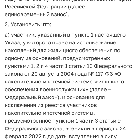
Российской Федерации (далее –
единовременный взнос).
2. Установить что:
а) участник, указанный
в пункте 1 настоящего
Указа, у которого право на использование
накоплений для жилищного обеспечения
по
одному из оснований, предусмотренных
пунктами 1, 2 и 4
части 1 статьи 10
Федерального
закона
от 20 августа 2004 года № 117-ФЗ
«О
накопительно-ипотечной системе жилищного
обеспечения военнослужащих» (далее –
Федеральный закон), и основание для
исключения из реестра участников
накопительно-ипотечной системы,
предусмотренное пунктом 1 части 3 статьи 9
Федерального закона, возникли в период с 24
февраля 2022 г. до даты вступления в силу