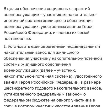
В целях обеспечения социальных гарантий
военнослужащим – участникам накопительно-
ипотечной системы жилищного обеспечения
военнослужащих, удостоенных звания Героя
Российской Федерации, и членам их семей
постановляю
:
1. Установить единовременный индивидуальный
накопительный взнос для жилищного
обеспечения участнику накопительно-ипотечной
системы жилищного обеспечения
военнослужащих (далее – участник,
накопительно-ипотечная система), удостоенного
звания Героя Российской Федерации, в размере
шестикратного годового накопительного взноса,
установленного федеральным законом
о
федеральном бюджете на одного участника в
году, в котором участник удостоен звания Героя