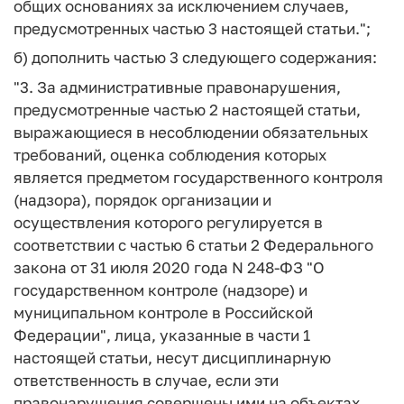
общих основаниях за исключением случаев,
предусмотренных частью 3 настоящей статьи.";
б) дополнить частью 3 следующего содержания:
"3. За административные правонарушения,
предусмотренные частью 2 настоящей статьи,
выражающиеся в несоблюдении обязательных
требований, оценка соблюдения которых
является предметом государственного контроля
(надзора), порядок организации и
осуществления которого регулируется в
соответствии с частью 6 статьи 2 Федерального
закона от 31 июля 2020 года N 248-ФЗ "О
государственном контроле (надзоре) и
муниципальном контроле в Российской
Федерации", лица, указанные в части 1
настоящей статьи, несут дисциплинарную
ответственность в случае, если эти
правонарушения совершены ими на объектах