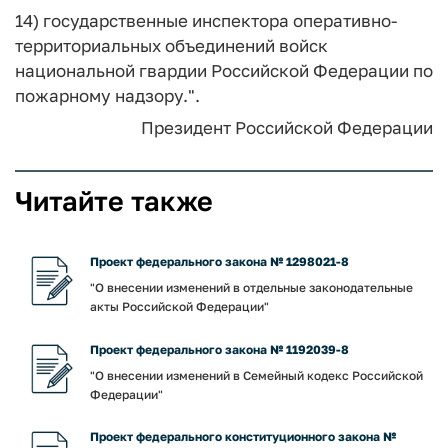
14) государственные инспектора оперативно-
территориальных объединений войск
национальной гвардии Российской Федерации по
пожарному надзору.".
Президент Российской Федерации
Читайте также
Проект федерального закона № 1298021-8
"О внесении изменений в отдельные законодательные
акты Российской Федерации"
Проект федерального закона № 1192039-8
"О внесении изменений в Семейный кодекс Российской
Федерации"
Проект федерального конституционного закона №