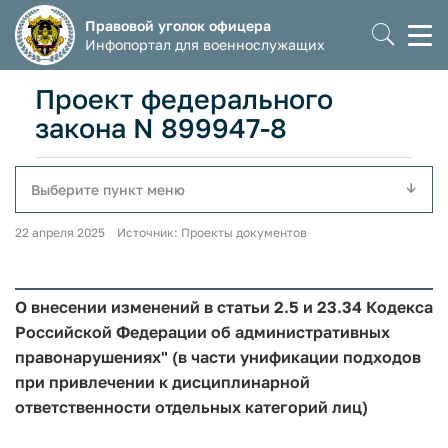
Правовой уголок офицера
Моб
Инфопортал для военнослужащих
мен
Проект федерального
закона N 899947-8
Выберите пункт меню
22 апреля 2025 Источник: Проекты документов
О внесении изменений в статьи 2.5 и 23.34 Кодекса
Российской Федерации об административных
правонарушениях" (в части унификации подходов
при привлечении к дисциплинарной
ответственности отдельных категорий лиц)