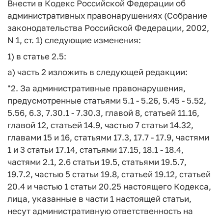
Внести в Кодекс Российской Федерации об
административных правонарушениях (Собрание
законодательства Российской Федерации, 2002,
N 1, ст. 1) следующие изменения:
1) в статье 2.5:
а) часть 2 изложить в следующей редакции:
"2. За административные правонарушения,
предусмотренные статьями 5.1 - 5.26, 5.45 - 5.52,
5.56, 6.3, 7.30.1 - 7.30.3, главой 8, статьей 11.16,
главой 12, статьей 14.9, частью 7 статьи 14.32,
главами 15 и 16, статьями 17.3, 17.7 - 17.9, частями
1 и 3 статьи 17.14, статьями 17.15, 18.1 - 18.4,
частями 2.1, 2.6 статьи 19.5, статьями 19.5.7,
19.7.2, частью 5 статьи 19.8, статьей 19.12, статьей
20.4 и частью 1 статьи 20.25 настоящего Кодекса,
лица, указанные в части 1 настоящей статьи,
несут административную ответственность на