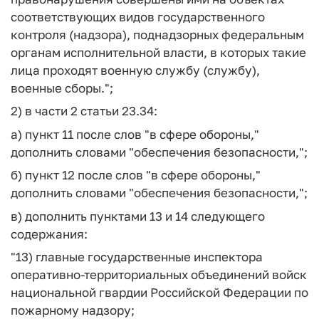
соответствующих видов государственного
контроля (надзора), поднадзорных федеральным
органам исполнительной власти, в которых такие
лица проходят военную службу (службу),
военные сборы.";
2) в части 2 статьи 23.34:
а) пункт 11 после слов "в сфере обороны,"
дополнить словами "обеспечения безопасности,";
б) пункт 12 после слов "в сфере обороны,"
дополнить словами "обеспечения безопасности,";
в) дополнить пунктами 13 и 14 следующего
содержания:
"13) главные государственные инспектора
оперативно-территориальных объединений войск
национальной гвардии Российской Федерации по
пожарному надзору;