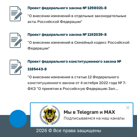
Проект федерального закона № 1298021-8
"О внесении изменений в отдельные законодательные
акты Российской Федерации"
Проект федерального закона № 1192039-8
"О внесении изменений в Семейный кодекс Российской
Федерации"
Проект федерального конституционного закона №
1185443-8
"О внесении изменения в статью 12 Федерального
конституционного закона от 4 октября 2022 года № 7-
ФКЗ "О принятии в Российскую Федерацию Зап...
Мы в Telegram и MAX
Подписываемся на наш каналы
2026 © Все права защищены