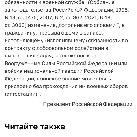
обязанности и военной службе" (Собрание
законодательства Российской Федерации, 1998,
N 13, ст. 1475; 2007, N 2, ст. 362; 2021, N 18,
ст. 3060) изменение, дополнив его словами ", а
гражданину, пребывающему в запасе,
исполняющему (исполнявшему) обязанности по
контракту о добровольном содействии в
выполнении задач, возложенных на
Вооруженные Силы Российской Федерации или
войска национальной гвардии Российской
Федерации, воинское звание может быть
присвоено без прохождения им военных сборов
(аттестации)".
Президент Российской Федерации
Читайте также