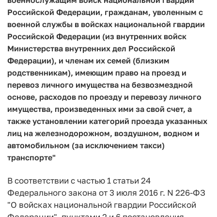
Российской Федерации, гражданам, уволенным с
военной службы в войсках национальной гвардии
Российской Федерации (из внутренних войск
Министерства внутренних дел Российской
Федерации), и членам их семей (близким
родственникам), имеющим право на проезд и
перевоз личного имущества на безвозмездной
основе, расходов по проезду и перевозу личного
имущества, произведенных ими за свой счет, а
также установлении категорий проезда указанных
лиц на железнодорожном, воздушном, водном и
автомобильном (за исключением такси)
транспорте"
В соответствии с частью 1 статьи 24
Федерального закона от 3 июля 2016 г. N 226-ФЗ
"О войсках национальной гвардии Российской
Федерации", пунктами 2 и 6 постановления