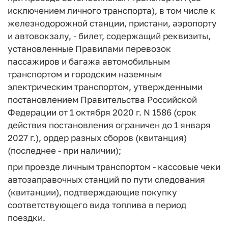
исключением личного транспорта), в том числе к
железнодорожной станции, пристани, аэропорту
и автовокзалу, - билет, содержащий реквизиты,
установленные Правилами перевозок
пассажиров и багажа автомобильным
транспортом и городским наземным
электрическим транспортом, утвержденными
постановлением Правительства Российской
Федерации от 1 октября 2020 г. N 1586 (срок
действия постановления ограничен до 1 января
2027 г.), ордер разных сборов (квитанция)
(последнее - при наличии);
при проезде личным транспортом - кассовые чеки
автозаправочных станций по пути следования
(квитанции), подтверждающие покупку
соответствующего вида топлива в период
поездки.