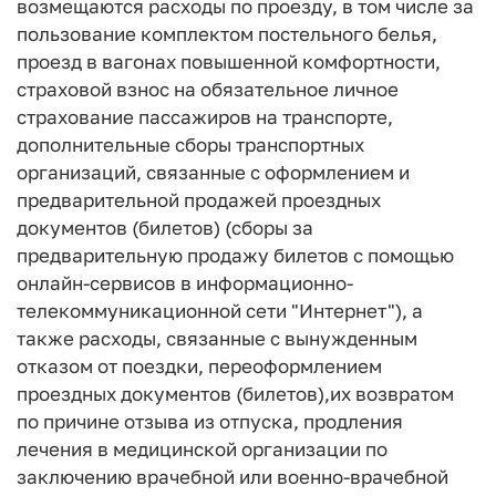
возмещаются расходы по проезду, в том числе за
пользование комплектом постельного белья,
проезд в вагонах повышенной комфортности,
страховой взнос на обязательное личное
страхование пассажиров на транспорте,
дополнительные сборы транспортных
организаций, связанные с оформлением и
предварительной продажей проездных
документов (билетов) (сборы за
предварительную продажу билетов с помощью
онлайн-сервисов в информационно-
телекоммуникационной сети "Интернет"), а
также расходы, связанные с вынужденным
отказом от поездки, переоформлением
проездных документов (билетов),их возвратом
по причине отзыва из отпуска, продления
лечения в медицинской организации по
заключению врачебной или военно-врачебной