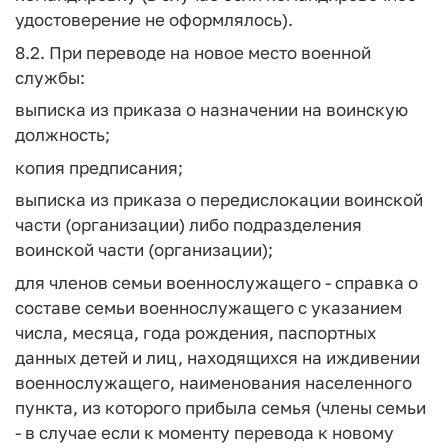
удостоверение не оформлялось).
8.2. При переводе на новое место военной
службы:
выписка из приказа о назначении на воинскую
должность;
копия предписания;
выписка из приказа о передислокации воинской
части (организации) либо подразделения
воинской части (организации);
для членов семьи военнослужащего - справка о
составе семьи военнослужащего с указанием
числа, месяца, года рождения, паспортных
данных детей и лиц, находящихся на иждивении
военнослужащего, наименования населенного
пункта, из которого прибыла семья (члены семьи
- в случае если к моменту перевода к новому