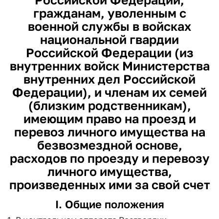
гражданам, уволенным с
военной службы в войсках
национальной гвардии
Российской Федерации (из
внутренних войск Министерства
внутренних дел Российской
Федерации), и членам их семей
(близким родственникам),
имеющим право на проезд и
перевоз личного имущества на
безвозмездной основе,
расходов по проезду и перевозу
личного имущества,
произведенных ими за свой счет
I. Общие положения