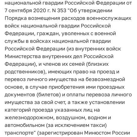
национальной гвардии Российской Федерации от
7 сентября 2020 г. N 353 "Об утверждении
Порядка возмещения расходов военнослужащих
войск национальной гвардии Российской
Федерации, граждан, уволенных с военной
службы в войсках национальной гвардии
Российской Федерации (из внутренних войск
Министерства внутренних дел Российской
Федерации), и членов их семей (близких
родственников), имеющих право на проезд и
перевоз личного имущества на безвозмездной
основе, в случае приобретения ими проездных
документов (билетов) и оплаты перевоза личного
имущества за свой счет, а также установлении
категорий проезда указанных лиц на
железнодорожном, воздушном, водном и
автомобильном (за исключением такси)
транспорте" (зарегистрирован Минюстом России