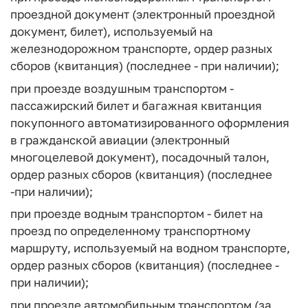
проездной документ (электронный проездной
документ, билет), используемый на
железнодорожном транспорте, ордер разных
сборов (квитанция) (последнее - при наличии);
при проезде воздушным транспортом -
пассажирский билет и багажная квитанция
покупонного автоматизированного оформления
в гражданской авиации (электронный
многоцелевой документ), посадочный талон,
ордер разных сборов (квитанция) (последнее
-при наличии);
при проезде водным транспортом - билет на
проезд по определенному транспортному
маршруту, используемый на водном транспорте,
ордер разных сборов (квитанция) (последнее -
при наличии);
при проезде автомобильным транспортом (за