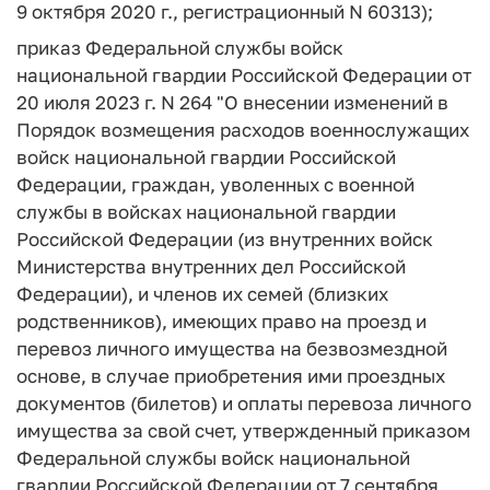
9 октября 2020 г., регистрационный N 60313);
приказ Федеральной службы войск
национальной гвардии Российской Федерации от
20 июля 2023 г. N 264 "О внесении изменений в
Порядок возмещения расходов военнослужащих
войск национальной гвардии Российской
Федерации, граждан, уволенных с военной
службы в войсках национальной гвардии
Российской Федерации (из внутренних войск
Министерства внутренних дел Российской
Федерации), и членов их семей (близких
родственников), имеющих право на проезд и
перевоз личного имущества на безвозмездной
основе, в случае приобретения ими проездных
документов (билетов) и оплаты перевоза личного
имущества за свой счет, утвержденный приказом
Федеральной службы войск национальной
гвардии Российской Федерации от 7 сентября