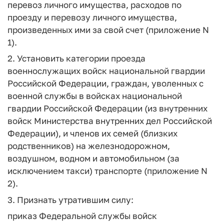
перевоз личного имущества, расходов по
проезду и перевозу личного имущества,
произведенных ими за свой счет (приложение N
1).
2. Установить категории проезда
военнослужащих войск национальной гвардии
Российской Федерации, граждан, уволенных с
военной службы в войсках национальной
гвардии Российской Федерации (из внутренних
войск Министерства внутренних дел Российской
Федерации), и членов их семей (близких
родственников) на железнодорожном,
воздушном, водном и автомобильном (за
исключением такси) транспорте (приложение N
2).
3. Признать утратившим силу:
приказ Федеральной службы войск