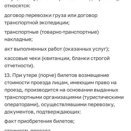
относятся:
договор перевозки груза или договор
транспортной экспедиции;
транспортные (товарно-транспортные)
накладные;
акт выполненных работ (оказанных услуг);
кассовые чеки (квитанции, бланки строгой
отчетности).
13. При утере (порче) билетов возмещение
стоимости проезда лицам, имеющим право на
проезд, производится на основании выданных
транспортными организациями (туристическими
операторами), осуществлявшими перевозку,
документов, подтверждающих:
факт приобретения билетов;
стоимость проезда.