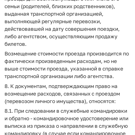
семьи (родителей, близких родственников),
выданная транспортной организацией,
выполняющей регулярные перевозки,
действовавшей на дату совершения поездки,
либо агентством, осуществляющим продажу
билетов.
Возмещение стоимости проезда производится по
фактически произведенным расходам, но не
выше стоимости проезда, указанной в справке
транспортной организации либо агентства.
8. К документам, подтверждающим право на
возмещение расходов, связанных с проездом
(перевозом личного имущества), относятся:
8.1. При следовании в служебные командировки
и обратно - командировочное удостоверение или
выписка из приказа о направлении в служебную
командировку (в случае если командировочное