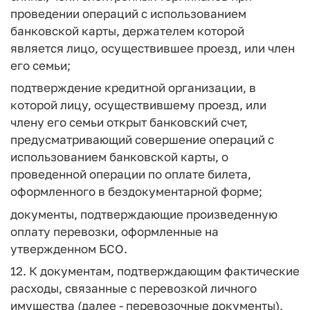
проведении операций с использованием
банковской карты, держателем которой
является лицо, осуществившее проезд, или член
его семьи;
подтверждение кредитной организации, в
которой лицу, осуществившему проезд, или
члену его семьи открыт банковский счет,
предусматривающий совершение операций с
использованием банковской карты, о
проведенной операции по оплате билета,
оформленного в бездокументарной форме;
документы, подтверждающие произведенную
оплату перевозки, оформленные на
утвержденном БСО.
12. К документам, подтверждающим фактические
расходы, связанные с перевозкой личного
имущества (далее - перевозочные документы),