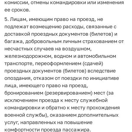
комиссии, отмены командировки или изменения
ее сроков.
5. Лицам, имеющим право на проезд, не
подлежат возмещению расходы, связанные с
доставкой проездных документов (билетов) и
багажа, добровольным личным страхованием от
несчастных случаев на воздушном,
железнодорожном, водном и автомобильном
транспорте, переоформлением (сдачей)
проездных документов (билетов) вследствие
опоздания, отказом от поездки по инициативе
лица, имеющего право на проезд,
бронированием (резервированием) мест (за
исключением проезда к месту служебной
командировки и обратно к месту прохождения
военной службы), оказанием дополнительных
услуг, направленных на повышение
комфортности проезда пассажира.