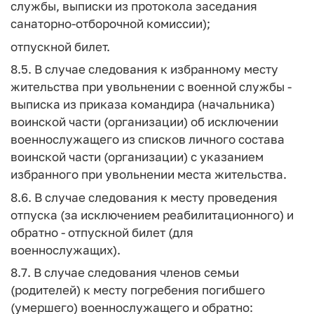
службы, выписки из протокола заседания
санаторно-отборочной комиссии);
отпускной билет.
8.5. В случае следования к избранному месту
жительства при увольнении с военной службы -
выписка из приказа командира (начальника)
воинской части (организации) об исключении
военнослужащего из списков личного состава
воинской части (организации) с указанием
избранного при увольнении места жительства.
8.6. В случае следования к месту проведения
отпуска (за исключением реабилитационного) и
обратно - отпускной билет (для
военнослужащих).
8.7. В случае следования членов семьи
(родителей) к месту погребения погибшего
(умершего) военнослужащего и обратно: