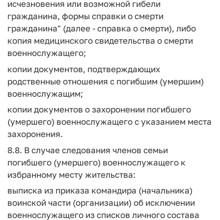
исчезновения или возможной гибели
гражданина, формы справки о смерти
гражданина" (далее - справка о смерти), либо
копия медицинского свидетельства о смерти
военнослужащего;
копии документов, подтверждающих
родственные отношения с погибшим (умершим)
военнослужащим;
копии документов о захоронении погибшего
(умершего) военнослужащего с указанием места
захоронения.
8.8. В случае следования членов семьи
погибшего (умершего) военнослужащего к
избранному месту жительства:
выписка из приказа командира (начальника)
воинской части (организации) об исключении
военнослужащего из списков личного состава