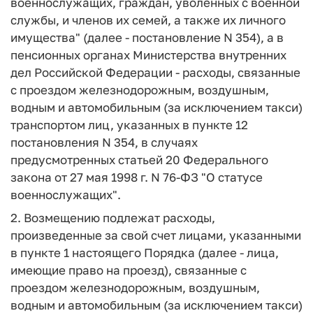
военнослужащих, граждан, уволенных с военной
службы, и членов их семей, а также их личного
имущества" (далее - постановление N 354), а в
пенсионных органах Министерства внутренних
дел Российской Федерации - расходы, связанные
с проездом железнодорожным, воздушным,
водным и автомобильным (за исключением такси)
транспортом лиц, указанных в пункте 12
постановления N 354, в случаях
предусмотренных статьей 20 Федерального
закона от 27 мая 1998 г. N 76-ФЗ "О статусе
военнослужащих".
2. Возмещению подлежат расходы,
произведенные за свой счет лицами, указанными
в пункте 1 настоящего Порядка (далее - лица,
имеющие право на проезд), связанные с
проездом железнодорожным, воздушным,
водным и автомобильным (за исключением такси)