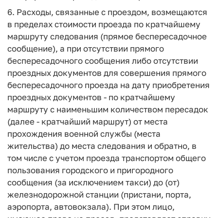
6. Расходы, связанные с проездом, возмещаются
в пределах стоимости проезда по кратчайшему
маршруту следования (прямое беспересадочное
сообщение), а при отсутствии прямого
беспересадочного сообщения либо отсутствии
проездных документов для совершения прямого
беспересадочного проезда на дату приобретения
проездных документов - по кратчайшему
маршруту с наименьшим количеством пересадок
(далее - кратчайший маршрут) от места
прохождения военной службы (места
жительства) до места следования и обратно, в
том числе с учетом проезда транспортом общего
пользования городского и пригородного
сообщения (за исключением такси) до (от)
железнодорожной станции (пристани, порта,
аэропорта, автовокзала). При этом лицо,