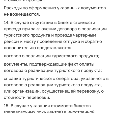
Расходы по оформлению указанных документов
не возмещаются.
14. В случае отсутствия в билете стоимости
проезда при заключении договора о реализации
туристского продукта и проезде чартерным
рейсом к месту проведения отпуска и обратно
дополнительно представляются:
договор о реализации туристского продукта;
документы, подтверждающие факт оплаты
договора о реализации туристского продукта;
справка туристического оператора, указанного в
договоре о реализации туристского продукта,
или организации, осуществившей перевозку, о
стоимости перевозки.
15. В случае указания стоимости билетов
(перевозочных документов) в иностранной