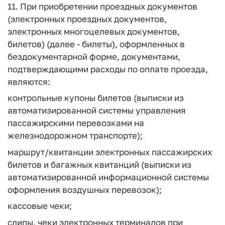
11. При приобретении проездных документов
(электронных проездных документов,
электронных многоцелевых документов,
билетов) (далее - билеты), оформленных в
бездокументарной форме, документами,
подтверждающими расходы по оплате проезда,
являются:
контрольные купоны билетов (выписки из
автоматизированной системы управления
пассажирскими перевозками на
железнодорожном транспорте);
маршрут/квитанции электронных пассажирских
билетов и багажных квитанций (выписки из
автоматизированной информационной системы
оформления воздушных перевозок);
кассовые чеки;
слипы, чеки электронных терминалов при