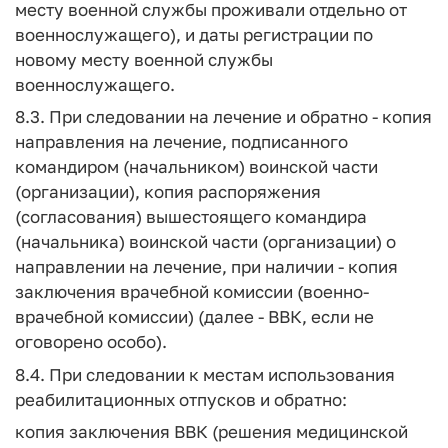
месту военной службы проживали отдельно от
военнослужащего), и даты регистрации по
новому месту военной службы
военнослужащего.
8.3. При следовании на лечение и обратно - копия
направления на лечение, подписанного
командиром (начальником) воинской части
(организации), копия распоряжения
(согласования) вышестоящего командира
(начальника) воинской части (организации) о
направлении на лечение, при наличии - копия
заключения врачебной комиссии (военно-
врачебной комиссии) (далее - ВВК, если не
оговорено особо).
8.4. При следовании к местам использования
реабилитационных отпусков и обратно:
копия заключения ВВК (решения медицинской