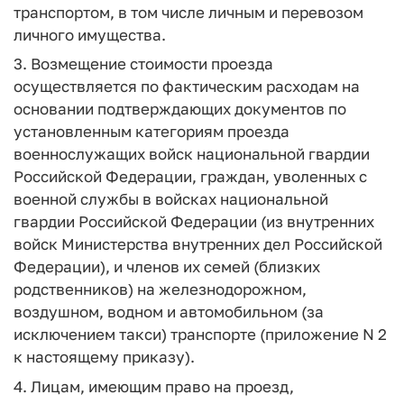
транспортом, в том числе личным и перевозом
личного имущества.
3. Возмещение стоимости проезда
осуществляется по фактическим расходам на
основании подтверждающих документов по
установленным категориям проезда
военнослужащих войск национальной гвардии
Российской Федерации, граждан, уволенных с
военной службы в войсках национальной
гвардии Российской Федерации (из внутренних
войск Министерства внутренних дел Российской
Федерации), и членов их семей (близких
родственников) на железнодорожном,
воздушном, водном и автомобильном (за
исключением такси) транспорте (приложение N 2
к настоящему приказу).
4. Лицам, имеющим право на проезд,