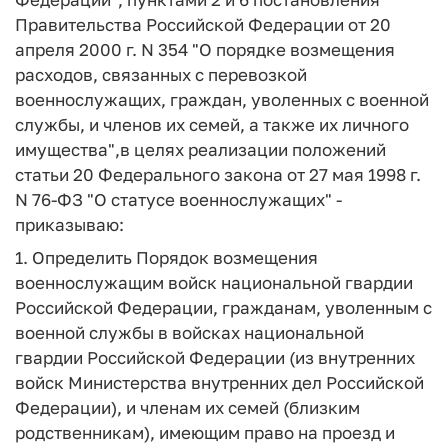
Правительства Российской Федерации от 20
апреля 2000 г. N 354 "О порядке возмещения
расходов, связанных с перевозкой
военнослужащих, граждан, уволенных с военной
службы, и членов их семей, а также их личного
имущества",в целях реализации положений
статьи 20 Федерального закона от 27 мая 1998 г.
N 76-ФЗ "О статусе военнослужащих" -
приказываю:
1. Определить Порядок возмещения
военнослужащим войск национальной гвардии
Российской Федерации, гражданам, уволенным с
военной службы в войсках национальной
гвардии Российской Федерации (из внутренних
войск Министерства внутренних дел Российской
Федерации), и членам их семей (близким
родственникам), имеющим право на проезд и