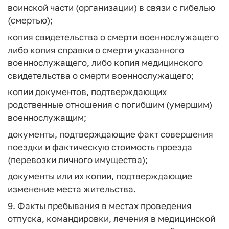
воинской части (организации) в связи с гибелью
(смертью);
копия свидетельства о смерти военнослужащего
либо копия справки о смерти указанного
военнослужащего, либо копия медицинского
свидетельства о смерти военнослужащего;
копии документов, подтверждающих
родственные отношения с погибшим (умершим)
военнослужащим;
документы, подтверждающие факт совершения
поездки и фактическую стоимость проезда
(перевозки личного имущества);
документы или их копии, подтверждающие
изменение места жительства.
9. Факты пребывания в местах проведения
отпуска, командировки, лечения в медицинской