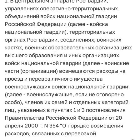
1. В центральном аппарате Росгвардии,
управлениях оперативно-территориальных
объединений войск национальной гвардии
Российской Федерации (далее - войска
национальной гвардии), территориальных
органах Росгвардии, соединениях, воинских
частях, военных образовательных организациях
высшего образования и иных организациях
войск национальной гвардии (далее - воинские
части (организации) возмещаются расходы на
проезд и перевоз личного имущества
военнослужащих войск национальной гвардии
(далее - военнослужащие, если не оговорено
особо), членов их семей и отдельных категорий
лиц, указанных в пунктах 1 и 3 постановления
Правительства Российской Федерации от 20
апреля 2000 г. N 354 "О порядке возмещения
расходов, связанных с перевозкой