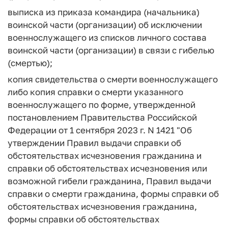
выписка из приказа командира (начальника)
воинской части (организации) об исключении
военнослужащего из списков личного состава
воинской части (организации) в связи с гибелью
(смертью);
копия свидетельства о смерти военнослужащего
либо копия справки о смерти указанного
военнослужащего по форме, утвержденной
постановлением Правительства Российской
Федерации от 1 сентября 2023 г. N 1421 "Об
утверждении Правил выдачи справки об
обстоятельствах исчезновения гражданина и
справки об обстоятельствах исчезновения или
возможной гибели гражданина, Правил выдачи
справки о смерти гражданина, формы справки об
обстоятельствах исчезновения гражданина,
формы справки об обстоятельствах