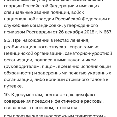
гвардии Российской Федерации и имеющих
специальные звания полиции, войск
национальной гвардии Российской Федерации в
служебные командировки, утвержденного
приказом Росгвардии от 26 декабря 2018 г. N 667.
9.3. При нахождении в местах лечения,
реабилитационного отпуска - справками из
медицинской организации, санаторно-курортной
организации, подписанными начальником
(руководителем, лицом, временно исполняющим
обязанности) и заверенными печатью указанных
организаций, либо копиями отрывного талона к
путевке.
10. К документам, подтверждающим факт
совершения поездки и фактические расходы,
связанные с проездом, относятся:
при проезде железнодорожным транспортом -