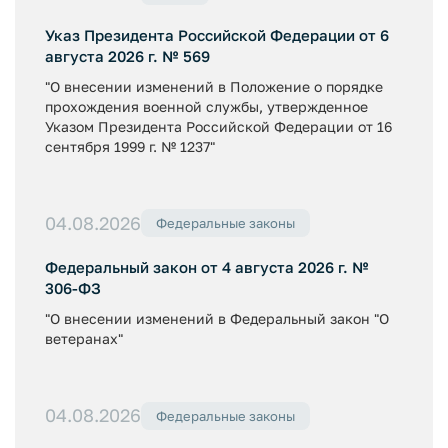
Указ Президента Российской Федерации от 6
августа 2026 г. № 569
"О внесении изменений в Положение о порядке
прохождения военной службы, утвержденное
Указом Президента Российской Федерации от 16
сентября 1999 г. № 1237"
04.08.2026
Федеральные законы
Федеральный закон от 4 августа 2026 г. №
306-ФЗ
"О внесении изменений в Федеральный закон "О
ветеранах"
04.08.2026
Федеральные законы