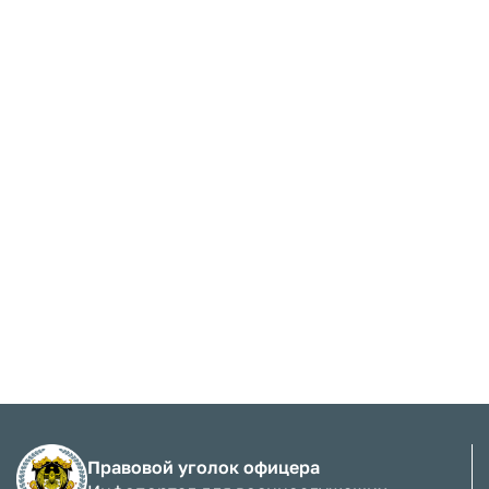
Правовой уголок офицера