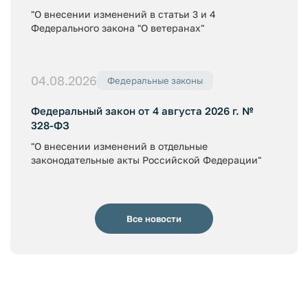
"О внесении изменений в статьи 3 и 4
Федерального закона "О ветеранах"
04.08.2026
Федеральные законы
Федеральный закон от 4 августа 2026 г. №
328-ФЗ
"О внесении изменений в отдельные
законодательные акты Российской Федерации"
Все новости