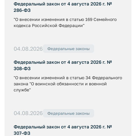
Федеральный закон от 4 августа 2026 г. №
286-ФЗ
"О внесении изменения в статью 169 Семейного
кодекса Российской Федерации"
04.08.2026
Федеральные законы
Федеральный закон от 4 августа 2026 г. №
308-ФЗ
"О внесении изменений в статью 34 Федерального
закона "О воинской обязанности и военной
службе"
04.08.2026
Федеральные законы
Федеральный закон от 4 августа 2026 г. №
307-ФЗ