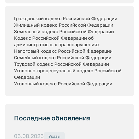
Гражданский кодекс Российской Федерации
Жилищный кодекс Российской Федерации
Земельный кодекс Российской Федерации
Кодекс Российской Федерации об
административных правонарушениях
Налоговый кодекс Российской Федерации
Семейный кодекс Российской Федерации
Трудовой кодекс Российской Федерации
Уголовно-процессуальный кодекс Российской
Федерации
Уголовный кодекс Российской Федерации
Последние обновления
06.08.2026
Указы