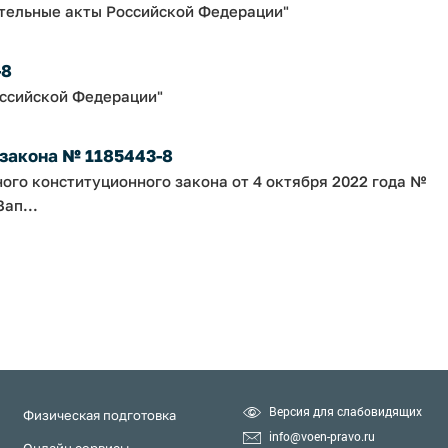
ательные акты Российской Федерации"
-8
оссийской Федерации"
 закона № 1185443-8
ного конституционного закона от 4 октября 2022 года №
ап...
Версия для слабовидящих
Физическая подготовка
info@voen-pravo.ru