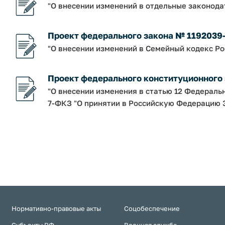
"О внесении изменений в отдельные законод
Проект федерального закона № 1192039
"О внесении изменений в Семейный кодекс Р
Проект федерального конституционного
"О внесении изменения в статью 12 Федераль
7-ФКЗ "О принятии в Российскую Федерацию З
Нормативно-правовые акты
Соцобеспечение