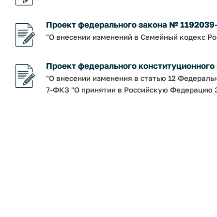
Проект федерального закона № 1192039
"О внесении изменений в Семейный кодекс Р
Проект федерального конституционного
"О внесении изменения в статью 12 Федераль
7-ФКЗ "О принятии в Российскую Федерацию З