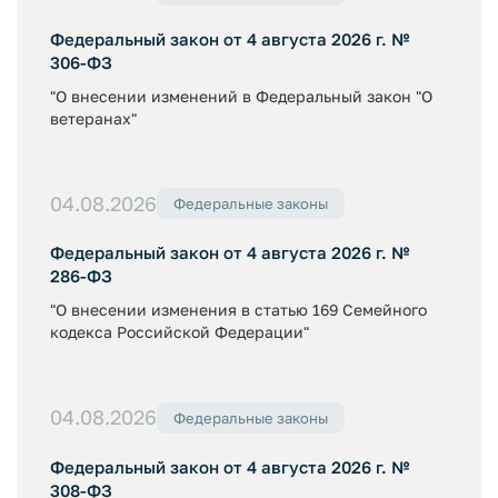
Федеральный закон от 4 августа 2026 г. №
306-ФЗ
"О внесении изменений в Федеральный закон "О
ветеранах"
04.08.2026
Федеральные законы
Федеральный закон от 4 августа 2026 г. №
286-ФЗ
"О внесении изменения в статью 169 Семейного
кодекса Российской Федерации"
04.08.2026
Федеральные законы
Федеральный закон от 4 августа 2026 г. №
308-ФЗ