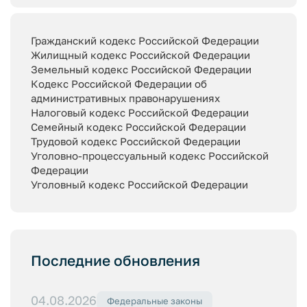
Гражданский кодекс Российской Федерации
Жилищный кодекс Российской Федерации
Земельный кодекс Российской Федерации
Кодекс Российской Федерации об
административных правонарушениях
Налоговый кодекс Российской Федерации
Семейный кодекс Российской Федерации
Трудовой кодекс Российской Федерации
Уголовно-процессуальный кодекс Российской
Федерации
Уголовный кодекс Российской Федерации
Последние обновления
04.08.2026
Федеральные законы