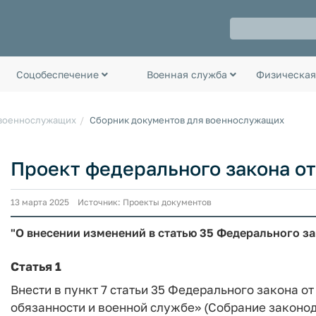
Соцобеспечение
Военная служба
Физическая
 военнослужащих
Сборник документов для военнослужащих
Проект федерального закона от 
13 марта 2025 Источник: Проекты документов
"О внесении изменений в статью 35 Федерального за
Статья 1
Внести в пункт 7 статьи 35 Федерального закона о
обязанности и военной службе» (Собрание законода