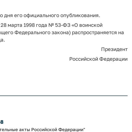
со дня его официального опубликования.
 28 марта 1998 года № 53-ФЗ «О воинской
ящего Федерального закона) распространяется на
а.
Президент
Российской Федерации
-8
ательные акты Российской Федерации"