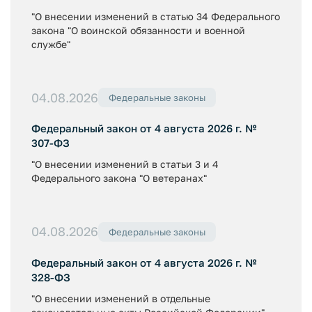
"О внесении изменений в статью 34 Федерального
закона "О воинской обязанности и военной
службе"
04.08.2026
Федеральные законы
Федеральный закон от 4 августа 2026 г. №
307-ФЗ
"О внесении изменений в статьи 3 и 4
Федерального закона "О ветеранах"
04.08.2026
Федеральные законы
Федеральный закон от 4 августа 2026 г. №
328-ФЗ
"О внесении изменений в отдельные