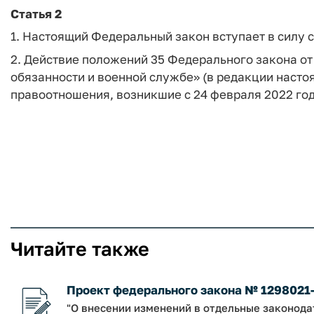
Статья 2
1. Настоящий Федеральный закон вступает в силу 
2. Действие положений 35 Федерального закона от
обязанности и военной службе» (в редакции насто
правоотношения, возникшие с 24 февраля 2022 год
Читайте также
Проект федерального закона № 1298021
"О внесении изменений в отдельные законод