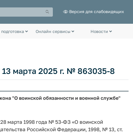
Версия для слабовидящих
 подготовка
Онлайн сервисы
Новости
13 марта 2025 г. № 863035-8
кона "О воинской обязанности и военной службе"
т 28 марта 1998 года № 53-ФЗ «О воинской
тельства Российской Федерации, 1998, № 13, ст.