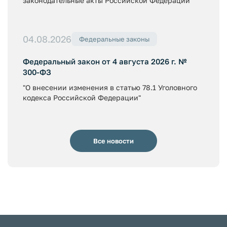
законодательные акты Российской Федерации"
04.08.2026
Федеральные законы
Федеральный закон от 4 августа 2026 г. №
300-ФЗ
"О внесении изменения в статью 78.1 Уголовного
кодекса Российской Федерации"
Все новости