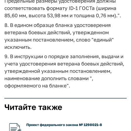
Предельные размеры удостоверения должны
соответствовать формату ID-1 ГОСТа (ширина
85,60 мм, высота 53,98 мм и толщина 0,76 мм).".
8. В едином образце бланка удостоверения
ветерана боевых действий, утвержденном
указанным постановлением, слово "единый"
исключить.
9. В инструкции о порядке заполнения, выдачи и
учета удостоверения ветерана боевых действий,
утвержденной указанным постановлением,
наименование дополнить словами ",
оформляемого на бланке".
Читайте также
Проект федерального закона № 1298021-8