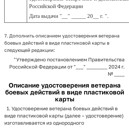
Российской Федерации
Дата выдачи "__" _____ 20__ г. ".
7. Дополнить описанием удостоверения ветерана
боевых действий в виде пластиковой карты в
следующей редакции:
"Утверждено
постановлением Правительства
Российской Федерации
от "___" ________ 2024 г.
№ ____
Описание удостоверения ветерана
боевых действий в виде пластиковой
карты
1. Удостоверение ветерана боевых действий в
виде пластиковой карты (далее – удостоверение)
изготавливается из однородного