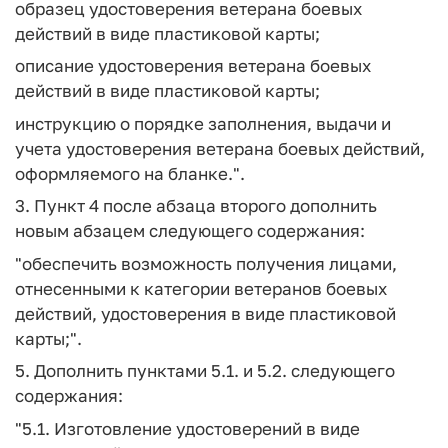
образец удостоверения ветерана боевых
действий в виде пластиковой карты;
описание удостоверения ветерана боевых
действий в виде пластиковой карты;
инструкцию о порядке заполнения, выдачи и
учета удостоверения ветерана боевых действий,
оформляемого на бланке.".
3. Пункт 4 после абзаца второго дополнить
новым абзацем следующего содержания:
"обеспечить возможность получения лицами,
отнесенными к категории ветеранов боевых
действий, удостоверения в виде пластиковой
карты;".
5. Дополнить пунктами 5.1. и 5.2. следующего
содержания:
"5.1. Изготовление удостоверений в виде