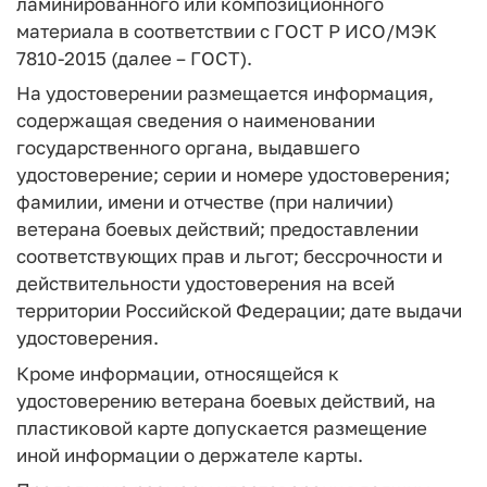
ламинированного или композиционного
материала в соответствии с ГОСТ Р ИСО/МЭК
7810-2015 (далее – ГОСТ).
На удостоверении размещается информация,
содержащая сведения о наименовании
государственного органа, выдавшего
удостоверение; серии и номере удостоверения;
фамилии, имени и отчестве (при наличии)
ветерана боевых действий; предоставлении
соответствующих прав и льгот; бессрочности и
действительности удостоверения на всей
территории Российской Федерации; дате выдачи
удостоверения.
Кроме информации, относящейся к
удостоверению ветерана боевых действий, на
пластиковой карте допускается размещение
иной информации о держателе карты.