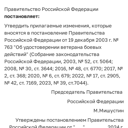
Правительство Российской Федерации
постановляет:
Утвердить прилагаемые изменения, которые
вносятся в постановление Правительства
Российской Федерации от 19 декабря 2003 г. №
763 "Об удостоверении ветерана боевых
действий" (Собрание законодательства
Российской Федерации, 2003, № 52, ст. 5064;
2008, № 30, ст. 3644; 2016, № 48, ст. 6770; 2017, №
2, ст. 368; 2020, № 6, ст. 679; 2022, № 17, ст. 2905,
№ 42, ст. 7169, 2023, № 39, ст.7044).
Председатель Правительства
Российской Федерации
М.Мишустин
Утверждены
постановлением Правительства
Российской Федерации
от "___" ________ 2024 г.