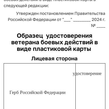
следующей редакции:
Утвержден
постановлением Правительства
Российской Федерации
от "___" ________ 2024 г.
№ ____
Образец удостоверения
ветерана боевых действий в
виде пластиковой карты
Лицевая сторона
удостоверение
Герб Российской Федерации