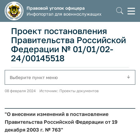
Правовой уголок офицера
Моб
Инфопортал для военнослужащих
мен
Проект постановления
Правительства Российской
Федерации № 01/01/02-
24/00145518
Выберите пункт меню
08 февраля 2024 Источник: Проекты документов
"О внесении изменений в постановление
Правительства Российской Федерации от 19
декабря 2003 г. № 763"