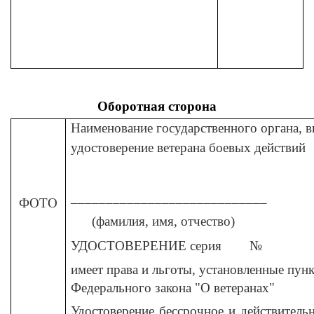
Оборотная сторона
Наименование государственного органа, 
удостоверение ветерана боевых действий
____________________________
ФОТО
(фамилия, имя, отчество)
УДОСТОВЕРЕНИЕ серия №
имеет права и льготы, установленные пунк
Федерального закона "О ветеранах"
Удостоверение бессрочное и действитель