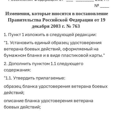
№ ____
Изменения, которые вносятся в
постановление
Правительства Российской Федерации от 19
декабря 2003 г. № 763
1. Пункт 1 изложить в следующей редакции:
"1. Установить единый образец удостоверения
ветерана боевых действий, оформляемый на
бумажном бланке и в виде пластиковой карты."
2. Дополнить пунктом 1.1 следующего
содержания:
"1.1. Утвердить прилагаемые:
образец бланка удостоверения ветерана боевых
действий;
описание бланка удостоверения ветерана
боевых действий;