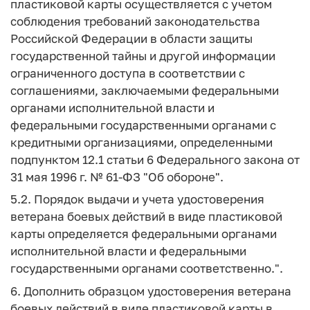
пластиковой карты осуществляется с учетом
соблюдения требований законодательства
Российской Федерации в области защиты
государственной тайны и другой информации
ограниченного доступа в соответствии с
соглашениями, заключаемыми федеральными
органами исполнительной власти и
федеральными государственными органами с
кредитными организациями, определенными
подпунктом 12.1 статьи 6 Федерального закона от
31 мая 1996 г. № 61-ФЗ "Об обороне".
5.2. Порядок выдачи и учета удостоверения
ветерана боевых действий в виде пластиковой
карты определяется федеральными органами
исполнительной власти и федеральными
государственными органами соответственно.".
6. Дополнить образцом удостоверения ветерана
боевых действий в виде пластиковой карты в