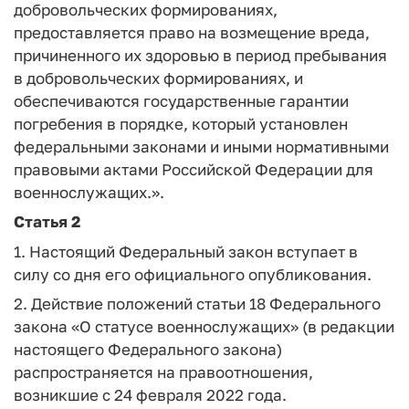
добровольческих формированиях,
предоставляется право на возмещение вреда,
причиненного их здоровью в период пребывания
в добровольческих формированиях, и
обеспечиваются государственные гарантии
погребения в порядке, который установлен
федеральными законами и иными нормативными
правовыми актами Российской Федерации для
военнослужащих.».
Статья 2
1. Настоящий Федеральный закон вступает в
силу со дня его официального опубликования.
2. Действие положений статьи 18 Федерального
закона «О статусе военнослужащих» (в редакции
настоящего Федерального закона)
распространяется на правоотношения,
возникшие с 24 февраля 2022 года.