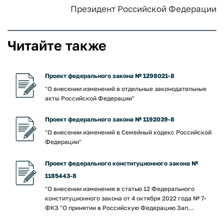
Президент Российской Федерации
Читайте также
Проект федерального закона № 1298021-8
"О внесении изменений в отдельные законодательные
акты Российской Федерации"
Проект федерального закона № 1192039-8
"О внесении изменений в Семейный кодекс Российской
Федерации"
Проект федерального конституционного закона №
1185443-8
"О внесении изменения в статью 12 Федерального
конституционного закона от 4 октября 2022 года № 7-
ФКЗ "О принятии в Российскую Федерацию Зап...