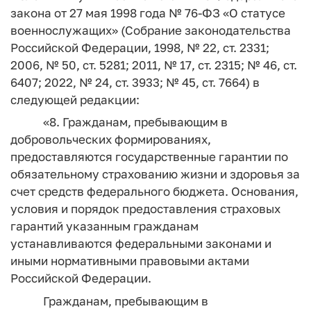
закона от 27 мая 1998 года № 76-ФЗ «О статусе
военнослужащих» (Собрание законодательства
Российской Федерации, 1998, № 22, ст. 2331;
2006, № 50, ст. 5281; 2011, № 17, ст. 2315; № 46, ст.
6407; 2022, № 24, ст. 3933; № 45, ст. 7664) в
следующей редакции:
«8. Гражданам, пребывающим в
добровольческих формированиях,
предоставляются государственные гарантии по
обязательному страхованию жизни и здоровья за
счет средств федерального бюджета. Основания,
условия и порядок предоставления страховых
гарантий указанным гражданам
устанавливаются федеральными законами и
иными нормативными правовыми актами
Российской Федерации.
Гражданам, пребывающим в