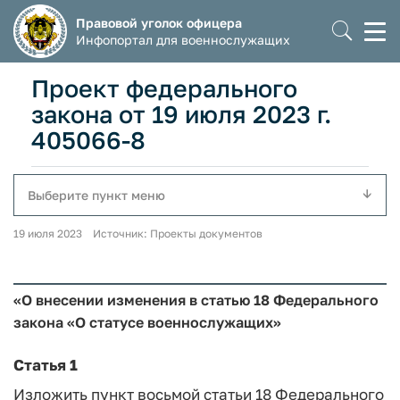
Правовой уголок офицера
Моб
Инфопортал для военнослужащих
мен
Проект федерального
закона от 19 июля 2023 г.
405066-8
Выберите пункт меню
19 июля 2023 Источник: Проекты документов
«О внесении изменения в статью 18 Федерального
закона «О статусе военнослужащих»
Статья 1
Изложить пункт восьмой статьи 18 Федерального