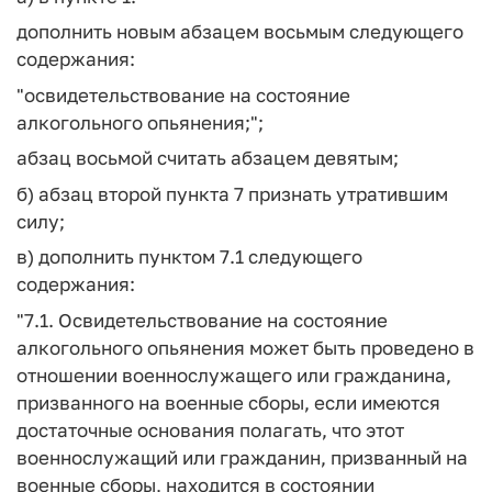
дополнить новым абзацем восьмым следующего
содержания:
"освидетельствование на состояние
алкогольного опьянения;";
абзац восьмой считать абзацем девятым;
б) абзац второй пункта 7 признать утратившим
силу;
в) дополнить пунктом 7.1 следующего
содержания:
"7.1. Освидетельствование на состояние
алкогольного опьянения может быть проведено в
отношении военнослужащего или гражданина,
призванного на военные сборы, если имеются
достаточные основания полагать, что этот
военнослужащий или гражданин, призванный на
военные сборы, находится в состоянии