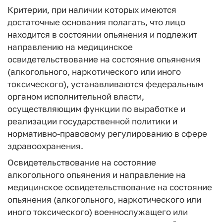
Критерии, при наличии которых имеются
достаточные основания полагать, что лицо
находится в состоянии опьянения и подлежит
направлению на медицинское
освидетельствование на состояние опьянения
(алкогольного, наркотического или иного
токсического), устанавливаются федеральным
органом исполнительной власти,
осуществляющим функции по выработке и
реализации государственной политики и
нормативно-правовому регулированию в сфере
здравоохранения.
Освидетельствование на состояние
алкогольного опьянения и направление на
медицинское освидетельствование на состояние
опьянения (алкогольного, наркотического или
иного токсического) военнослужащего или