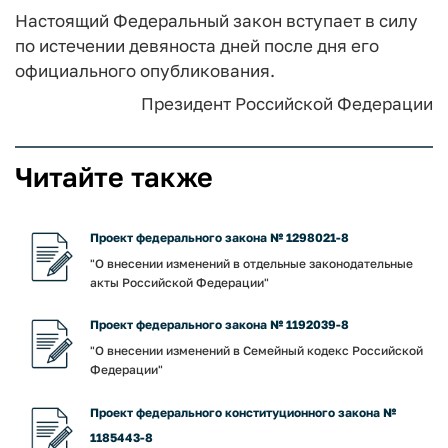
Настоящий Федеральный закон вступает в силу
по истечении девяноста дней после дня его
официального опубликования.
Президент Российской Федерации
Читайте также
Проект федерального закона № 1298021-8
"О внесении изменений в отдельные законодательные
акты Российской Федерации"
Проект федерального закона № 1192039-8
"О внесении изменений в Семейный кодекс Российской
Федерации"
Проект федерального конституционного закона №
1185443-8