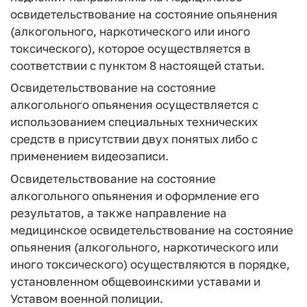
освидетельствование на состояние опьянения
(алкогольного, наркотического или иного
токсического), которое осуществляется в
соответствии с пунктом 8 настоящей статьи.
Освидетельствование на состояние
алкогольного опьянения осуществляется с
использованием специальных технических
средств в присутствии двух понятых либо с
применением видеозаписи.
Освидетельствование на состояние
алкогольного опьянения и оформление его
результатов, а также направление на
медицинское освидетельствование на состояние
опьянения (алкогольного, наркотического или
иного токсического) осуществляются в порядке,
установленном общевоинскими уставами и
Уставом военной полиции.