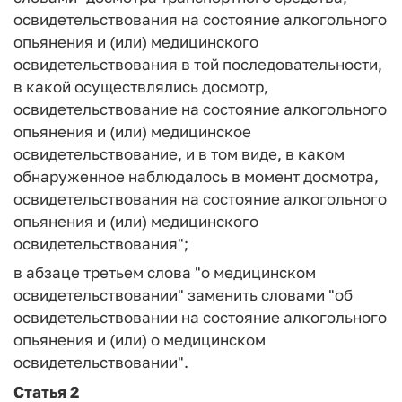
освидетельствования на состояние алкогольного
опьянения и (или) медицинского
освидетельствования в той последовательности,
в какой осуществлялись досмотр,
освидетельствование на состояние алкогольного
опьянения и (или) медицинское
освидетельствование, и в том виде, в каком
обнаруженное наблюдалось в момент досмотра,
освидетельствования на состояние алкогольного
опьянения и (или) медицинского
освидетельствования";
в абзаце третьем слова "о медицинском
освидетельствовании" заменить словами "об
освидетельствовании на состояние алкогольного
опьянения и (или) о медицинском
освидетельствовании".
Статья 2