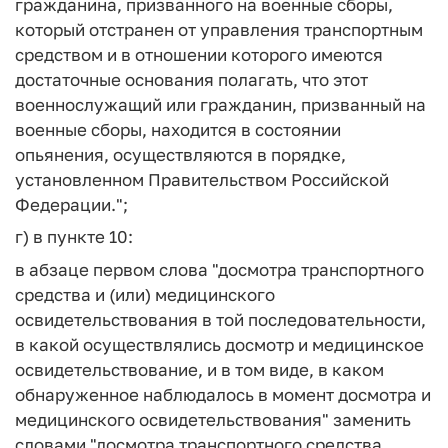
гражданина, призванного на военные сборы,
который отстранен от управления транспортным
средством и в отношении которого имеются
достаточные основания полагать, что этот
военнослужащий или гражданин, призванный на
военные сборы, находится в состоянии
опьянения, осуществляются в порядке,
установленном Правительством Российской
Федерации.";
г) в пункте 10:
в абзаце первом слова "досмотра транспортного
средства и (или) медицинского
освидетельствования в той последовательности,
в какой осуществлялись досмотр и медицинское
освидетельствование, и в том виде, в каком
обнаруженное наблюдалось в момент досмотра и
медицинского освидетельствования" заменить
словами "досмотра транспортного средства,