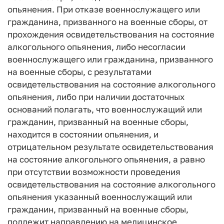
опьянения. При отказе военнослужащего или
гражданина, призванного на военные сборы, от
прохождения освидетельствования на состояние
алкогольного опьянения, либо несогласии
военнослужащего или гражданина, призванного
на военные сборы, с результатами
освидетельствования на состояние алкогольного
опьянения, либо при наличии достаточных
оснований полагать, что военнослужащий или
гражданин, призванный на военные сборы,
находится в состоянии опьянения, и
отрицательном результате освидетельствования
на состояние алкогольного опьянения, а равно
при отсутствии возможности проведения
освидетельствования на состояние алкогольного
опьянения указанный военнослужащий или
гражданин, призванный на военные сборы,
подлежит направлению на медицинское