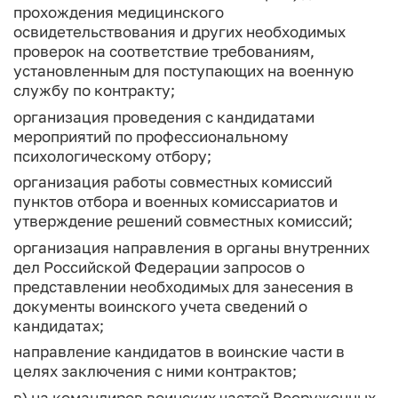
прохождения медицинского
освидетельствования и других необходимых
проверок на соответствие требованиям,
установленным для поступающих на военную
службу по контракту;
организация проведения с кандидатами
мероприятий по профессиональному
психологическому отбору;
организация работы совместных комиссий
пунктов отбора и военных комиссариатов и
утверждение решений совместных комиссий;
организация направления в органы внутренних
дел Российской Федерации запросов о
представлении необходимых для занесения в
документы воинского учета сведений о
кандидатах;
направление кандидатов в воинские части в
целях заключения с ними контрактов;
в) на командиров воинских частей Вооруженных