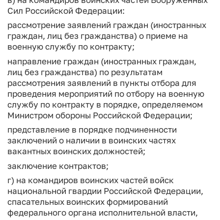
Сил Российской Федерации:
рассмотрение заявлений граждан (иностранных
граждан, лиц без гражданства) о приеме на
военную службу по контракту;
направление граждан (иностранных граждан,
лиц без гражданства) по результатам
рассмотрения заявлений в пункты отбора для
проведения мероприятий по отбору на военную
службу по контракту в порядке, определяемом
Министром обороны Российской Федерации;
представление в порядке подчиненности
заключений о наличии в воинских частях
вакантных воинских должностей;
заключение контрактов;
г) на командиров воинских частей войск
национальной гвардии Российской Федерации,
спасательных воинских формирований
федерального органа исполнительной власти,