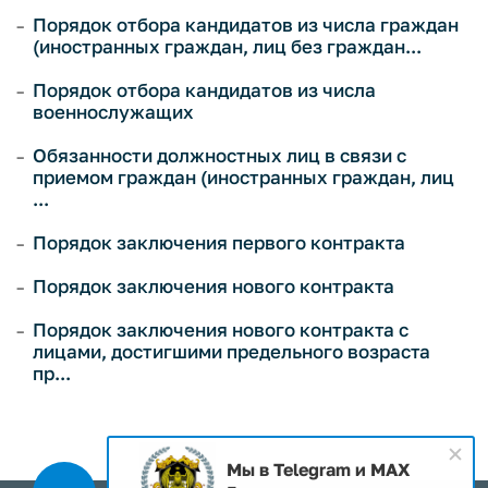
Порядок отбора кандидатов из числа граждан
(иностранных граждан, лиц без граждан...
Порядок отбора кандидатов из числа
военнослужащих
Обязанности должностных лиц в связи с
приемом граждан (иностранных граждан, лиц
...
Порядок заключения первого контракта
Порядок заключения нового контракта
Порядок заключения нового контракта с
лицами, достигшими предельного возраста
пр...
Мы в Telegram и MAX