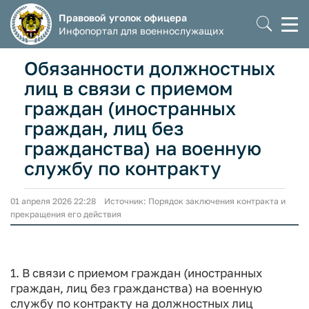
Правовой уголок офицера
Моб
Инфопортал для военнослужащих
мен
Обязанности должностных
лиц в связи с приемом
граждан (иностранных
граждан, лиц без
гражданства) на военную
службу по контракту
01 апреля 2026 22:28 Источник: Порядок заключения контракта и
прекращения его действия
1. В связи с приемом граждан (иностранных
граждан, лиц без гражданства) на военную
службу по контракту на должностных лиц