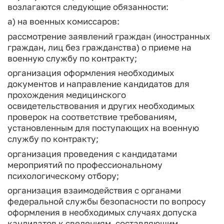
возлагаются следующие обязанности:
а) на военных комиссаров:
рассмотрение заявлений граждан (иностранных
граждан, лиц без гражданства) о приеме на
военную службу по контракту;
организация оформления необходимых
документов и направление кандидатов для
прохождения медицинского
освидетельствования и других необходимых
проверок на соответствие требованиям,
установленным для поступающих на военную
службу по контракту;
организация проведения с кандидатами
мероприятий по профессиональному
психологическому отбору;
организация взаимодействия с органами
федеральной службы безопасности по вопросу
оформления в необходимых случаях допуска
кандидатов к сведениям, составляющим