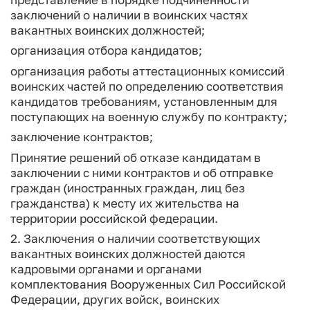
заключений о наличии в воинских частях
вакантных воинских должностей;
организация отбора кандидатов;
организация работы аттестационных комиссий
воинских частей по определению соответствия
кандидатов требованиям, установленным для
поступающих на военную службу по контракту;
заключение контрактов;
Принятие решений об отказе кандидатам в
заключении с ними контрактов и об отправке
граждан (иностранных граждан, лиц без
гражданства) к месту их жительства на
территории российской федерации.
2. Заключения о наличии соответствующих
вакантных воинских должностей даются
кадровыми органами и органами
комплектования Вооруженных Сил Российской
Федерации, других войск, воинских