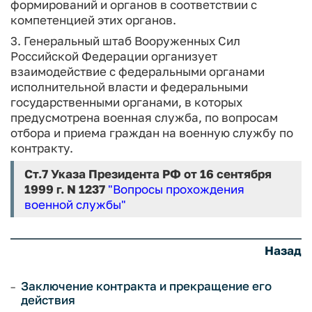
формирований и органов в соответствии с
компетенцией этих органов.
3. Генеральный штаб Вооруженных Сил
Российской Федерации организует
взаимодействие с федеральными органами
исполнительной власти и федеральными
государственными органами, в которых
предусмотрена военная служба, по вопросам
отбора и приема граждан на военную службу по
контракту.
Ст.7
Указа Президента РФ от 16 сентября
1999 г. N 1237
"Вопросы прохождения
военной службы"
Назад
Заключение контракта и прекращение его
действия