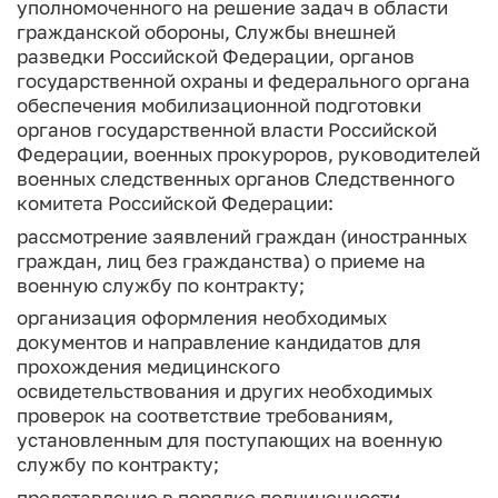
уполномоченного на решение задач в области
гражданской обороны, Службы внешней
разведки Российской Федерации, органов
государственной охраны и федерального органа
обеспечения мобилизационной подготовки
органов государственной власти Российской
Федерации, военных прокуроров, руководителей
военных следственных органов Следственного
комитета Российской Федерации:
рассмотрение заявлений граждан (иностранных
граждан, лиц без гражданства) о приеме на
военную службу по контракту;
организация оформления необходимых
документов и направление кандидатов для
прохождения медицинского
освидетельствования и других необходимых
проверок на соответствие требованиям,
установленным для поступающих на военную
службу по контракту;
представление в порядке подчиненности