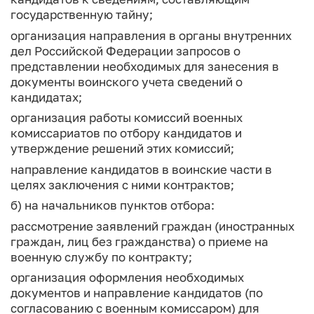
государственную тайну;
организация направления в органы внутренних
дел Российской Федерации запросов о
представлении необходимых для занесения в
документы воинского учета сведений о
кандидатах;
организация работы комиссий военных
комиссариатов по отбору кандидатов и
утверждение решений этих комиссий;
направление кандидатов в воинские части в
целях заключения с ними контрактов;
б) на начальников пунктов отбора:
рассмотрение заявлений граждан (иностранных
граждан, лиц без гражданства) о приеме на
военную службу по контракту;
организация оформления необходимых
документов и направление кандидатов (по
согласованию с военным комиссаром) для