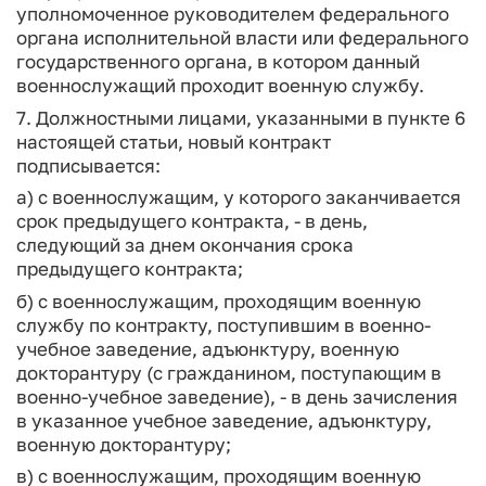
уполномоченное руководителем федерального
органа исполнительной власти или федерального
государственного органа, в котором данный
военнослужащий проходит военную службу.
7. Должностными лицами, указанными в пункте 6
настоящей статьи, новый контракт
подписывается:
а) с военнослужащим, у которого заканчивается
срок предыдущего контракта, - в день,
следующий за днем окончания срока
предыдущего контракта;
б) с военнослужащим, проходящим военную
службу по контракту, поступившим в военно-
учебное заведение, адъюнктуру, военную
докторантуру (с гражданином, поступающим в
военно-учебное заведение), - в день зачисления
в указанное учебное заведение, адъюнктуру,
военную докторантуру;
в) с военнослужащим, проходящим военную