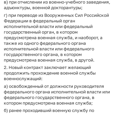
в) при отчислении из военно-учебного заведения,
адъюнктуры, военной докторантуры;
г) при переводе из Вооруженных Сил Российской
Федерации в федеральный орган
исполнительной власти или федеральный
государственный орган, в котором
предусмотрена военная служба, и наоборот, а
также из одного федерального органа
исполнительной власти или федерального
государственного органа, в котором
предусмотрена военная служба, в другой.
2. Новый контракт заключает желающий
продолжить прохождение военной службы
военнослужащий:
а) освобожденный от должности руководителя
федерального органа исполнительной власти или
федерального государственного органа, в
котором предусмотрена военная служба;
б) ранее проходивший военную службу по