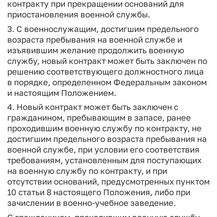
контракту при прекращении оснований для
приостановления военной службы.
3. С военнослужащим, достигшим предельного
возраста пребывания на военной службе и
изъявившим желание продолжить военную
службу, новый контракт может быть заключен по
решению соответствующего должностного лица
в порядке, определенном Федеральным законом
и настоящим Положением.
4. Новый контракт может быть заключен с
гражданином, пребывающим в запасе, ранее
проходившим военную службу по контракту, не
достигшим предельного возраста пребывания на
военной службе, при условии его соответствия
требованиям, установленным для поступающих
на военную службу по контракту, и при
отсутствии оснований, предусмотренных пунктом
10 статьи 8 настоящего Положения, либо при
зачислении в военно-учебное заведение.