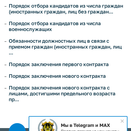
Порядок отбора кандидатов из числа граждан
(иностранных граждан, лиц без граждан...
Порядок отбора кандидатов из числа
военнослужащих
Обязанности должностных лиц в связи с
приемом граждан (иностранных граждан, лиц
...
Порядок заключения первого контракта
Порядок заключения нового контракта
Порядок заключения нового контракта с
лицами, достигшими предельного возраста
пр...
Мы в Telegram и MAX