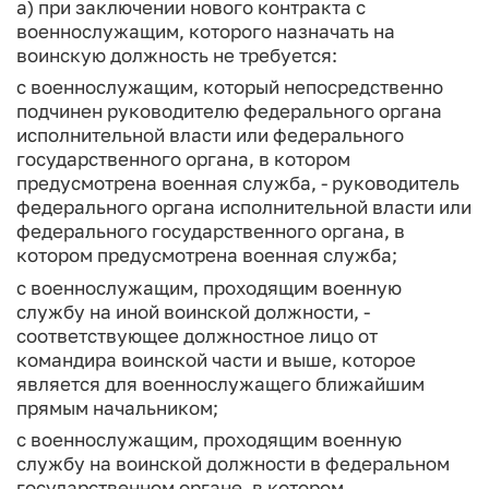
а) при заключении нового контракта с
военнослужащим, которого назначать на
воинскую должность не требуется:
с военнослужащим, который непосредственно
подчинен руководителю федерального органа
исполнительной власти или федерального
государственного органа, в котором
предусмотрена военная служба, - руководитель
федерального органа исполнительной власти или
федерального государственного органа, в
котором предусмотрена военная служба;
с военнослужащим, проходящим военную
службу на иной воинской должности, -
соответствующее должностное лицо от
командира воинской части и выше, которое
является для военнослужащего ближайшим
прямым начальником;
с военнослужащим, проходящим военную
службу на воинской должности в федеральном
государственном органе, в котором