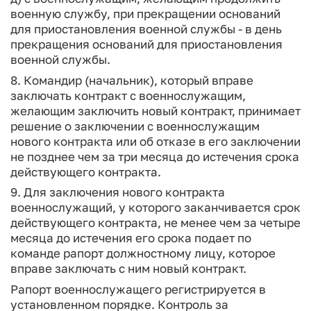
военную службу, при прекращении оснований
для приостановления военной службы - в день
прекращения оснований для приостановления
военной службы.
8. Командир (начальник), который вправе
заключать контракт с военнослужащим,
желающим заключить новый контракт, принимает
решение о заключении с военнослужащим
нового контракта или об отказе в его заключении
не позднее чем за три месяца до истечения срока
действующего контракта.
9. Для заключения нового контракта
военнослужащий, у которого заканчивается срок
действующего контракта, не менее чем за четыре
месяца до истечения его срока подает по
команде рапорт должностному лицу, которое
вправе заключать с ним новый контракт.
Рапорт военнослужащего регистрируется в
установленном порядке. Контроль за