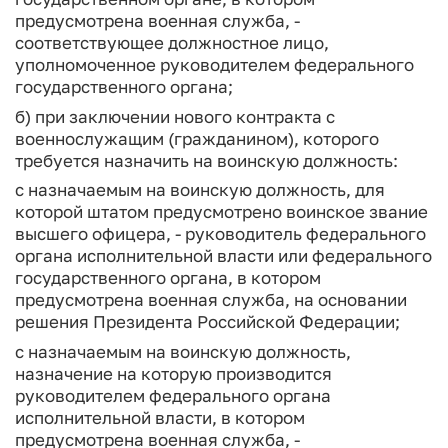
предусмотрена военная служба, -
соответствующее должностное лицо,
уполномоченное руководителем федерального
государственного органа;
б) при заключении нового контракта с
военнослужащим (гражданином), которого
требуется назначить на воинскую должность:
с назначаемым на воинскую должность, для
которой штатом предусмотрено воинское звание
высшего офицера, - руководитель федерального
органа исполнительной власти или федерального
государственного органа, в котором
предусмотрена военная служба, на основании
решения Президента Российской Федерации;
с назначаемым на воинскую должность,
назначение на которую производится
руководителем федерального органа
исполнительной власти, в котором
предусмотрена военная служба, -