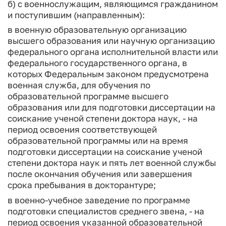
б) с военнослужащим, являющимся гражданином
и поступившим (направленным):
в военную образовательную организацию
высшего образования или научную организацию
федерального органа исполнительной власти или
федерального государственного органа, в
которых Федеральным законом предусмотрена
военная служба, для обучения по
образовательной программе высшего
образования или для подготовки диссертации на
соискание ученой степени доктора наук, - на
период освоения соответствующей
образовательной программы или на время
подготовки диссертации на соискание ученой
степени доктора наук и пять лет военной службы
после окончания обучения или завершения
срока пребывания в докторантуре;
в военно-учебное заведение по программе
подготовки специалистов среднего звена, - на
период освоения указанной образовательной