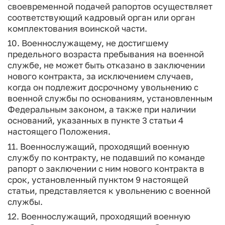
своевременной подачей рапортов осуществляет
соответствующий кадровый орган или орган
комплектования воинской части.
10. Военнослужащему, не достигшему
предельного возраста пребывания на военной
службе, не может быть отказано в заключении
нового контракта, за исключением случаев,
когда он подлежит досрочному увольнению с
военной службы по основаниям, установленным
Федеральным законом, а также при наличии
оснований, указанных в пункте 3 статьи 4
настоящего Положения.
11. Военнослужащий, проходящий военную
службу по контракту, не подавший по команде
рапорт о заключении с ним нового контракта в
срок, установленный пунктом 9 настоящей
статьи, представляется к увольнению с военной
службы.
12. Военнослужащий, проходящий военную