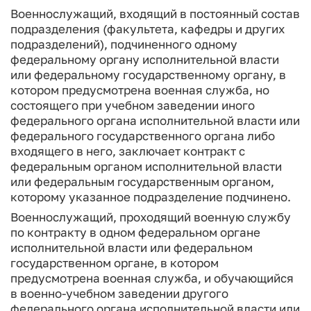
Военнослужащий, входящий в постоянный состав
подразделения (факультета, кафедры и других
подразделений), подчиненного одному
федеральному органу исполнительной власти
или федеральному государственному органу, в
котором предусмотрена военная служба, но
состоящего при учебном заведении иного
федерального органа исполнительной власти или
федерального государственного органа либо
входящего в него, заключает контракт с
федеральным органом исполнительной власти
или федеральным государственным органом,
которому указанное подразделение подчинено.
Военнослужащий, проходящий военную службу
по контракту в одном федеральном органе
исполнительной власти или федеральном
государственном органе, в котором
предусмотрена военная служба, и обучающийся
в военно-учебном заведении другого
федерального органа исполнительной власти или