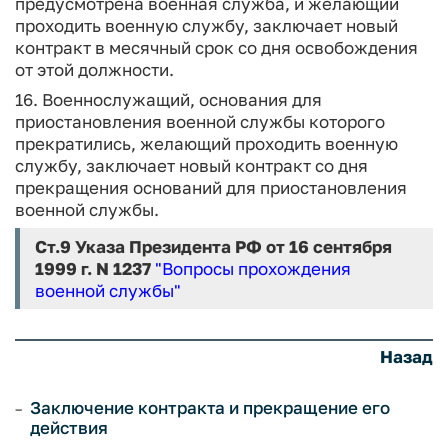
предусмотрена военная служба, и желающий
проходить военную службу, заключает новый
контракт в месячный срок со дня освобождения
от этой должности.
16. Военнослужащий, основания для
приостановления военной службы которого
прекратились, желающий проходить военную
службу, заключает новый контракт со дня
прекращения оснований для приостановления
военной службы.
Ст.9
Указа Президента РФ от 16 сентября
1999 г. N 1237
"Вопросы прохождения
военной службы"
Назад
Заключение контракта и прекращение его
действия