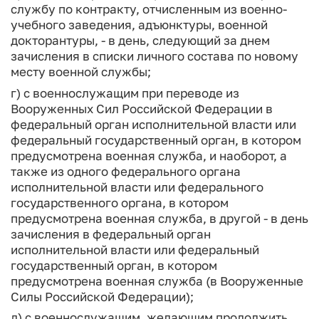
службу по контракту, отчисленным из военно-
учебного заведения, адъюнктуры, военной
докторантуры, - в день, следующий за днем
зачисления в списки личного состава по новому
месту военной службы;
г) с военнослужащим при переводе из
Вооруженных Сил Российской Федерации в
федеральный орган исполнительной власти или
федеральный государственный орган, в котором
предусмотрена военная служба, и наоборот, а
также из одного федерального органа
исполнительной власти или федерального
государственного органа, в котором
предусмотрена военная служба, в другой - в день
зачисления в федеральный орган
исполнительной власти или федеральный
государственный орган, в котором
предусмотрена военная служба (в Вооруженные
Силы Российской Федерации);
д) с военнослужащим, желающим продолжить