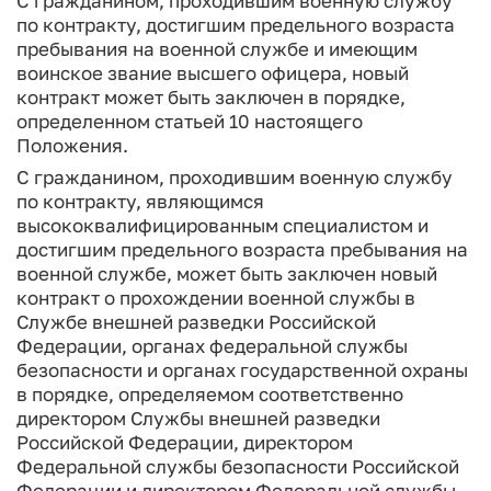
С гражданином, проходившим военную службу
по контракту, достигшим предельного возраста
пребывания на военной службе и имеющим
воинское звание высшего офицера, новый
контракт может быть заключен в порядке,
определенном статьей 10 настоящего
Положения.
С гражданином, проходившим военную службу
по контракту, являющимся
высококвалифицированным специалистом и
достигшим предельного возраста пребывания на
военной службе, может быть заключен новый
контракт о прохождении военной службы в
Службе внешней разведки Российской
Федерации, органах федеральной службы
безопасности и органах государственной охраны
в порядке, определяемом соответственно
директором Службы внешней разведки
Российской Федерации, директором
Федеральной службы безопасности Российской
Федерации и директором Федеральной службы