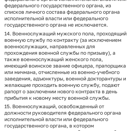
федерального государственного органа, из
списков личного состава федерального органа
исполнительной власти или федерального
государственного органа не исключается.
14. Военнослужащий мужского пола, проходящий
военную службу по контракту (за исключением
военнослужащих, направленных для
прохождения военной службы по призыву), а
также военнослужащий женского пола,
имеющий воинское звание офицера, прапорщика
или мичмана, отчисленные из военно-учебного
заведения, адъюнктуры, военной докторантуры и
желающие проходить военную службу, подают
рапорт о заключении нового контракта в день
прибытия к новому месту военной службы.
15. Военнослужащий, освобожденный от
должности руководителя федерального органа
исполнительной власти или федерального
государственного органа, в котором