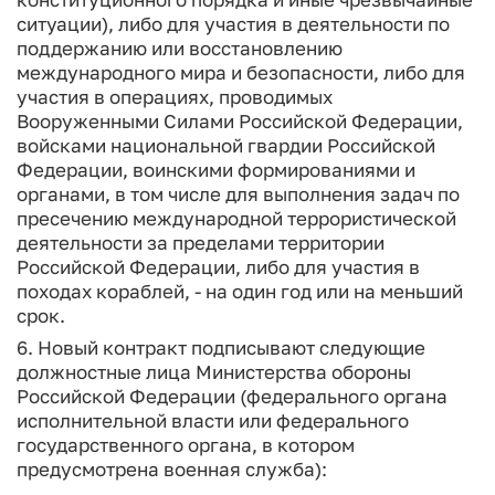
ситуации), либо для участия в деятельности по
поддержанию или восстановлению
международного мира и безопасности, либо для
участия в операциях, проводимых
Вооруженными Силами Российской Федерации,
войсками национальной гвардии Российской
Федерации, воинскими формированиями и
органами, в том числе для выполнения задач по
пресечению международной террористической
деятельности за пределами территории
Российской Федерации, либо для участия в
походах кораблей, - на один год или на меньший
срок.
6. Новый контракт подписывают следующие
должностные лица Министерства обороны
Российской Федерации (федерального органа
исполнительной власти или федерального
государственного органа, в котором
предусмотрена военная служба):