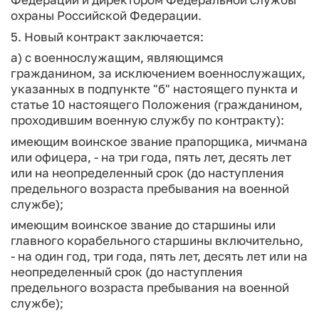
охраны Российской Федерации.
5. Новый контракт заключается:
а) с военнослужащим, являющимся
гражданином, за исключением военнослужащих,
указанных в подпункте "б" настоящего пункта и
статье 10 настоящего Положения (гражданином,
проходившим военную службу по контракту):
имеющим воинское звание прапорщика, мичмана
или офицера, - на три года, пять лет, десять лет
или на неопределенный срок (до наступления
предельного возраста пребывания на военной
службе);
имеющим воинское звание до старшины или
главного корабельного старшины включительно,
- на один год, три года, пять лет, десять лет или на
неопределенный срок (до наступления
предельного возраста пребывания на военной
службе);