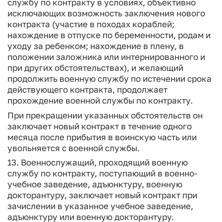
службу по контракту в условиях, объективно
исключающих возможность заключения нового
контракта (участие в походах кораблей;
нахождение в отпуске по беременности, родам и
уходу за ребенком; нахождение в плену, в
положении заложника или интернированного и
при других обстоятельствах), и желающий
продолжить военную службу по истечении срока
действующего контракта, продолжает
прохождение военной службы по контракту.
При прекращении указанных обстоятельств он
заключает новый контракт в течение одного
месяца после прибытия в воинскую часть или
увольняется с военной службы.
13. Военнослужащий, проходящий военную
службу по контракту, поступающий в военно-
учебное заведение, адъюнктуру, военную
докторантуру, заключает новый контракт при
зачислении в указанное учебное заведение,
адъюнктуру или военную докторантуру.