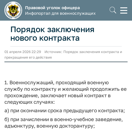
Правовой уголок офицера
Моб
Инфопортал для военнослужащих
мен
Порядок заключения
нового контракта
01 апреля 2026 22:29 Источник: Порядок заключения контракта и
прекращения его действия
1. Военнослужащий, проходящий военную
службу по контракту и желающий продолжить ее
прохождение, заключает новый контракт в
следующих случаях:
а) при окончании срока предыдущего контракта;
б) при зачислении в военно-учебное заведение,
адъюнктуру, военную докторантуру;