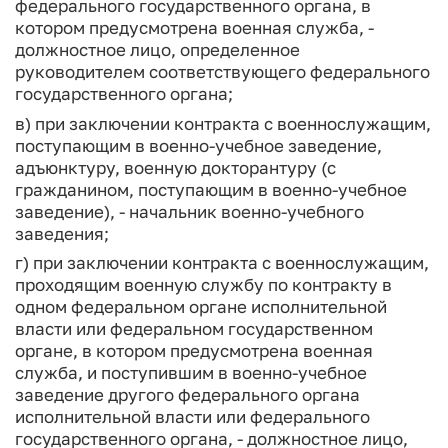
федерального государственного органа, в
котором предусмотрена военная служба, -
должностное лицо, определенное
руководителем соответствующего федерального
государственного органа;
в) при заключении контракта с военнослужащим,
поступающим в военно-учебное заведение,
адъюнктуру, военную докторантуру (с
гражданином, поступающим в военно-учебное
заведение), - начальник военно-учебного
заведения;
г) при заключении контракта с военнослужащим,
проходящим военную службу по контракту в
одном федеральном органе исполнительной
власти или федеральном государственном
органе, в котором предусмотрена военная
служба, и поступившим в военно-учебное
заведение другого федерального органа
исполнительной власти или федерального
государственного органа, - должностное лицо,