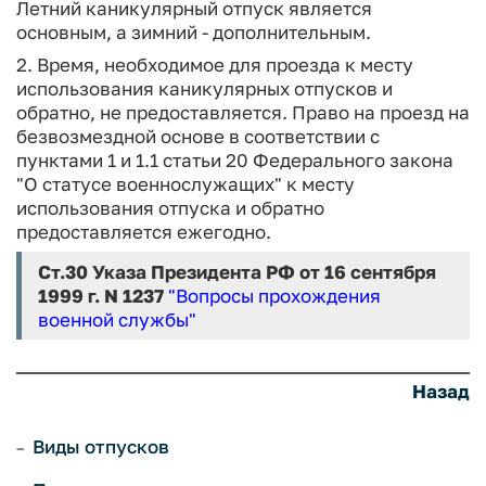
Летний каникулярный отпуск является
основным, а зимний - дополнительным.
2. Время, необходимое для проезда к месту
использования каникулярных отпусков и
обратно, не предоставляется. Право на проезд на
безвозмездной основе в соответствии с
пунктами 1 и 1.1 статьи 20 Федерального закона
"О статусе военнослужащих" к месту
использования отпуска и обратно
предоставляется ежегодно.
Ст.30
Указа Президента РФ от 16 сентября
1999 г. N 1237
"Вопросы прохождения
военной службы"
Назад
Виды отпусков