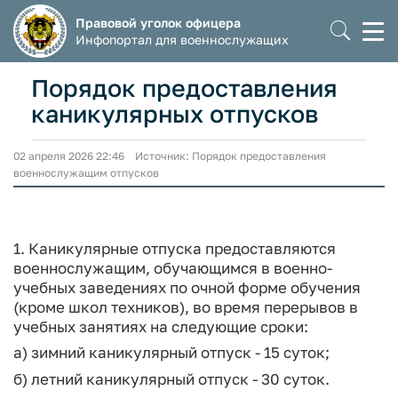
Правовой уголок офицера
Моб
Инфопортал для военнослужащих
мен
Порядок предоставления
каникулярных отпусков
02 апреля 2026 22:46 Источник: Порядок предоставления
военнослужащим отпусков
1. Каникулярные отпуска предоставляются
военнослужащим, обучающимся в военно-
учебных заведениях по очной форме обучения
(кроме школ техников), во время перерывов в
учебных занятиях на следующие сроки:
а) зимний каникулярный отпуск - 15 суток;
б) летний каникулярный отпуск - 30 суток.