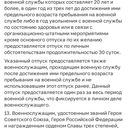
военной службы которых составляет 20 лет и
более, в один год из трех лет до достижения ими
предельного возраста пребывания на военной
службе либо в год увольнения с военной службы
по состоянию здоровья или в связи с
организационно-штатными мероприятиями
кроме основного отпуска по их желанию
предоставляется отпуск по личным
обстоятельствам продолжительностью 30 суток.
Указанный отпуск предоставляется также
военнослужащим, проходящим военную службу
после достижения ими предельного возраста
пребывания на военной службе и не
использовавшим этот отпуск ранее. Данный
отпуск предоставляется один раз за весь период
военной службы, что фиксируется в личном деле
военнослужащего.
13. Военнослужащим, удостоенным званий Героя
Советского Союза, Героя Российской Федерации
и награжденным орденом Славы трех степеней,