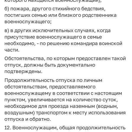
б) пожара, другого стихийного бедствия,
постигших семью или близкого родственника
военнослужащего;
в) в других исключительных случаях, когда
присутствие военнослужащего в семье
необходимо, - по решению командира воинской
части.
Обстоятельства, по которым предоставлен такой
отпуск, должны быть документально
подтверждены.
Продолжительность отпуска по личным
обстоятельствам, предоставляемого
военнослужащему в соответствии с настоящим
пунктом, увеличивается на количество суток,
необходимое для проезда наземным (водным,
воздушным) транспортом к месту использования
отпуска и обратно.
12. Военнослужащим, общая продолжительность