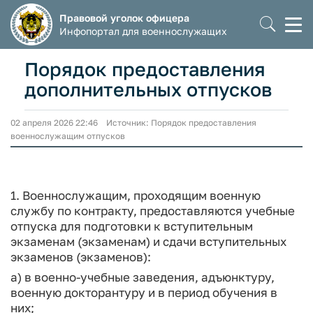
Правовой уголок офицера
Моб
Инфопортал для военнослужащих
мен
Порядок предоставления
дополнительных отпусков
02 апреля 2026 22:46 Источник: Порядок предоставления
военнослужащим отпусков
1. Военнослужащим, проходящим военную
службу по контракту, предоставляются учебные
отпуска для подготовки к вступительным
экзаменам (экзаменам) и сдачи вступительных
экзаменов (экзаменов):
а) в военно-учебные заведения, адъюнктуру,
военную докторантуру и в период обучения в
них;