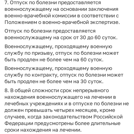
7. Отпуск по болезни предоставляется
военнослужащему на основании заключения
военно-врачебной комиссии в соответствии с
Положением о военно-врачебной экспертизе.
Отпуск по болезни предоставляется
военнослужащему на срок от 30 до 60 суток.
Военнослужащему, проходящему военную
службу по призыву, отпуск по болезни может
быть продлен не более чем на 60 суток.
Военнослужащему, проходящему военную
службу по контракту, отпуск по болезни может
быть продлен не более чем на 30 суток.
8. В общей сложности срок непрерывного
нахождения военнослужащего на лечении в
лечебных учреждениях и в отпуске по болезни не
должен превышать четырех месяцев, кроме
случаев, когда законодательством Российской
Федерации предусмотрены более длительные
сроки нахождения на лечении.