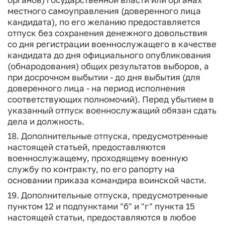
местного самоуправления (доверенного лица
кандидата), по его желанию предоставляется
отпуск без сохранения денежного довольствия
со дня регистрации военнослужащего в качестве
кандидата до дня официального опубликования
(обнародования) общих результатов выборов, а
при досрочном выбытии - до дня выбытия (для
доверенного лица - на период исполнения
соответствующих полномочий). Перед убытием в
указанный отпуск военнослужащий обязан сдать
дела и должность.
18. Дополнительные отпуска, предусмотренные
настоящей статьей, предоставляются
военнослужащему, проходящему военную
службу по контракту, по его рапорту на
основании приказа командира воинской части.
19. Дополнительные отпуска, предусмотренные
пунктом 12 и подпунктами "б" и "г" пункта 15
настоящей статьи, предоставляются в любое