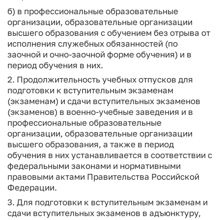
б) в профессиональные образовательные
организации, образовательные организации
высшего образования с обучением без отрыва от
исполнения служебных обязанностей (по
заочной и очно-заочной форме обучения) и в
период обучения в них.
2. Продолжительность учебных отпусков для
подготовки к вступительным экзаменам
(экзаменам) и сдачи вступительных экзаменов
(экзаменов) в военно-учебные заведения и в
профессиональные образовательные
организации, образовательные организации
высшего образования, а также в период
обучения в них устанавливается в соответствии с
федеральными законами и нормативными
правовыми актами Правительства Российской
Федерации.
3. Для подготовки к вступительным экзаменам и
сдачи вступительных экзаменов в адъюнктуру,