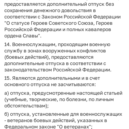
предоставляется дополнительный отпуск без
сохранения денежного довольствия в
соответствии с Законом Российской Федерации
"О статусе Героев Советского Союза, Героев
Российской Федерации и полных кавалеров
ордена Славы".
14. Военнослужащим, проходящим военную
службу в зонах вооруженных конфликтов
(боевых действий), предоставляются
дополнительные отпуска в соответствии с
законодательством Российской Федерации.
15. Являются дополнительными и в счет
основного отпуска не засчитываются:
а) отпуска, предусмотренные настоящей статьей
(учебные, творческие, по болезни, по личным
обстоятельствам);
б) отпуска, установленные для военнослужащих
- ветеранов боевых действий, указанных в
Федеральном законе "О ветеранах";