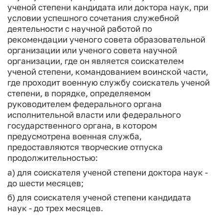
ученой степени кандидата или доктора наук, при
условии успешного сочетания служебной
деятельности с научной работой по
рекомендации ученого совета образовательной
организации или ученого совета научной
организации, где он является соискателем
ученой степени, командованием воинской части,
где проходит военную службу соискатель ученой
степени, в порядке, определяемом
руководителем федерального органа
исполнительной власти или федерального
государственного органа, в котором
предусмотрена военная служба,
предоставляются творческие отпуска
продолжительностью:
а) для соискателя ученой степени доктора наук -
до шести месяцев;
б) для соискателя ученой степени кандидата
наук - до трех месяцев.