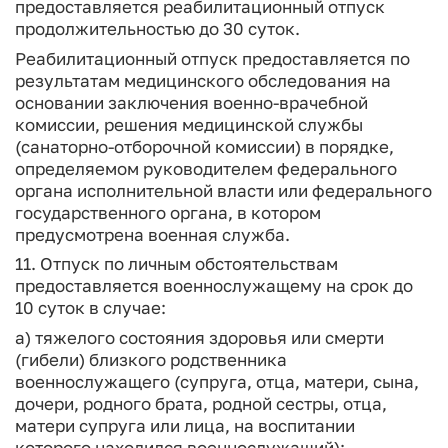
предоставляется реабилитационный отпуск
продолжительностью до 30 суток.
Реабилитационный отпуск предоставляется по
результатам медицинского обследования на
основании заключения военно-врачебной
комиссии, решения медицинской службы
(санаторно-отборочной комиссии) в порядке,
определяемом руководителем федерального
органа исполнительной власти или федерального
государственного органа, в котором
предусмотрена военная служба.
11. Отпуск по личным обстоятельствам
предоставляется военнослужащему на срок до
10 суток в случае:
а) тяжелого состояния здоровья или смерти
(гибели) близкого родственника
военнослужащего (супруга, отца, матери, сына,
дочери, родного брата, родной сестры, отца,
матери супруга или лица, на воспитании
которого находился военнослужащий);