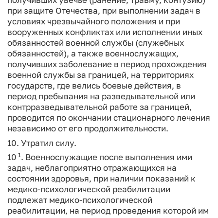
при защите Отечества, при выполнении задач в
условиях чрезвычайного положения и при
вооруженных конфликтах или исполнении иных
обязанностей военной службы (служебных
обязанностей), а также военнослужащих,
получивших заболевание в период прохождения
военной службы за границей, на территориях
государств, где велись боевые действия, в
период пребывания на разведывательной или
контрразведывательной работе за границей,
проводится по окончании стационарного лечения
независимо от его продолжительности.
10. Утратил силу.
1
10
. Военнослужащие после выполнения ими
задач, неблагоприятно отражающихся на
состоянии здоровья, при наличии показаний к
медико-психологической реабилитации
подлежат медико-психологической
реабилитации, на период проведения которой им