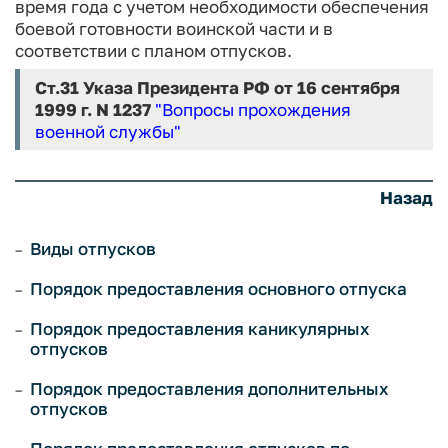
время года с учетом необходимости обеспечения
боевой готовности воинской части и в
соответствии с планом отпусков.
Ст.31
Указа Президента РФ от 16 сентября
1999 г. N 1237
"Вопросы прохождения
военной службы"
Назад
Виды отпусков
Порядок предоставления основного отпуска
Порядок предоставления каникулярных
отпусков
Порядок предоставления дополнительных
отпусков