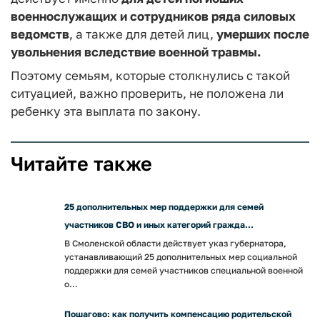
военнослужащих и сотрудников ряда силовых
ведомств
, а также для детей лиц,
умерших после
увольнения вследствие военной травмы.
Поэтому семьям, которые столкнулись с такой
ситуацией, важно проверить, не положена ли
ребенку эта выплата по закону.
Читайте также
25 дополнительных мер поддержки для семей
участников СВО и иных категорий гражда...
В Смоленской области действует указ губернатора,
устанавливающий 25 дополнительных мер социальной
поддержки для семей участников специальной военной
о...
Пошагово: как получить компенсацию родительской