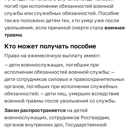
погиб при исполнении обязанностей военной
службы или служебных обязанностей. Пособие
также положено детям тех, кто умер уже после
увольнения, если причиной смерти стала
военная
травма
.
Кто может получать пособие
Право на ежемесячную выплату имеют:
— дети военнослужащих, погибших при
исполнении обязанностей военной службы;
—
дети сотрудников силовых и правоохранительных
органов, погибших при исполнении служебных
обязанностей;
— дети лиц, умерших вследствие
военной травмы после увольнения со службы.
Закон распространяется
на детей
военнослужащих, сотрудников Росгвардии,
органов внутренних дел, Государственной