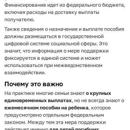
Финансирование идет из федерального бюджета,
включая расходы на доставку выплаты
получателю.
Также сведения о назначении и выплате пособия
должны размещаться в государственной
цифровой системе социальной сферы. Это
значит, что информация о мере поддержки
фиксируется в единой системе и может
использоваться при межведомственном
взаимодействии.
Почему это важно
На практике многие семьи знают
о крупных
единовременных выплатах
, но не всегда знают о
ежемесячном пособии на ребенка
, которое
предусмотрено отдельным федеральным
законом. Между тем эта мера поддержки
действует именно
для детей погибших