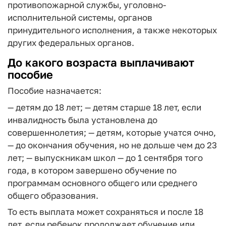
противопожарной службы, уголовно-
исполнительной системы, органов
принудительного исполнения, а также некоторых
других федеральных органов.
До какого возраста выплачивают
пособие
Пособие назначается:
— детям до 18 лет;
— детям старше 18 лет, если
инвалидность была установлена до
совершеннолетия;
— детям, которые учатся очно,
— до окончания обучения, но не дольше чем до 23
лет;
— выпускникам школ — до 1 сентября того
года, в котором завершено обучение по
программам основного общего или среднего
общего образования.
То есть выплата может сохраняться и после 18
лет, если ребенок продолжает обучение или