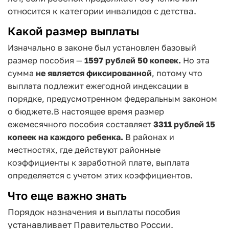
относится к категории инвалидов с детства.
Какой размер выплаты
Изначально в законе был установлен базовый
размер пособия —
1597 рублей 50 копеек.
Но эта
сумма
не является фиксированной
, потому что
выплата подлежит ежегодной индексации в
порядке, предусмотренном федеральным законом
о бюджете.
В настоящее время размер
ежемесячного пособия составляет
3311 рублей 15
копеек на каждого ребенка.
В районах и
местностях, где действуют районные
коэффициенты к заработной плате, выплата
определяется с учетом этих коэффициентов.
Что еще важно знать
Порядок назначения и выплаты пособия
устанавливает Правительство России.