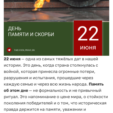
22 июня
— одна из самых тяжёлых дат в нашей
истории. Это день, когда страна столкнулась с
войной, которая принесла огромные потери,
разрушения и испытания, прошедшие через
каждую семью и через всю жизнь народа.
Память
об этом дне
— не формальность и не привычный
ритуал. Это напоминание о цене мира, о стойкости
поколения победителей и о том, что историческая
правда держится на памяти, уважении и