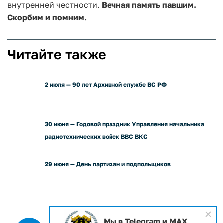
внутренней честности.
Вечная память павшим.
Скорбим и помним.
Читайте также
2 июля — 90 лет Архивной службе ВС РФ
30 июня — Годовой праздник Управления начальника
радиотехнических войск ВВС ВКС
29 июня — День партизан и подпольщиков
Мы в Telegram и MAX