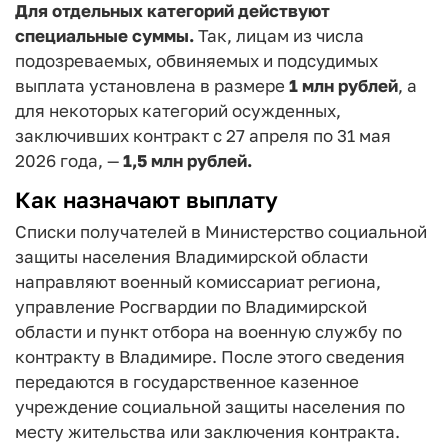
Для отдельных категорий действуют
специальные суммы.
Так, лицам из числа
подозреваемых, обвиняемых и подсудимых
выплата установлена в размере
1 млн рублей
, а
для некоторых категорий осужденных,
заключивших контракт с 27 апреля по 31 мая
2026 года, —
1,5 млн рублей
.
Как назначают выплату
Списки получателей в Министерство социальной
защиты населения Владимирской области
направляют военный комиссариат региона,
управление Росгвардии по Владимирской
области и пункт отбора на военную службу по
контракту в Владимире. После этого сведения
передаются в государственное казенное
учреждение социальной защиты населения по
месту жительства или заключения контракта.