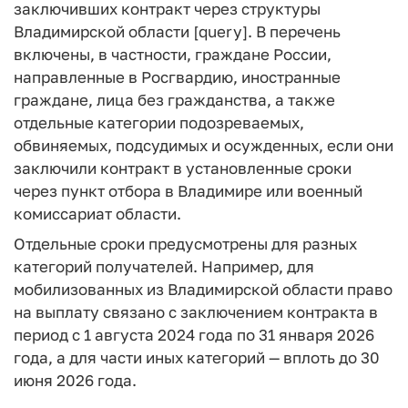
заключивших контракт через структуры
Владимирской области [query]. В перечень
включены, в частности, граждане России,
направленные в Росгвардию, иностранные
граждане, лица без гражданства, а также
отдельные категории подозреваемых,
обвиняемых, подсудимых и осужденных, если они
заключили контракт в установленные сроки
через пункт отбора в Владимире или военный
комиссариат области.
Отдельные сроки предусмотрены для разных
категорий получателей. Например, для
мобилизованных из Владимирской области право
на выплату связано с заключением контракта в
период с 1 августа 2024 года по 31 января 2026
года, а для части иных категорий — вплоть до 30
июня 2026 года.