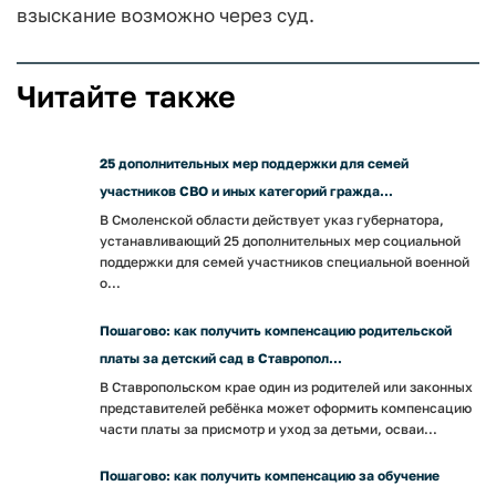
взыскание возможно через суд.
Читайте также
25 дополнительных мер поддержки для семей
участников СВО и иных категорий гражда...
В Смоленской области действует указ губернатора,
устанавливающий 25 дополнительных мер социальной
поддержки для семей участников специальной военной
о...
Пошагово: как получить компенсацию родительской
платы за детский сад в Ставропол...
В Ставропольском крае один из родителей или законных
представителей ребёнка может оформить компенсацию
части платы за присмотр и уход за детьми, осваи...
Пошагово: как получить компенсацию за обучение