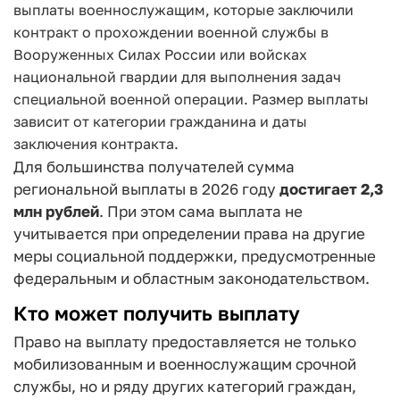
выплаты военнослужащим, которые заключили
контракт о прохождении военной службы в
Вооруженных Силах России или войсках
национальной гвардии для выполнения задач
специальной военной операции. Размер выплаты
зависит от категории гражданина и даты
заключения контракта.
Для большинства получателей сумма
региональной выплаты в 2026 году
достигает 2,3
млн рублей
. При этом сама выплата не
учитывается при определении права на другие
меры социальной поддержки, предусмотренные
федеральным и областным законодательством.
Кто может получить выплату
Право на выплату предоставляется не только
мобилизованным и военнослужащим срочной
службы, но и ряду других категорий граждан,