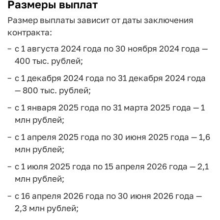
Размеры выплат
Размер выплаты зависит от даты заключения
контракта:
с 1 августа 2024 года по 30 ноября 2024 года —
400 тыс. рублей;
с 1 декабря 2024 года по 31 декабря 2024 года
— 800 тыс. рублей;
с 1 января 2025 года по 31 марта 2025 года — 1
млн рублей;
с 1 апреля 2025 года по 30 июня 2025 года — 1,6
млн рублей;
с 1 июля 2025 года по 15 апреля 2026 года — 2,1
млн рублей;
с 16 апреля 2026 года по 30 июня 2026 года —
2,3 млн рублей;