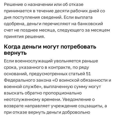
Решение о назначении или об отказе
принимается в течение десяти рабочих дней со
дня поступления сведений. Если выплата
одобрена, деньги перечисляют на банковский
счет не позднее месяца, следующего за месяцем
принятия решения.
Когда деньги могут потребовать
вернуть
Если военнослужащий увольняется раньше
срока, указанного в контракте, по ряду
оснований, предусмотренных статьей 51
Федерального закона «О воинской обязанности и
военной службе», выплаченную сумму могут
взыскать обратно пропорционально
неотслуженному времени. Уведомление о
возврате направляет учреждение соцзащиты, а
при отказе вернуть деньги добровольно