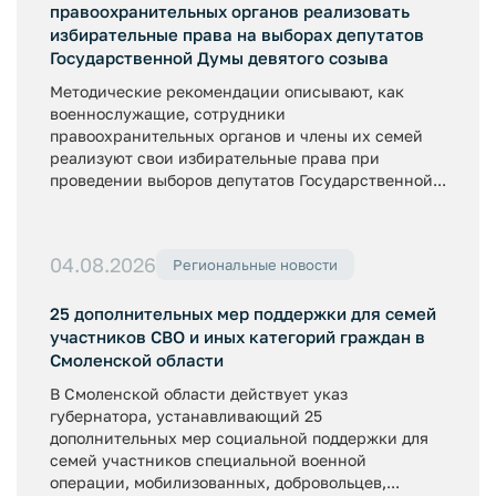
правоохранительных органов реализовать
избирательные права на выборах депутатов
Государственной Думы девятого созыва
Методические рекомендации описывают, как
военнослужащие, сотрудники
правоохранительных органов и члены их семей
реализуют свои избирательные права при
проведении выборов депутатов Государственной...
04.08.2026
Региональные новости
25 дополнительных мер поддержки для семей
участников СВО и иных категорий граждан в
Смоленской области
В Смоленской области действует указ
губернатора, устанавливающий 25
дополнительных мер социальной поддержки для
семей участников специальной военной
операции, мобилизованных, добровольцев,...