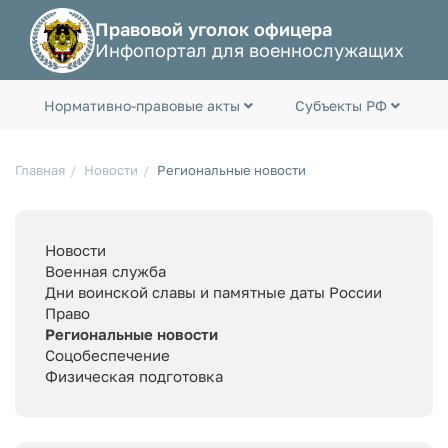
Правовой уголок офицера
Инфопортал для военнослужащих
Нормативно-правовые акты
Субъекты РФ
Главная
Новости
Региональные новости
Новости
Военная служба
Дни воинской славы и памятные даты России
Право
Региональные новости
Соцобеспечение
Физическая подготовка