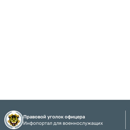
Правовой уголок офицера
Инфопортал для военнослужащих