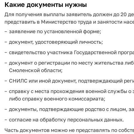
Какие документы нужны
Для получения выплаты заявитель должен до 20 д
представить в Министерство труда и занятости на
заявление по установленной форме;
документ, удостоверяющий личность;
свидетельство участника Государственной прог
документ о регистрации по месту жительства либ
Смоленской области;
СНИЛС или иной документ, подтверждающий реги
справку с места прохождения военной службы о 
либо справку военного комиссариата;
документы, подтверждающие родство с лицом, з
согласие на обработку персональных данных.
Часть документов можно не представлять по собст