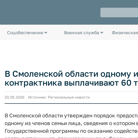
Соцобеспечение
Военная служба
Физическая
В Смоленской области одному и
контрактника выплачивают 60 
20.05.2026 Источник: Региональные новости
В Смоленской области утвержден порядок предос
одному из членов семьи лица, сведения о котором 
Государственной программы по оказанию содейст