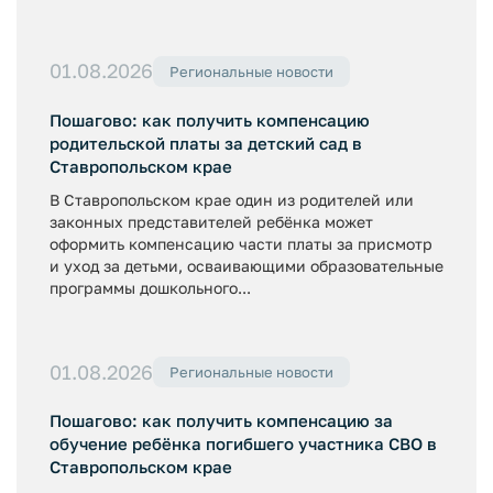
01.08.2026
Региональные новости
Пошагово: как получить компенсацию
родительской платы за детский сад в
Ставропольском крае
В Ставропольском крае один из родителей или
законных представителей ребёнка может
оформить компенсацию части платы за присмотр
и уход за детьми, осваивающими образовательные
программы дошкольного...
01.08.2026
Региональные новости
Пошагово: как получить компенсацию за
обучение ребёнка погибшего участника СВО в
Ставропольском крае