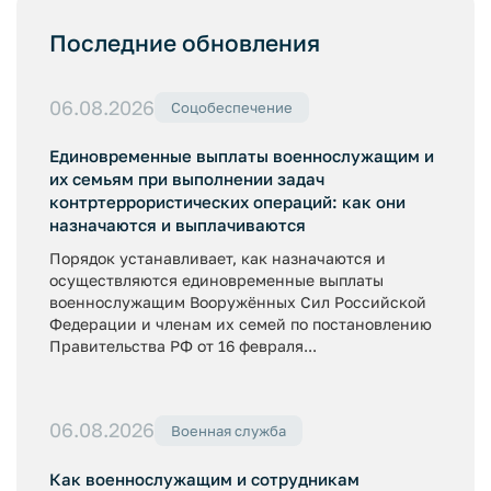
Последние обновления
06.08.2026
Соцобеспечение
Единовременные выплаты военнослужащим и
их семьям при выполнении задач
контртеррористических операций: как они
назначаются и выплачиваются
Порядок устанавливает, как назначаются и
осуществляются единовременные выплаты
военнослужащим Вооружённых Сил Российской
Федерации и членам их семей по постановлению
Правительства РФ от 16 февраля...
06.08.2026
Военная служба
Как военнослужащим и сотрудникам