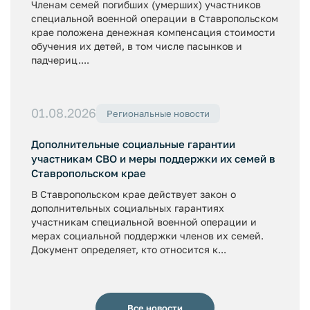
Членам семей погибших (умерших) участников
специальной военной операции в Ставропольском
крае положена денежная компенсация стоимости
обучения их детей, в том числе пасынков и
падчериц....
01.08.2026
Региональные новости
Дополнительные социальные гарантии
участникам СВО и меры поддержки их семей в
Ставропольском крае
В Ставропольском крае действует закон о
дополнительных социальных гарантиях
участникам специальной военной операции и
мерах социальной поддержки членов их семей.
Документ определяет, кто относится к...
Все новости