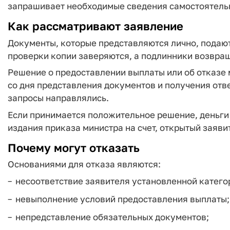
запрашивает необходимые сведения самостоятель
Как рассматривают заявление
Документы, которые представляются лично, подаю
проверки копии заверяются, а подлинники возвра
Решение о предоставлении выплаты или об отказе 
со дня представления документов и получения отв
запросы направлялись.
Если принимается положительное решение, деньги 
издания приказа министра на счет, открытый заяв
Почему могут отказать
Основаниями для отказа являются:
несоответствие заявителя установленной катего
невыполнение условий предоставления выплаты;
непредставление обязательных документов;