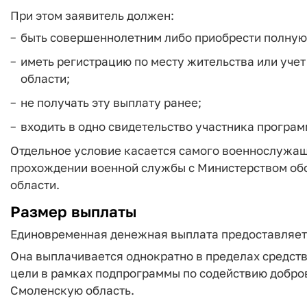
При этом заявитель должен:
быть совершеннолетним либо приобрести полную 
иметь регистрацию по месту жительства или уче
области;
не получать эту выплату ранее;
входить в одно свидетельство участника програ
Отдельное условие касается самого военнослужащ
прохождении военной службы с Министерством об
области.
Размер выплаты
Единовременная денежная выплата предоставляетс
Она выплачивается однократно в пределах средств
цели в рамках подпрограммы по содействию добро
Смоленскую область.